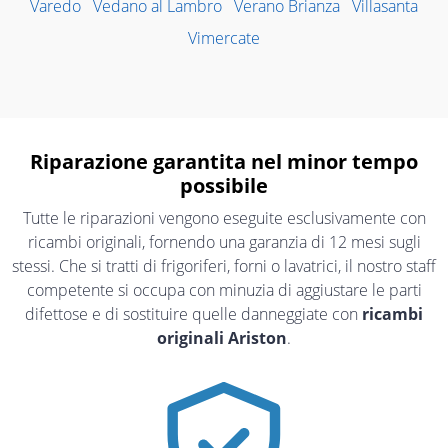
Varedo
Vedano al Lambro
Verano Brianza
Villasanta
Vimercate
Riparazione garantita nel minor tempo
possibile
Tutte le riparazioni vengono eseguite esclusivamente con
ricambi originali, fornendo una garanzia di 12 mesi sugli
stessi. Che si tratti di frigoriferi, forni o lavatrici, il nostro staff
competente si occupa con minuzia di aggiustare le parti
difettose e di sostituire quelle danneggiate con
ricambi
originali Ariston
.