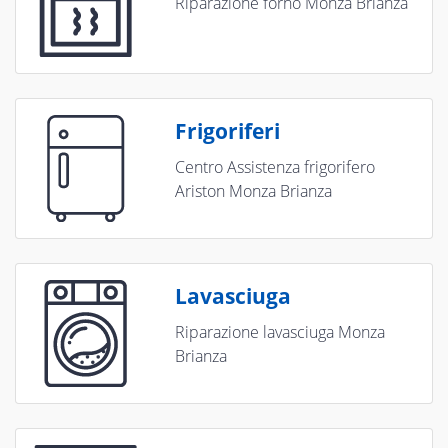
Riparazione forno Monza Brianza
Frigoriferi
Centro Assistenza frigorifero
Ariston Monza Brianza
Lavasciuga
Riparazione lavasciuga Monza
Brianza