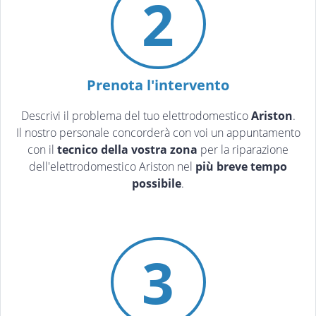
2
Prenota l'intervento
Descrivi il problema del tuo elettrodomestico
Ariston
.
Il nostro personale concorderà con voi un appuntamento
con il
tecnico della vostra zona
per la riparazione
dell'elettrodomestico Ariston nel
più breve tempo
possibile
.
3