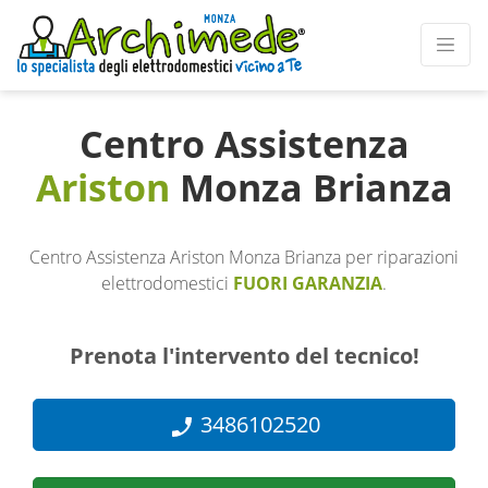
Centro Assistenza
Ariston
Monza Brianza
Centro Assistenza Ariston Monza Brianza per riparazioni
elettrodomestici
FUORI GARANZIA
.
Prenota l'intervento del tecnico!
3486102520