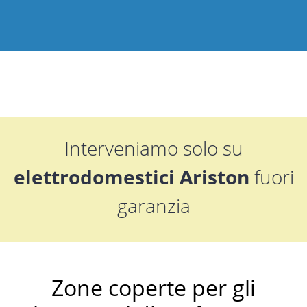
Interveniamo solo su
elettrodomestici Ariston
fuori
garanzia
Zone coperte per gli