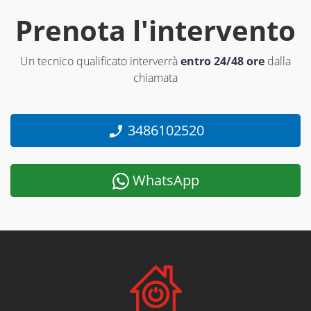
Prenota l'intervento
Un tecnico qualificato interverrà
entro 24/48 ore
dalla
chiamata
3486102520
WhatsApp