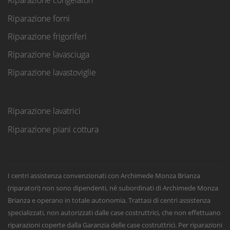
Riparazione congelatori
Riparazione forni
Riparazione frigoriferi
Riparazione lavasciuga
Riparazione lavastoviglie
Riparazione lavatrici
Riparazione piani cottura
I centri assistenza convenzionati con Archimede Monza Brianza
(riparatori) non sono dipendenti, né subordinati di Archimede Monza
Brianza e operano in totale autonomia. Trattasi di centri assistenza
specializzati, non autorizzati dalle case costruttrici, che non effettuano
riparazioni coperte dalla Garanzia delle case costruttrici. Per riparazioni