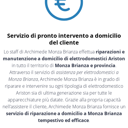
Servizio di pronto intervento a domicilio
del cliente
Lo staff di Archimede Monza Brianza effettua
riparazioni e
manutenzione a domicilio di elettrodomestici Ariston
in tutto il territorio di
Monza Brianza e provincia
.
Attraverso il servizio di
assistenza per elettrodomestici a
Monza Brianza
, Archimede Monza Brianza è in grado di
riparare e intervenire su ogni tipologia di elettrodomestico
Ariston sia di ultima generazione sia per tutte le
apparecchiature più datate. Grazie alla propria capacità
nell’assistere il cliente, Archimede Monza Brianza fornisce un
servizio di riparazione a domicilio a Monza Brianza
tempestivo ed efficace
.