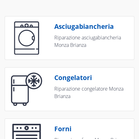
Asciugabiancheria
Riparazione asciugabiancheria
Monza Brianza
Congelatori
Riparazione congelatore Monza
Brianza
Forni