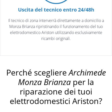
Uscita del tecnico entro 24/48h
Il tecnico di zona interverrà direttamente a domicilio a
Monza Brianza ripristinando il funzionamento del tuo
elettrodomestico Ariston utilizzando esclusivamente
ricambi originali.
Perché scegliere
Archimede
Monza Brianza
per la
riparazione dei tuoi
elettrodomestici Ariston?