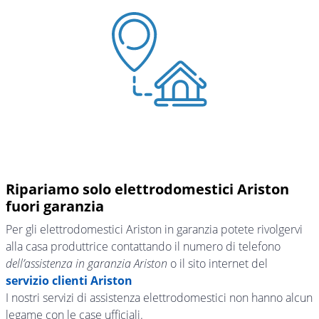
Ripariamo solo elettrodomestici Ariston
fuori garanzia
Per gli elettrodomestici Ariston in garanzia potete rivolgervi
alla casa produttrice contattando il numero di telefono
dell’assistenza in garanzia Ariston
o il sito internet del
servizio clienti Ariston
I nostri servizi di assistenza elettrodomestici non hanno alcun
legame con le case ufficiali.