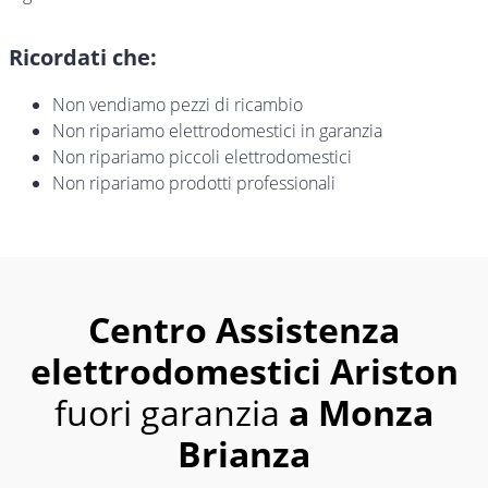
Ricordati che:
Non vendiamo pezzi di ricambio
Non ripariamo elettrodomestici in garanzia
Non ripariamo piccoli elettrodomestici
Non ripariamo prodotti professionali
Centro Assistenza
elettrodomestici Ariston
fuori garanzia
a Monza
Brianza