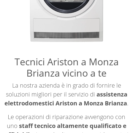
Tecnici Ariston a Monza
Brianza vicino a te
La nostra azienda è in grado di fornire le
soluzioni migliori per il servizio di
assistenza
elettrodomestici Ariston a Monza Brianza
.
Le operazioni di riparazione avvengono con
uno
staff tecnico altamente qualificato e