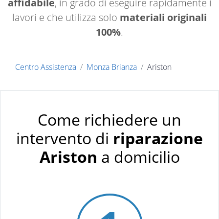
affidabile
, in grado di eseguire rapidamente i
lavori e che utilizza solo
materiali originali
100%
.
Centro Assistenza
Monza Brianza
Ariston
Come richiedere un
intervento di
riparazione
Ariston
a domicilio