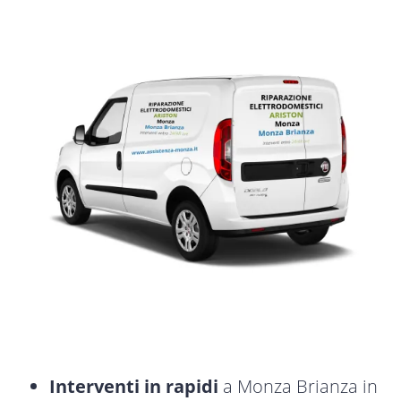
Interventi in rapidi
a Monza Brianza in