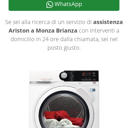
WhatsApp
Se sei alla ricerca di un servizio di
assistenza
Ariston a Monza Brianza
con interventi a
domicilio in 24 ore dalla chiamata, sei nel
posto giusto.