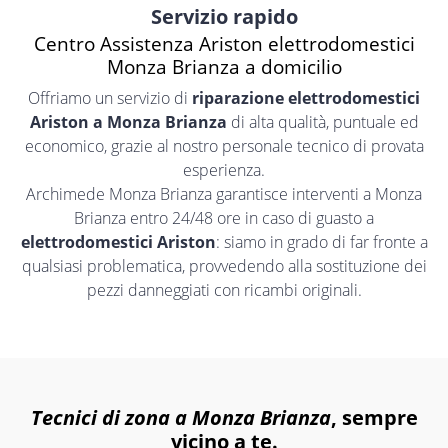
Servizio rapido
Centro Assistenza Ariston elettrodomestici
Monza Brianza a domicilio
Offriamo un servizio di
riparazione elettrodomestici
Ariston a Monza Brianza
di alta qualità, puntuale ed
economico, grazie al nostro personale tecnico di provata
esperienza.
Archimede Monza Brianza garantisce interventi a Monza
Brianza entro 24/48 ore in caso di guasto a
elettrodomestici Ariston
: siamo in grado di far fronte a
qualsiasi problematica, provvedendo alla sostituzione dei
pezzi danneggiati con ricambi originali.
Tecnici di zona a Monza Brianza
, sempre
vicino a te.