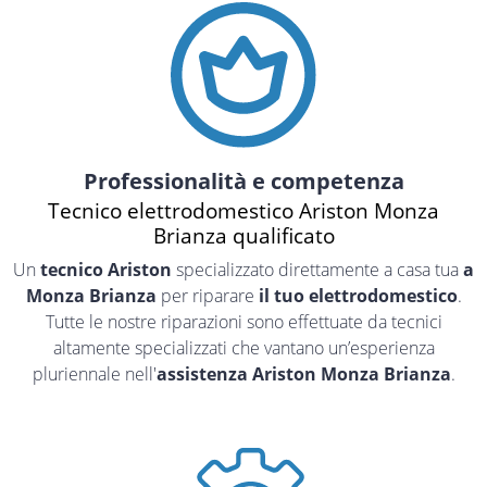
Professionalità e competenza
Tecnico elettrodomestico Ariston Monza
Brianza qualificato
Un
tecnico Ariston
specializzato direttamente a casa tua
a
Monza Brianza
per riparare
il tuo elettrodomestico
.
Tutte le nostre riparazioni sono effettuate da tecnici
altamente specializzati che vantano un’esperienza
pluriennale nell'
assistenza Ariston Monza Brianza
.