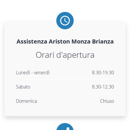
Assistenza
Ariston
Monza Brianza
Orari d'apertura
Lunedì - venerdì
8.30-19.30
Sabato
8.30-12.30
Domenica
Chiuso