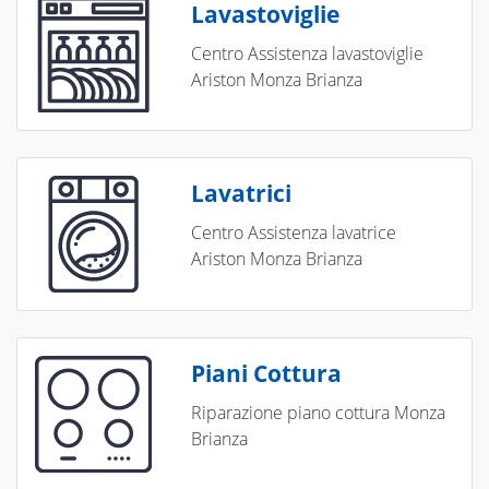
Lavastoviglie
Centro Assistenza lavastoviglie
Ariston Monza Brianza
Lavatrici
Centro Assistenza lavatrice
Ariston Monza Brianza
Piani Cottura
Riparazione piano cottura Monza
Brianza