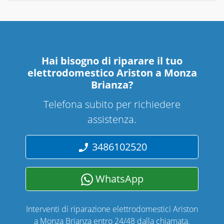
Hai bisogno di riparare
il tuo
elettrodomestico Ariston a Monza
Brianza
?
Telefona subito per richiedere
assistenza.
3486102520
WhatsApp
Interventi di riparazione elettrodomestici Ariston
a Monza Brianza entro 24/48 dalla chiamata.