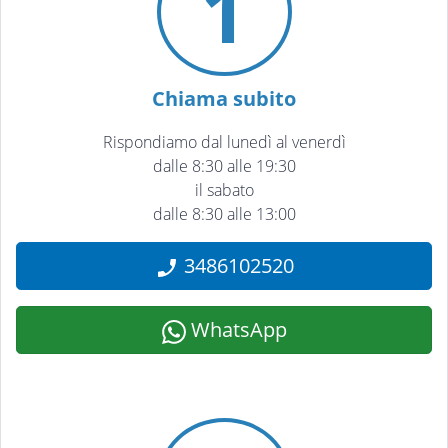
1
Chiama subito
Rispondiamo dal lunedì al venerdì
dalle 8:30 alle 19:30
il sabato
dalle 8:30 alle 13:00
3486102520
WhatsApp