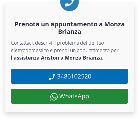
Prenota un appuntamento a Monza
Brianza
Contattaci, descrivi il problema del del tuo
elettrodomestico e prendi un appuntamento per
l'assistenza Ariston a Monza Brianza
.
3486102520
WhatsApp