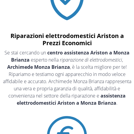
Riparazioni elettrodomestici Ariston a
Prezzi Economici
Se stai cercando un
centro assistenza Ariston a Monza
Brianza
esperto nella
riparazione di elettrodomestici
,
Archimede Monza Brianza
, è la scelta migliore per te!
Ripariamo e testiamo ogni apparecchio in modo veloce
affidabile e accurato. Archimede Monza Brianza rappresenta
una vera e propria garanzia di qualità, affidabilità e
convenienza nel settore della riparazione e
assistenza
elettrodomestici Ariston a Monza Brianza
.