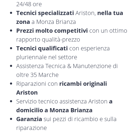
24/48 ore
Tecnici specializzati
Ariston,
nella tua
zona
a Monza Brianza
Prezzi molto competitivi
con un ottimo
rapporto qualità-prezzo
Tecnici qualificati
con esperienza
pluriennale nel settore
Assistenza Tecnica & Manutenzione di
oltre 35 Marche
Riparazioni con
ricambi originali
Ariston
Servizio tecnico assistenza Ariston
a
domicilio a Monza Brianza
Garanzia
sui pezzi di ricambio e sulla
riparazione