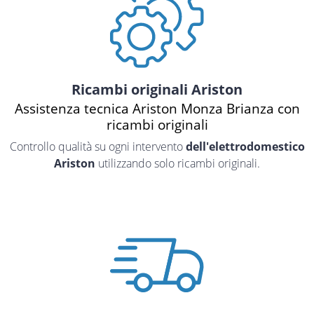
Ricambi originali Ariston
Assistenza tecnica Ariston Monza Brianza con
ricambi originali
Controllo qualità su ogni intervento
dell'elettrodomestico
Ariston
utilizzando solo ricambi originali.