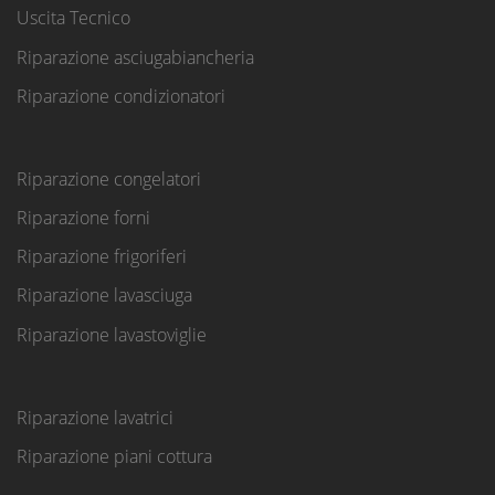
Uscita Tecnico
Riparazione asciugabiancheria
Riparazione condizionatori
Riparazione congelatori
Riparazione forni
Riparazione frigoriferi
Riparazione lavasciuga
Riparazione lavastoviglie
Riparazione lavatrici
Riparazione piani cottura