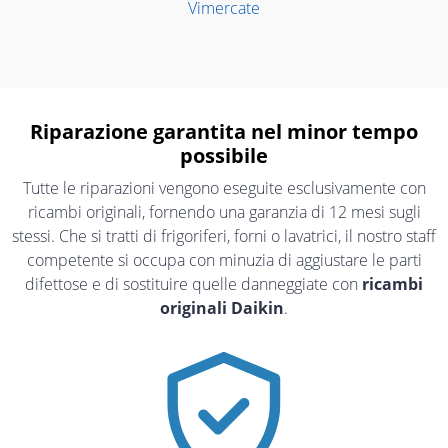
Vimercate
Riparazione garantita nel minor tempo
possibile
Tutte le riparazioni vengono eseguite esclusivamente con
ricambi originali, fornendo una garanzia di 12 mesi sugli
stessi. Che si tratti di frigoriferi, forni o lavatrici, il nostro staff
competente si occupa con minuzia di aggiustare le parti
difettose e di sostituire quelle danneggiate con
ricambi
originali Daikin
.