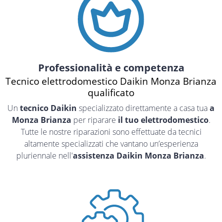
Professionalità e competenza
Tecnico elettrodomestico Daikin Monza Brianza
qualificato
Un
tecnico Daikin
specializzato direttamente a casa tua
a
Monza Brianza
per riparare
il tuo elettrodomestico
.
Tutte le nostre riparazioni sono effettuate da tecnici
altamente specializzati che vantano un’esperienza
pluriennale nell'
assistenza Daikin Monza Brianza
.