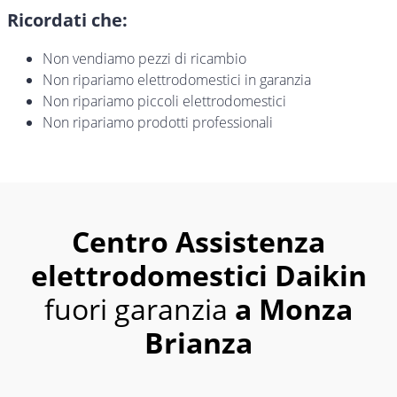
Ricordati che:
Non vendiamo pezzi di ricambio
Non ripariamo elettrodomestici in garanzia
Non ripariamo piccoli elettrodomestici
Non ripariamo prodotti professionali
Centro Assistenza
elettrodomestici Daikin
fuori garanzia
a Monza
Brianza