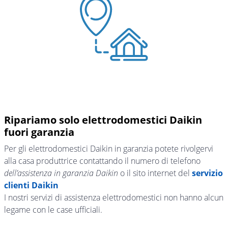
Ripariamo solo elettrodomestici Daikin
fuori garanzia
Per gli elettrodomestici Daikin in garanzia potete rivolgervi
alla casa produttrice contattando il numero di telefono
dell’assistenza in garanzia Daikin
o il sito internet del
servizio
clienti Daikin
I nostri servizi di assistenza elettrodomestici non hanno alcun
legame con le case ufficiali.