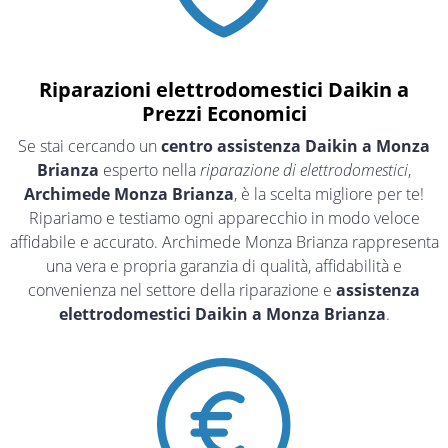
Riparazioni elettrodomestici Daikin a
Prezzi Economici
Se stai cercando un
centro assistenza Daikin a Monza
Brianza
esperto nella
riparazione di elettrodomestici
,
Archimede Monza Brianza
, è la scelta migliore per te!
Ripariamo e testiamo ogni apparecchio in modo veloce
affidabile e accurato. Archimede Monza Brianza rappresenta
una vera e propria garanzia di qualità, affidabilità e
convenienza nel settore della riparazione e
assistenza
elettrodomestici Daikin a Monza Brianza
.