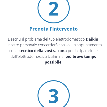
2
Prenota l'intervento
Descrivi il problema del tuo elettrodomestico
Daikin
.
Il nostro personale concorderà con voi un appuntamento
con il
tecnico della vostra zona
per la riparazione
dell'elettrodomestico Daikin nel
più breve tempo
possibile
.
3