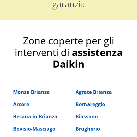
garanzia
Zone coperte per gli
interventi di
assistenza
Daikin
Monza Brianza
Agrate Brianza
Arcore
Bernareggio
Besana in Brianza
Biassono
Bovisio-Masciago
Brugherio