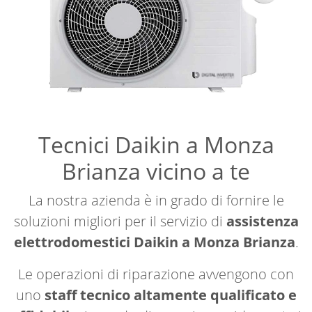
Tecnici Daikin a Monza
Brianza vicino a te
La nostra azienda è in grado di fornire le
soluzioni migliori per il servizio di
assistenza
elettrodomestici Daikin a Monza Brianza
.
Le operazioni di riparazione avvengono con
uno
staff tecnico altamente qualificato e