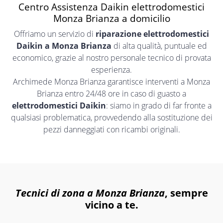
Centro Assistenza Daikin elettrodomestici
Monza Brianza a domicilio
Offriamo un servizio di
riparazione elettrodomestici
Daikin a Monza Brianza
di alta qualità, puntuale ed
economico, grazie al nostro personale tecnico di provata
esperienza.
Archimede Monza Brianza garantisce interventi a Monza
Brianza entro 24/48 ore in caso di guasto a
elettrodomestici Daikin
: siamo in grado di far fronte a
qualsiasi problematica, provvedendo alla sostituzione dei
pezzi danneggiati con ricambi originali.
Tecnici di zona a Monza Brianza
, sempre
vicino a te.