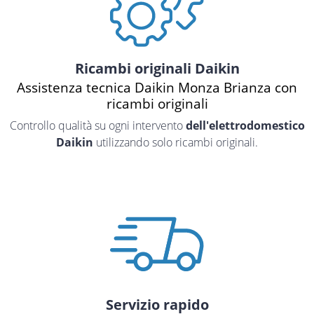
Ricambi originali Daikin
Assistenza tecnica Daikin Monza Brianza con
ricambi originali
Controllo qualità su ogni intervento
dell'elettrodomestico
Daikin
utilizzando solo ricambi originali.
Servizio rapido