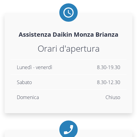
Assistenza
Daikin
Monza Brianza
Orari d'apertura
Lunedì - venerdì
8.30-19.30
Sabato
8.30-12.30
Domenica
Chiuso