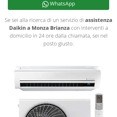
WhatsApp
Se sei alla ricerca di un servizio di
assistenza
Daikin a Monza Brianza
con interventi a
domicilio in 24 ore dalla chiamata, sei nel
posto giusto.