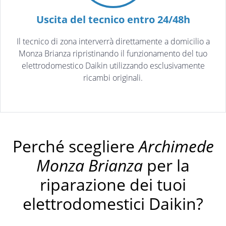
Uscita del tecnico entro 24/48h
Il tecnico di zona interverrà direttamente a domicilio a
Monza Brianza ripristinando il funzionamento del tuo
elettrodomestico Daikin utilizzando esclusivamente
ricambi originali.
Perché scegliere
Archimede
Monza Brianza
per la
riparazione dei tuoi
elettrodomestici Daikin?