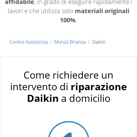
affidabile
, in grado di eseguire rapidamente i
lavori e che utilizza solo
materiali originali
100%
.
Centro Assistenza
Monza Brianza
Daikin
Come richiedere un
intervento di
riparazione
Daikin
a domicilio