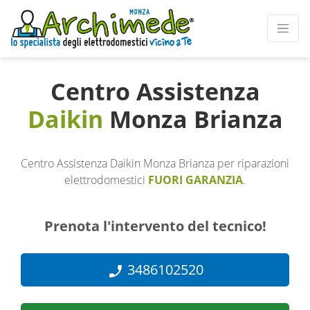
Centro Assistenza
Daikin
Monza Brianza
Centro Assistenza Daikin Monza Brianza per riparazioni
elettrodomestici
FUORI GARANZIA
.
Prenota l'intervento del tecnico!
3486102520