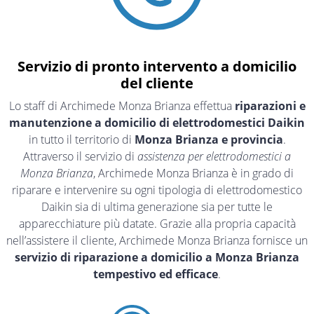
Servizio di pronto intervento a domicilio
del cliente
Lo staff di Archimede Monza Brianza effettua
riparazioni e
manutenzione a domicilio di elettrodomestici Daikin
in tutto il territorio di
Monza Brianza e provincia
.
Attraverso il servizio di
assistenza per elettrodomestici a
Monza Brianza
, Archimede Monza Brianza è in grado di
riparare e intervenire su ogni tipologia di elettrodomestico
Daikin sia di ultima generazione sia per tutte le
apparecchiature più datate. Grazie alla propria capacità
nell’assistere il cliente, Archimede Monza Brianza fornisce un
servizio di riparazione a domicilio a Monza Brianza
tempestivo ed efficace
.