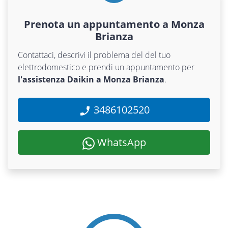
Prenota un appuntamento a Monza
Brianza
Contattaci, descrivi il problema del del tuo
elettrodomestico e prendi un appuntamento per
l'assistenza Daikin a Monza Brianza
.
3486102520
WhatsApp