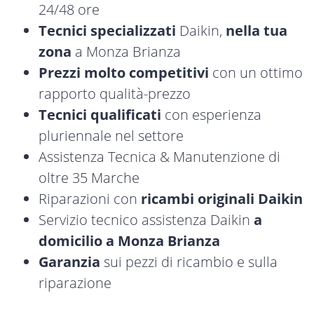
24/48 ore
Tecnici specializzati
Daikin,
nella tua
zona
a Monza Brianza
Prezzi molto competitivi
con un ottimo
rapporto qualità-prezzo
Tecnici qualificati
con esperienza
pluriennale nel settore
Assistenza Tecnica & Manutenzione di
oltre 35 Marche
Riparazioni con
ricambi originali Daikin
Servizio tecnico assistenza Daikin
a
domicilio a Monza Brianza
Garanzia
sui pezzi di ricambio e sulla
riparazione