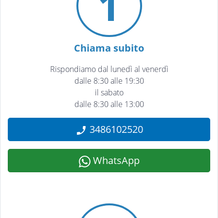
1
Chiama subito
Rispondiamo dal lunedì al venerdì
dalle 8:30 alle 19:30
il sabato
dalle 8:30 alle 13:00
3486102520
WhatsApp