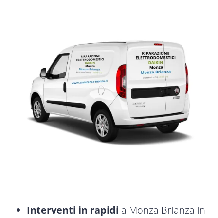
Interventi in rapidi
a Monza Brianza in