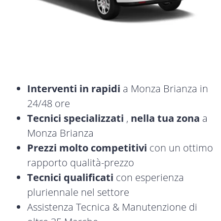
Interventi in rapidi
a Monza Brianza in
24/48 ore
Tecnici specializzati
,
nella tua zona
a
Monza Brianza
Prezzi molto competitivi
con un ottimo
rapporto qualità-prezzo
Tecnici qualificati
con esperienza
pluriennale nel settore
Assistenza Tecnica & Manutenzione di