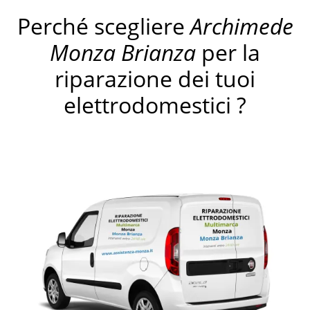
Perché scegliere
Archimede
Monza Brianza
per la
riparazione dei tuoi
elettrodomestici ?