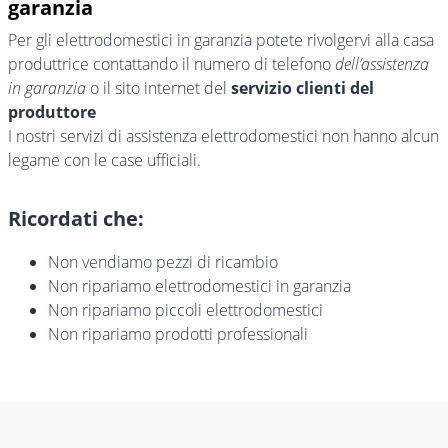
garanzia
Per gli elettrodomestici in garanzia potete rivolgervi alla casa
produttrice contattando il numero di telefono
dell’assistenza
in garanzia
o il sito internet del
servizio clienti del
produttore
I nostri servizi di assistenza elettrodomestici non hanno alcun
legame con le case ufficiali.
Ricordati che:
Non vendiamo pezzi di ricambio
Non ripariamo elettrodomestici in garanzia
Non ripariamo piccoli elettrodomestici
Non ripariamo prodotti professionali