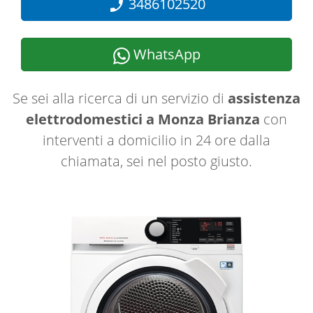
3486102520
WhatsApp
Se sei alla ricerca di un servizio di
assistenza
elettrodomestici a Monza Brianza
con
interventi a domicilio in 24 ore dalla
chiamata, sei nel posto giusto.