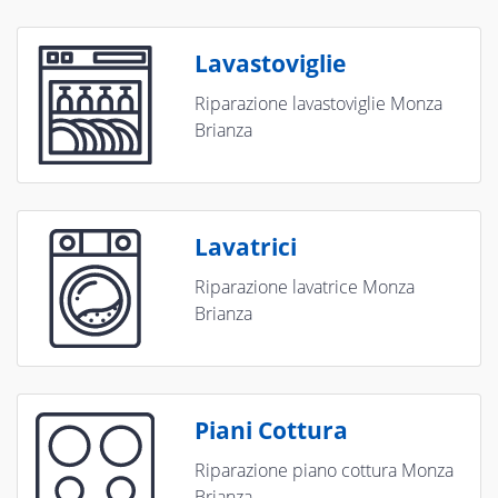
Lavastoviglie
Riparazione lavastoviglie Monza
Brianza
Lavatrici
Riparazione lavatrice Monza
Brianza
Piani Cottura
Riparazione piano cottura Monza
Brianza