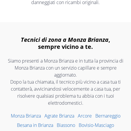
danneggiati con ricambi originali.
Tecnici di zona a Monza Brianza
,
sempre vicino a te.
Siamo presenti a Monza Brianza e in tutta la provincia di
Monza Brianza con un servizio capillare e sempre
aggiornato.
Dopo la tua chiamata, il tecnico più vicino a casa tua ti
contatterà, avvicinandosi velocemente a casa tua, per
risolvere qualsiasi problema tu abbia con i tuoi
elettrodomestici.
Monza Brianza
Agrate Brianza
Arcore
Bernareggio
Besana in Brianza
Biassono
Bovisio-Masciago