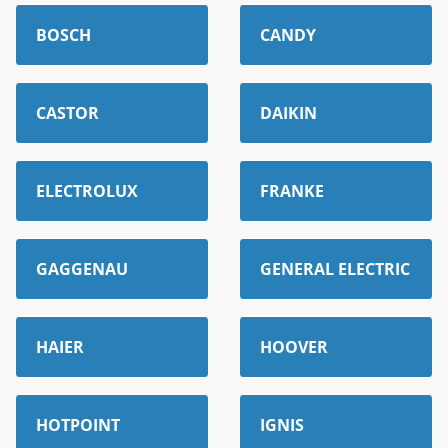
BOSCH
CANDY
CASTOR
DAIKIN
ELECTROLUX
FRANKE
GAGGENAU
GENERAL ELECTRIC
HAIER
HOOVER
HOTPOINT
IGNIS