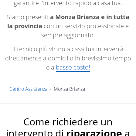
garantire l'intervento rapido a casa tua.
Siamo presenti
a Monza Brianza e in tutta
la provincia
con un servizio professionale e
sempre aggiornato.
Il tecnico più vicino a casa tua interverrà
direttamente a domicilio in brevissimo tempo
e a
basso costo!
Centro Assistenza
Monza Brianza
Come richiedere un
intervento di
riparazione
a