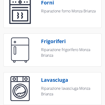
Forni
Riparazione forno Monza Brianza
Frigoriferi
Riparazione frigorifero Monza
Brianza
Lavasciuga
Riparazione lavasciuga Monza
Brianza