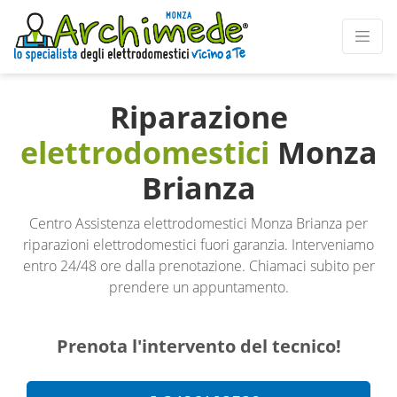
Riparazione
elettrodomestici
Monza
Brianza
Centro Assistenza elettrodomestici Monza Brianza per
riparazioni elettrodomestici fuori garanzia. Interveniamo
entro 24/48 ore dalla prenotazione. Chiamaci subito per
prendere un appuntamento.
Prenota l'intervento del tecnico!