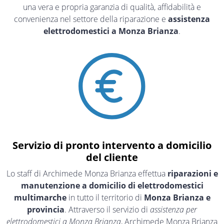
una vera e propria garanzia di qualità, affidabilità e
convenienza nel settore della riparazione e
assistenza
elettrodomestici a Monza Brianza
.
Servizio di pronto intervento a domicilio
del cliente
Lo staff di Archimede Monza Brianza effettua
riparazioni e
manutenzione a domicilio di elettrodomestici
multimarche
in tutto il territorio di
Monza Brianza e
provincia
. Attraverso il servizio di
assistenza per
elettrodomestici a Monza Brianza
, Archimede Monza Brianza