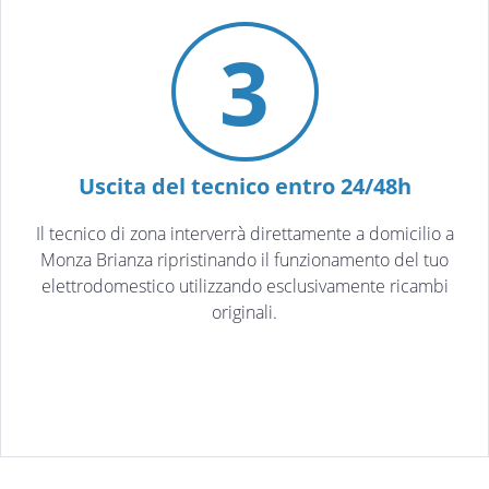
3
Uscita del tecnico entro 24/48h
Il tecnico di zona interverrà direttamente a domicilio a
Monza Brianza ripristinando il funzionamento del tuo
elettrodomestico utilizzando esclusivamente ricambi
originali.