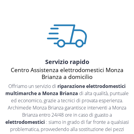
Servizio rapido
Centro Assistenza elettrodomestici Monza
Brianza a domicilio
Offriamo un servizio di
riparazione elettrodomestici
multimarche a Monza Brianza
di alta qualità, puntuale
ed economico, grazie a tecnici di provata esperienza.
Archimede Monza Brianza garantisce interventi a Monza
Brianza entro 24/48 ore in caso di guasto a
elettrodomestici
: siamo in grado di far fronte a qualsiasi
problematica, provvedendo alla sostituzione dei pezzi