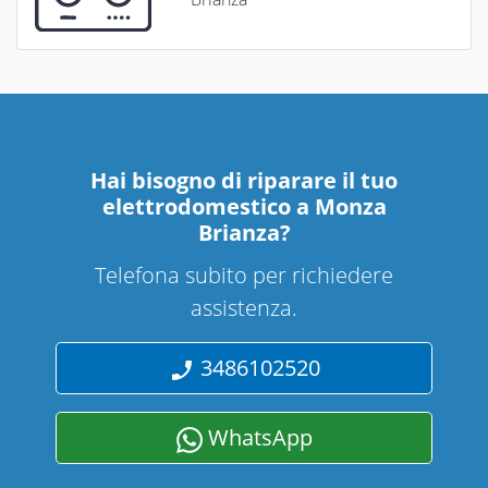
Hai bisogno di riparare
il tuo
elettrodomestico a Monza
Brianza
?
Telefona subito per richiedere
assistenza.
3486102520
WhatsApp