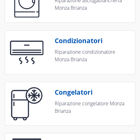
Riparazione asciugabiancheria
Monza Brianza
Condizionatori
Riparazione condizionatore
Monza Brianza
Congelatori
Riparazione congelatore Monza
Brianza