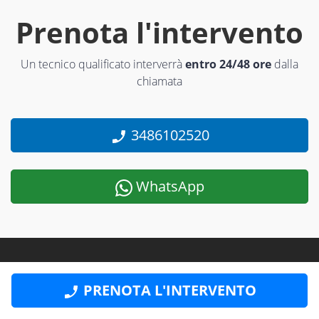
Prenota l'intervento
Un tecnico qualificato interverrà
entro 24/48 ore
dalla
chiamata
3486102520
WhatsApp
PRENOTA L'INTERVENTO