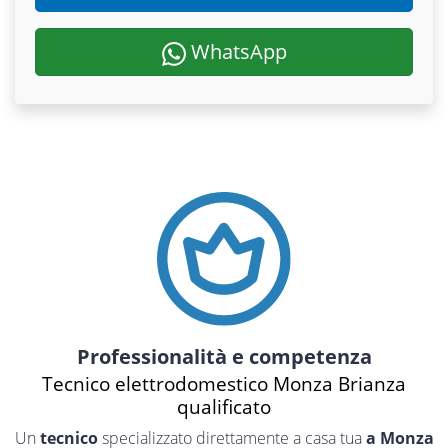
WhatsApp
Professionalità e competenza
Tecnico elettrodomestico Monza Brianza
qualificato
Un
tecnico
specializzato direttamente a casa tua
a Monza