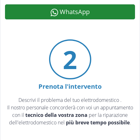
WhatsApp
2
Prenota l'intervento
Descrivi il problema del tuo elettrodomestico
.
Il nostro personale concorderà con voi un appuntamento
con il
tecnico della vostra zona
per la riparazione
dell'elettrodomestico nel
più breve tempo possibile
.