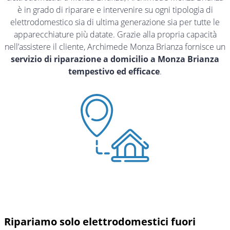
è in grado di riparare e intervenire su ogni tipologia di
elettrodomestico sia di ultima generazione sia per tutte le
apparecchiature più datate. Grazie alla propria capacità
nell’assistere il cliente, Archimede Monza Brianza fornisce un
servizio di riparazione a domicilio a Monza Brianza
tempestivo ed efficace
.
Ripariamo solo elettrodomestici fuori