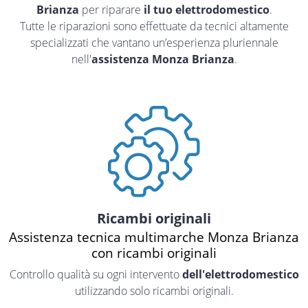
Brianza
per riparare
il tuo elettrodomestico
.
Tutte le riparazioni sono effettuate da tecnici altamente
specializzati che vantano un’esperienza pluriennale
nell'
assistenza Monza Brianza
.
Ricambi originali
Assistenza tecnica multimarche Monza Brianza
con ricambi originali
Controllo qualità su ogni intervento
dell'elettrodomestico
utilizzando solo ricambi originali.