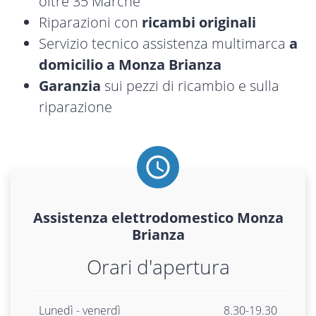
oltre 35 Marche
Riparazioni con
ricambi originali
Servizio tecnico assistenza multimarca
a
domicilio a Monza Brianza
Garanzia
sui pezzi di ricambio e sulla
riparazione
Assistenza
elettrodomestico
Monza
Brianza
Orari d'apertura
Lunedì - venerdì
8.30-19.30