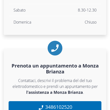
Sabato
8.30-12.30
Domenica
Chiuso
Prenota un appuntamento a Monza
Brianza
Contattaci, descrivi il problema del del tuo
elettrodomestico e prendi un appuntamento per
l'assistenza a Monza Brianza
.
3486102520