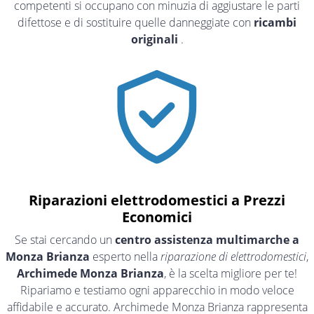
competenti si occupano con minuzia di aggiustare le parti
difettose e di sostituire quelle danneggiate con
ricambi
originali
.
Riparazioni elettrodomestici a Prezzi
Economici
Se stai cercando un
centro assistenza multimarche a
Monza Brianza
esperto nella
riparazione di elettrodomestici
,
Archimede Monza Brianza
, è la scelta migliore per te!
Ripariamo e testiamo ogni apparecchio in modo veloce
affidabile e accurato. Archimede Monza Brianza rappresenta