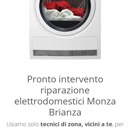
Pronto intervento
riparazione
elettrodomestici Monza
Brianza
Usiamo solo
tecnici di zona, vicini a te
, per