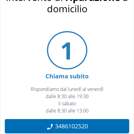
domicilio
1
Chiama subito
Rispondiamo dal lunedì al venerdì
dalle 8:30 alle 19:30
il sabato
dalle 8:30 alle 13:00
3486102520