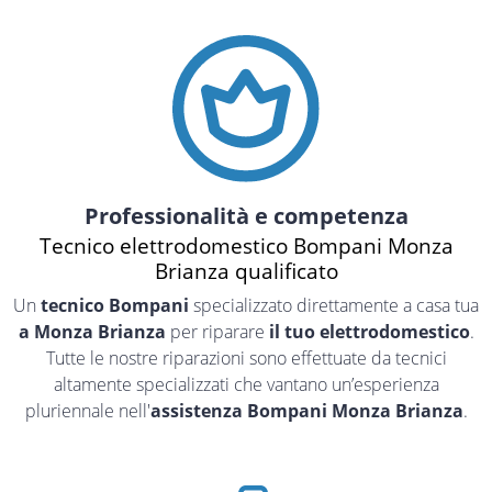
Professionalità e competenza
Tecnico elettrodomestico Bompani Monza
Brianza qualificato
Un
tecnico Bompani
specializzato direttamente a casa tua
a Monza Brianza
per riparare
il tuo elettrodomestico
.
Tutte le nostre riparazioni sono effettuate da tecnici
altamente specializzati che vantano un’esperienza
pluriennale nell'
assistenza Bompani Monza Brianza
.