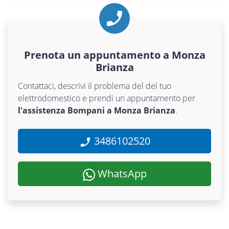
Prenota un appuntamento a Monza
Brianza
Contattaci, descrivi il problema del del tuo
elettrodomestico e prendi un appuntamento per
l'assistenza Bompani a Monza Brianza
.
3486102520
WhatsApp