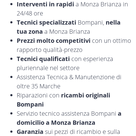
Interventi in rapidi
a Monza Brianza in
24/48 ore
Tecnici specializzati
Bompani,
nella
tua zona
a Monza Brianza
Prezzi molto competitivi
con un ottimo
rapporto qualità-prezzo
Tecnici qualificati
con esperienza
pluriennale nel settore
Assistenza Tecnica & Manutenzione di
oltre 35 Marche
Riparazioni con
ricambi originali
Bompani
Servizio tecnico assistenza Bompani
a
domicilio a Monza Brianza
Garanzia
sui pezzi di ricambio e sulla