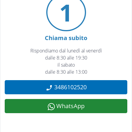
1
Chiama subito
Rispondiamo dal lunedì al venerdì
dalle 8:30 alle 19:30
il sabato
dalle 8:30 alle 13:00
3486102520
WhatsApp