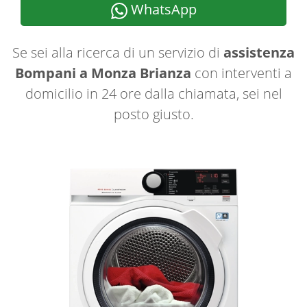
WhatsApp
Se sei alla ricerca di un servizio di
assistenza
Bompani a Monza Brianza
con interventi a
domicilio in 24 ore dalla chiamata, sei nel
posto giusto.