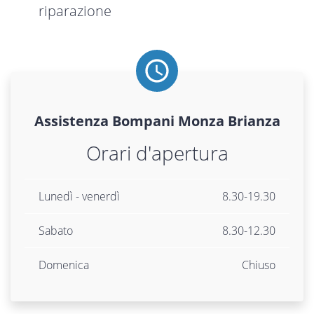
riparazione
Assistenza
Bompani
Monza Brianza
Orari d'apertura
Lunedì - venerdì
8.30-19.30
Sabato
8.30-12.30
Domenica
Chiuso