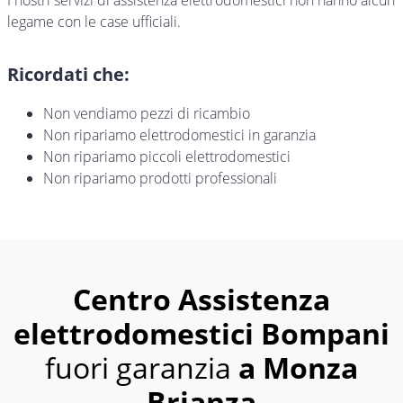
I nostri servizi di assistenza elettrodomestici non hanno alcun
legame con le case ufficiali.
Ricordati che:
Non vendiamo pezzi di ricambio
Non ripariamo elettrodomestici in garanzia
Non ripariamo piccoli elettrodomestici
Non ripariamo prodotti professionali
Centro Assistenza
elettrodomestici Bompani
fuori garanzia
a Monza
Brianza