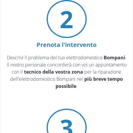
2
Prenota l'intervento
Descrivi il problema del tuo elettrodomestico
Bompani
.
Il nostro personale concorderà con voi un appuntamento
con il
tecnico della vostra zona
per la riparazione
dell'elettrodomestico Bompani nel
più breve tempo
possibile
.
3