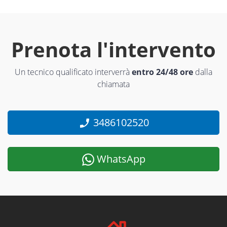
Prenota l'intervento
Un tecnico qualificato interverrà
entro 24/48 ore
dalla
chiamata
3486102520
WhatsApp