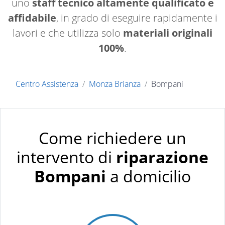
uno
staff tecnico altamente qualificato e
affidabile
, in grado di eseguire rapidamente i
lavori e che utilizza solo
materiali originali
100%
.
Centro Assistenza
Monza Brianza
Bompani
Come richiedere un
intervento di
riparazione
Bompani
a domicilio