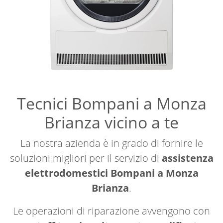
Tecnici Bompani a Monza
Brianza vicino a te
La nostra azienda è in grado di fornire le
soluzioni migliori per il servizio di
assistenza
elettrodomestici Bompani a Monza
Brianza
.
Le operazioni di riparazione avvengono con