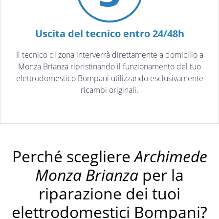
Uscita del tecnico entro 24/48h
Il tecnico di zona interverrà direttamente a domicilio a
Monza Brianza ripristinando il funzionamento del tuo
elettrodomestico Bompani utilizzando esclusivamente
ricambi originali.
Perché scegliere
Archimede
Monza Brianza
per la
riparazione dei tuoi
elettrodomestici Bompani?