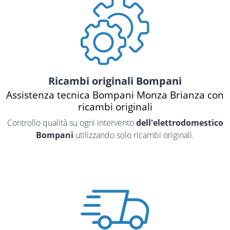
Ricambi originali Bompani
Assistenza tecnica Bompani Monza Brianza con
ricambi originali
Controllo qualità su ogni intervento
dell'elettrodomestico
Bompani
utilizzando solo ricambi originali.