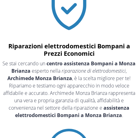
Riparazioni elettrodomestici Bompani a
Prezzi Economici
Se stai cercando un
centro assistenza Bompani a Monza
Brianza
esperto nella
riparazione di elettrodomestici
,
Archimede Monza Brianza
, è la scelta migliore per te!
Ripariamo e testiamo ogni apparecchio in modo veloce
affidabile e accurato. Archimede Monza Brianza rappresenta
una vera e propria garanzia di qualità, affidabilità e
convenienza nel settore della riparazione e
assistenza
elettrodomestici Bompani a Monza Brianza
.