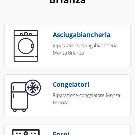
Asciugabiancheria
Riparazione asciugabiancheria
Monza Brianza
Congelatori
Riparazione congelatore Monza
Brianza
Forni