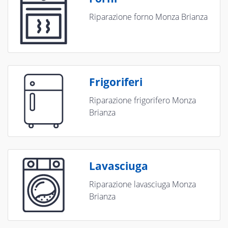
Riparazione forno Monza Brianza
Frigoriferi
Riparazione frigorifero Monza
Brianza
Lavasciuga
Riparazione lavasciuga Monza
Brianza