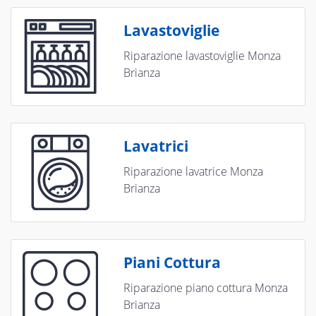
Lavastoviglie
Riparazione lavastoviglie Monza
Brianza
Lavatrici
Riparazione lavatrice Monza
Brianza
Piani Cottura
Riparazione piano cottura Monza
Brianza