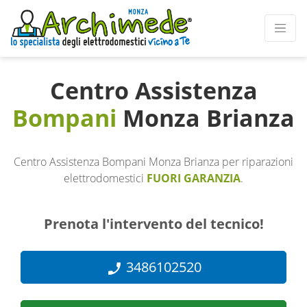
Centro Assistenza
Bompani
Monza Brianza
Centro Assistenza Bompani Monza Brianza per riparazioni
elettrodomestici
FUORI GARANZIA
.
Prenota l'intervento del tecnico!
3486102520