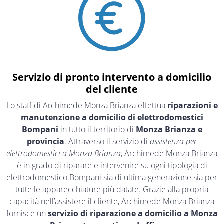
Servizio di pronto intervento a domicilio
del cliente
Lo staff di Archimede Monza Brianza effettua
riparazioni e
manutenzione a domicilio di elettrodomestici
Bompani
in tutto il territorio di
Monza Brianza e
provincia
. Attraverso il servizio di
assistenza per
elettrodomestici a Monza Brianza
, Archimede Monza Brianza
è in grado di riparare e intervenire su ogni tipologia di
elettrodomestico Bompani sia di ultima generazione sia per
tutte le apparecchiature più datate. Grazie alla propria
capacità nell’assistere il cliente, Archimede Monza Brianza
fornisce un
servizio di riparazione a domicilio a Monza