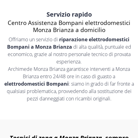
Servizio rapido
Centro Assistenza Bompani elettrodomestici
Monza Brianza a domicilio
Offriamo un servizio di
riparazione elettrodomestici
Bompani a Monza Brianza
di alta qualità, puntuale ed
economico, grazie al nostro personale tecnico di provata
esperienza.
Archimede Monza Brianza garantisce interventi a Monza
Brianza entro 24/48 ore in caso di guasto a
elettrodomestici Bompani
: siamo in grado di far fronte a
qualsiasi problematica, provvedendo alla sostituzione dei
pezzi danneggiati con ricambi originali.
Tecnici di zona a Monza Brianza
, sempre