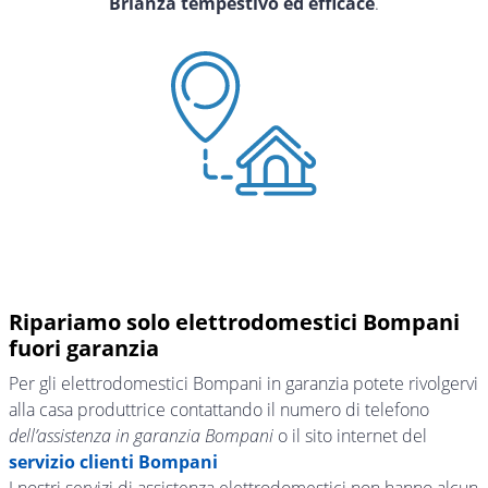
Brianza tempestivo ed efficace
.
Ripariamo solo elettrodomestici Bompani
fuori garanzia
Per gli elettrodomestici Bompani in garanzia potete rivolgervi
alla casa produttrice contattando il numero di telefono
dell’assistenza in garanzia Bompani
o il sito internet del
servizio clienti Bompani