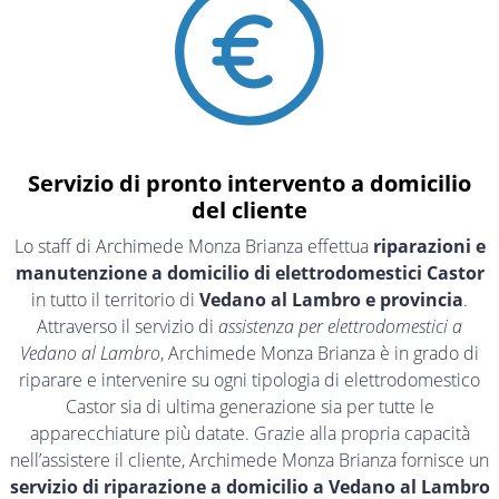
Servizio di pronto intervento a domicilio
del cliente
Lo staff di Archimede Monza Brianza effettua
riparazioni e
manutenzione a domicilio di elettrodomestici Castor
in tutto il territorio di
Vedano al Lambro e provincia
.
Attraverso il servizio di
assistenza per elettrodomestici a
Vedano al Lambro
, Archimede Monza Brianza è in grado di
riparare e intervenire su ogni tipologia di elettrodomestico
Castor sia di ultima generazione sia per tutte le
apparecchiature più datate. Grazie alla propria capacità
nell’assistere il cliente, Archimede Monza Brianza fornisce un
servizio di riparazione a domicilio a Vedano al Lambro