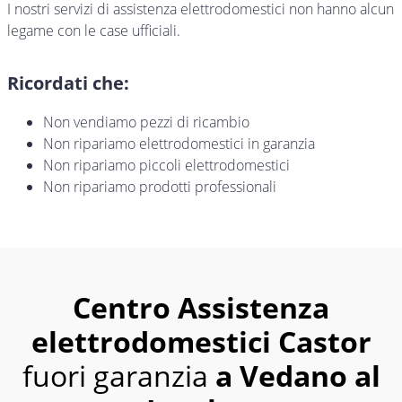
I nostri servizi di assistenza elettrodomestici non hanno alcun
legame con le case ufficiali.
Ricordati che:
Non vendiamo pezzi di ricambio
Non ripariamo elettrodomestici in garanzia
Non ripariamo piccoli elettrodomestici
Non ripariamo prodotti professionali
Centro Assistenza
elettrodomestici Castor
fuori garanzia
a Vedano al