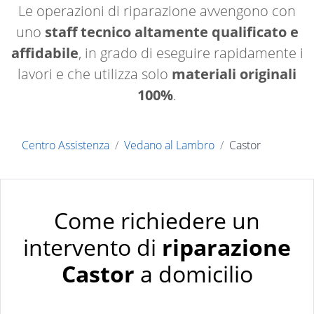
Le operazioni di riparazione avvengono con
uno
staff tecnico altamente qualificato e
affidabile
, in grado di eseguire rapidamente i
lavori e che utilizza solo
materiali originali
100%
.
Centro Assistenza
Vedano al Lambro
Castor
Come richiedere un
intervento di
riparazione
Castor
a domicilio