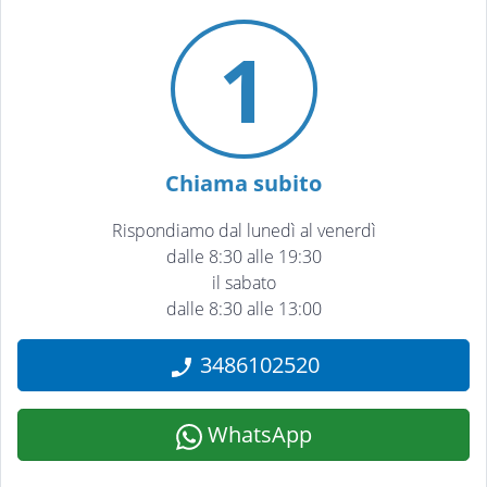
1
Chiama subito
Rispondiamo dal lunedì al venerdì
dalle 8:30 alle 19:30
il sabato
dalle 8:30 alle 13:00
3486102520
WhatsApp