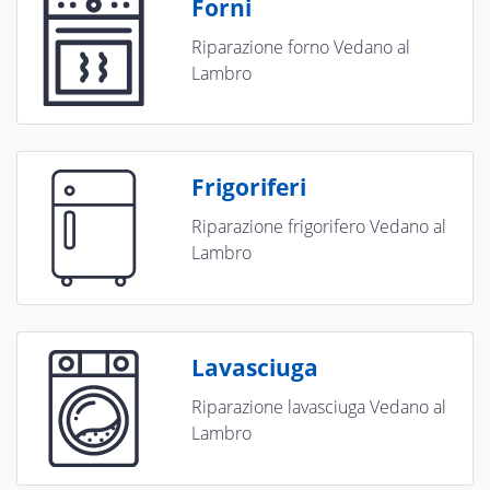
Forni
Riparazione forno Vedano al
Lambro
Frigoriferi
Riparazione frigorifero Vedano al
Lambro
Lavasciuga
Riparazione lavasciuga Vedano al
Lambro