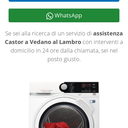
WhatsApp
Se sei alla ricerca di un servizio di
assistenza
Castor a Vedano al Lambro
con interventi a
domicilio in 24 ore dalla chiamata, sei nel
posto giusto.