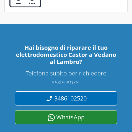
Hai bisogno di riparare
il tuo
elettrodomestico Castor a Vedano
al Lambro
?
Telefona subito per richiedere
assistenza.
3486102520
WhatsApp