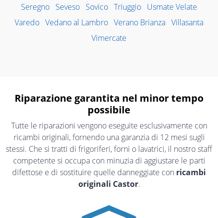
Seregno
Seveso
Sovico
Triuggio
Usmate Velate
Varedo
Vedano al Lambro
Verano Brianza
Villasanta
Vimercate
Riparazione garantita nel minor tempo
possibile
Tutte le riparazioni vengono eseguite esclusivamente con
ricambi originali, fornendo una garanzia di 12 mesi sugli
stessi. Che si tratti di frigoriferi, forni o lavatrici, il nostro staff
competente si occupa con minuzia di aggiustare le parti
difettose e di sostituire quelle danneggiate con
ricambi
originali Castor
.