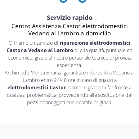
Servizio rapido
Centro Assistenza Castor elettrodomestici
Vedano al Lambro a domicilio
Offriamo un servizio di
riparazione elettrodomestici
Castor a Vedano al Lambro
di alta qualità, puntuale ed
economico, grazie al nostro personale tecnico di provata
esperienza.
Archimede Monza Brianza garantisce interventi a Vedano al
Lambro entro 24/48 ore in caso di guasto a
elettrodomestici Castor
: siamo in grado di far fronte a
qualsiasi problematica, provvedendo alla sostituzione dei
pezzi danneggiati con ricambi originali.