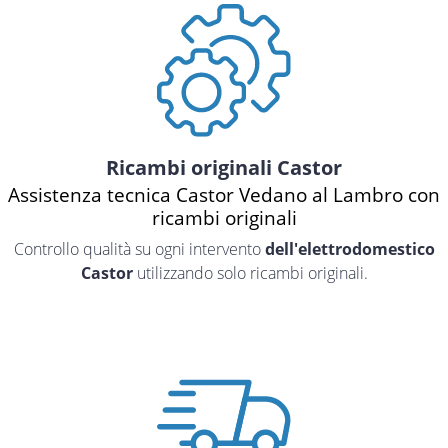
Ricambi originali Castor
Assistenza tecnica Castor Vedano al Lambro con
ricambi originali
Controllo qualità su ogni intervento
dell'elettrodomestico
Castor
utilizzando solo ricambi originali.