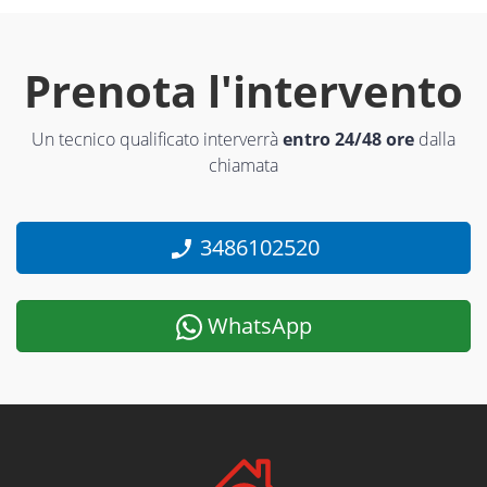
Prenota l'intervento
Un tecnico qualificato interverrà
entro 24/48 ore
dalla
chiamata
3486102520
WhatsApp