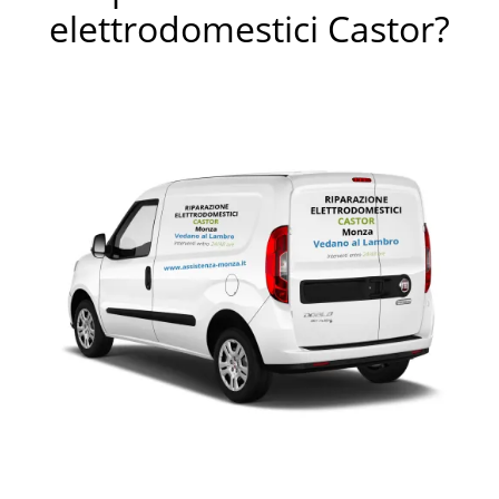
elettrodomestici Castor?