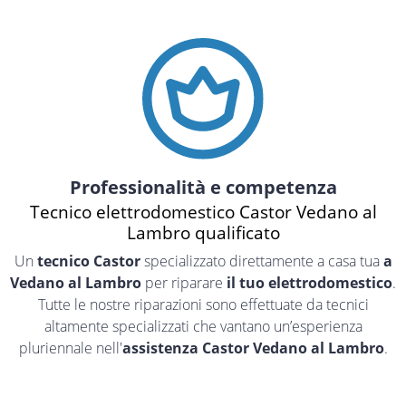
Professionalità e competenza
Tecnico elettrodomestico Castor Vedano al
Lambro qualificato
Un
tecnico Castor
specializzato direttamente a casa tua
a
Vedano al Lambro
per riparare
il tuo elettrodomestico
.
Tutte le nostre riparazioni sono effettuate da tecnici
altamente specializzati che vantano un’esperienza
pluriennale nell'
assistenza Castor Vedano al Lambro
.