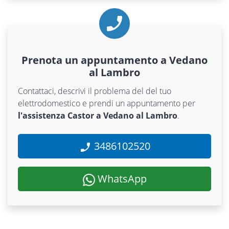
Prenota un appuntamento a Vedano
al Lambro
Contattaci, descrivi il problema del del tuo
elettrodomestico e prendi un appuntamento per
l'assistenza Castor a Vedano al Lambro
.
3486102520
WhatsApp