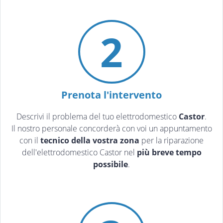
2
Prenota l'intervento
Descrivi il problema del tuo elettrodomestico
Castor
.
Il nostro personale concorderà con voi un appuntamento
con il
tecnico della vostra zona
per la riparazione
dell'elettrodomestico Castor nel
più breve tempo
possibile
.