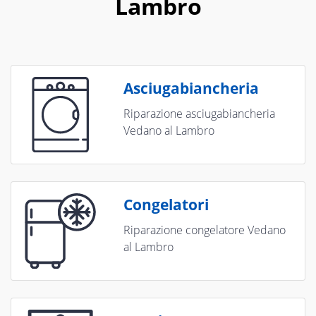
Lambro
Asciugabiancheria
Riparazione asciugabiancheria
Vedano al Lambro
Congelatori
Riparazione congelatore Vedano
al Lambro