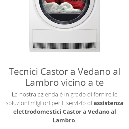
Tecnici Castor a Vedano al
Lambro vicino a te
La nostra azienda è in grado di fornire le
soluzioni migliori per il servizio di
assistenza
elettrodomestici Castor a Vedano al
Lambro
.