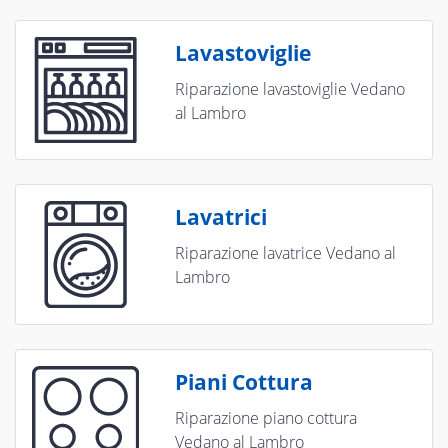
Lavastoviglie
Riparazione lavastoviglie Vedano
al Lambro
Lavatrici
Riparazione lavatrice Vedano al
Lambro
Piani Cottura
Riparazione piano cottura
Vedano al Lambro