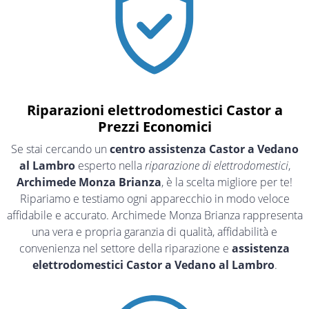
Riparazioni elettrodomestici Castor a
Prezzi Economici
Se stai cercando un
centro assistenza Castor a Vedano
al Lambro
esperto nella
riparazione di elettrodomestici
,
Archimede Monza Brianza
, è la scelta migliore per te!
Ripariamo e testiamo ogni apparecchio in modo veloce
affidabile e accurato. Archimede Monza Brianza rappresenta
una vera e propria garanzia di qualità, affidabilità e
convenienza nel settore della riparazione e
assistenza
elettrodomestici Castor a Vedano al Lambro
.