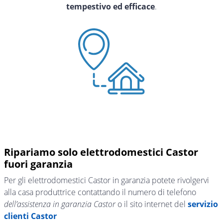
tempestivo ed efficace
.
Ripariamo solo elettrodomestici Castor
fuori garanzia
Per gli elettrodomestici Castor in garanzia potete rivolgervi
alla casa produttrice contattando il numero di telefono
dell’assistenza in garanzia Castor
o il sito internet del
servizio
clienti Castor