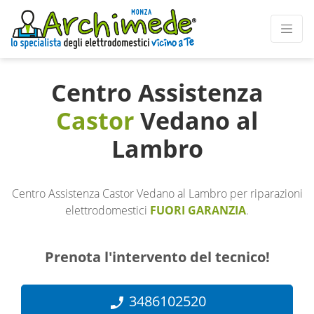
Centro Assistenza
Castor
Vedano al
Lambro
Centro Assistenza Castor Vedano al Lambro per riparazioni
elettrodomestici
FUORI GARANZIA
.
Prenota l'intervento del tecnico!
3486102520