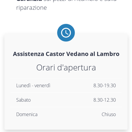
riparazione
Assistenza
Castor
Vedano al Lambro
Orari d'apertura
Lunedì - venerdì
8.30-19.30
Sabato
8.30-12.30
Domenica
Chiuso