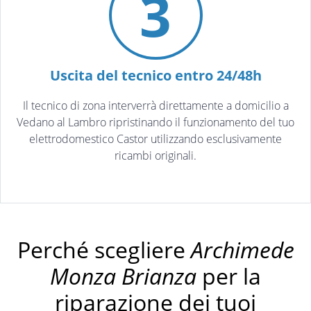
3
Uscita del tecnico entro 24/48h
Il tecnico di zona interverrà direttamente a domicilio a
Vedano al Lambro ripristinando il funzionamento del tuo
elettrodomestico Castor utilizzando esclusivamente
ricambi originali.
Perché scegliere
Archimede
Monza Brianza
per la
riparazione dei tuoi