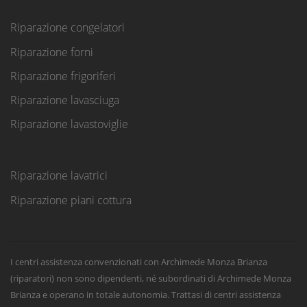
Riparazione congelatori
Riparazione forni
Riparazione frigoriferi
Riparazione lavasciuga
Riparazione lavastoviglie
Riparazione lavatrici
Riparazione piani cottura
I centri assistenza convenzionati con Archimede Monza Brianza
(riparatori) non sono dipendenti, né subordinati di Archimede Monza
Brianza e operano in totale autonomia. Trattasi di centri assistenza