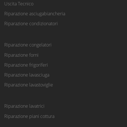
Uscita Tecnico
Riparazione asciugabiancheria
Riparazione condizionatori
Riparazione congelatori
Riparazione forni
Riparazione frigoriferi
Riparazione lavasciuga
Riparazione lavastoviglie
Riparazione lavatrici
Riparazione piani cottura