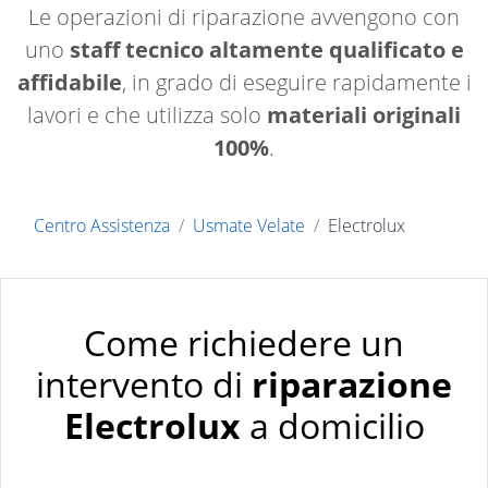
Le operazioni di riparazione avvengono con
uno
staff tecnico altamente qualificato e
affidabile
, in grado di eseguire rapidamente i
lavori e che utilizza solo
materiali originali
100%
.
Centro Assistenza
Usmate Velate
Electrolux
Come richiedere un
intervento di
riparazione
Electrolux
a domicilio