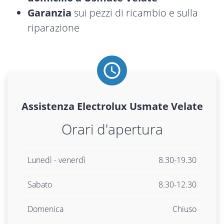
Garanzia
sui pezzi di ricambio e sulla
riparazione
Assistenza
Electrolux
Usmate Velate
Orari d'apertura
Lunedì - venerdì
8.30-19.30
Sabato
8.30-12.30
Domenica
Chiuso