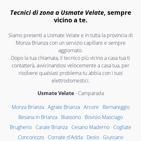
Tecnici di zona a Usmate Velate
, sempre
vicino a te.
Siamo presenti a Usmate Velate e in tutta la provincia di
Monza Brianza con un servizio capillare e sempre
aggiornato.
Dopo la tua chiamata, il tecnico più vicino a casa tua ti
contatterà, avvicinandosi velocemente a casa tua, per
risolvere qualsiasi problema tu abbia con i tuoi
elettrodomestici.
Usmate Velate
- Camparada
Monza Brianza
Agrate Brianza
Arcore
Bernareggio
Besana in Brianza
Biassono
Bovisio-Masciago
Brugherio
Carate Brianza
Cesano Maderno
Cogliate
Concorezzo
Cornate d'Adda
Desio
Giussano