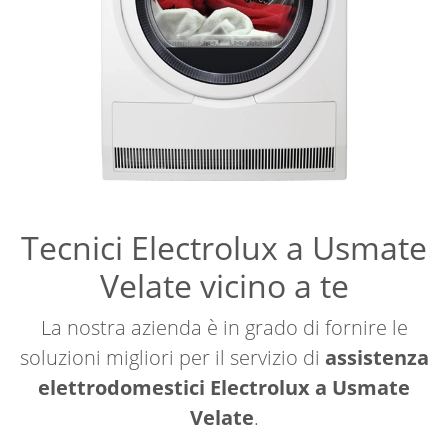
Tecnici Electrolux a Usmate
Velate vicino a te
La nostra azienda è in grado di fornire le
soluzioni migliori per il servizio di
assistenza
elettrodomestici Electrolux a Usmate
Velate
.