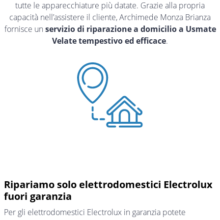
tutte le apparecchiature più datate. Grazie alla propria
capacità nell’assistere il cliente, Archimede Monza Brianza
fornisce un
servizio di riparazione a domicilio a Usmate
Velate tempestivo ed efficace
.
Ripariamo solo elettrodomestici Electrolux
fuori garanzia
Per gli elettrodomestici Electrolux in garanzia potete