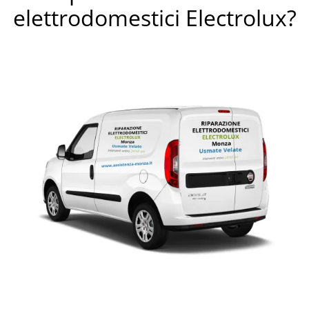
elettrodomestici Electrolux?