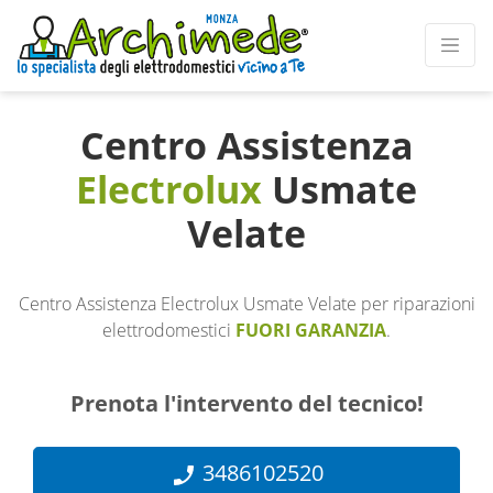
Centro Assistenza
Electrolux
Usmate
Velate
Centro Assistenza Electrolux Usmate Velate per riparazioni
elettrodomestici
FUORI GARANZIA
.
Prenota l'intervento del tecnico!
3486102520