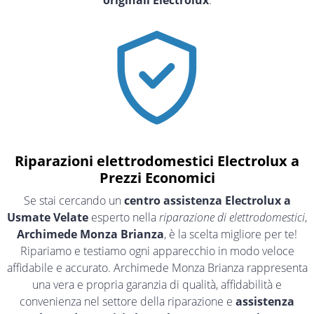
originali Electrolux
.
Riparazioni elettrodomestici Electrolux a
Prezzi Economici
Se stai cercando un
centro assistenza Electrolux a
Usmate Velate
esperto nella
riparazione di elettrodomestici
,
Archimede Monza Brianza
, è la scelta migliore per te!
Ripariamo e testiamo ogni apparecchio in modo veloce
affidabile e accurato. Archimede Monza Brianza rappresenta
una vera e propria garanzia di qualità, affidabilità e
convenienza nel settore della riparazione e
assistenza