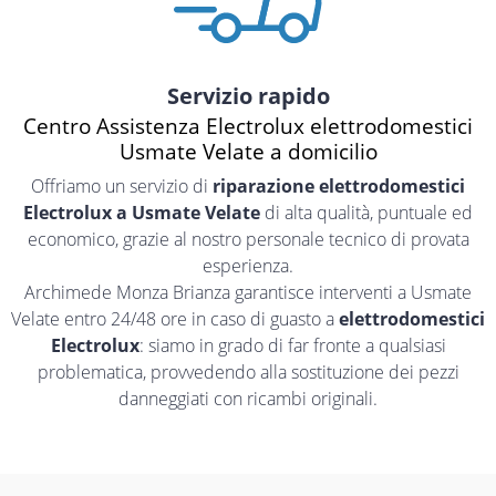
Servizio rapido
Centro Assistenza Electrolux elettrodomestici
Usmate Velate a domicilio
Offriamo un servizio di
riparazione elettrodomestici
Electrolux a Usmate Velate
di alta qualità, puntuale ed
economico, grazie al nostro personale tecnico di provata
esperienza.
Archimede Monza Brianza garantisce interventi a Usmate
Velate entro 24/48 ore in caso di guasto a
elettrodomestici
Electrolux
: siamo in grado di far fronte a qualsiasi
problematica, provvedendo alla sostituzione dei pezzi
danneggiati con ricambi originali.