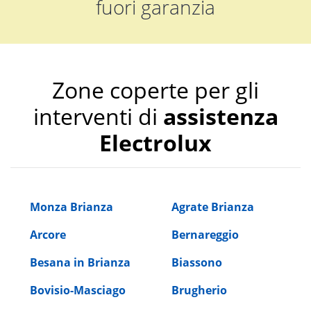
fuori garanzia
Zone coperte per gli
interventi di
assistenza
Electrolux
Monza Brianza
Agrate Brianza
Arcore
Bernareggio
Besana in Brianza
Biassono
Bovisio-Masciago
Brugherio