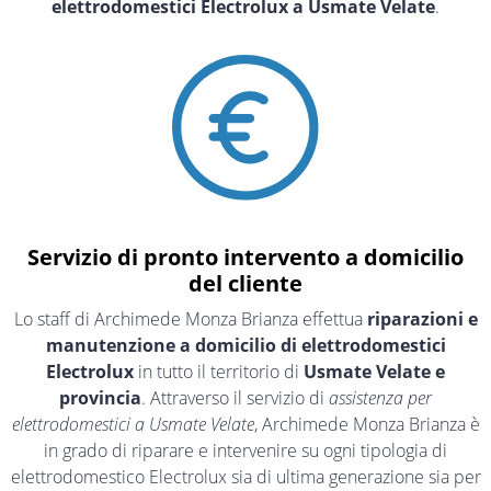
elettrodomestici Electrolux a Usmate Velate
.
Servizio di pronto intervento a domicilio
del cliente
Lo staff di Archimede Monza Brianza effettua
riparazioni e
manutenzione a domicilio di elettrodomestici
Electrolux
in tutto il territorio di
Usmate Velate e
provincia
. Attraverso il servizio di
assistenza per
elettrodomestici a Usmate Velate
, Archimede Monza Brianza è
in grado di riparare e intervenire su ogni tipologia di
elettrodomestico Electrolux sia di ultima generazione sia per