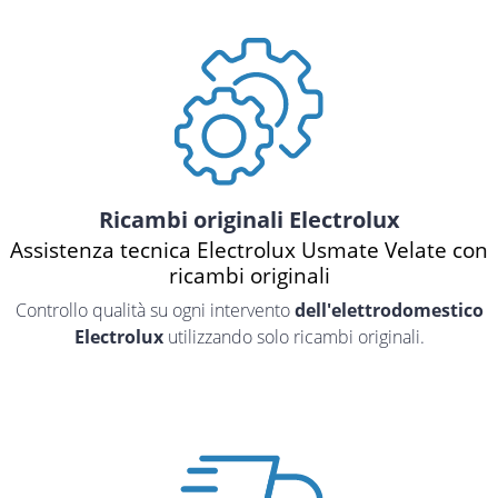
Ricambi originali Electrolux
Assistenza tecnica Electrolux Usmate Velate con
ricambi originali
Controllo qualità su ogni intervento
dell'elettrodomestico
Electrolux
utilizzando solo ricambi originali.