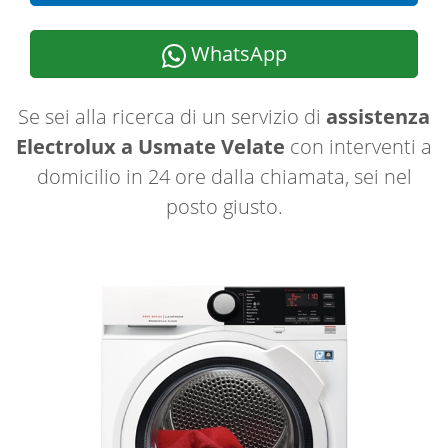
WhatsApp
Se sei alla ricerca di un servizio di
assistenza
Electrolux a Usmate Velate
con interventi a
domicilio in 24 ore dalla chiamata, sei nel
posto giusto.