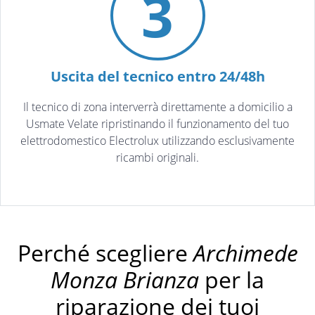
3
Uscita del tecnico entro 24/48h
Il tecnico di zona interverrà direttamente a domicilio a
Usmate Velate ripristinando il funzionamento del tuo
elettrodomestico Electrolux utilizzando esclusivamente
ricambi originali.
Perché scegliere
Archimede
Monza Brianza
per la
riparazione dei tuoi