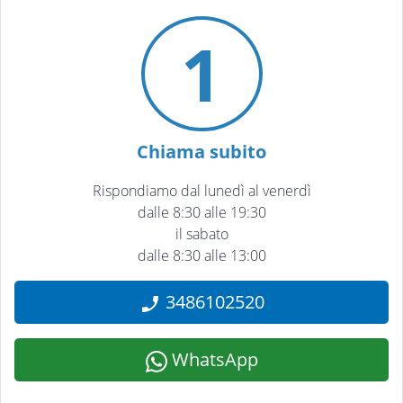
1
Chiama subito
Rispondiamo dal lunedì al venerdì
dalle 8:30 alle 19:30
il sabato
dalle 8:30 alle 13:00
3486102520
WhatsApp