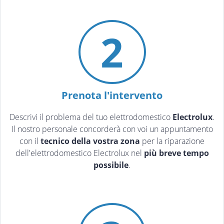
2
Prenota l'intervento
Descrivi il problema del tuo elettrodomestico
Electrolux
.
Il nostro personale concorderà con voi un appuntamento
con il
tecnico della vostra zona
per la riparazione
dell'elettrodomestico Electrolux nel
più breve tempo
possibile
.