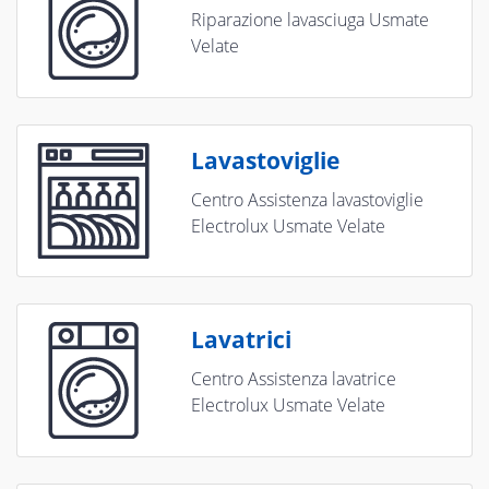
Riparazione lavasciuga Usmate
Velate
Lavastoviglie
Centro Assistenza lavastoviglie
Electrolux Usmate Velate
Lavatrici
Centro Assistenza lavatrice
Electrolux Usmate Velate