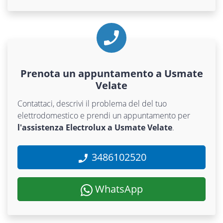
Prenota un appuntamento a Usmate
Velate
Contattaci, descrivi il problema del del tuo
elettrodomestico e prendi un appuntamento per
l'assistenza Electrolux a Usmate Velate
.
3486102520
WhatsApp