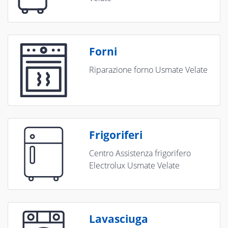
Forni
Riparazione forno Usmate Velate
Frigoriferi
Centro Assistenza frigorifero
Electrolux Usmate Velate
Lavasciuga