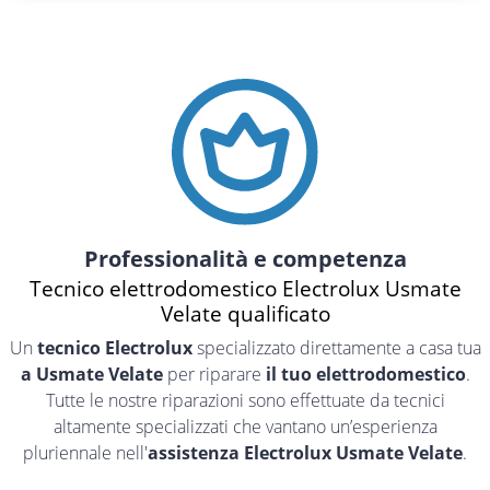
Professionalità e competenza
Tecnico elettrodomestico Electrolux Usmate
Velate qualificato
Un
tecnico Electrolux
specializzato direttamente a casa tua
a Usmate Velate
per riparare
il tuo elettrodomestico
.
Tutte le nostre riparazioni sono effettuate da tecnici
altamente specializzati che vantano un’esperienza
pluriennale nell'
assistenza Electrolux Usmate Velate
.