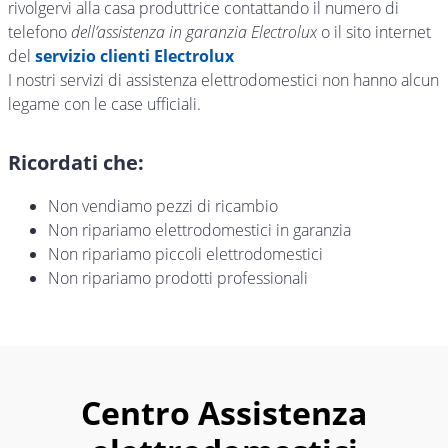
rivolgervi alla casa produttrice contattando il numero di
telefono
dell’assistenza in garanzia Electrolux
o il sito internet
del
servizio clienti Electrolux
I nostri servizi di assistenza elettrodomestici non hanno alcun
legame con le case ufficiali.
Ricordati che:
Non vendiamo pezzi di ricambio
Non ripariamo elettrodomestici in garanzia
Non ripariamo piccoli elettrodomestici
Non ripariamo prodotti professionali
Centro Assistenza