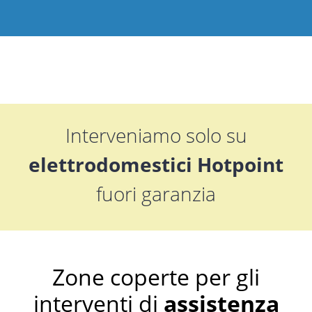
Interveniamo solo su
elettrodomestici Hotpoint
fuori garanzia
Zone coperte per gli
interventi di
assistenza