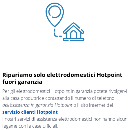
Ripariamo solo elettrodomestici Hotpoint
fuori garanzia
Per gli elettrodomestici Hotpoint in garanzia potete rivolgervi
alla casa produttrice contattando il numero di telefono
dell’assistenza in garanzia Hotpoint
o il sito internet del
servizio clienti Hotpoint
I nostri servizi di assistenza elettrodomestici non hanno alcun
legame con le case ufficiali.