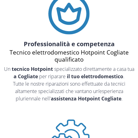
Professionalità e competenza
Tecnico elettrodomestico Hotpoint Cogliate
qualificato
Un
tecnico Hotpoint
specializzato direttamente a casa tua
a Cogliate
per riparare
il tuo elettrodomestico
.
Tutte le nostre riparazioni sono effettuate da tecnici
altamente specializzati che vantano un’esperienza
pluriennale nell'
assistenza Hotpoint Cogliate
.