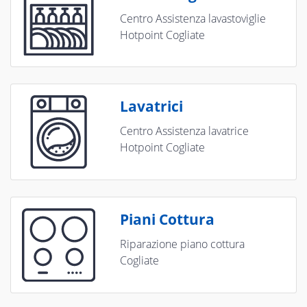
Centro Assistenza lavastoviglie
Hotpoint Cogliate
Lavatrici
Centro Assistenza lavatrice
Hotpoint Cogliate
Piani Cottura
Riparazione piano cottura
Cogliate