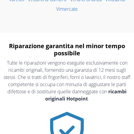
Vimercate
Riparazione garantita nel minor tempo
possibile
Tutte le riparazioni vengono eseguite esclusivamente con
ricambi originali, fornendo una garanzia di 12 mesi sugli
stessi. Che si tratti di frigoriferi, forni o lavatrici, il nostro staff
competente si occupa con minuzia di aggiustare le parti
difettose e di sostituire quelle danneggiate con
ricambi
originali Hotpoint
.