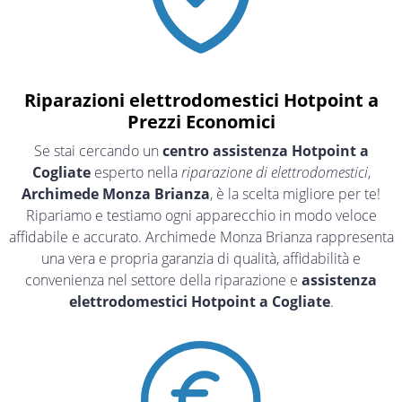
Riparazioni elettrodomestici Hotpoint a
Prezzi Economici
Se stai cercando un
centro assistenza Hotpoint a
Cogliate
esperto nella
riparazione di elettrodomestici
,
Archimede Monza Brianza
, è la scelta migliore per te!
Ripariamo e testiamo ogni apparecchio in modo veloce
affidabile e accurato. Archimede Monza Brianza rappresenta
una vera e propria garanzia di qualità, affidabilità e
convenienza nel settore della riparazione e
assistenza
elettrodomestici Hotpoint a Cogliate
.