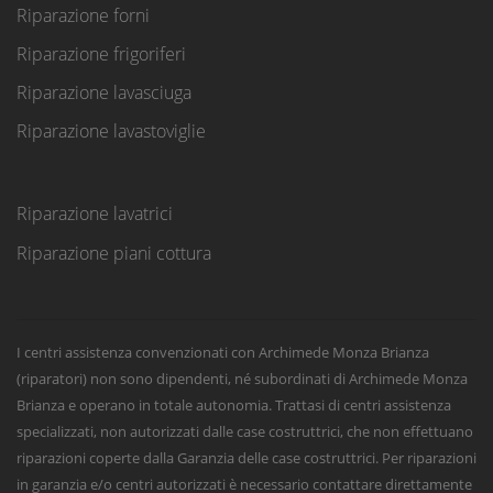
Riparazione forni
Riparazione frigoriferi
Riparazione lavasciuga
Riparazione lavastoviglie
Riparazione lavatrici
Riparazione piani cottura
I centri assistenza convenzionati con Archimede Monza Brianza
(riparatori) non sono dipendenti, né subordinati di Archimede Monza
Brianza e operano in totale autonomia. Trattasi di centri assistenza
specializzati, non autorizzati dalle case costruttrici, che non effettuano
riparazioni coperte dalla Garanzia delle case costruttrici. Per riparazioni
in garanzia e/o centri autorizzati è necessario contattare direttamente