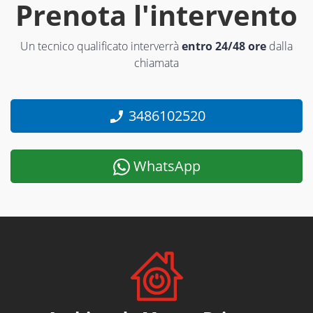
Prenota l'intervento
Un tecnico qualificato interverrà
entro 24/48 ore
dalla
chiamata
3486102520
WhatsApp