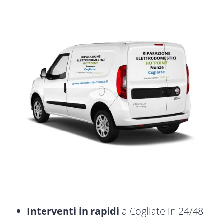
Interventi in rapidi
a Cogliate in 24/48