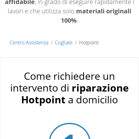
affidabile
, in grado di eseguire rapidamente i
lavori e che utilizza solo
materiali originali
100%
.
Centro Assistenza
Cogliate
Hotpoint
Come richiedere un
intervento di
riparazione
Hotpoint
a domicilio