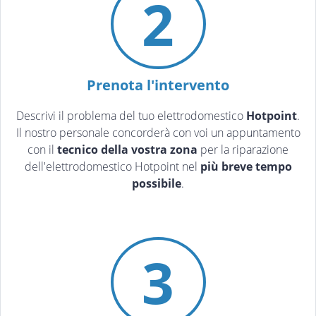
2
Prenota l'intervento
Descrivi il problema del tuo elettrodomestico
Hotpoint
.
Il nostro personale concorderà con voi un appuntamento
con il
tecnico della vostra zona
per la riparazione
dell'elettrodomestico Hotpoint nel
più breve tempo
possibile
.
3