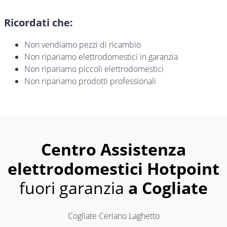
Ricordati che:
Non vendiamo pezzi di ricambio
Non ripariamo elettrodomestici in garanzia
Non ripariamo piccoli elettrodomestici
Non ripariamo prodotti professionali
Centro Assistenza
elettrodomestici Hotpoint
fuori garanzia
a Cogliate
Cogliate Ceriano Laghetto