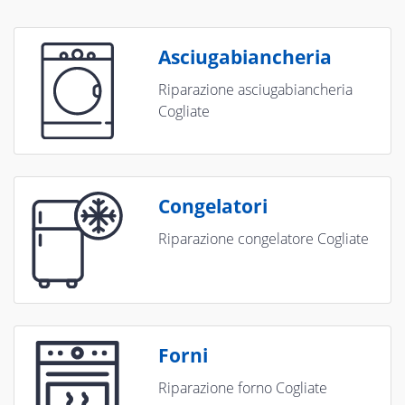
Asciugabiancheria
Riparazione asciugabiancheria
Cogliate
Congelatori
Riparazione congelatore Cogliate
Forni
Riparazione forno Cogliate