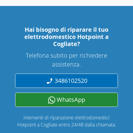
Hai bisogno di riparare
il tuo
elettrodomestico Hotpoint a
Cogliate
?
Telefona subito per richiedere
assistenza.
3486102520
WhatsApp
Interventi di riparazione elettrodomestici
Hotpoint a Cogliate entro 24/48 dalla chiamata.