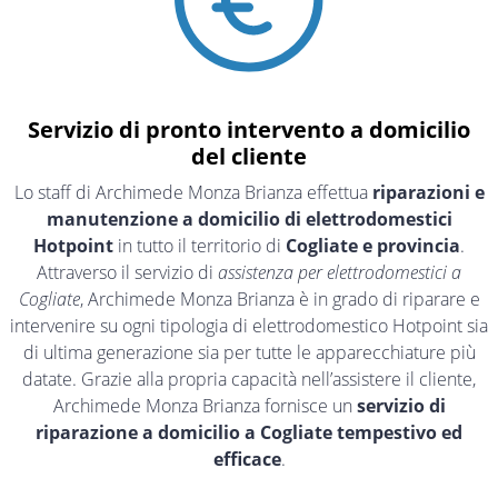
Servizio di pronto intervento a domicilio
del cliente
Lo staff di Archimede Monza Brianza effettua
riparazioni e
manutenzione a domicilio di elettrodomestici
Hotpoint
in tutto il territorio di
Cogliate e provincia
.
Attraverso il servizio di
assistenza per elettrodomestici a
Cogliate
, Archimede Monza Brianza è in grado di riparare e
intervenire su ogni tipologia di elettrodomestico Hotpoint sia
di ultima generazione sia per tutte le apparecchiature più
datate. Grazie alla propria capacità nell’assistere il cliente,
Archimede Monza Brianza fornisce un
servizio di
riparazione a domicilio a Cogliate tempestivo ed
efficace
.