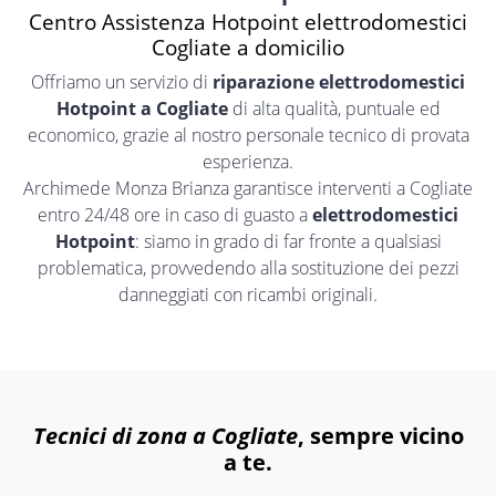
Centro Assistenza Hotpoint elettrodomestici
Cogliate a domicilio
Offriamo un servizio di
riparazione elettrodomestici
Hotpoint a Cogliate
di alta qualità, puntuale ed
economico, grazie al nostro personale tecnico di provata
esperienza.
Archimede Monza Brianza garantisce interventi a Cogliate
entro 24/48 ore in caso di guasto a
elettrodomestici
Hotpoint
: siamo in grado di far fronte a qualsiasi
problematica, provvedendo alla sostituzione dei pezzi
danneggiati con ricambi originali.
Tecnici di zona a Cogliate
, sempre vicino
a te.