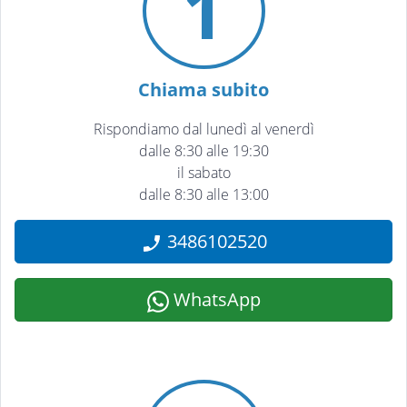
1
Chiama subito
Rispondiamo dal lunedì al venerdì
dalle 8:30 alle 19:30
il sabato
dalle 8:30 alle 13:00
3486102520
WhatsApp