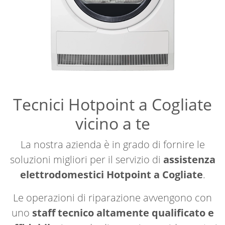
Tecnici Hotpoint a Cogliate
vicino a te
La nostra azienda è in grado di fornire le
soluzioni migliori per il servizio di
assistenza
elettrodomestici Hotpoint a Cogliate
.
Le operazioni di riparazione avvengono con
uno
staff tecnico altamente qualificato e