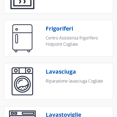
Frigoriferi
Centro Assistenza frigorifero
Hotpoint Cogliate
Lavasciuga
Riparazione lavasciuga Cogliate
Lavastoviglie