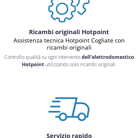
Ricambi originali Hotpoint
Assistenza tecnica Hotpoint Cogliate con
ricambi originali
Controllo qualità su ogni intervento
dell'elettrodomestico
Hotpoint
utilizzando solo ricambi originali.
Servizio rapido