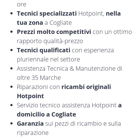
ore
Tecnici specializzati
Hotpoint,
nella
tua zona
a Cogliate
Prezzi molto competitivi
con un ottimo
rapporto qualità-prezzo
Tecnici qualificati
con esperienza
pluriennale nel settore
Assistenza Tecnica & Manutenzione di
oltre 35 Marche
Riparazioni con
ricambi originali
Hotpoint
Servizio tecnico assistenza Hotpoint
a
domicilio a Cogliate
Garanzia
sui pezzi di ricambio e sulla
riparazione