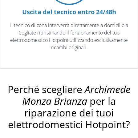
Uscita del tecnico entro 24/48h
Il tecnico di zona interverrà direttamente a domicilio a
Cogliate ripristinando il funzionamento del tuo
elettrodomestico Hotpoint utilizzando esclusivamente
ricambi originali.
Perché scegliere
Archimede
Monza Brianza
per la
riparazione dei tuoi
elettrodomestici Hotpoint?