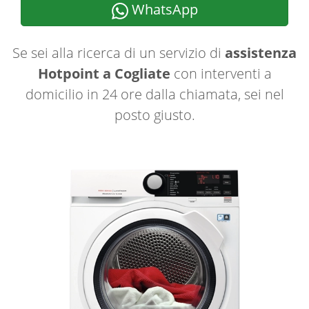
WhatsApp
Se sei alla ricerca di un servizio di
assistenza
Hotpoint a Cogliate
con interventi a
domicilio in 24 ore dalla chiamata, sei nel
posto giusto.