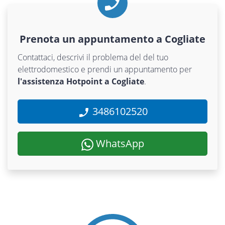
Prenota un appuntamento a Cogliate
Contattaci, descrivi il problema del del tuo
elettrodomestico e prendi un appuntamento per
l'assistenza Hotpoint a Cogliate
.
3486102520
WhatsApp