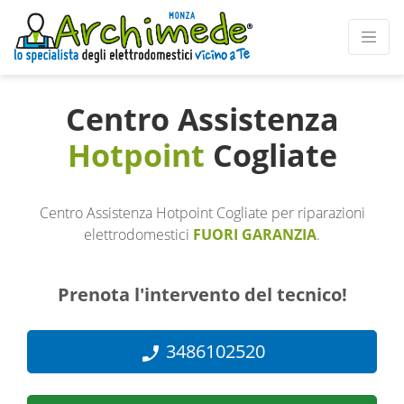
Centro Assistenza
Hotpoint
Cogliate
Centro Assistenza Hotpoint Cogliate per riparazioni
elettrodomestici
FUORI GARANZIA
.
Prenota l'intervento del tecnico!
3486102520