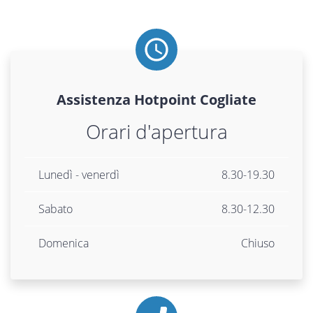
Assistenza
Hotpoint
Cogliate
Orari d'apertura
Lunedì - venerdì
8.30-19.30
Sabato
8.30-12.30
Domenica
Chiuso