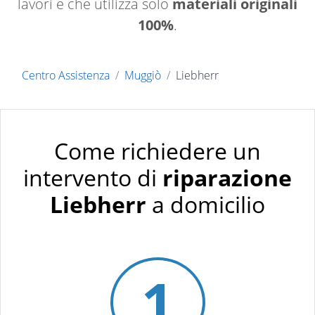
lavori e che utilizza solo
materiali originali
100%
.
Centro Assistenza
Muggiò
Liebherr
Come richiedere un
intervento di
riparazione
Liebherr
a domicilio
1