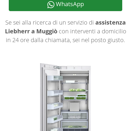
WhatsApp
Se sei alla ricerca di un servizio di
assistenza
Liebherr a Muggiò
con interventi a domicilio
in 24 ore dalla chiamata, sei nel posto giusto.