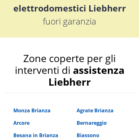
elettrodomestici Liebherr
fuori garanzia
Zone coperte per gli
interventi di
assistenza
Liebherr
Monza Brianza
Agrate Brianza
Arcore
Bernareggio
Besana in Brianza
Biassono