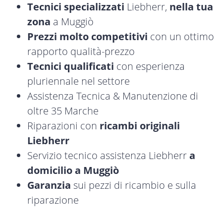
Tecnici specializzati
Liebherr,
nella tua
zona
a Muggiò
Prezzi molto competitivi
con un ottimo
rapporto qualità-prezzo
Tecnici qualificati
con esperienza
pluriennale nel settore
Assistenza Tecnica & Manutenzione di
oltre 35 Marche
Riparazioni con
ricambi originali
Liebherr
Servizio tecnico assistenza Liebherr
a
domicilio a Muggiò
Garanzia
sui pezzi di ricambio e sulla
riparazione