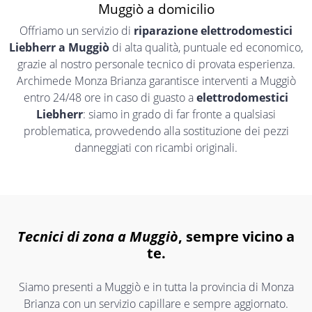
Muggiò a domicilio
Offriamo un servizio di
riparazione elettrodomestici
Liebherr a Muggiò
di alta qualità, puntuale ed economico,
grazie al nostro personale tecnico di provata esperienza.
Archimede Monza Brianza garantisce interventi a Muggiò
entro 24/48 ore in caso di guasto a
elettrodomestici
Liebherr
: siamo in grado di far fronte a qualsiasi
problematica, provvedendo alla sostituzione dei pezzi
danneggiati con ricambi originali.
Tecnici di zona a Muggiò
, sempre vicino a
te.
Siamo presenti a Muggiò e in tutta la provincia di Monza
Brianza con un servizio capillare e sempre aggiornato.