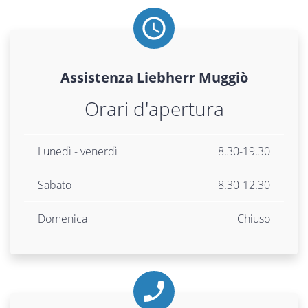
Assistenza
Liebherr
Muggiò
Orari d'apertura
Lunedì - venerdì
8.30-19.30
Sabato
8.30-12.30
Domenica
Chiuso