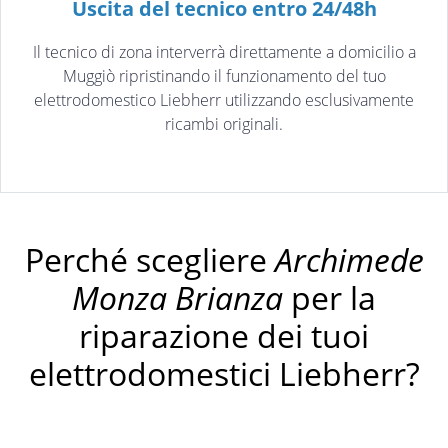
Uscita del tecnico entro 24/48h
Il tecnico di zona interverrà direttamente a domicilio a
Muggiò ripristinando il funzionamento del tuo
elettrodomestico Liebherr utilizzando esclusivamente
ricambi originali.
Perché scegliere
Archimede
Monza Brianza
per la
riparazione dei tuoi
elettrodomestici Liebherr?