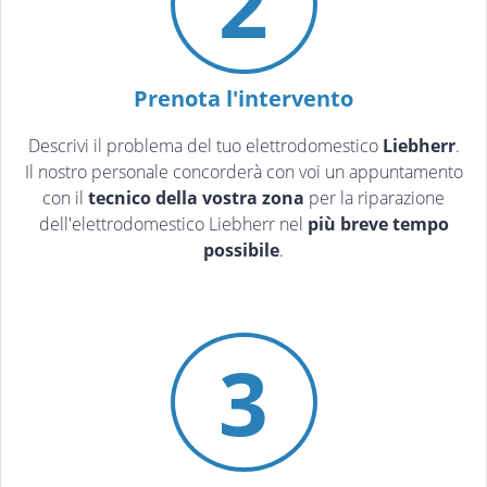
2
Prenota l'intervento
Descrivi il problema del tuo elettrodomestico
Liebherr
.
Il nostro personale concorderà con voi un appuntamento
con il
tecnico della vostra zona
per la riparazione
dell'elettrodomestico Liebherr nel
più breve tempo
possibile
.
3