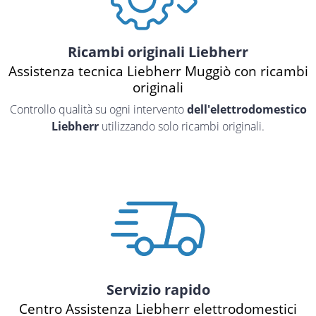
Ricambi originali Liebherr
Assistenza tecnica Liebherr Muggiò con ricambi
originali
Controllo qualità su ogni intervento
dell'elettrodomestico
Liebherr
utilizzando solo ricambi originali.
Servizio rapido
Centro Assistenza Liebherr elettrodomestici