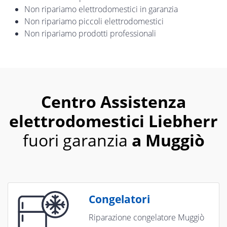
Non ripariamo elettrodomestici in garanzia
Non ripariamo piccoli elettrodomestici
Non ripariamo prodotti professionali
Centro Assistenza
elettrodomestici Liebherr
fuori garanzia
a Muggiò
Congelatori
Riparazione congelatore Muggiò