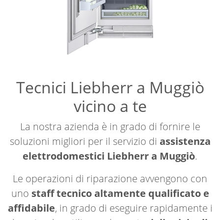
Tecnici Liebherr a Muggiò
vicino a te
La nostra azienda è in grado di fornire le
soluzioni migliori per il servizio di
assistenza
elettrodomestici Liebherr a Muggiò
.
Le operazioni di riparazione avvengono con
uno
staff tecnico altamente qualificato e
affidabile
, in grado di eseguire rapidamente i