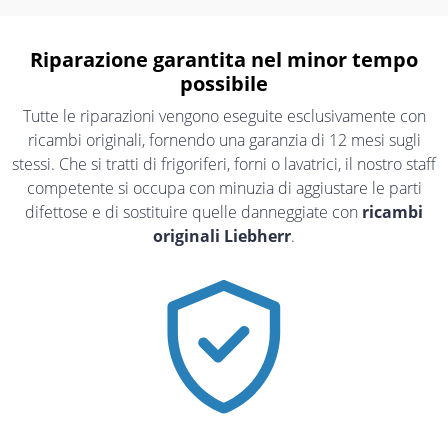
Riparazione garantita nel minor tempo
possibile
Tutte le riparazioni vengono eseguite esclusivamente con
ricambi originali, fornendo una garanzia di 12 mesi sugli
stessi. Che si tratti di frigoriferi, forni o lavatrici, il nostro staff
competente si occupa con minuzia di aggiustare le parti
difettose e di sostituire quelle danneggiate con
ricambi
originali Liebherr
.