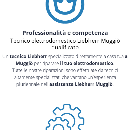
Professionalità e competenza
Tecnico elettrodomestico Liebherr Muggiò
qualificato
Un
tecnico Liebherr
specializzato direttamente a casa tua
a
Muggiò
per riparare
il tuo elettrodomestico
.
Tutte le nostre riparazioni sono effettuate da tecnici
altamente specializzati che vantano un’esperienza
pluriennale nell'
assistenza Liebherr Muggiò
.