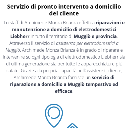
Servizio di pronto intervento a domicilio
del cliente
Lo staff di Archimede Monza Brianza effettua
riparazioni e
manutenzione a domicilio di elettrodomestici
Liebherr
in tutto il territorio di
Muggiò e provincia
.
Attraverso il servizio di
assistenza per elettrodomestici a
Muggiò
, Archimede Monza Brianza è in grado di riparare e
intervenire su ogni tipologia di elettrodomestico Liebherr sia
di ultima generazione sia per tutte le apparecchiature più
datate. Grazie alla propria capacità nell’assistere il cliente,
Archimede Monza Brianza fornisce un
servizio di
riparazione a domicilio a Muggiò tempestivo ed
efficace
.