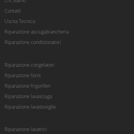
Chi Siamo
Contatti
Uscita Tecnico
Riparazione asciugabiancheria
Riparazione condizionatori
Riparazione congelatori
Riparazione forni
Riparazione frigoriferi
Riparazione lavasciuga
Riparazione lavastoviglie
Riparazione lavatrici