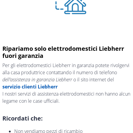
Ripariamo solo elettrodomestici Liebherr
fuori garanzia
Per gli elettrodomestici Liebherr in garanzia potete rivolgervi
alla casa produttrice contattando il numero di telefono
dell’assistenza in garanzia Liebherr
o il sito internet del
servizio clienti Liebherr
I nostri servizi di assistenza elettrodomestici non hanno alcun
legame con le case ufficiali.
Ricordati che:
Non vendiamo pezzi di ricambio