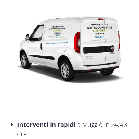
Interventi in rapidi
a Muggiò in 24/48
ore