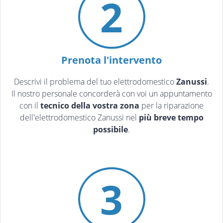
2
Prenota l'intervento
Descrivi il problema del tuo elettrodomestico
Zanussi
.
Il nostro personale concorderà con voi un appuntamento
con il
tecnico della vostra zona
per la riparazione
dell'elettrodomestico Zanussi nel
più breve tempo
possibile
.
3