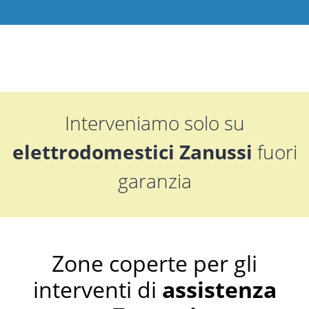
Interveniamo solo su
elettrodomestici Zanussi
fuori
garanzia
Zone coperte per gli
interventi di
assistenza