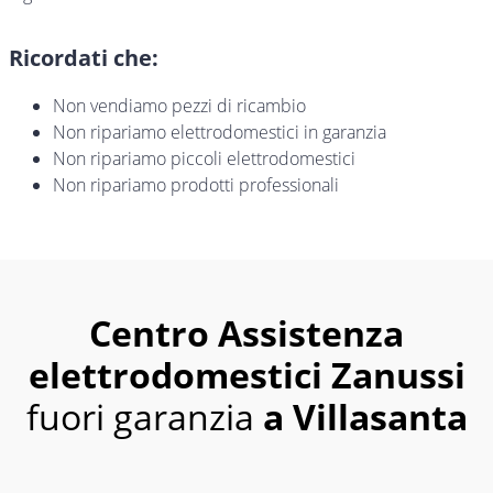
Ricordati che:
Non vendiamo pezzi di ricambio
Non ripariamo elettrodomestici in garanzia
Non ripariamo piccoli elettrodomestici
Non ripariamo prodotti professionali
Centro Assistenza
elettrodomestici Zanussi
fuori garanzia
a Villasanta