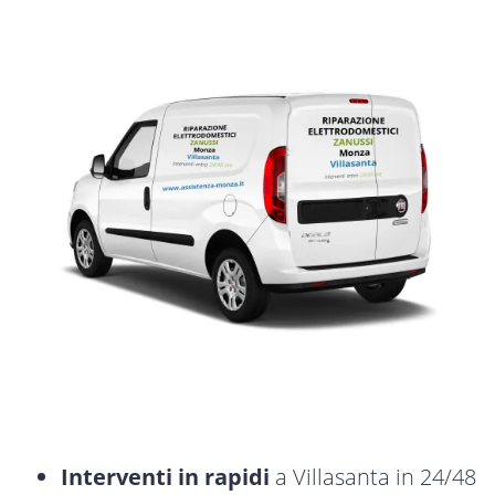
Interventi in rapidi
a Villasanta in 24/48