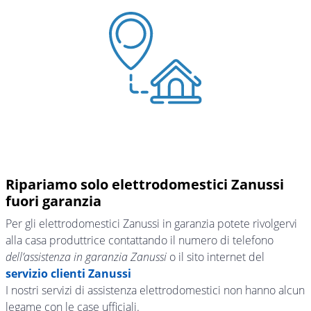
Ripariamo solo elettrodomestici Zanussi
fuori garanzia
Per gli elettrodomestici Zanussi in garanzia potete rivolgervi
alla casa produttrice contattando il numero di telefono
dell’assistenza in garanzia Zanussi
o il sito internet del
servizio clienti Zanussi
I nostri servizi di assistenza elettrodomestici non hanno alcun
legame con le case ufficiali.