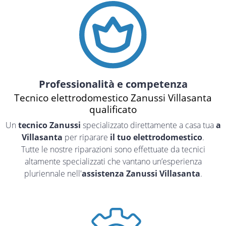
Professionalità e competenza
Tecnico elettrodomestico Zanussi Villasanta
qualificato
Un
tecnico Zanussi
specializzato direttamente a casa tua
a
Villasanta
per riparare
il tuo elettrodomestico
.
Tutte le nostre riparazioni sono effettuate da tecnici
altamente specializzati che vantano un’esperienza
pluriennale nell'
assistenza Zanussi Villasanta
.