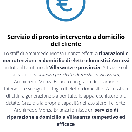
Servizio di pronto intervento a domicilio
del cliente
Lo staff di Archimede Monza Brianza effettua
riparazioni e
manutenzione a domicilio di elettrodomestici Zanussi
in tutto il territorio di
Villasanta e provincia
. Attraverso il
servizio di
assistenza per elettrodomestici a Villasanta
,
Archimede Monza Brianza è in grado di riparare e
intervenire su ogni tipologia di elettrodomestico Zanussi sia
di ultima generazione sia per tutte le apparecchiature più
datate. Grazie alla propria capacità nell’assistere il cliente,
Archimede Monza Brianza fornisce un
servizio di
riparazione a domicilio a Villasanta tempestivo ed
efficace
.