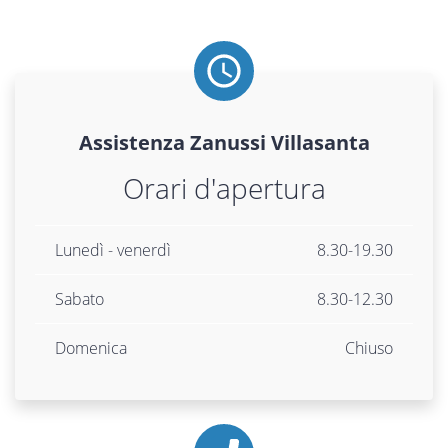
Assistenza
Zanussi
Villasanta
Orari d'apertura
Lunedì - venerdì
8.30-19.30
Sabato
8.30-12.30
Domenica
Chiuso