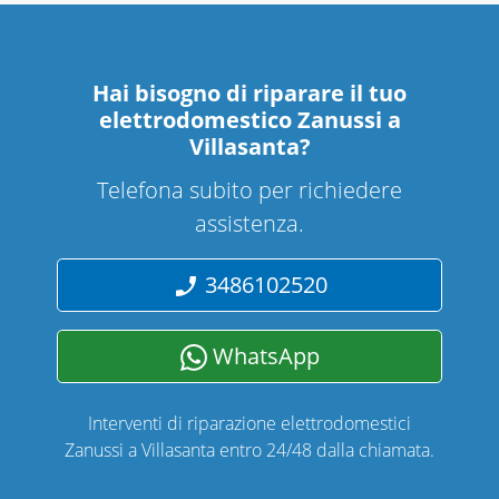
Hai bisogno di riparare
il tuo
elettrodomestico Zanussi a
Villasanta
?
Telefona subito per richiedere
assistenza.
3486102520
WhatsApp
Interventi di riparazione elettrodomestici
Zanussi a Villasanta entro 24/48 dalla chiamata.