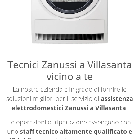
Tecnici Zanussi a Villasanta
vicino a te
La nostra azienda è in grado di fornire le
soluzioni migliori per il servizio di
assistenza
elettrodomestici Zanussi a Villasanta
.
Le operazioni di riparazione avvengono con
uno
staff tecnico altamente qualificato e