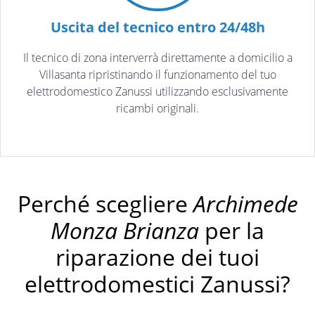
Uscita del tecnico entro 24/48h
Il tecnico di zona interverrà direttamente a domicilio a
Villasanta ripristinando il funzionamento del tuo
elettrodomestico Zanussi utilizzando esclusivamente
ricambi originali.
Perché scegliere
Archimede
Monza Brianza
per la
riparazione dei tuoi
elettrodomestici Zanussi?