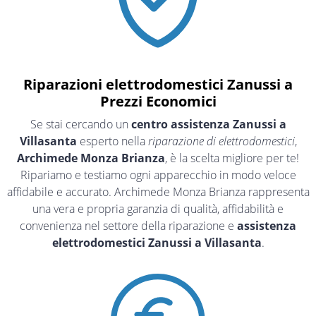
Riparazioni elettrodomestici Zanussi a
Prezzi Economici
Se stai cercando un
centro assistenza Zanussi a
Villasanta
esperto nella
riparazione di elettrodomestici
,
Archimede Monza Brianza
, è la scelta migliore per te!
Ripariamo e testiamo ogni apparecchio in modo veloce
affidabile e accurato. Archimede Monza Brianza rappresenta
una vera e propria garanzia di qualità, affidabilità e
convenienza nel settore della riparazione e
assistenza
elettrodomestici Zanussi a Villasanta
.