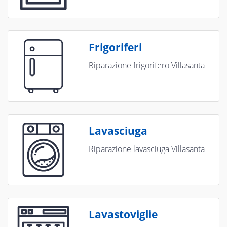
Frigoriferi
Riparazione frigorifero Villasanta
Lavasciuga
Riparazione lavasciuga Villasanta
Lavastoviglie