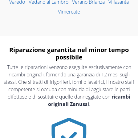
Varedo
Vedano al Lambro
Verano Brianza
Villasanta
Vimercate
Riparazione garantita nel minor tempo
possibile
Tutte le riparazioni vengono eseguite esclusivamente con
ricambi originali, fornendo una garanzia di 12 mesi sugli
stessi. Che si tratti di frigoriferi, forni o lavatrici, il nostro staff
competente si occupa con minuzia di aggiustare le parti
difettose e di sostituire quelle danneggiate con
ricambi
originali Zanussi
.