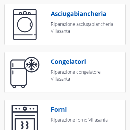
Asciugabiancheria
Riparazione asciugabiancheria
Villasanta
Congelatori
Riparazione congelatore
Villasanta
Forni
Riparazione forno Villasanta