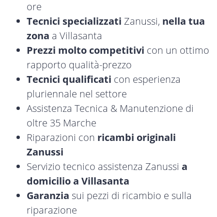
ore
Tecnici specializzati
Zanussi,
nella tua
zona
a Villasanta
Prezzi molto competitivi
con un ottimo
rapporto qualità-prezzo
Tecnici qualificati
con esperienza
pluriennale nel settore
Assistenza Tecnica & Manutenzione di
oltre 35 Marche
Riparazioni con
ricambi originali
Zanussi
Servizio tecnico assistenza Zanussi
a
domicilio a Villasanta
Garanzia
sui pezzi di ricambio e sulla
riparazione