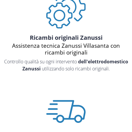
Ricambi originali Zanussi
Assistenza tecnica Zanussi Villasanta con
ricambi originali
Controllo qualità su ogni intervento
dell'elettrodomestico
Zanussi
utilizzando solo ricambi originali.