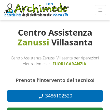
Centro Assistenza
Zanussi
Villasanta
Centro Assistenza Zanussi Villasanta per riparazioni
elettrodomestici
FUORI GARANZIA
.
Prenota l'intervento del tecnico!
3486102520