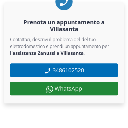
Prenota un appuntamento a
Villasanta
Contattaci, descrivi il problema del del tuo
elettrodomestico e prendi un appuntamento per
l'assistenza Zanussi a Villasanta
.
3486102520
WhatsApp