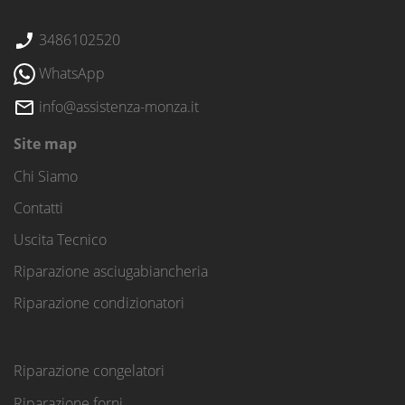
3486102520
WhatsApp
info@assistenza-monza.it
Site map
Chi Siamo
Contatti
Uscita Tecnico
Riparazione asciugabiancheria
Riparazione condizionatori
Riparazione congelatori
Riparazione forni