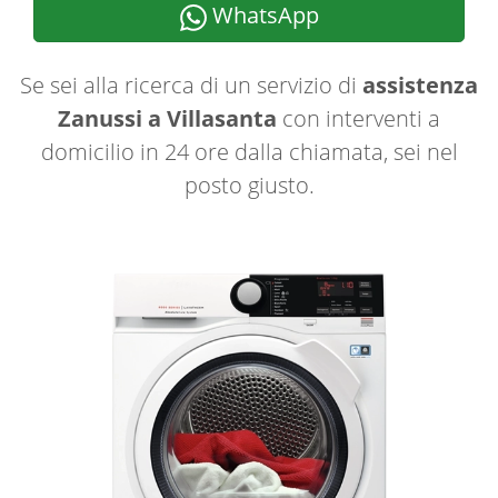
WhatsApp
Se sei alla ricerca di un servizio di
assistenza
Zanussi a Villasanta
con interventi a
domicilio in 24 ore dalla chiamata, sei nel
posto giusto.