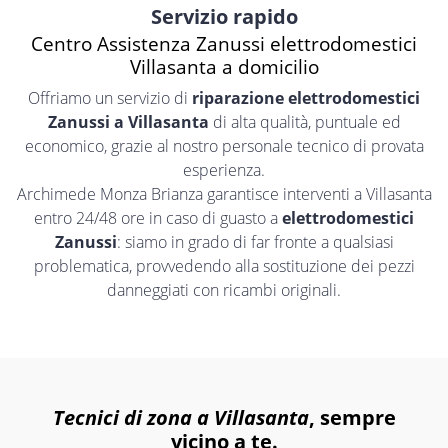
Servizio rapido
Centro Assistenza Zanussi elettrodomestici
Villasanta a domicilio
Offriamo un servizio di
riparazione elettrodomestici
Zanussi a Villasanta
di alta qualità, puntuale ed
economico, grazie al nostro personale tecnico di provata
esperienza.
Archimede Monza Brianza garantisce interventi a Villasanta
entro 24/48 ore in caso di guasto a
elettrodomestici
Zanussi
: siamo in grado di far fronte a qualsiasi
problematica, provvedendo alla sostituzione dei pezzi
danneggiati con ricambi originali.
Tecnici di zona a Villasanta
, sempre
vicino a te.