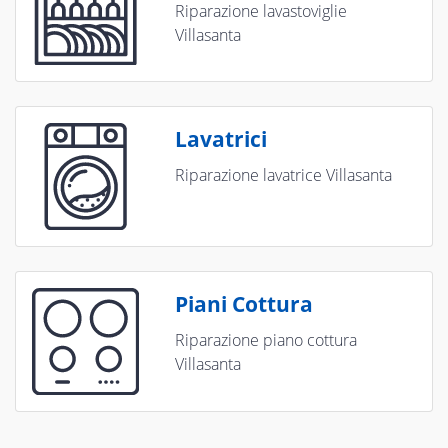
Riparazione lavastoviglie
Villasanta
Lavatrici
Riparazione lavatrice Villasanta
Piani Cottura
Riparazione piano cottura
Villasanta