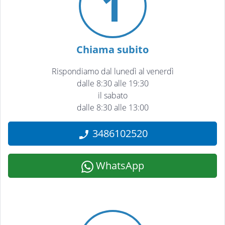
1
Chiama subito
Rispondiamo dal lunedì al venerdì
dalle 8:30 alle 19:30
il sabato
dalle 8:30 alle 13:00
3486102520
WhatsApp