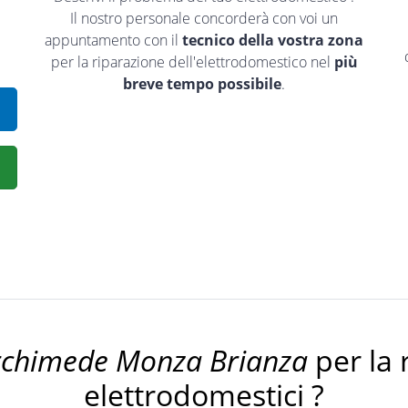
Il nostro personale concorderà con voi un
appuntamento con il
tecnico della vostra zona
per la riparazione dell'elettrodomestico nel
più
breve tempo possibile
.
rchimede Monza Brianza
per la 
elettrodomestici ?