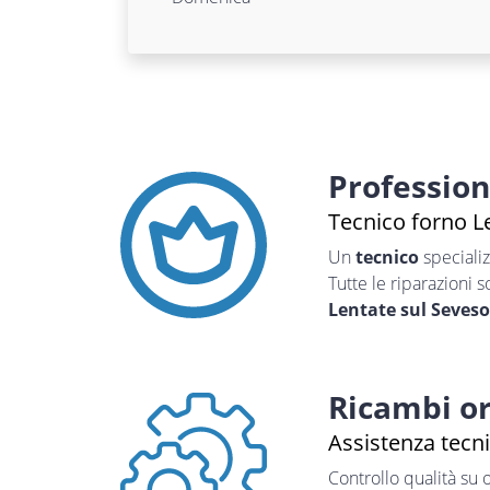
Professio
Tecnico forno Le
Un
tecnico
speciali
Tutte le riparazioni 
Lentate sul Seveso
Ricambi or
Assistenza tecn
Controllo qualità su 