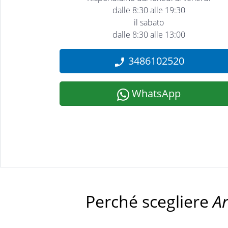
dalle 8:30 alle 19:30
il sabato
dalle 8:30 alle 13:00
3486102520
WhatsApp
Perché scegliere
A