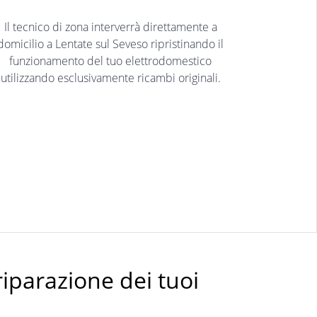
Il tecnico di zona interverrà direttamente a
domicilio a Lentate sul Seveso ripristinando il
funzionamento del tuo elettrodomestico
utilizzando esclusivamente ricambi originali.
riparazione dei tuoi