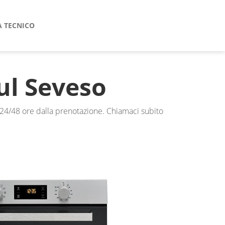
A TECNICO
ul Seveso
o 24/48 ore dalla prenotazione. Chiamaci subito