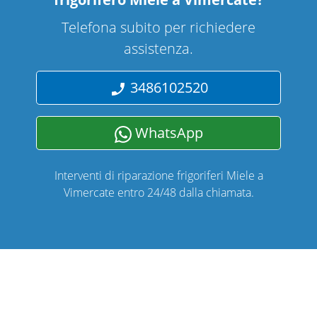
Telefona subito per richiedere
assistenza.
3486102520
WhatsApp
Interventi di riparazione frigoriferi Miele a
Vimercate entro 24/48 dalla chiamata.