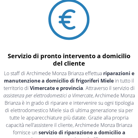
Servizio di pronto intervento a domicilio
del cliente
Lo staff di Archimede Monza Brianza effettua
riparazioni e
manutenzione a domicilio di frigoriferi Miele
in tutto il
territorio di
Vimercate e provincia
. Attraverso il servizio di
assistenza per elettrodomestici a Vimercate
, Archimede Monza
Brianza è in grado di riparare e intervenire su ogni tipologia
di elettrodomestico Miele sia di ultima generazione sia per
tutte le apparecchiature più datate. Grazie alla propria
capacità nell’assistere il cliente, Archimede Monza Brianza
fornisce un
servizio di riparazione a domicilio a