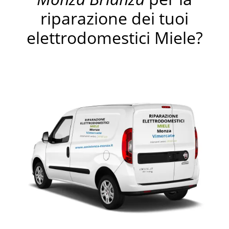
riparazione dei tuoi
elettrodomestici Miele?