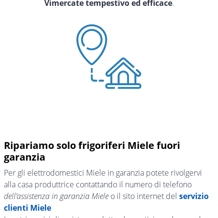
Vimercate tempestivo ed efficace
.
Ripariamo solo frigoriferi Miele fuori
garanzia
Per gli elettrodomestici Miele in garanzia potete rivolgervi
alla casa produttrice contattando il numero di telefono
dell’assistenza in garanzia Miele
o il sito internet del
servizio
clienti Miele