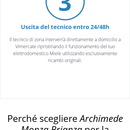
3
Uscita del tecnico entro 24/48h
Il tecnico di zona interverrà direttamente a domicilio a
Vimercate ripristinando il funzionamento del tuo
elettrodomestico Miele utilizzando esclusivamente
ricambi originali.
Perché scegliere
Archimede
Monza Brianza
per la