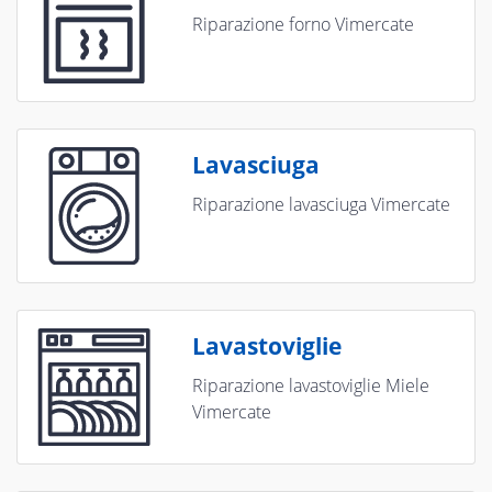
Riparazione forno Vimercate
Lavasciuga
Riparazione lavasciuga Vimercate
Lavastoviglie
Riparazione lavastoviglie Miele
Vimercate