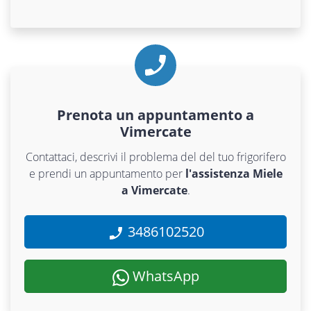
Prenota un appuntamento a
Vimercate
Contattaci, descrivi il problema del del tuo frigorifero
e prendi un appuntamento per
l'assistenza Miele
a Vimercate
.
3486102520
WhatsApp