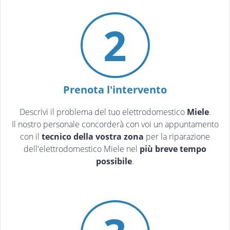
2
Prenota l'intervento
Descrivi il problema del tuo elettrodomestico
Miele
.
Il nostro personale concorderà con voi un appuntamento
con il
tecnico della vostra zona
per la riparazione
dell'elettrodomestico Miele nel
più breve tempo
possibile
.