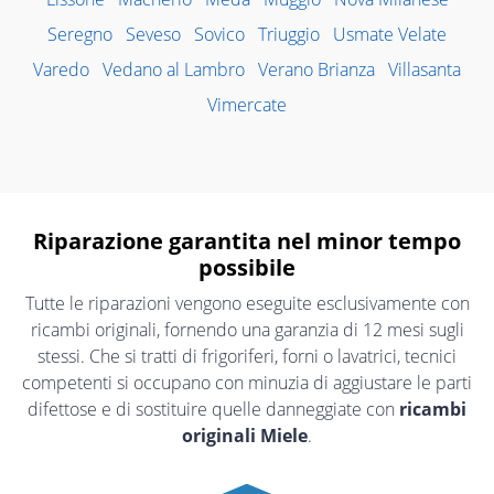
Seregno
Seveso
Sovico
Triuggio
Usmate Velate
Varedo
Vedano al Lambro
Verano Brianza
Villasanta
Vimercate
Riparazione garantita nel minor tempo
possibile
Tutte le riparazioni vengono eseguite esclusivamente con
ricambi originali, fornendo una garanzia di 12 mesi sugli
stessi. Che si tratti di frigoriferi, forni o lavatrici, tecnici
competenti si occupano con minuzia di aggiustare le parti
difettose e di sostituire quelle danneggiate con
ricambi
originali Miele
.