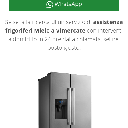
WhatsApp
Se sei alla ricerca di un servizio di
assistenza
frigoriferi Miele a Vimercate
con interventi
a domicilio in 24 ore dalla chiamata, sei nel
posto giusto.