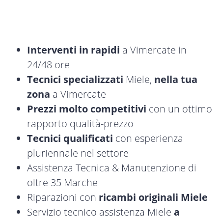
Interventi in rapidi
a Vimercate in
24/48 ore
Tecnici specializzati
Miele,
nella tua
zona
a Vimercate
Prezzi molto competitivi
con un ottimo
rapporto qualità-prezzo
Tecnici qualificati
con esperienza
pluriennale nel settore
Assistenza Tecnica & Manutenzione di
oltre 35 Marche
Riparazioni con
ricambi originali Miele
Servizio tecnico assistenza Miele
a