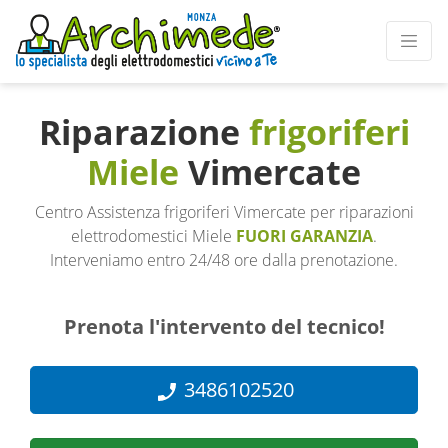
Riparazione
frigoriferi
Miele
Vimercate
Centro Assistenza frigoriferi Vimercate per riparazioni
elettrodomestici Miele
FUORI GARANZIA
.
Interveniamo entro 24/48 ore dalla prenotazione.
Prenota l'intervento del tecnico!
3486102520