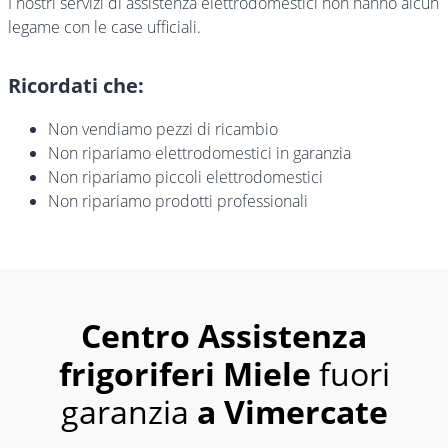
I nostri servizi di assistenza elettrodomestici non hanno alcun
legame con le case ufficiali.
Ricordati che:
Non vendiamo pezzi di ricambio
Non ripariamo elettrodomestici in garanzia
Non ripariamo piccoli elettrodomestici
Non ripariamo prodotti professionali
Centro Assistenza
frigoriferi Miele
fuori
garanzia
a Vimercate