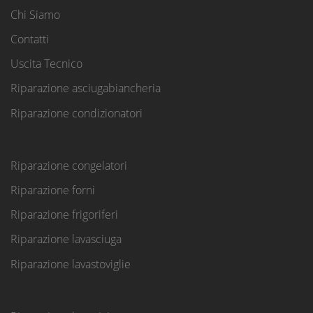
Chi Siamo
Contatti
Uscita Tecnico
Riparazione asciugabiancheria
Riparazione condizionatori
Riparazione congelatori
Riparazione forni
Riparazione frigoriferi
Riparazione lavasciuga
Riparazione lavastoviglie