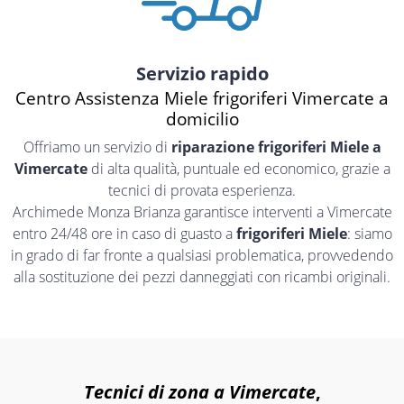
Servizio rapido
Centro Assistenza Miele frigoriferi Vimercate a
domicilio
Offriamo un servizio di
riparazione frigoriferi Miele a
Vimercate
di alta qualità, puntuale ed economico, grazie a
tecnici di provata esperienza.
Archimede Monza Brianza garantisce interventi a Vimercate
entro 24/48 ore in caso di guasto a
frigoriferi Miele
: siamo
in grado di far fronte a qualsiasi problematica, provvedendo
alla sostituzione dei pezzi danneggiati con ricambi originali.
Tecnici di zona a Vimercate
,