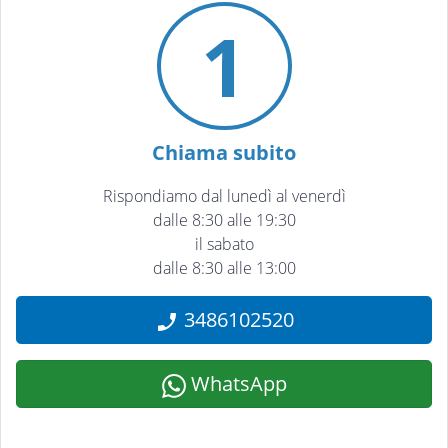
1
Chiama subito
Rispondiamo dal lunedì al venerdì
dalle 8:30 alle 19:30
il sabato
dalle 8:30 alle 13:00
3486102520
WhatsApp