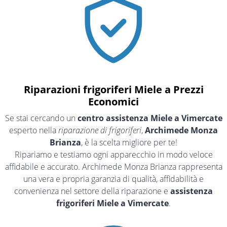
Riparazioni frigoriferi Miele a Prezzi
Economici
Se stai cercando un
centro assistenza Miele a Vimercate
esperto nella
riparazione di frigoriferi
,
Archimede Monza
Brianza
, è la scelta migliore per te!
Ripariamo e testiamo ogni apparecchio in modo veloce
affidabile e accurato. Archimede Monza Brianza rappresenta
una vera e propria garanzia di qualità, affidabilità e
convenienza nel settore della riparazione e
assistenza
frigoriferi Miele a Vimercate
.