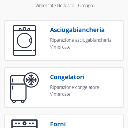
Vimercate Bellusco - Ornago
Asciugabiancheria
Riparazione asciugabiancheria
Vimercate
Congelatori
Riparazione congelatore
Vimercate
Forni