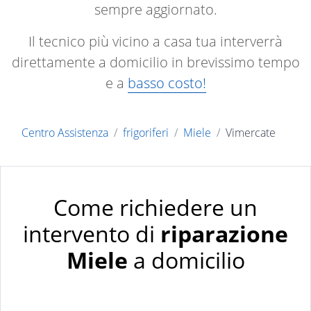
sempre aggiornato.
Il tecnico più vicino a casa tua interverrà
direttamente a domicilio in brevissimo tempo
e a
basso costo!
Centro Assistenza
frigoriferi
Miele
Vimercate
Come richiedere un
intervento di
riparazione
Miele
a domicilio