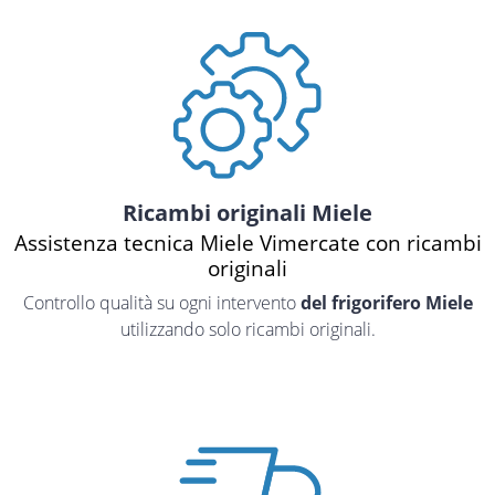
Ricambi originali Miele
Assistenza tecnica Miele Vimercate con ricambi
originali
Controllo qualità su ogni intervento
del frigorifero Miele
utilizzando solo ricambi originali.