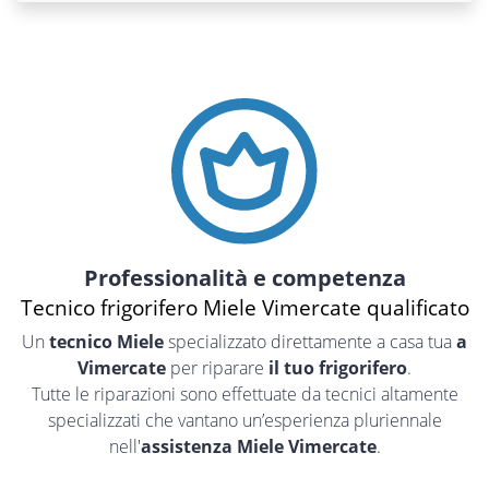
Professionalità e competenza
Tecnico frigorifero Miele Vimercate qualificato
Un
tecnico Miele
specializzato direttamente a casa tua
a
Vimercate
per riparare
il tuo frigorifero
.
Tutte le riparazioni sono effettuate da tecnici altamente
specializzati che vantano un’esperienza pluriennale
nell'
assistenza Miele Vimercate
.