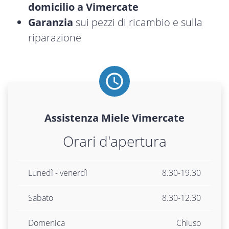
domicilio a Vimercate
Garanzia
sui pezzi di ricambio e sulla
riparazione
Assistenza
Miele
Vimercate
Orari d'apertura
Lunedì - venerdì
8.30-19.30
Sabato
8.30-12.30
Domenica
Chiuso