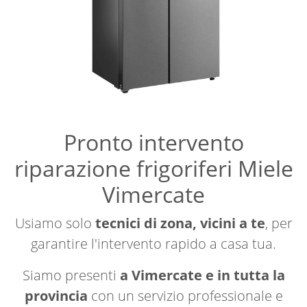
Pronto intervento
riparazione frigoriferi Miele
Vimercate
Usiamo solo
tecnici di zona, vicini a te
, per
garantire l'intervento rapido a casa tua.
Siamo presenti
a Vimercate e in tutta la
provincia
con un servizio professionale e