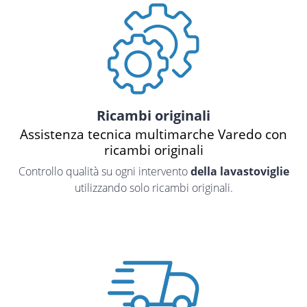
Ricambi originali
Assistenza tecnica multimarche Varedo con
ricambi originali
Controllo qualità su ogni intervento
della lavastoviglie
utilizzando solo ricambi originali.