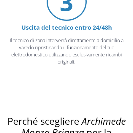
3
Uscita del tecnico entro 24/48h
Il tecnico di zona interverrà direttamente a domicilio a
Varedo ripristinando il funzionamento del tuo
elettrodomestico utilizzando esclusivamente ricambi
originali.
Perché scegliere
Archimede
Monza Brianza
per la