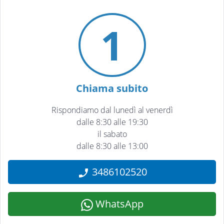
1
Chiama subito
Rispondiamo dal lunedì al venerdì
dalle 8:30 alle 19:30
il sabato
dalle 8:30 alle 13:00
3486102520
WhatsApp