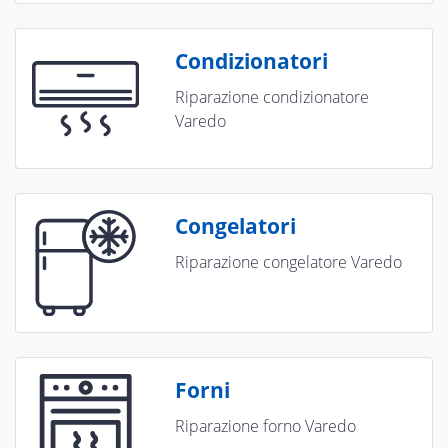
Condizionatori
Riparazione condizionatore
Varedo
Congelatori
Riparazione congelatore Varedo
Forni
Riparazione forno Varedo