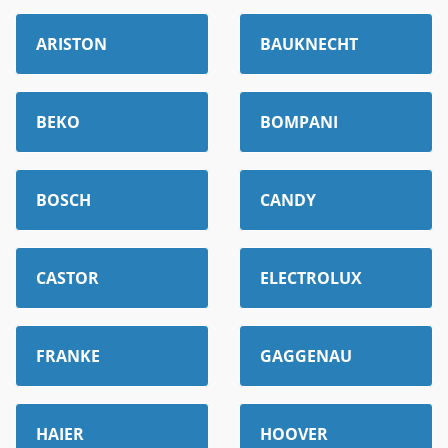
ARISTON
BAUKNECHT
BEKO
BOMPANI
BOSCH
CANDY
CASTOR
ELECTROLUX
FRANKE
GAGGENAU
HAIER
HOOVER