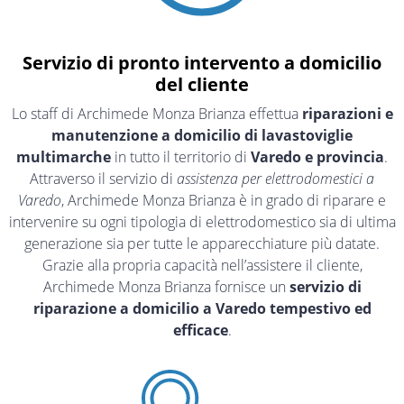
Servizio di pronto intervento a domicilio
del cliente
Lo staff di Archimede Monza Brianza effettua
riparazioni e
manutenzione a domicilio di lavastoviglie
multimarche
in tutto il territorio di
Varedo e provincia
.
Attraverso il servizio di
assistenza per elettrodomestici a
Varedo
, Archimede Monza Brianza è in grado di riparare e
intervenire su ogni tipologia di elettrodomestico sia di ultima
generazione sia per tutte le apparecchiature più datate.
Grazie alla propria capacità nell’assistere il cliente,
Archimede Monza Brianza fornisce un
servizio di
riparazione a domicilio a Varedo tempestivo ed
efficace
.