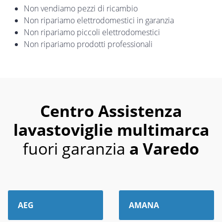
Non vendiamo pezzi di ricambio
Non ripariamo elettrodomestici in garanzia
Non ripariamo piccoli elettrodomestici
Non ripariamo prodotti professionali
Centro Assistenza
lavastoviglie multimarca
fuori garanzia
a Varedo
AEG
AMANA