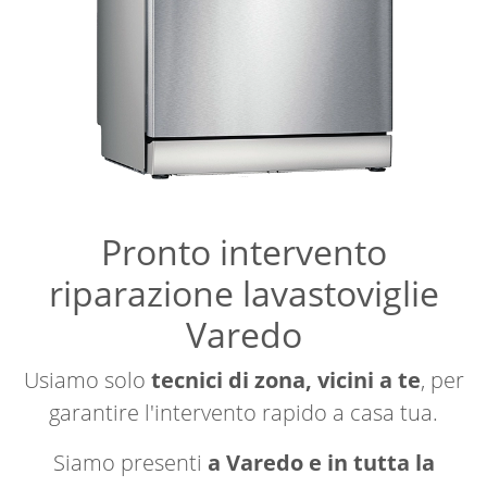
Pronto intervento
riparazione lavastoviglie
Varedo
Usiamo solo
tecnici di zona, vicini a te
, per
garantire l'intervento rapido a casa tua.
Siamo presenti
a Varedo e in tutta la