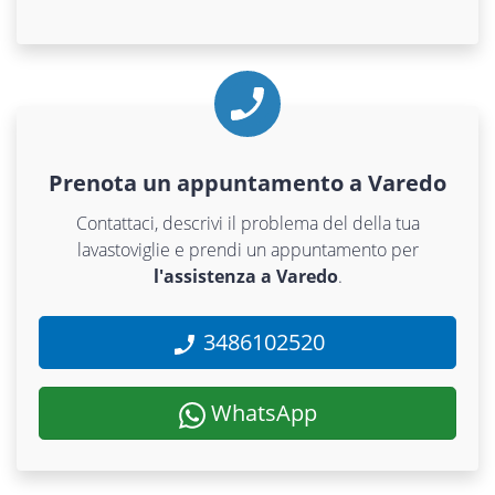
Prenota un appuntamento a Varedo
Contattaci, descrivi il problema del della tua
lavastoviglie e prendi un appuntamento per
l'assistenza a Varedo
.
3486102520
WhatsApp