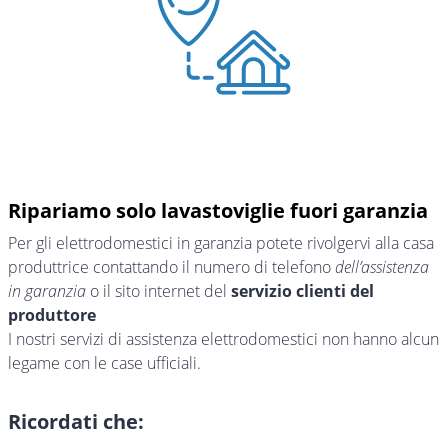
Ripariamo solo lavastoviglie fuori garanzia
Per gli elettrodomestici in garanzia potete rivolgervi alla casa
produttrice contattando il numero di telefono
dell’assistenza
in garanzia
o il sito internet del
servizio clienti del
produttore
I nostri servizi di assistenza elettrodomestici non hanno alcun
legame con le case ufficiali.
Ricordati che: