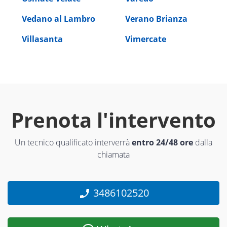
Vedano al Lambro
Verano Brianza
Villasanta
Vimercate
Prenota l'intervento
Un tecnico qualificato interverrà
entro 24/48 ore
dalla
chiamata
3486102520