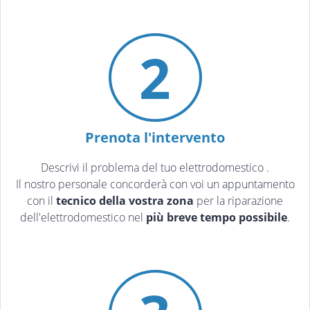
2
Prenota l'intervento
Descrivi il problema del tuo elettrodomestico
.
Il nostro personale concorderà con voi un appuntamento
con il
tecnico della vostra zona
per la riparazione
dell'elettrodomestico nel
più breve tempo possibile
.