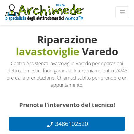
Riparazione
lavastoviglie
Varedo
Centro Assistenza lavastoviglie Varedo per riparazioni
elettrodomestici fuori garanzia. Interveniamo entro 24/48
ore dalla prenotazione. Chiamaci subito per prendere un
appuntamento.
Prenota l'intervento del tecnico!
3486102520