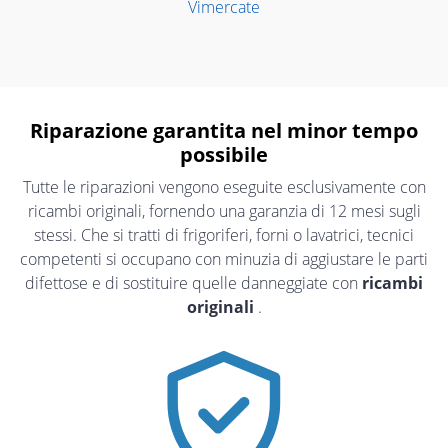
Vimercate
Riparazione garantita nel minor tempo
possibile
Tutte le riparazioni vengono eseguite esclusivamente con
ricambi originali, fornendo una garanzia di 12 mesi sugli
stessi. Che si tratti di frigoriferi, forni o lavatrici, tecnici
competenti si occupano con minuzia di aggiustare le parti
difettose e di sostituire quelle danneggiate con
ricambi
originali
.