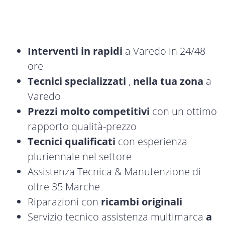
Interventi in rapidi
a Varedo in 24/48
ore
Tecnici specializzati
,
nella tua zona
a
Varedo
Prezzi molto competitivi
con un ottimo
rapporto qualità-prezzo
Tecnici qualificati
con esperienza
pluriennale nel settore
Assistenza Tecnica & Manutenzione di
oltre 35 Marche
Riparazioni con
ricambi originali
Servizio tecnico assistenza multimarca
a