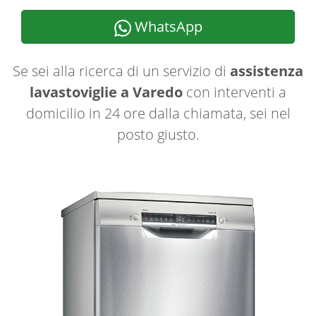
WhatsApp
Se sei alla ricerca di un servizio di
assistenza
lavastoviglie a Varedo
con interventi a
domicilio in 24 ore dalla chiamata, sei nel
posto giusto.