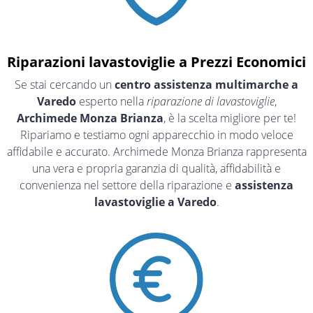
Riparazioni lavastoviglie a Prezzi Economici
Se stai cercando un
centro assistenza multimarche a
Varedo
esperto nella
riparazione di lavastoviglie
,
Archimede Monza Brianza
, è la scelta migliore per te!
Ripariamo e testiamo ogni apparecchio in modo veloce
affidabile e accurato. Archimede Monza Brianza rappresenta
una vera e propria garanzia di qualità, affidabilità e
convenienza nel settore della riparazione e
assistenza
lavastoviglie a Varedo
.