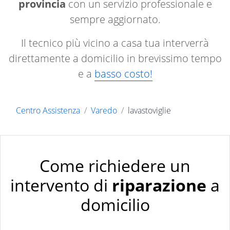
provincia
con un servizio professionale e
sempre aggiornato.
Il tecnico più vicino a casa tua interverrà
direttamente a domicilio in brevissimo tempo
e a
basso costo!
Centro Assistenza
Varedo
lavastoviglie
Come richiedere un
intervento di
riparazione
a
domicilio