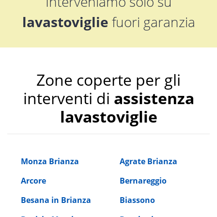
Interveniamo solo su
lavastoviglie
fuori garanzia
Zone coperte per gli
interventi di
assistenza
lavastoviglie
Monza Brianza
Agrate Brianza
Arcore
Bernareggio
Besana in Brianza
Biassono