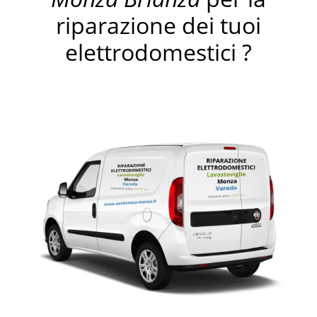
riparazione dei tuoi
elettrodomestici ?