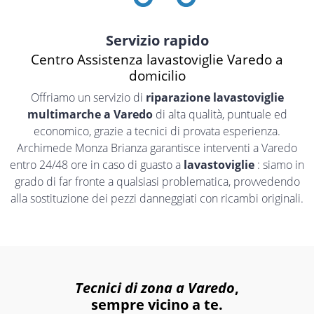
Servizio rapido
Centro Assistenza lavastoviglie Varedo a
domicilio
Offriamo un servizio di
riparazione lavastoviglie
multimarche a Varedo
di alta qualità, puntuale ed
economico, grazie a tecnici di provata esperienza.
Archimede Monza Brianza garantisce interventi a Varedo
entro 24/48 ore in caso di guasto a
lavastoviglie
: siamo in
grado di far fronte a qualsiasi problematica, provvedendo
alla sostituzione dei pezzi danneggiati con ricambi originali.
Tecnici di zona a Varedo
,
sempre vicino a te.