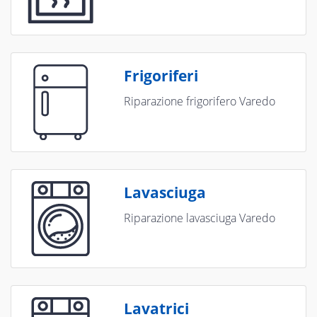
Frigoriferi
Riparazione frigorifero Varedo
Lavasciuga
Riparazione lavasciuga Varedo
Lavatrici