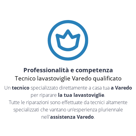
Professionalità e competenza
Tecnico lavastoviglie Varedo qualificato
Un
tecnico
specializzato direttamente a casa tua
a Varedo
per riparare
la tua lavastoviglie
.
Tutte le riparazioni sono effettuate da tecnici altamente
specializzati che vantano un’esperienza pluriennale
nell'
assistenza Varedo
.