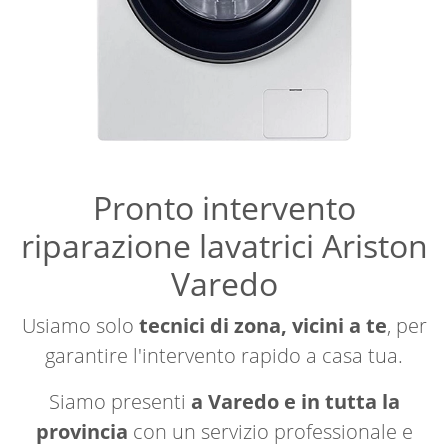
Pronto intervento
riparazione lavatrici Ariston
Varedo
Usiamo solo
tecnici di zona, vicini a te
, per
garantire l'intervento rapido a casa tua.
Siamo presenti
a Varedo e in tutta la
provincia
con un servizio professionale e