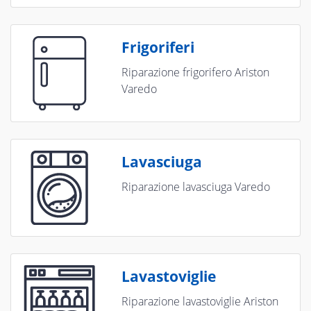
Frigoriferi
Riparazione frigorifero Ariston
Varedo
Lavasciuga
Riparazione lavasciuga Varedo
Lavastoviglie
Riparazione lavastoviglie Ariston