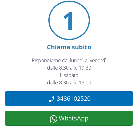
1
Chiama subito
Rispondiamo dal lunedì al venerdì
dalle 8:30 alle 19:30
il sabato
dalle 8:30 alle 13:00
3486102520
WhatsApp