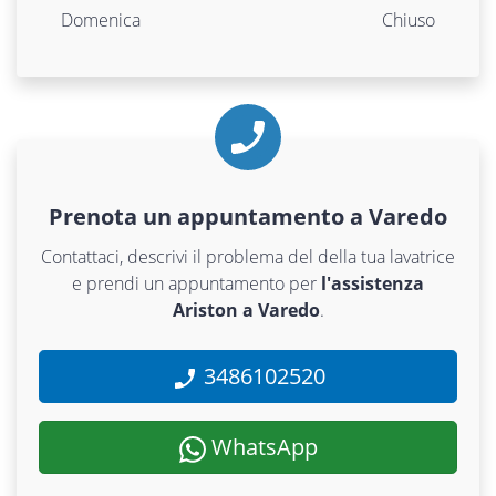
Domenica
Chiuso
Prenota un appuntamento a Varedo
Contattaci, descrivi il problema del della tua lavatrice
e prendi un appuntamento per
l'assistenza
Ariston a Varedo
.
3486102520
WhatsApp