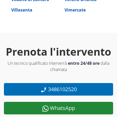
Villasanta
Vimercate
Prenota l'intervento
Un tecnico qualificato interverrà
entro 24/48 ore
dalla
chiamata
3486102520
WhatsApp