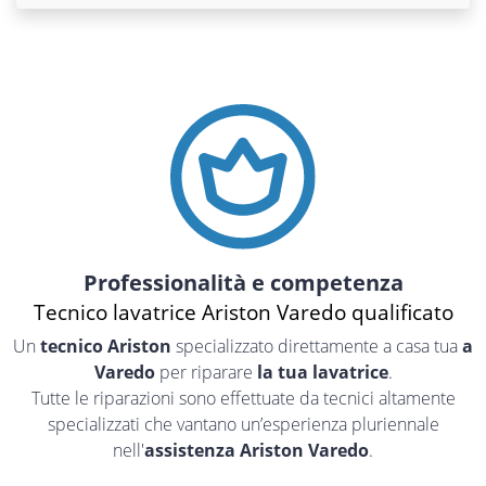
Professionalità e competenza
Tecnico lavatrice Ariston Varedo qualificato
Un
tecnico Ariston
specializzato direttamente a casa tua
a
Varedo
per riparare
la tua lavatrice
.
Tutte le riparazioni sono effettuate da tecnici altamente
specializzati che vantano un’esperienza pluriennale
nell'
assistenza Ariston Varedo
.