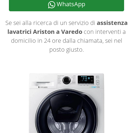
WhatsApp
Se sei alla ricerca di un servizio di
assistenza
lavatrici Ariston a Varedo
con interventi a
domicilio in 24 ore dalla chiamata, sei nel
posto giusto.