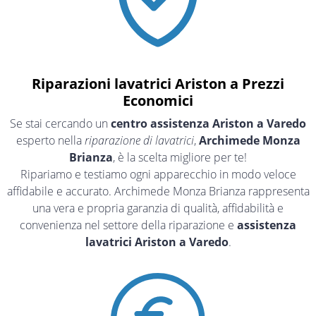
Riparazioni lavatrici Ariston a Prezzi
Economici
Se stai cercando un
centro assistenza Ariston a Varedo
esperto nella
riparazione di lavatrici
,
Archimede Monza
Brianza
, è la scelta migliore per te!
Ripariamo e testiamo ogni apparecchio in modo veloce
affidabile e accurato. Archimede Monza Brianza rappresenta
una vera e propria garanzia di qualità, affidabilità e
convenienza nel settore della riparazione e
assistenza
lavatrici Ariston a Varedo
.