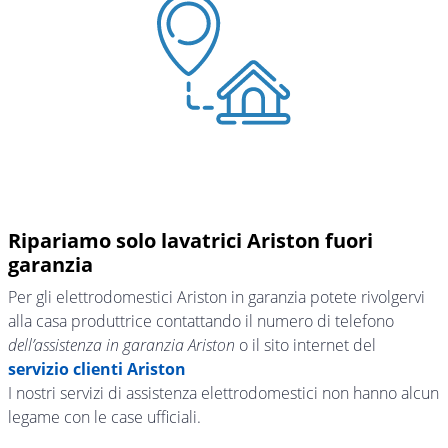
Ripariamo solo lavatrici Ariston fuori
garanzia
Per gli elettrodomestici Ariston in garanzia potete rivolgervi
alla casa produttrice contattando il numero di telefono
dell’assistenza in garanzia Ariston
o il sito internet del
servizio clienti Ariston
I nostri servizi di assistenza elettrodomestici non hanno alcun
legame con le case ufficiali.