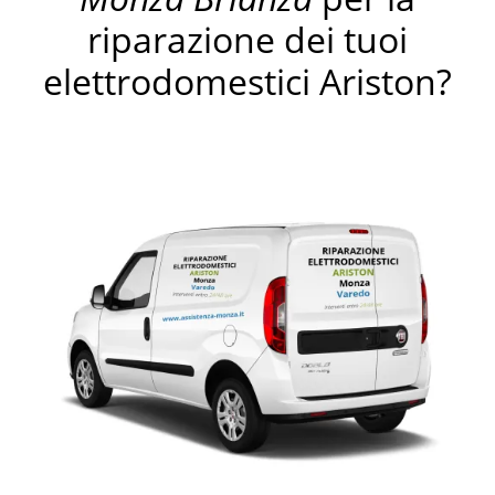
riparazione dei tuoi
elettrodomestici Ariston?