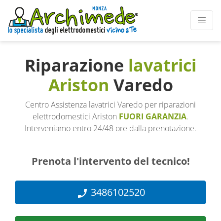
Riparazione
lavatrici
Ariston
Varedo
Centro Assistenza lavatrici Varedo per riparazioni
elettrodomestici Ariston
FUORI GARANZIA
.
Interveniamo entro 24/48 ore dalla prenotazione.
Prenota l'intervento del tecnico!
3486102520