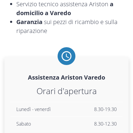
Servizio tecnico assistenza Ariston
a
domicilio a Varedo
Garanzia
sui pezzi di ricambio e sulla
riparazione
Assistenza
Ariston
Varedo
Orari d'apertura
Lunedì - venerdì
8.30-19.30
Sabato
8.30-12.30