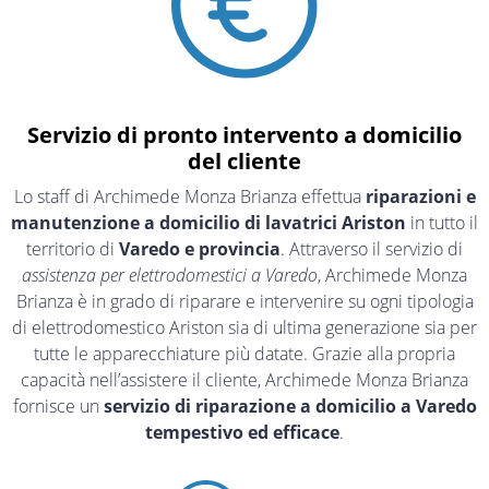
Servizio di pronto intervento a domicilio
del cliente
Lo staff di Archimede Monza Brianza effettua
riparazioni e
manutenzione a domicilio di lavatrici Ariston
in tutto il
territorio di
Varedo e provincia
. Attraverso il servizio di
assistenza per elettrodomestici a Varedo
, Archimede Monza
Brianza è in grado di riparare e intervenire su ogni tipologia
di elettrodomestico Ariston sia di ultima generazione sia per
tutte le apparecchiature più datate. Grazie alla propria
capacità nell’assistere il cliente, Archimede Monza Brianza
fornisce un
servizio di riparazione a domicilio a Varedo
tempestivo ed efficace
.