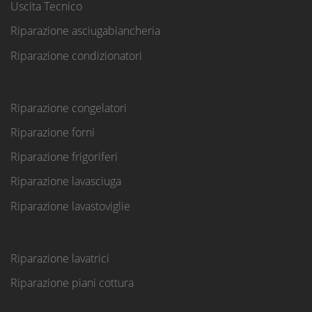
Uscita Tecnico
Riparazione asciugabiancheria
Riparazione condizionatori
Riparazione congelatori
Riparazione forni
Riparazione frigoriferi
Riparazione lavasciuga
Riparazione lavastoviglie
Riparazione lavatrici
Riparazione piani cottura