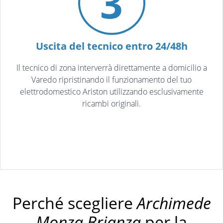
3
Uscita del tecnico entro 24/48h
Il tecnico di zona interverrà direttamente a domicilio a
Varedo ripristinando il funzionamento del tuo
elettrodomestico Ariston utilizzando esclusivamente
ricambi originali.
Perché scegliere
Archimede
Monza Brianza
per la