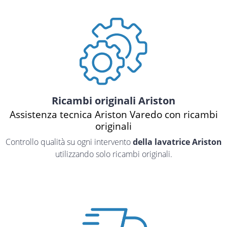
Ricambi originali Ariston
Assistenza tecnica Ariston Varedo con ricambi
originali
Controllo qualità su ogni intervento
della lavatrice Ariston
utilizzando solo ricambi originali.