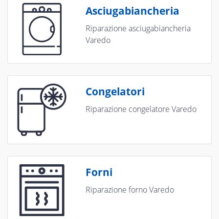
Asciugabiancheria
Riparazione asciugabiancheria
Varedo
Congelatori
Riparazione congelatore Varedo
Forni
Riparazione forno Varedo