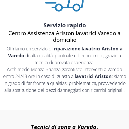
Servizio rapido
Centro Assistenza Ariston lavatrici Varedo a
domicilio
Offriamo un servizio di
riparazione lavatrici Ariston a
Varedo
di alta qualità, puntuale ed economico, grazie a
tecnici di provata esperienza.
Archimede Monza Brianza garantisce interventi a Varedo
entro 24/48 ore in caso di guasto a
lavatrici Ariston
: siamo
in grado di far fronte a qualsiasi problematica, provvedendo
alla sostituzione dei pezzi danneggiati con ricambi originali.
Tecnici di zona a Varedo
,