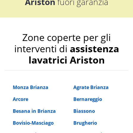
Ariston
fuori garanzia
Zone coperte per gli
interventi di
assistenza
lavatrici Ariston
Monza Brianza
Agrate Brianza
Arcore
Bernareggio
Besana in Brianza
Biassono
Bovisio-Masciago
Brugherio