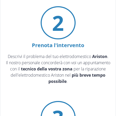
2
Prenota l'intervento
Descrivi il problema del tuo elettrodomestico
Ariston
.
Il nostro personale concorderà con voi un appuntamento
con il
tecnico della vostra zona
per la riparazione
dell'elettrodomestico Ariston nel
più breve tempo
possibile
.