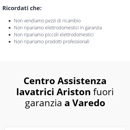
Ricordati che:
Non vendiamo pezzi di ricambio
Non ripariamo elettrodomestici in garanzia
Non ripariamo piccoli elettrodomestici
Non ripariamo prodotti professionali
Centro Assistenza
lavatrici Ariston
fuori
garanzia
a Varedo