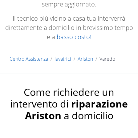
sempre aggiornato.
Il tecnico più vicino a casa tua interverrà
direttamente a domicilio in brevissimo tempo
e a
basso costo!
Centro Assistenza
lavatrici
Ariston
Varedo
Come richiedere un
intervento di
riparazione
Ariston
a domicilio