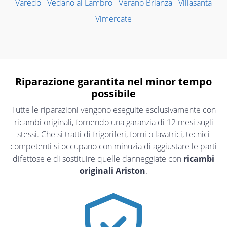
Varedo
Vedano al Lambro
Verano Brianza
Villasanta
Vimercate
Riparazione garantita nel minor tempo
possibile
Tutte le riparazioni vengono eseguite esclusivamente con
ricambi originali, fornendo una garanzia di 12 mesi sugli
stessi. Che si tratti di frigoriferi, forni o lavatrici, tecnici
competenti si occupano con minuzia di aggiustare le parti
difettose e di sostituire quelle danneggiate con
ricambi
originali Ariston
.