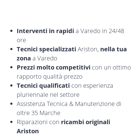
Interventi in rapidi
a Varedo in 24/48
ore
Tecnici specializzati
Ariston,
nella tua
zona
a Varedo
Prezzi molto competitivi
con un ottimo
rapporto qualità-prezzo
Tecnici qualificati
con esperienza
pluriennale nel settore
Assistenza Tecnica & Manutenzione di
oltre 35 Marche
Riparazioni con
ricambi originali
Ariston