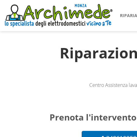
RIPAR
Riparazio
Centro Assistenza lav
Prenota l'intervento