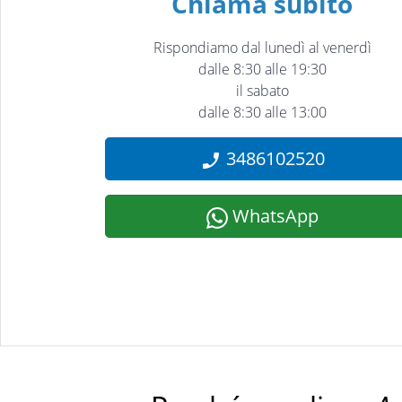
Chiama subito
Rispondiamo dal lunedì al venerdì
dalle 8:30 alle 19:30
il sabato
dalle 8:30 alle 13:00
3486102520
WhatsApp