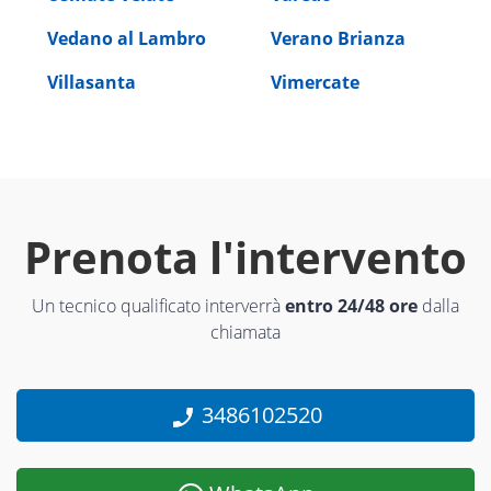
Vedano al Lambro
Verano Brianza
Villasanta
Vimercate
Prenota l'intervento
Un tecnico qualificato interverrà
entro 24/48 ore
dalla
chiamata
3486102520