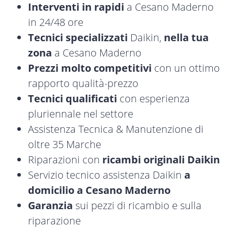
Interventi in rapidi
a Cesano Maderno
in 24/48 ore
Tecnici specializzati
Daikin,
nella tua
zona
a Cesano Maderno
Prezzi molto competitivi
con un ottimo
rapporto qualità-prezzo
Tecnici qualificati
con esperienza
pluriennale nel settore
Assistenza Tecnica & Manutenzione di
oltre 35 Marche
Riparazioni con
ricambi originali Daikin
Servizio tecnico assistenza Daikin
a
domicilio a Cesano Maderno
Garanzia
sui pezzi di ricambio e sulla
riparazione