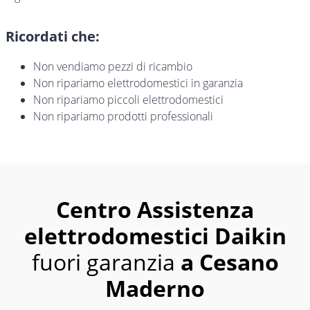
Ricordati che:
Non vendiamo pezzi di ricambio
Non ripariamo elettrodomestici in garanzia
Non ripariamo piccoli elettrodomestici
Non ripariamo prodotti professionali
Centro Assistenza
elettrodomestici Daikin
fuori garanzia
a Cesano
Maderno