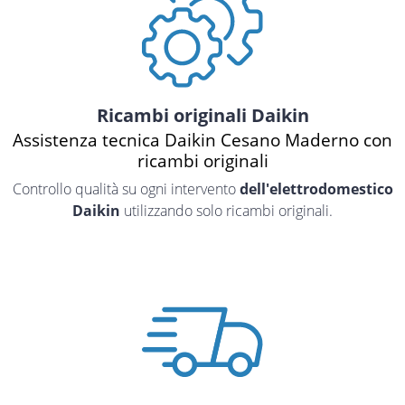
Ricambi originali Daikin
Assistenza tecnica Daikin Cesano Maderno con
ricambi originali
Controllo qualità su ogni intervento
dell'elettrodomestico
Daikin
utilizzando solo ricambi originali.