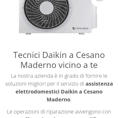
Tecnici Daikin a Cesano
Maderno vicino a te
La nostra azienda è in grado di fornire le
soluzioni migliori per il servizio di
assistenza
elettrodomestici Daikin a Cesano
Maderno
.
Le operazioni di riparazione avvengono con