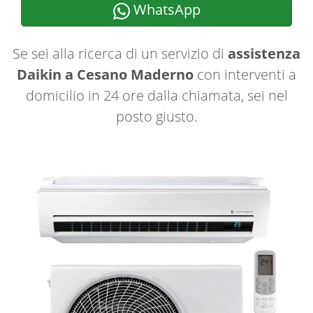
WhatsApp
Se sei alla ricerca di un servizio di
assistenza
Daikin a Cesano Maderno
con interventi a
domicilio in 24 ore dalla chiamata, sei nel
posto giusto.