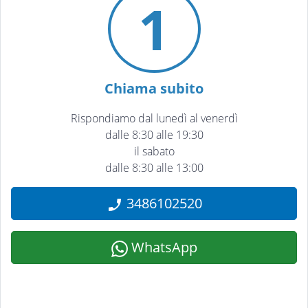
1
Chiama subito
Rispondiamo dal lunedì al venerdì
dalle 8:30 alle 19:30
il sabato
dalle 8:30 alle 13:00
3486102520
WhatsApp