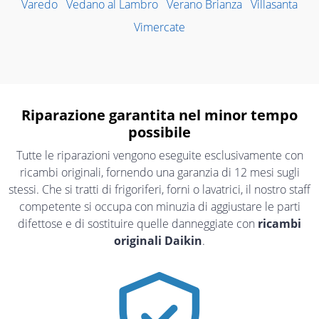
Varedo
Vedano al Lambro
Verano Brianza
Villasanta
Vimercate
Riparazione garantita nel minor tempo
possibile
Tutte le riparazioni vengono eseguite esclusivamente con
ricambi originali, fornendo una garanzia di 12 mesi sugli
stessi. Che si tratti di frigoriferi, forni o lavatrici, il nostro staff
competente si occupa con minuzia di aggiustare le parti
difettose e di sostituire quelle danneggiate con
ricambi
originali Daikin
.