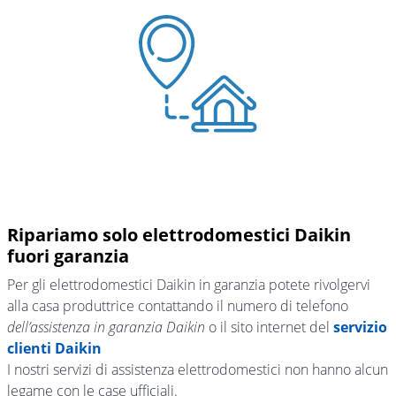
Ripariamo solo elettrodomestici Daikin
fuori garanzia
Per gli elettrodomestici Daikin in garanzia potete rivolgervi
alla casa produttrice contattando il numero di telefono
dell’assistenza in garanzia Daikin
o il sito internet del
servizio
clienti Daikin
I nostri servizi di assistenza elettrodomestici non hanno alcun
legame con le case ufficiali.