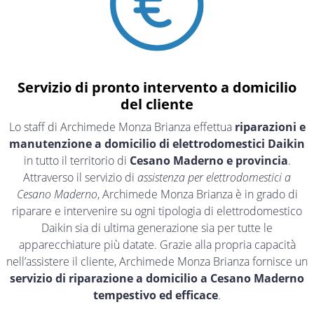
Servizio di pronto intervento a domicilio
del cliente
Lo staff di Archimede Monza Brianza effettua
riparazioni e
manutenzione a domicilio di elettrodomestici Daikin
in tutto il territorio di
Cesano Maderno e provincia
.
Attraverso il servizio di
assistenza per elettrodomestici a
Cesano Maderno
, Archimede Monza Brianza è in grado di
riparare e intervenire su ogni tipologia di elettrodomestico
Daikin sia di ultima generazione sia per tutte le
apparecchiature più datate. Grazie alla propria capacità
nell’assistere il cliente, Archimede Monza Brianza fornisce un
servizio di riparazione a domicilio a Cesano Maderno
tempestivo ed efficace
.