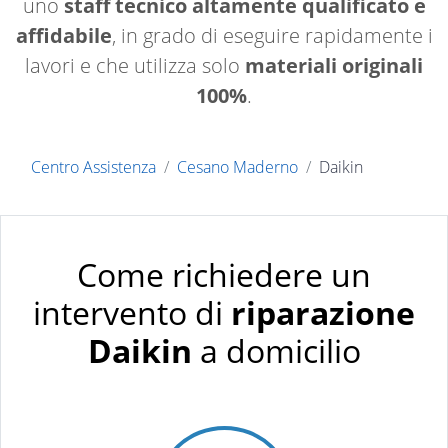
uno
staff tecnico altamente qualificato e
affidabile
, in grado di eseguire rapidamente i
lavori e che utilizza solo
materiali originali
100%
.
Centro Assistenza
Cesano Maderno
Daikin
Come richiedere un
intervento di
riparazione
Daikin
a domicilio