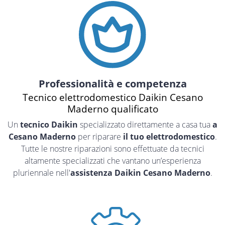
Professionalità e competenza
Tecnico elettrodomestico Daikin Cesano
Maderno qualificato
Un
tecnico Daikin
specializzato direttamente a casa tua
a
Cesano Maderno
per riparare
il tuo elettrodomestico
.
Tutte le nostre riparazioni sono effettuate da tecnici
altamente specializzati che vantano un’esperienza
pluriennale nell'
assistenza Daikin Cesano Maderno
.