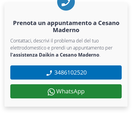
Prenota un appuntamento a Cesano
Maderno
Contattaci, descrivi il problema del del tuo
elettrodomestico e prendi un appuntamento per
l'assistenza Daikin a Cesano Maderno
.
3486102520
WhatsApp