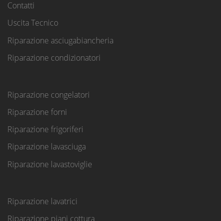
Contatti
Uscita Tecnico
Riparazione asciugabiancheria
Riparazione condizionatori
Riparazione congelatori
Riparazione forni
Riparazione frigoriferi
Riparazione lavasciuga
Riparazione lavastoviglie
Riparazione lavatrici
Riparazione piani cottura