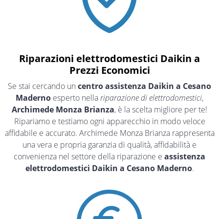
Riparazioni elettrodomestici Daikin a
Prezzi Economici
Se stai cercando un
centro assistenza Daikin a Cesano
Maderno
esperto nella
riparazione di elettrodomestici
,
Archimede Monza Brianza
, è la scelta migliore per te!
Ripariamo e testiamo ogni apparecchio in modo veloce
affidabile e accurato. Archimede Monza Brianza rappresenta
una vera e propria garanzia di qualità, affidabilità e
convenienza nel settore della riparazione e
assistenza
elettrodomestici Daikin a Cesano Maderno
.