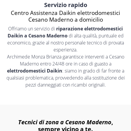
Servizio rapido
Centro Assistenza Daikin elettrodomestici
Cesano Maderno a domicilio
Offriamo un servizio di
riparazione elettrodomestici
Daikin a Cesano Maderno
di alta qualità, puntuale ed
economico, grazie al nostro personale tecnico di provata
esperienza.
Archimede Monza Brianza garantisce interventi a Cesano
Maderno entro 24/48 ore in caso di guasto a
elettrodomestici Daikin
: siamo in grado di far fronte a
qualsiasi problematica, provvedendo alla sostituzione dei
pezzi danneggiati con ricambi originali.
Tecnici di zona a Cesano Maderno
,
sempre vicino a te.