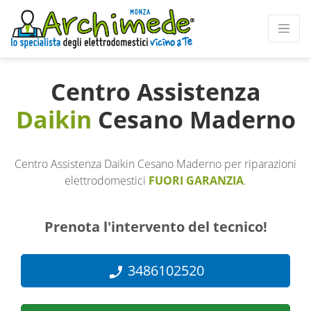
Centro Assistenza
Daikin
Cesano Maderno
Centro Assistenza Daikin Cesano Maderno per riparazioni
elettrodomestici
FUORI GARANZIA
.
Prenota l'intervento del tecnico!
3486102520