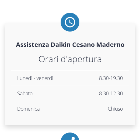
Assistenza
Daikin
Cesano Maderno
Orari d'apertura
Lunedì - venerdì
8.30-19.30
Sabato
8.30-12.30
Domenica
Chiuso