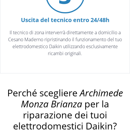
Uscita del tecnico entro 24/48h
Il tecnico di zona interverrà direttamente a domicilio a
Cesano Maderno ripristinando il funzionamento del tuo
elettrodomestico Daikin utilizzando esclusivamente
ricambi originali.
Perché scegliere
Archimede
Monza Brianza
per la
riparazione dei tuoi
elettrodomestici Daikin?