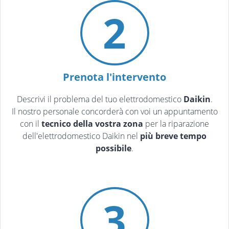
2
Prenota l'intervento
Descrivi il problema del tuo elettrodomestico
Daikin
.
Il nostro personale concorderà con voi un appuntamento
con il
tecnico della vostra zona
per la riparazione
dell'elettrodomestico Daikin nel
più breve tempo
possibile
.
3