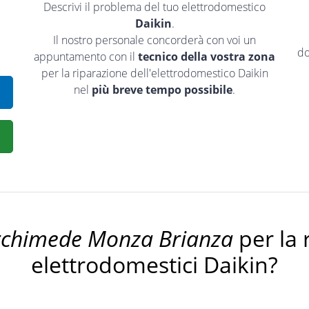
Descrivi il problema del tuo elettrodomestico
Daikin
.
Il nostro personale concorderà con voi un
do
appuntamento con il
tecnico della vostra zona
per la riparazione dell'elettrodomestico Daikin
nel
più breve tempo possibile
.
rchimede Monza Brianza
per la 
elettrodomestici Daikin?