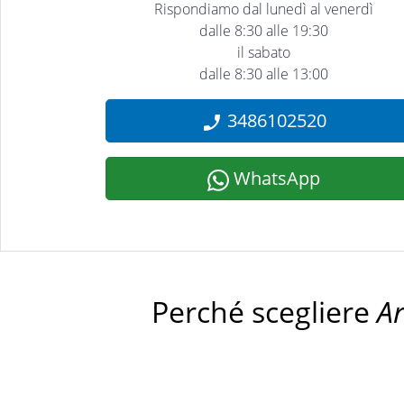
Rispondiamo dal lunedì al venerdì
dalle 8:30 alle 19:30
il sabato
dalle 8:30 alle 13:00
3486102520
WhatsApp
Perché scegliere
A