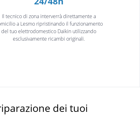
24/48h
Il tecnico di zona interverrà direttamente a
micilio a Lesmo ripristinando il funzionamento
del tuo elettrodomestico Daikin utilizzando
esclusivamente ricambi originali.
riparazione dei tuoi