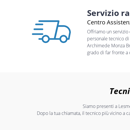
Servizio r
Centro Assisten
Offriamo un servizio
personale tecnico di
Archimede Monza Bria
grado di far fronte a
Tecni
Siamo presenti a Lesmo 
Dopo la tua chiamata, il tecnico più vicino a c