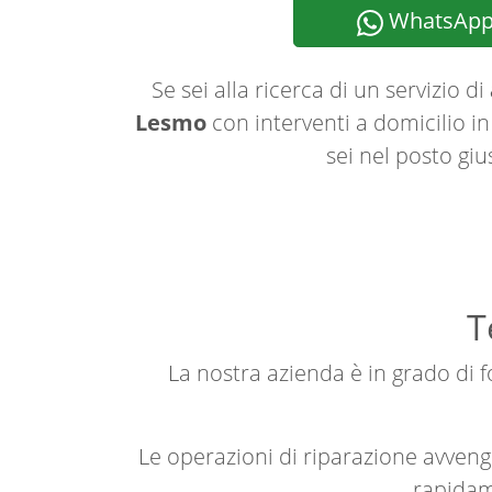
WhatsAp
Se sei alla ricerca di un servizio di
Lesmo
con interventi a domicilio in
sei nel posto giu
T
La nostra azienda è in grado di fo
Le operazioni di riparazione avve
rapidame