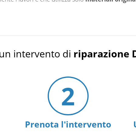
un intervento di
riparazione 
2
Prenota l'intervento