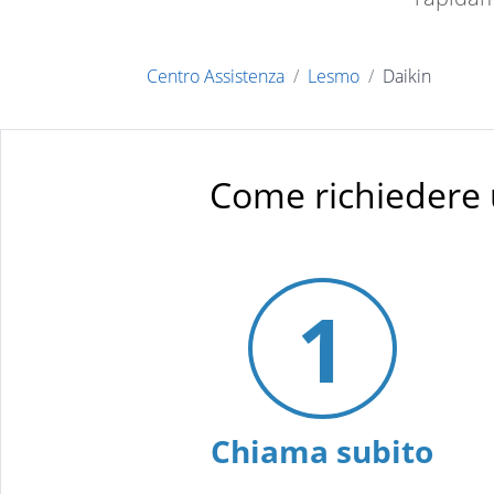
Centro Assistenza
Lesmo
Daikin
Come richiedere 
1
Chiama subito