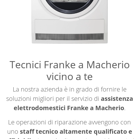
Tecnici Franke a Macherio
vicino a te
La nostra azienda è in grado di fornire le
soluzioni migliori per il servizio di
assistenza
elettrodomestici Franke a Macherio
.
Le operazioni di riparazione avvengono con
uno
staff tecnico altamente qualificato e