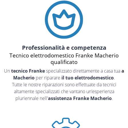
Professionalità e competenza
Tecnico elettrodomestico Franke Macherio
qualificato
Un
tecnico Franke
specializzato direttamente a casa tua
a
Macherio
per riparare
il tuo elettrodomestico
.
Tutte le nostre riparazioni sono effettuate da tecnici
altamente specializzati che vantano un’esperienza
pluriennale nell'
assistenza Franke Macherio
.