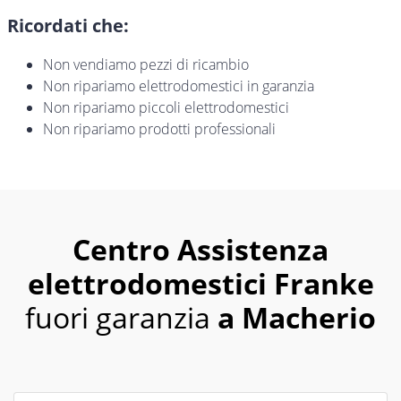
Ricordati che:
Non vendiamo pezzi di ricambio
Non ripariamo elettrodomestici in garanzia
Non ripariamo piccoli elettrodomestici
Non ripariamo prodotti professionali
Centro Assistenza
elettrodomestici Franke
fuori garanzia
a Macherio