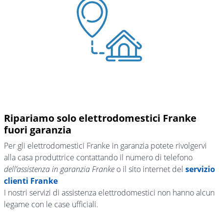
Ripariamo solo elettrodomestici Franke
fuori garanzia
Per gli elettrodomestici Franke in garanzia potete rivolgervi
alla casa produttrice contattando il numero di telefono
dell’assistenza in garanzia Franke
o il sito internet del
servizio
clienti Franke
I nostri servizi di assistenza elettrodomestici non hanno alcun
legame con le case ufficiali.