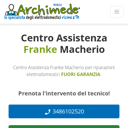
Centro Assistenza
Franke
Macherio
Centro Assistenza Franke Macherio per riparazioni
elettrodomestici
FUORI GARANZIA
.
Prenota l'intervento del tecnico!
3486102520