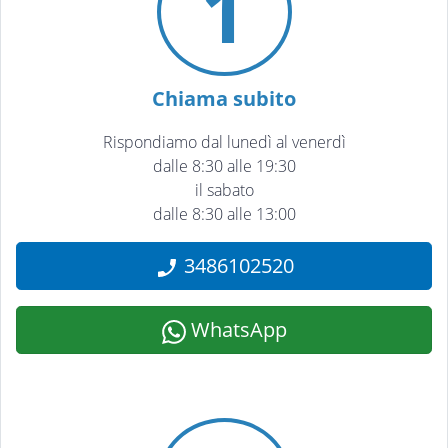
1
Chiama subito
Rispondiamo dal lunedì al venerdì
dalle 8:30 alle 19:30
il sabato
dalle 8:30 alle 13:00
3486102520
WhatsApp