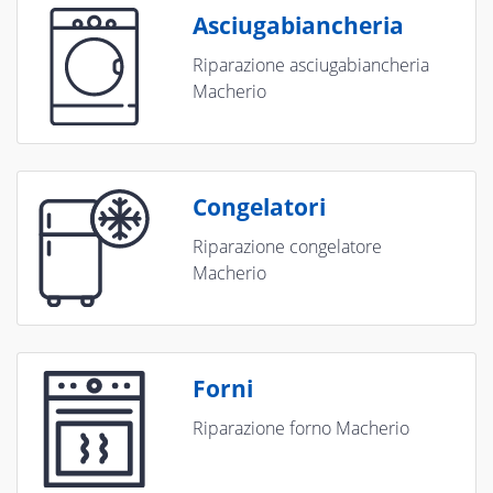
Asciugabiancheria
Riparazione asciugabiancheria
Macherio
Congelatori
Riparazione congelatore
Macherio
Forni
Riparazione forno Macherio