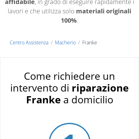
affidabile
, in grado di eseguire rapidamente i
lavori e che utilizza solo
materiali originali
100%
.
Centro Assistenza
Macherio
Franke
Come richiedere un
intervento di
riparazione
Franke
a domicilio