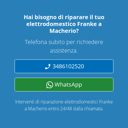
Hai bisogno di riparare
il tuo
elettrodomestico Franke a
Macherio
?
Telefona subito per richiedere
assistenza.
3486102520
WhatsApp
Interventi di riparazione elettrodomestici Franke
a Macherio entro 24/48 dalla chiamata.