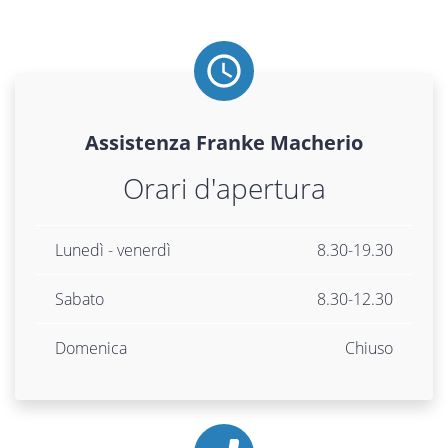
Assistenza
Franke
Macherio
Orari d'apertura
Lunedì - venerdì
8.30-19.30
Sabato
8.30-12.30
Domenica
Chiuso