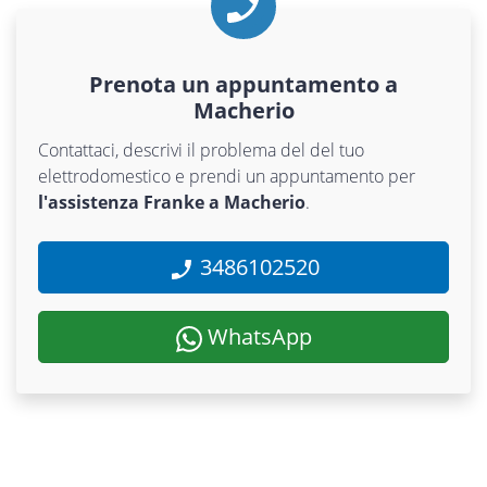
Prenota un appuntamento a
Macherio
Contattaci, descrivi il problema del del tuo
elettrodomestico e prendi un appuntamento per
l'assistenza Franke a Macherio
.
3486102520
WhatsApp