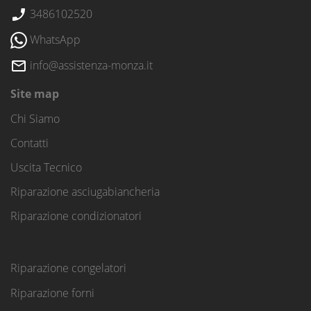
3486102520
WhatsApp
info@assistenza-monza.it
Site map
Chi Siamo
Contatti
Uscita Tecnico
Riparazione asciugabiancheria
Riparazione condizionatori
Riparazione congelatori
Riparazione forni