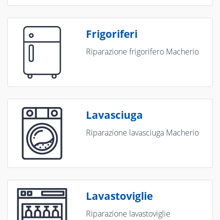
Frigoriferi
Riparazione frigorifero Macherio
Lavasciuga
Riparazione lavasciuga Macherio
Lavastoviglie
Riparazione lavastoviglie