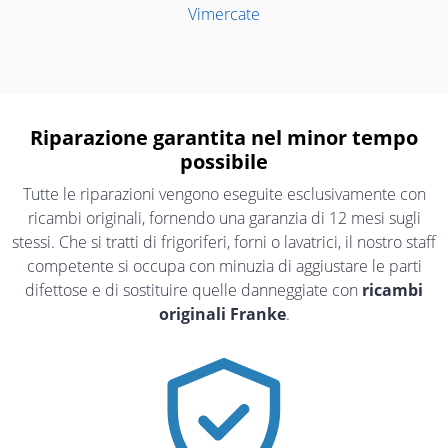
Vimercate
Riparazione garantita nel minor tempo
possibile
Tutte le riparazioni vengono eseguite esclusivamente con
ricambi originali, fornendo una garanzia di 12 mesi sugli
stessi. Che si tratti di frigoriferi, forni o lavatrici, il nostro staff
competente si occupa con minuzia di aggiustare le parti
difettose e di sostituire quelle danneggiate con
ricambi
originali Franke
.