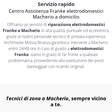
Servizio rapido
Centro Assistenza Franke elettrodomestici
Macherio a domicilio
Offriamo un servizio di
riparazione elettrodomestici
Franke a Macherio
di alta qualità, puntuale ed economico,
grazie al nostro personale tecnico di provata esperienza.
Archimede Monza Brianza garantisce interventi a Macherio
entro 24/48 ore in caso di guasto a
elettrodomestici
Franke
: siamo in grado di far fronte a qualsiasi
problematica, provvedendo alla sostituzione dei pezzi
danneggiati con ricambi originali.
Tecnici di zona a Macherio
, sempre vicino
a te.