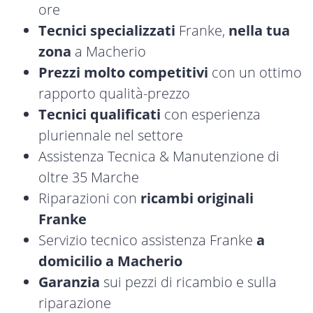
ore
Tecnici specializzati
Franke,
nella tua
zona
a Macherio
Prezzi molto competitivi
con un ottimo
rapporto qualità-prezzo
Tecnici qualificati
con esperienza
pluriennale nel settore
Assistenza Tecnica & Manutenzione di
oltre 35 Marche
Riparazioni con
ricambi originali
Franke
Servizio tecnico assistenza Franke
a
domicilio a Macherio
Garanzia
sui pezzi di ricambio e sulla
riparazione