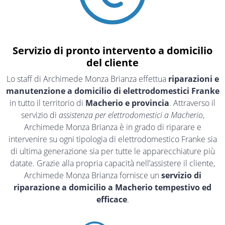
Servizio di pronto intervento a domicilio
del cliente
Lo staff di Archimede Monza Brianza effettua
riparazioni e
manutenzione a domicilio di elettrodomestici Franke
in tutto il territorio di
Macherio e provincia
. Attraverso il
servizio di
assistenza per elettrodomestici a Macherio
,
Archimede Monza Brianza è in grado di riparare e
intervenire su ogni tipologia di elettrodomestico Franke sia
di ultima generazione sia per tutte le apparecchiature più
datate. Grazie alla propria capacità nell’assistere il cliente,
Archimede Monza Brianza fornisce un
servizio di
riparazione a domicilio a Macherio tempestivo ed
efficace
.