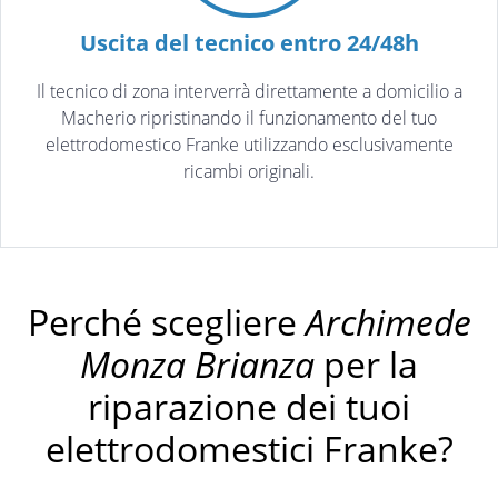
Uscita del tecnico entro 24/48h
Il tecnico di zona interverrà direttamente a domicilio a
Macherio ripristinando il funzionamento del tuo
elettrodomestico Franke utilizzando esclusivamente
ricambi originali.
Perché scegliere
Archimede
Monza Brianza
per la
riparazione dei tuoi
elettrodomestici Franke?