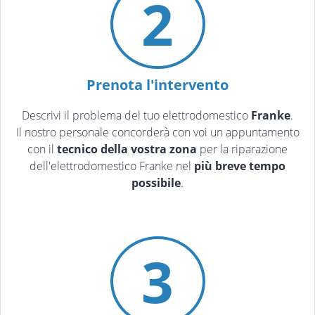
2
Prenota l'intervento
Descrivi il problema del tuo elettrodomestico
Franke
.
Il nostro personale concorderà con voi un appuntamento
con il
tecnico della vostra zona
per la riparazione
dell'elettrodomestico Franke nel
più breve tempo
possibile
.
3