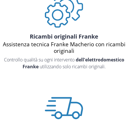
Ricambi originali Franke
Assistenza tecnica Franke Macherio con ricambi
originali
Controllo qualità su ogni intervento
dell'elettrodomestico
Franke
utilizzando solo ricambi originali.