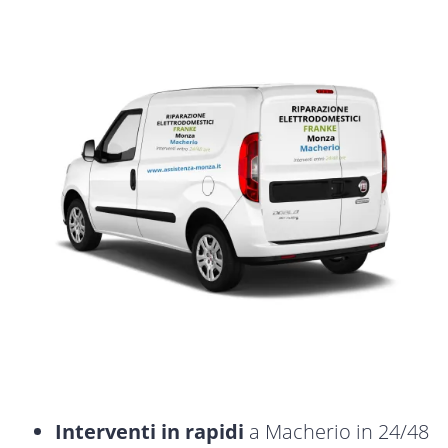
Interventi in rapidi
a Macherio in 24/48