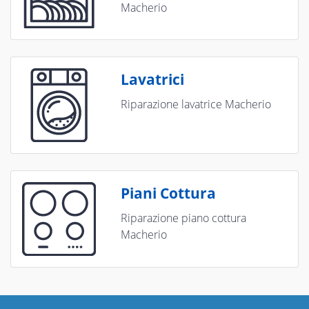
Macherio
Lavatrici
Riparazione lavatrice Macherio
Piani Cottura
Riparazione piano cottura
Macherio