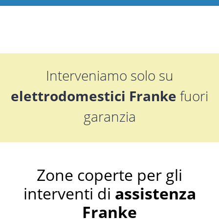
Interveniamo solo su
elettrodomestici Franke
fuori
garanzia
Zone coperte per gli
interventi di
assistenza
Franke