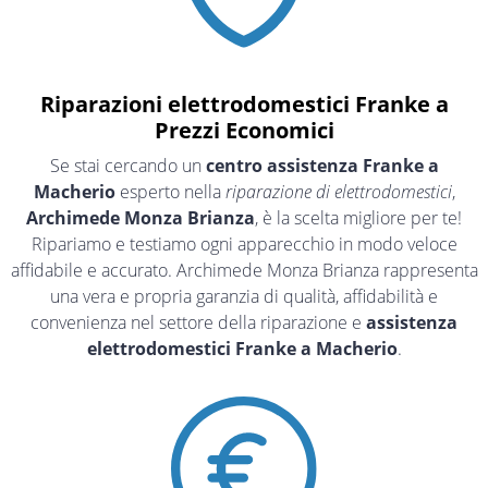
Riparazioni elettrodomestici Franke a
Prezzi Economici
Se stai cercando un
centro assistenza Franke a
Macherio
esperto nella
riparazione di elettrodomestici
,
Archimede Monza Brianza
, è la scelta migliore per te!
Ripariamo e testiamo ogni apparecchio in modo veloce
affidabile e accurato. Archimede Monza Brianza rappresenta
una vera e propria garanzia di qualità, affidabilità e
convenienza nel settore della riparazione e
assistenza
elettrodomestici Franke a Macherio
.