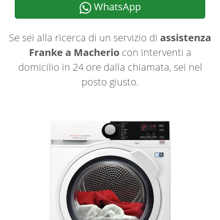
WhatsApp
Se sei alla ricerca di un servizio di
assistenza
Franke a Macherio
con interventi a
domicilio in 24 ore dalla chiamata, sei nel
posto giusto.