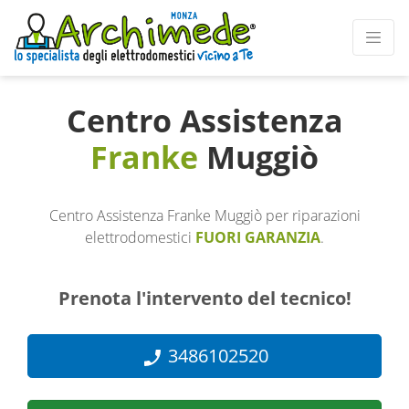
Centro Assistenza
Franke
Muggiò
Centro Assistenza Franke Muggiò per riparazioni
elettrodomestici
FUORI GARANZIA
.
Prenota l'intervento del tecnico!
3486102520