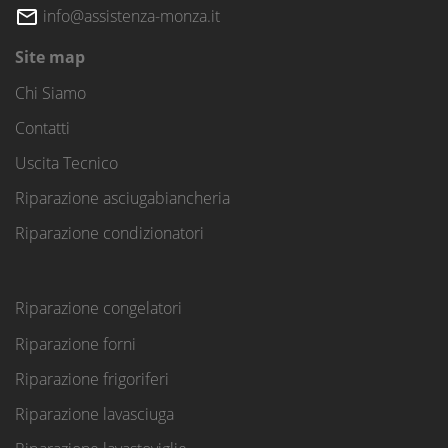
info@assistenza-monza.it
Site map
Chi Siamo
Contatti
Uscita Tecnico
Riparazione asciugabiancheria
Riparazione condizionatori
Riparazione congelatori
Riparazione forni
Riparazione frigoriferi
Riparazione lavasciuga