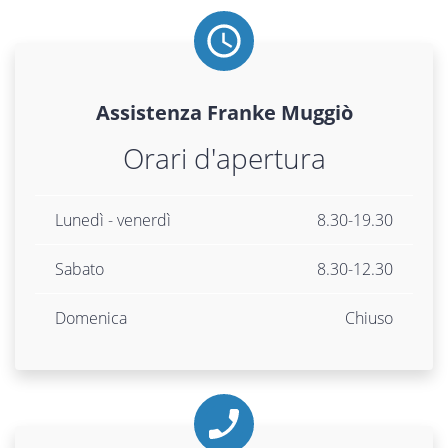
Assistenza
Franke
Muggiò
Orari d'apertura
Lunedì - venerdì
8.30-19.30
Sabato
8.30-12.30
Domenica
Chiuso