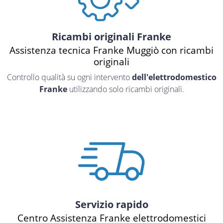
Ricambi originali Franke
Assistenza tecnica Franke Muggiò con ricambi
originali
Controllo qualità su ogni intervento
dell'elettrodomestico
Franke
utilizzando solo ricambi originali.
Servizio rapido
Centro Assistenza Franke elettrodomestici