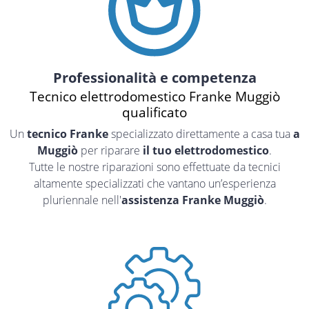
Professionalità e competenza
Tecnico elettrodomestico Franke Muggiò
qualificato
Un
tecnico Franke
specializzato direttamente a casa tua
a
Muggiò
per riparare
il tuo elettrodomestico
.
Tutte le nostre riparazioni sono effettuate da tecnici
altamente specializzati che vantano un’esperienza
pluriennale nell'
assistenza Franke Muggiò
.