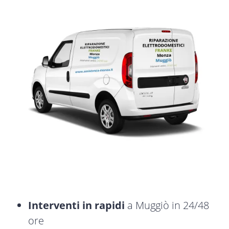
Interventi in rapidi
a Muggiò in 24/48
ore