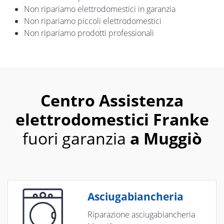
Non ripariamo elettrodomestici in garanzia
Non ripariamo piccoli elettrodomestici
Non ripariamo prodotti professionali
Centro Assistenza
elettrodomestici Franke
fuori garanzia
a Muggiò
Asciugabiancheria
Riparazione asciugabiancheria