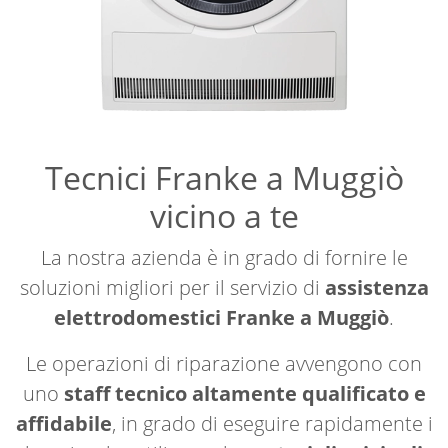
Tecnici Franke a Muggiò
vicino a te
La nostra azienda è in grado di fornire le
soluzioni migliori per il servizio di
assistenza
elettrodomestici Franke a Muggiò
.
Le operazioni di riparazione avvengono con
uno
staff tecnico altamente qualificato e
affidabile
, in grado di eseguire rapidamente i