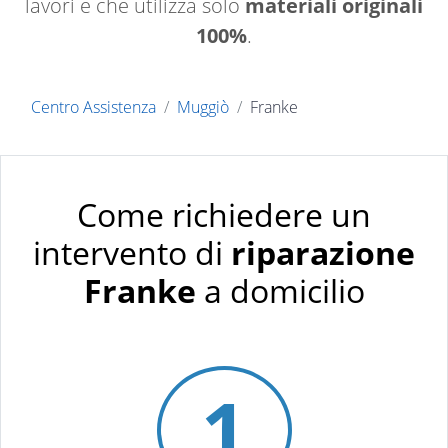
lavori e che utilizza solo
materiali originali
100%
.
Centro Assistenza
Muggiò
Franke
Come richiedere un
intervento di
riparazione
Franke
a domicilio
1