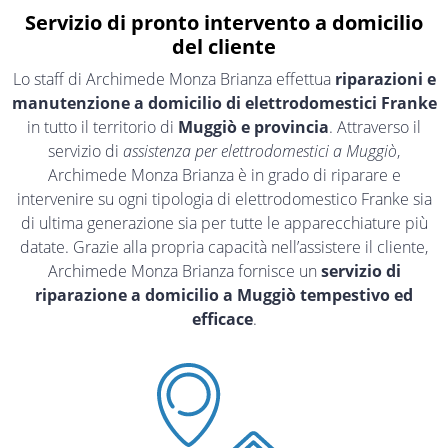
Servizio di pronto intervento a domicilio
del cliente
Lo staff di Archimede Monza Brianza effettua
riparazioni e
manutenzione a domicilio di elettrodomestici Franke
in tutto il territorio di
Muggiò e provincia
. Attraverso il
servizio di
assistenza per elettrodomestici a Muggiò
,
Archimede Monza Brianza è in grado di riparare e
intervenire su ogni tipologia di elettrodomestico Franke sia
di ultima generazione sia per tutte le apparecchiature più
datate. Grazie alla propria capacità nell’assistere il cliente,
Archimede Monza Brianza fornisce un
servizio di
riparazione a domicilio a Muggiò tempestivo ed
efficace
.