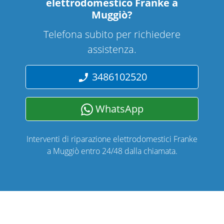
elettrodomestico Franke a
Muggiò
?
Telefona subito per richiedere
assistenza.
3486102520
WhatsApp
Interventi di riparazione elettrodomestici Franke
a Muggiò entro 24/48 dalla chiamata.