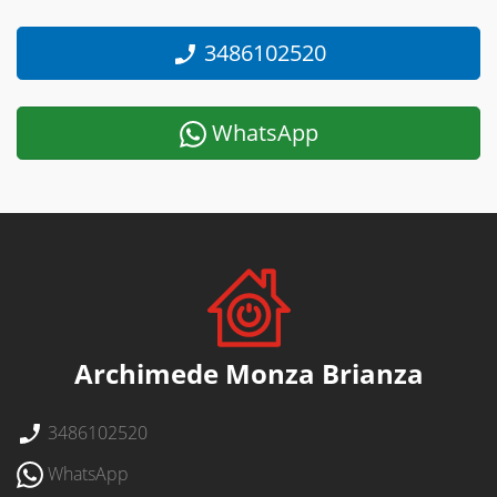
3486102520
WhatsApp
Archimede Monza Brianza
3486102520
WhatsApp