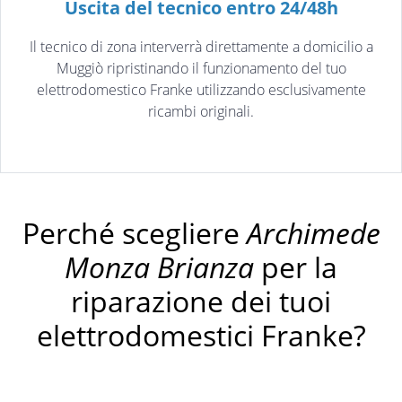
Uscita del tecnico entro 24/48h
Il tecnico di zona interverrà direttamente a domicilio a
Muggiò ripristinando il funzionamento del tuo
elettrodomestico Franke utilizzando esclusivamente
ricambi originali.
Perché scegliere
Archimede
Monza Brianza
per la
riparazione dei tuoi
elettrodomestici Franke?