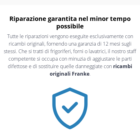
Riparazione garantita nel minor tempo
possibile
Tutte le riparazioni vengono eseguite esclusivamente con
ricambi originali, fornendo una garanzia di 12 mesi sugli
stessi. Che si tratti di frigoriferi, forni o lavatrici, il nostro staff
competente si occupa con minuzia di aggiustare le parti
difettose e di sostituire quelle danneggiate con
ricambi
originali Franke
.