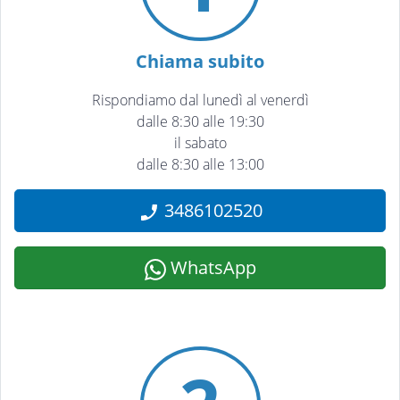
Chiama subito
Rispondiamo dal lunedì al venerdì
dalle 8:30 alle 19:30
il sabato
dalle 8:30 alle 13:00
3486102520
WhatsApp