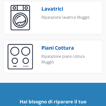
Lavatrici
Riparazione lavatrice Muggiò
Piani Cottura
Riparazione piano cottura
Muggiò
Hai bisogno di riparare
il tuo