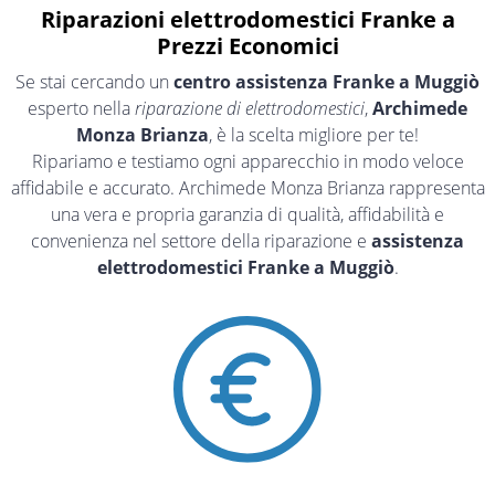
Riparazioni elettrodomestici Franke a
Prezzi Economici
Se stai cercando un
centro assistenza Franke a Muggiò
esperto nella
riparazione di elettrodomestici
,
Archimede
Monza Brianza
, è la scelta migliore per te!
Ripariamo e testiamo ogni apparecchio in modo veloce
affidabile e accurato. Archimede Monza Brianza rappresenta
una vera e propria garanzia di qualità, affidabilità e
convenienza nel settore della riparazione e
assistenza
elettrodomestici Franke a Muggiò
.