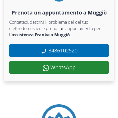
Prenota un appuntamento a Muggiò
Contattaci, descrivi il problema del del tuo
elettrodomestico e prendi un appuntamento per
l'assistenza Franke a Muggiò
.
3486102520
WhatsApp