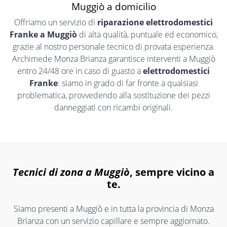
Muggiò a domicilio
Offriamo un servizio di
riparazione elettrodomestici
Franke a Muggiò
di alta qualità, puntuale ed economico,
grazie al nostro personale tecnico di provata esperienza.
Archimede Monza Brianza garantisce interventi a Muggiò
entro 24/48 ore in caso di guasto a
elettrodomestici
Franke
: siamo in grado di far fronte a qualsiasi
problematica, provvedendo alla sostituzione dei pezzi
danneggiati con ricambi originali.
Tecnici di zona a Muggiò
, sempre vicino a
te.
Siamo presenti a Muggiò e in tutta la provincia di Monza
Brianza con un servizio capillare e sempre aggiornato.