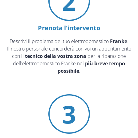
2
Prenota l'intervento
Descrivi il problema del tuo elettrodomestico
Franke
.
Il nostro personale concorderà con voi un appuntamento
con il
tecnico della vostra zona
per la riparazione
dell'elettrodomestico Franke nel
più breve tempo
possibile
.
3