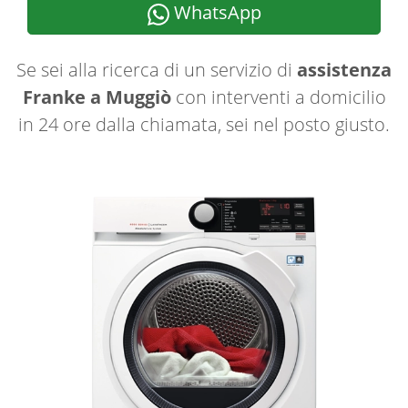
WhatsApp
Se sei alla ricerca di un servizio di
assistenza
Franke a Muggiò
con interventi a domicilio
in 24 ore dalla chiamata, sei nel posto giusto.