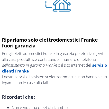
Ripariamo solo elettrodomestici Franke
fuori garanzia
Per gli elettrodomestici Franke in garanzia potete rivolgervi
alla casa produttrice contattando il numero di telefono
dell’assistenza in garanzia Franke
o il sito internet del
servizio
clienti Franke
I nostri servizi di assistenza elettrodomestici non hanno alcun
legame con le case ufficiali.
Ricordati che:
Non vendiamo pezzi di ricambio