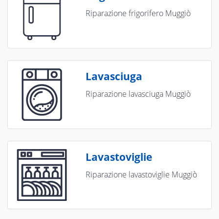
Riparazione frigorifero Muggiò
Lavasciuga
Riparazione lavasciuga Muggiò
Lavastoviglie
Riparazione lavastoviglie Muggiò