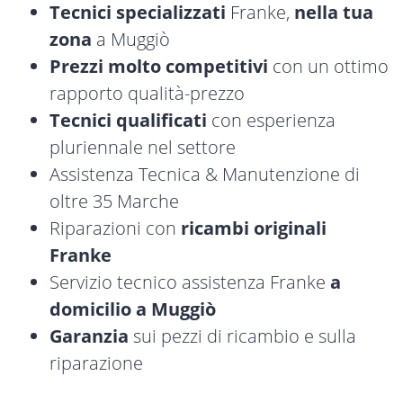
Tecnici specializzati
Franke,
nella tua
zona
a Muggiò
Prezzi molto competitivi
con un ottimo
rapporto qualità-prezzo
Tecnici qualificati
con esperienza
pluriennale nel settore
Assistenza Tecnica & Manutenzione di
oltre 35 Marche
Riparazioni con
ricambi originali
Franke
Servizio tecnico assistenza Franke
a
domicilio a Muggiò
Garanzia
sui pezzi di ricambio e sulla
riparazione