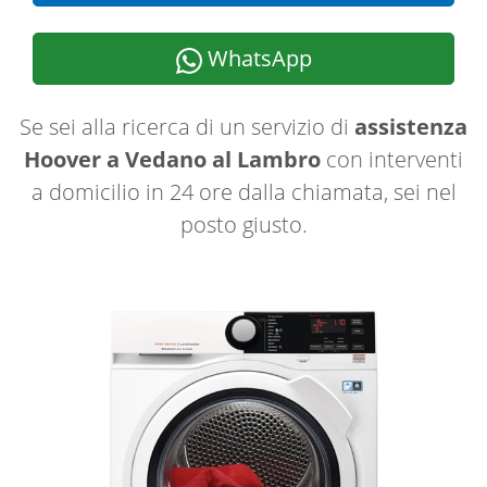
WhatsApp
Se sei alla ricerca di un servizio di
assistenza
Hoover a Vedano al Lambro
con interventi
a domicilio in 24 ore dalla chiamata, sei nel
posto giusto.