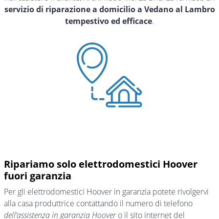
servizio di riparazione a domicilio a Vedano al Lambro
tempestivo ed efficace
.
Ripariamo solo elettrodomestici Hoover
fuori garanzia
Per gli elettrodomestici Hoover in garanzia potete rivolgervi
alla casa produttrice contattando il numero di telefono
dell’assistenza in garanzia Hoover
o il sito internet del