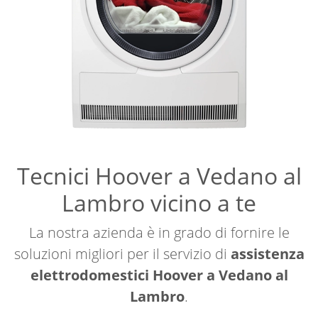
Tecnici Hoover a Vedano al
Lambro vicino a te
La nostra azienda è in grado di fornire le
soluzioni migliori per il servizio di
assistenza
elettrodomestici Hoover a Vedano al
Lambro
.