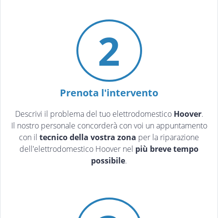
2
Prenota l'intervento
Descrivi il problema del tuo elettrodomestico
Hoover
.
Il nostro personale concorderà con voi un appuntamento
con il
tecnico della vostra zona
per la riparazione
dell'elettrodomestico Hoover nel
più breve tempo
possibile
.