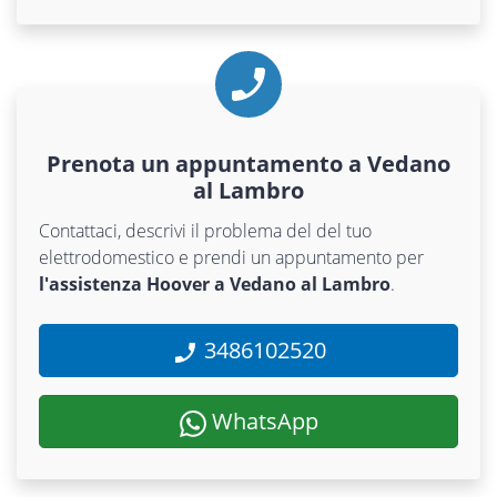
Prenota un appuntamento a Vedano
al Lambro
Contattaci, descrivi il problema del del tuo
elettrodomestico e prendi un appuntamento per
l'assistenza Hoover a Vedano al Lambro
.
3486102520
WhatsApp