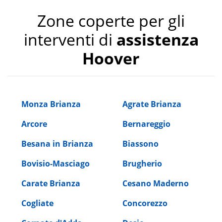
Zone coperte per gli
interventi di
assistenza
Hoover
Monza Brianza
Agrate Brianza
Arcore
Bernareggio
Besana in Brianza
Biassono
Bovisio-Masciago
Brugherio
Carate Brianza
Cesano Maderno
Cogliate
Concorezzo