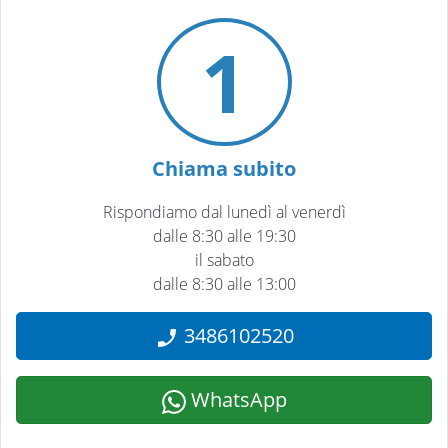
1
Chiama subito
Rispondiamo dal lunedì al venerdì
dalle 8:30 alle 19:30
il sabato
dalle 8:30 alle 13:00
3486102520
WhatsApp