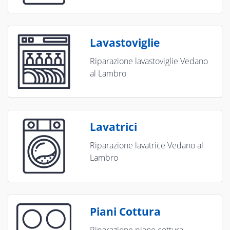
Lavastoviglie
Riparazione lavastoviglie Vedano
al Lambro
Lavatrici
Riparazione lavatrice Vedano al
Lambro
Piani Cottura
Riparazione piano cottura