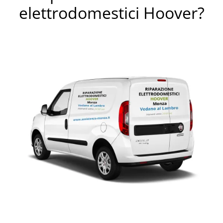
elettrodomestici Hoover?