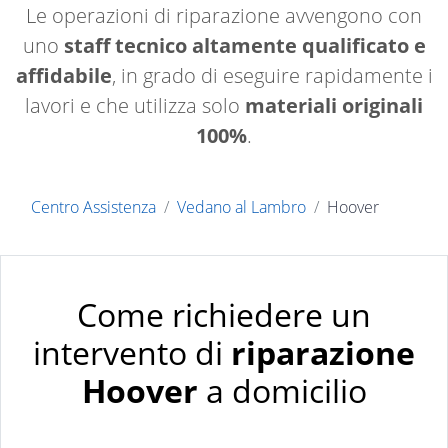
Le operazioni di riparazione avvengono con
uno
staff tecnico altamente qualificato e
affidabile
, in grado di eseguire rapidamente i
lavori e che utilizza solo
materiali originali
100%
.
Centro Assistenza
Vedano al Lambro
Hoover
Come richiedere un
intervento di
riparazione
Hoover
a domicilio