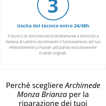
3
Uscita del tecnico entro 24/48h
Il tecnico di zona interverrà direttamente a domicilio a
Vedano al Lambro ripristinando il funzionamento del tuo
elettrodomestico Hoover utilizzando esclusivamente
ricambi originali.
Perché scegliere
Archimede
Monza Brianza
per la
riparazione dei tuoi