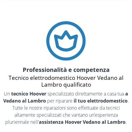
Professionalità e competenza
Tecnico elettrodomestico Hoover Vedano al
Lambro qualificato
Un
tecnico Hoover
specializzato direttamente a casa tua
a
Vedano al Lambro
per riparare
il tuo elettrodomestico
.
Tutte le nostre riparazioni sono effettuate da tecnici
altamente specializzati che vantano un’esperienza
pluriennale nell'
assistenza Hoover Vedano al Lambro
.