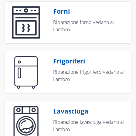
Forni
Riparazione forno Vedano al
Lambro
Frigoriferi
Riparazione frigorifero Vedano al
Lambro
Lavasciuga
Riparazione lavasciuga Vedano al
Lambro