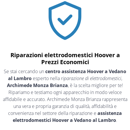
Riparazioni elettrodomestici Hoover a
Prezzi Economici
Se stai cercando un
centro assistenza Hoover a Vedano
al Lambro
esperto nella
riparazione di elettrodomestici
,
Archimede Monza Brianza
, è la scelta migliore per te!
Ripariamo e testiamo ogni apparecchio in modo veloce
affidabile e accurato. Archimede Monza Brianza rappresenta
una vera e propria garanzia di qualità, affidabilità e
convenienza nel settore della riparazione e
assistenza
elettrodomestici Hoover a Vedano al Lambro
.