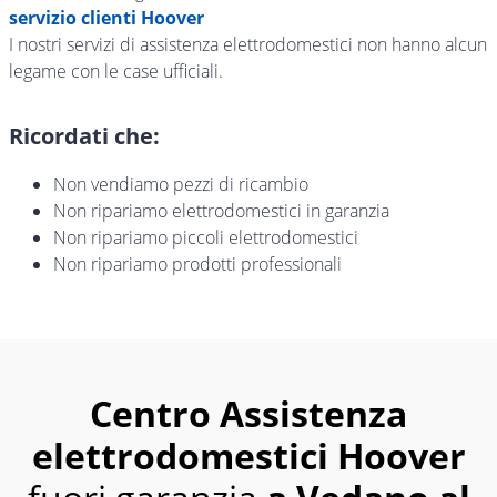
servizio clienti Hoover
I nostri servizi di assistenza elettrodomestici non hanno alcun
legame con le case ufficiali.
Ricordati che:
Non vendiamo pezzi di ricambio
Non ripariamo elettrodomestici in garanzia
Non ripariamo piccoli elettrodomestici
Non ripariamo prodotti professionali
Centro Assistenza
elettrodomestici Hoover