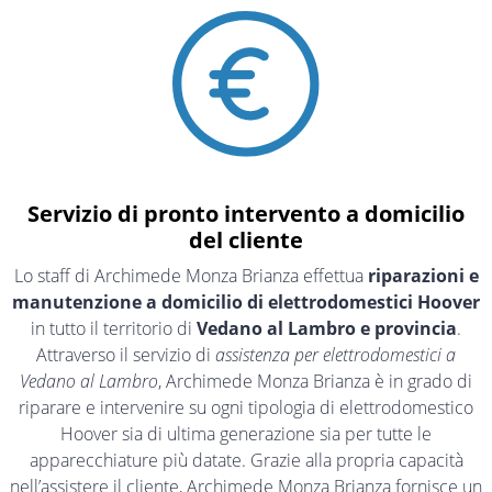
Servizio di pronto intervento a domicilio
del cliente
Lo staff di Archimede Monza Brianza effettua
riparazioni e
manutenzione a domicilio di elettrodomestici Hoover
in tutto il territorio di
Vedano al Lambro e provincia
.
Attraverso il servizio di
assistenza per elettrodomestici a
Vedano al Lambro
, Archimede Monza Brianza è in grado di
riparare e intervenire su ogni tipologia di elettrodomestico
Hoover sia di ultima generazione sia per tutte le
apparecchiature più datate. Grazie alla propria capacità
nell’assistere il cliente, Archimede Monza Brianza fornisce un