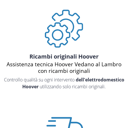
Ricambi originali Hoover
Assistenza tecnica Hoover Vedano al Lambro
con ricambi originali
Controllo qualità su ogni intervento
dell'elettrodomestico
Hoover
utilizzando solo ricambi originali.