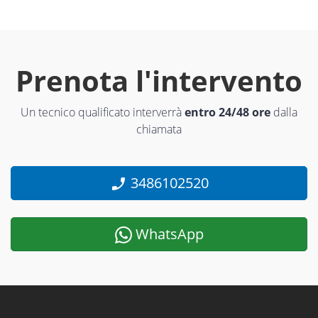
Prenota l'intervento
Un tecnico qualificato interverrà
entro 24/48 ore
dalla
chiamata
3486102520
WhatsApp