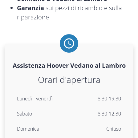
Garanzia
sui pezzi di ricambio e sulla
riparazione
Assistenza
Hoover
Vedano al Lambro
Orari d'apertura
Lunedì - venerdì
8.30-19.30
Sabato
8.30-12.30
Domenica
Chiuso