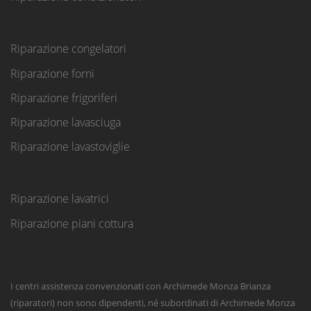
Riparazione congelatori
Riparazione forni
Riparazione frigoriferi
Riparazione lavasciuga
Riparazione lavastoviglie
Riparazione lavatrici
Riparazione piani cottura
I centri assistenza convenzionati con Archimede Monza Brianza
(riparatori) non sono dipendenti, né subordinati di Archimede Monza