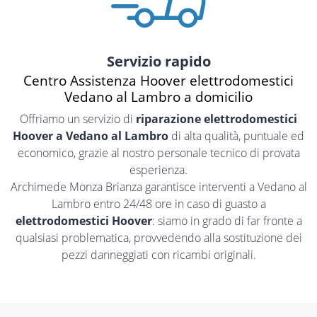
Servizio rapido
Centro Assistenza Hoover elettrodomestici
Vedano al Lambro a domicilio
Offriamo un servizio di
riparazione elettrodomestici
Hoover a Vedano al Lambro
di alta qualità, puntuale ed
economico, grazie al nostro personale tecnico di provata
esperienza.
Archimede Monza Brianza garantisce interventi a Vedano al
Lambro entro 24/48 ore in caso di guasto a
elettrodomestici Hoover
: siamo in grado di far fronte a
qualsiasi problematica, provvedendo alla sostituzione dei
pezzi danneggiati con ricambi originali.