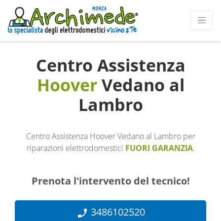
Centro Assistenza
Hoover
Vedano al
Lambro
Centro Assistenza Hoover Vedano al Lambro per
riparazioni elettrodomestici
FUORI GARANZIA
.
Prenota l'intervento del tecnico!
3486102520