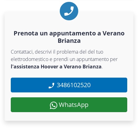
Prenota un appuntamento a Verano
Brianza
Contattaci, descrivi il problema del del tuo
elettrodomestico e prendi un appuntamento per
l'assistenza Hoover a Verano Brianza
.
3486102520
WhatsApp