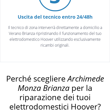
Uscita del tecnico entro 24/48h
Il tecnico di zona interverrà direttamente a domicilio a
Verano Brianza ripristinando il funzionamento del tuo
elettrodomestico Hoover utilizzando esclusivamente
ricambi originali.
Perché scegliere
Archimede
Monza Brianza
per la
riparazione dei tuoi
elettrodomestici Hoover?