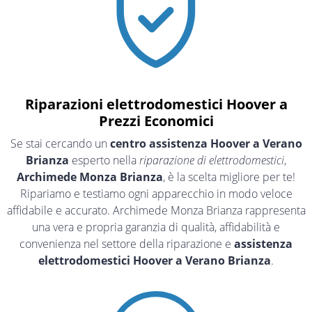
Riparazioni elettrodomestici Hoover a
Prezzi Economici
Se stai cercando un
centro assistenza Hoover a Verano
Brianza
esperto nella
riparazione di elettrodomestici
,
Archimede Monza Brianza
, è la scelta migliore per te!
Ripariamo e testiamo ogni apparecchio in modo veloce
affidabile e accurato. Archimede Monza Brianza rappresenta
una vera e propria garanzia di qualità, affidabilità e
convenienza nel settore della riparazione e
assistenza
elettrodomestici Hoover a Verano Brianza
.