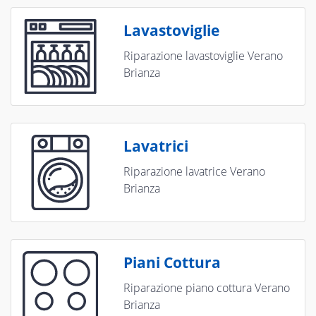
Lavastoviglie
Riparazione lavastoviglie Verano
Brianza
Lavatrici
Riparazione lavatrice Verano
Brianza
Piani Cottura
Riparazione piano cottura Verano
Brianza