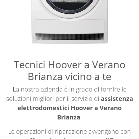
Tecnici Hoover a Verano
Brianza vicino a te
La nostra azienda è in grado di fornire le
soluzioni migliori per il servizio di
assistenza
elettrodomestici Hoover a Verano
Brianza
.
Le operazioni di riparazione avvengono con