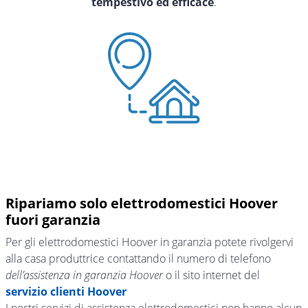
tempestivo ed efficace
.
Ripariamo solo elettrodomestici Hoover
fuori garanzia
Per gli elettrodomestici Hoover in garanzia potete rivolgervi
alla casa produttrice contattando il numero di telefono
dell’assistenza in garanzia Hoover
o il sito internet del
servizio clienti Hoover