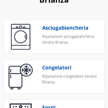
Asciugabiancheria
Riparazione asciugabiancheria
Verano Brianza
Congelatori
Riparazione congelatore Verano
Brianza
Forni