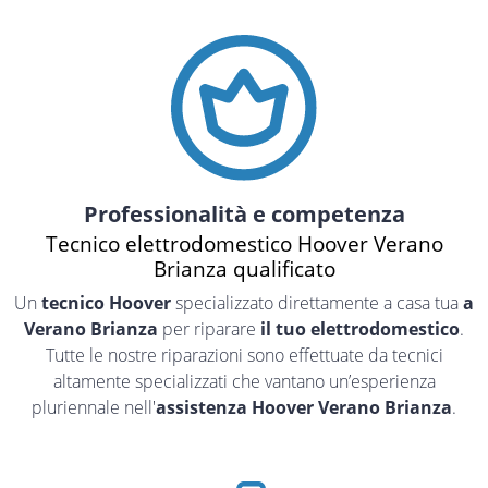
Professionalità e competenza
Tecnico elettrodomestico Hoover Verano
Brianza qualificato
Un
tecnico Hoover
specializzato direttamente a casa tua
a
Verano Brianza
per riparare
il tuo elettrodomestico
.
Tutte le nostre riparazioni sono effettuate da tecnici
altamente specializzati che vantano un’esperienza
pluriennale nell'
assistenza Hoover Verano Brianza
.