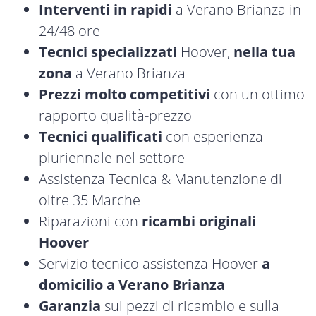
Interventi in rapidi
a Verano Brianza in
24/48 ore
Tecnici specializzati
Hoover,
nella tua
zona
a Verano Brianza
Prezzi molto competitivi
con un ottimo
rapporto qualità-prezzo
Tecnici qualificati
con esperienza
pluriennale nel settore
Assistenza Tecnica & Manutenzione di
oltre 35 Marche
Riparazioni con
ricambi originali
Hoover
Servizio tecnico assistenza Hoover
a
domicilio a Verano Brianza
Garanzia
sui pezzi di ricambio e sulla