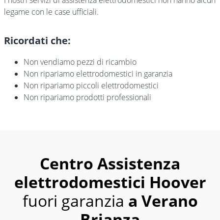
I nostri servizi di assistenza elettrodomestici non hanno alcun
legame con le case ufficiali.
Ricordati che:
Non vendiamo pezzi di ricambio
Non ripariamo elettrodomestici in garanzia
Non ripariamo piccoli elettrodomestici
Non ripariamo prodotti professionali
Centro Assistenza
elettrodomestici Hoover
fuori garanzia
a Verano
Brianza