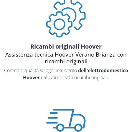
Ricambi originali Hoover
Assistenza tecnica Hoover Verano Brianza con
ricambi originali
Controllo qualità su ogni intervento
dell'elettrodomestico
Hoover
utilizzando solo ricambi originali.