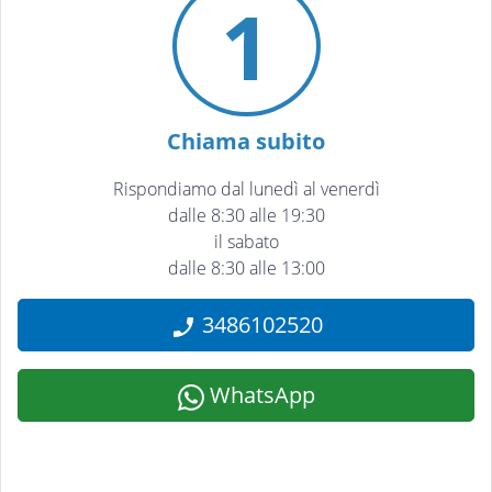
1
Chiama subito
Rispondiamo dal lunedì al venerdì
dalle 8:30 alle 19:30
il sabato
dalle 8:30 alle 13:00
3486102520
WhatsApp