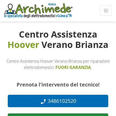
Centro Assistenza
Hoover
Verano Brianza
Centro Assistenza Hoover Verano Brianza per riparazioni
elettrodomestici
FUORI GARANZIA
.
Prenota l'intervento del tecnico!
3486102520