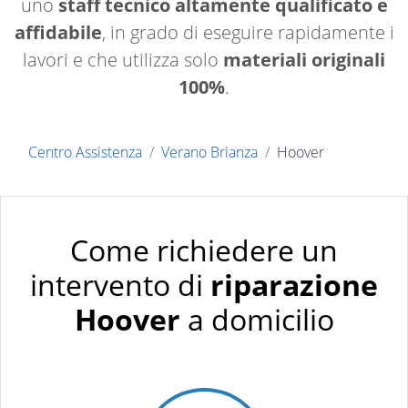
uno
staff tecnico altamente qualificato e
affidabile
, in grado di eseguire rapidamente i
lavori e che utilizza solo
materiali originali
100%
.
Centro Assistenza
Verano Brianza
Hoover
Come richiedere un
intervento di
riparazione
Hoover
a domicilio