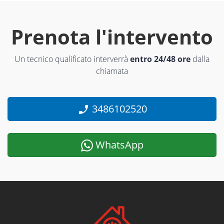
Prenota l'intervento
Un tecnico qualificato interverrà
entro 24/48 ore
dalla
chiamata
3486102520
WhatsApp