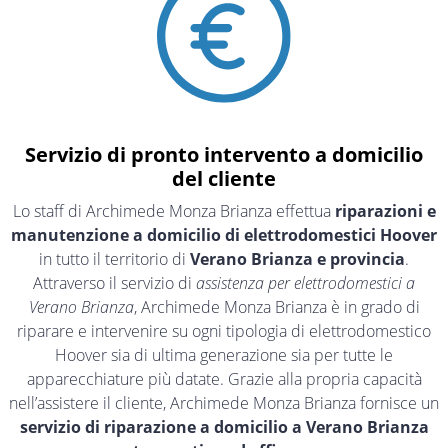
Servizio di pronto intervento a domicilio
del cliente
Lo staff di Archimede Monza Brianza effettua
riparazioni e
manutenzione a domicilio di elettrodomestici Hoover
in tutto il territorio di
Verano Brianza e provincia
.
Attraverso il servizio di
assistenza per elettrodomestici a
Verano Brianza
, Archimede Monza Brianza è in grado di
riparare e intervenire su ogni tipologia di elettrodomestico
Hoover sia di ultima generazione sia per tutte le
apparecchiature più datate. Grazie alla propria capacità
nell’assistere il cliente, Archimede Monza Brianza fornisce un
servizio di riparazione a domicilio a Verano Brianza