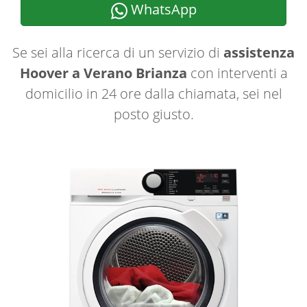
WhatsApp
Se sei alla ricerca di un servizio di
assistenza
Hoover a Verano Brianza
con interventi a
domicilio in 24 ore dalla chiamata, sei nel
posto giusto.