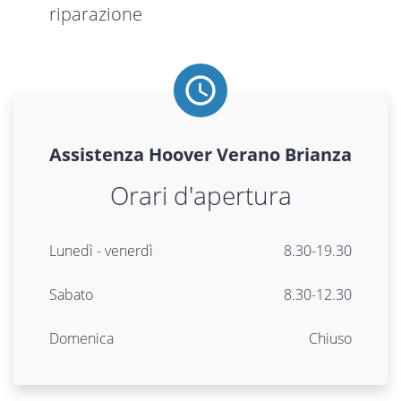
riparazione
Assistenza
Hoover
Verano Brianza
Orari d'apertura
Lunedì - venerdì
8.30-19.30
Sabato
8.30-12.30
Domenica
Chiuso