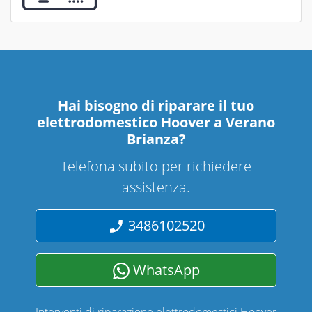
Hai bisogno di riparare
il tuo
elettrodomestico Hoover a Verano
Brianza
?
Telefona subito per richiedere
assistenza.
3486102520
WhatsApp
Interventi di riparazione elettrodomestici Hoover