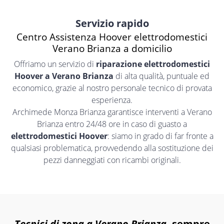
Servizio rapido
Centro Assistenza Hoover elettrodomestici
Verano Brianza a domicilio
Offriamo un servizio di
riparazione elettrodomestici
Hoover a Verano Brianza
di alta qualità, puntuale ed
economico, grazie al nostro personale tecnico di provata
esperienza.
Archimede Monza Brianza garantisce interventi a Verano
Brianza entro 24/48 ore in caso di guasto a
elettrodomestici Hoover
: siamo in grado di far fronte a
qualsiasi problematica, provvedendo alla sostituzione dei
pezzi danneggiati con ricambi originali.
Tecnici di zona a Verano Brianza
, sempre