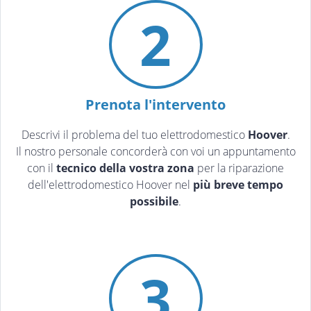
2
Prenota l'intervento
Descrivi il problema del tuo elettrodomestico
Hoover
.
Il nostro personale concorderà con voi un appuntamento
con il
tecnico della vostra zona
per la riparazione
dell'elettrodomestico Hoover nel
più breve tempo
possibile
.
3