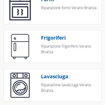
Riparazione forno Verano Brianza
Frigoriferi
Riparazione frigorifero Verano
Brianza
Lavasciuga
Riparazione lavasciuga Verano
Brianza