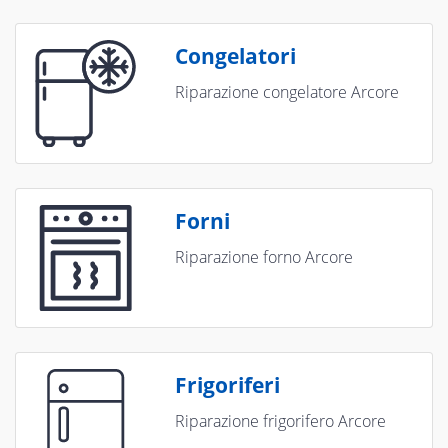
Congelatori
Riparazione congelatore Arcore
Forni
Riparazione forno Arcore
Frigoriferi
Riparazione frigorifero Arcore