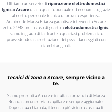
Offriamo un servizio di
riparazione elettrodomestici
Ignis a Arcore
di alta qualità, puntuale ed economico, grazie
al nostro personale tecnico di provata esperienza.
Archimede Monza Brianza garantisce interventi a Arcore
entro 24/48 ore in caso di guasto a
elettrodomestici Ignis
:
siamo in grado di far fronte a qualsiasi problematica,
provvedendo alla sostituzione dei pezzi danneggiati con
ricambi originali.
Tecnici di zona a Arcore
, sempre vicino a
te.
Siamo presenti a Arcore e in tutta la provincia di Monza
Brianza con un servizio capillare e sempre aggiornato.
Dopo la tua chiamata, il tecnico più vicino a casa tua ti