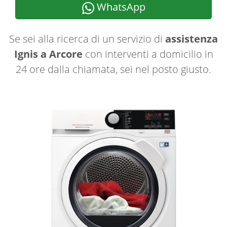
WhatsApp
Se sei alla ricerca di un servizio di
assistenza
Ignis a Arcore
con interventi a domicilio in
24 ore dalla chiamata, sei nel posto giusto.