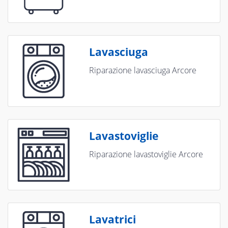
Lavasciuga
Riparazione lavasciuga Arcore
Lavastoviglie
Riparazione lavastoviglie Arcore
Lavatrici