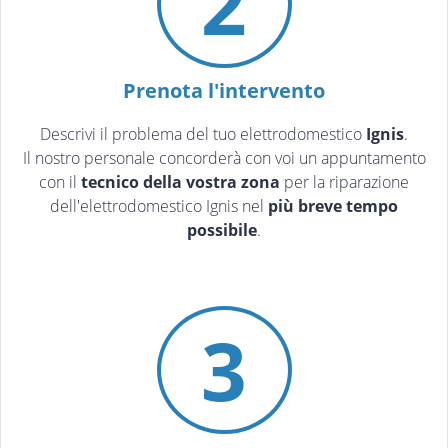
2
Prenota l'intervento
Descrivi il problema del tuo elettrodomestico
Ignis
.
Il nostro personale concorderà con voi un appuntamento
con il
tecnico della vostra zona
per la riparazione
dell'elettrodomestico Ignis nel
più breve tempo
possibile
.
3