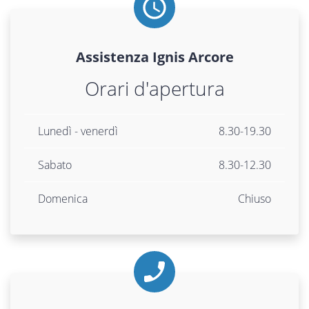
Assistenza
Ignis
Arcore
Orari d'apertura
Lunedì - venerdì
8.30-19.30
Sabato
8.30-12.30
Domenica
Chiuso