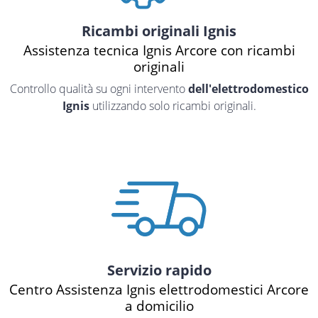
Ricambi originali Ignis
Assistenza tecnica Ignis Arcore con ricambi
originali
Controllo qualità su ogni intervento
dell'elettrodomestico
Ignis
utilizzando solo ricambi originali.
Servizio rapido
Centro Assistenza Ignis elettrodomestici Arcore
a domicilio