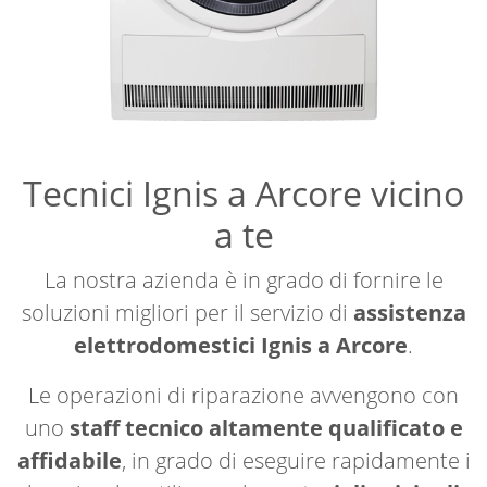
Tecnici Ignis a Arcore vicino
a te
La nostra azienda è in grado di fornire le
soluzioni migliori per il servizio di
assistenza
elettrodomestici Ignis a Arcore
.
Le operazioni di riparazione avvengono con
uno
staff tecnico altamente qualificato e
affidabile
, in grado di eseguire rapidamente i