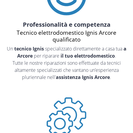
Professionalità e competenza
Tecnico elettrodomestico Ignis Arcore
qualificato
Un
tecnico Ignis
specializzato direttamente a casa tua
a
Arcore
per riparare
il tuo elettrodomestico
.
Tutte le nostre riparazioni sono effettuate da tecnici
altamente specializzati che vantano un’esperienza
pluriennale nell'
assistenza Ignis Arcore
.