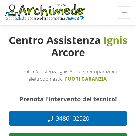
Centro Assistenza
Ignis
Arcore
Centro Assistenza Ignis Arcore per riparazioni
elettrodomestici
FUORI GARANZIA
.
Prenota l'intervento del tecnico!
3486102520