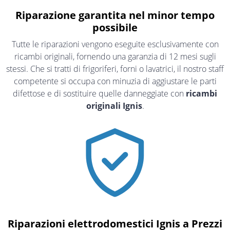
Riparazione garantita nel minor tempo
possibile
Tutte le riparazioni vengono eseguite esclusivamente con
ricambi originali, fornendo una garanzia di 12 mesi sugli
stessi. Che si tratti di frigoriferi, forni o lavatrici, il nostro staff
competente si occupa con minuzia di aggiustare le parti
difettose e di sostituire quelle danneggiate con
ricambi
originali Ignis
.
Riparazioni elettrodomestici Ignis a Prezzi