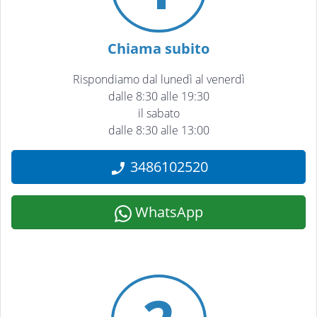
Chiama subito
Rispondiamo dal lunedì al venerdì
dalle 8:30 alle 19:30
il sabato
dalle 8:30 alle 13:00
3486102520
WhatsApp