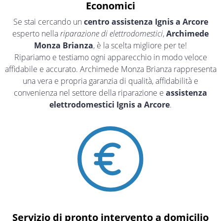
Economici
Se stai cercando un
centro assistenza Ignis a Arcore
esperto nella
riparazione di elettrodomestici
,
Archimede
Monza Brianza
, è la scelta migliore per te!
Ripariamo e testiamo ogni apparecchio in modo veloce
affidabile e accurato. Archimede Monza Brianza rappresenta
una vera e propria garanzia di qualità, affidabilità e
convenienza nel settore della riparazione e
assistenza
elettrodomestici Ignis a Arcore
.
Servizio di pronto intervento a domicilio