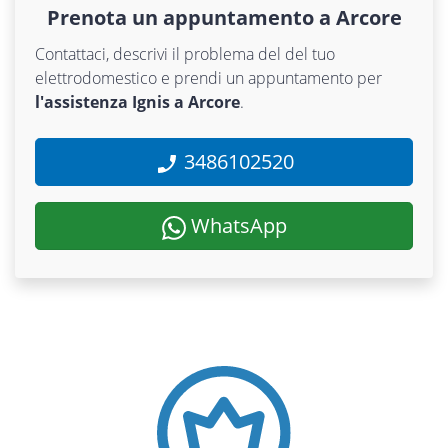
Prenota un appuntamento a Arcore
Contattaci, descrivi il problema del del tuo
elettrodomestico e prendi un appuntamento per
l'assistenza Ignis a Arcore
.
3486102520
WhatsApp