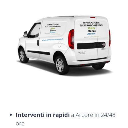
Interventi in rapidi
a Arcore in 24/48
ore