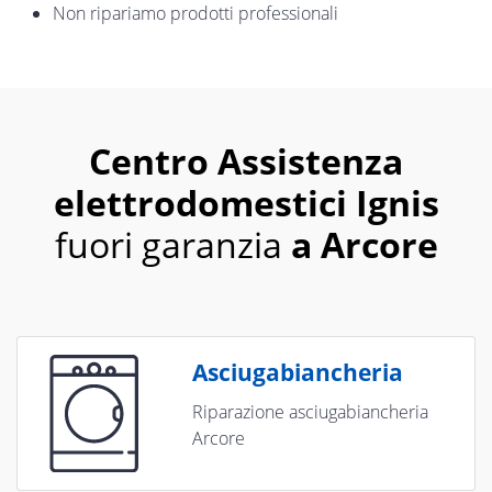
Non ripariamo prodotti professionali
Centro Assistenza
elettrodomestici Ignis
fuori garanzia
a Arcore
Asciugabiancheria
Riparazione asciugabiancheria
Arcore