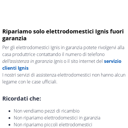
Ripariamo solo elettrodomestici Ignis fuori
garanzia
Per gli elettrodomestici Ignis in garanzia potete rivolgervi alla
casa produttrice contattando il numero di telefono
dell’assistenza in garanzia Ignis
o il sito internet del
servizio
clienti Ignis
I nostri servizi di assistenza elettrodomestici non hanno alcun
legame con le case ufficiali.
Ricordati che:
Non vendiamo pezzi di ricambio
Non ripariamo elettrodomestici in garanzia
Non ripariamo piccoli elettrodomestici