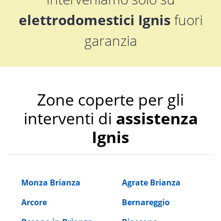
elettrodomestici Ignis
fuori
garanzia
Zone coperte per gli
interventi di
assistenza
Ignis
Monza Brianza
Agrate Brianza
Arcore
Bernareggio