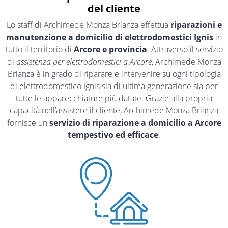
del cliente
Lo staff di Archimede Monza Brianza effettua
riparazioni e
manutenzione a domicilio di elettrodomestici Ignis
in
tutto il territorio di
Arcore e provincia
. Attraverso il servizio
di
assistenza per elettrodomestici a Arcore
, Archimede Monza
Brianza è in grado di riparare e intervenire su ogni tipologia
di elettrodomestico Ignis sia di ultima generazione sia per
tutte le apparecchiature più datate. Grazie alla propria
capacità nell’assistere il cliente, Archimede Monza Brianza
fornisce un
servizio di riparazione a domicilio a Arcore
tempestivo ed efficace
.