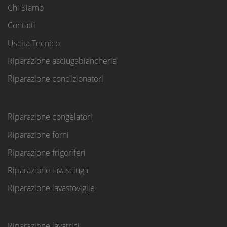
Chi Siamo
Contatti
Uscita Tecnico
Riparazione asciugabiancheria
Riparazione condizionatori
Riparazione congelatori
Riparazione forni
Riparazione frigoriferi
Riparazione lavasciuga
Riparazione lavastoviglie
Riparazione lavatrici