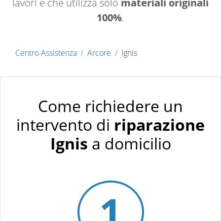
lavori e che utilizza solo
materiali originali
100%
.
Centro Assistenza
Arcore
Ignis
Come richiedere un
intervento di
riparazione
Ignis
a domicilio
1