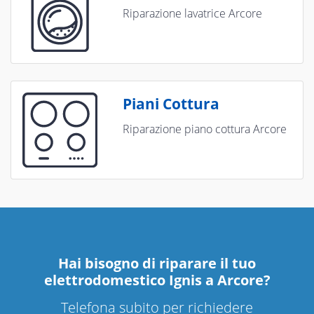
Riparazione lavatrice Arcore
Piani Cottura
Riparazione piano cottura Arcore
Hai bisogno di riparare
il tuo
elettrodomestico Ignis a Arcore
?
Telefona subito per richiedere