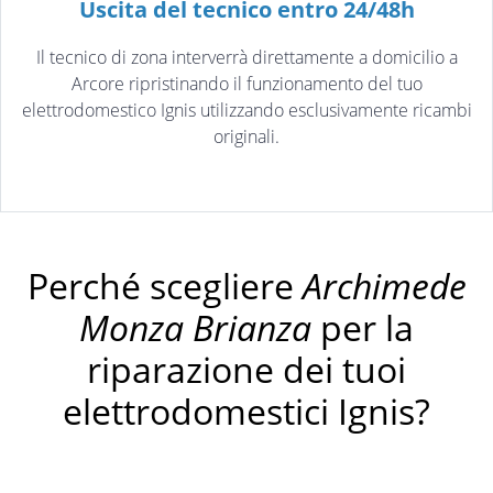
Uscita del tecnico entro 24/48h
Il tecnico di zona interverrà direttamente a domicilio a
Arcore ripristinando il funzionamento del tuo
elettrodomestico Ignis utilizzando esclusivamente ricambi
originali.
Perché scegliere
Archimede
Monza Brianza
per la
riparazione dei tuoi
elettrodomestici Ignis?