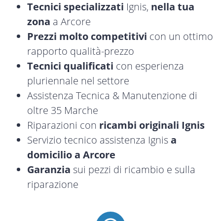
Tecnici specializzati
Ignis,
nella tua
zona
a Arcore
Prezzi molto competitivi
con un ottimo
rapporto qualità-prezzo
Tecnici qualificati
con esperienza
pluriennale nel settore
Assistenza Tecnica & Manutenzione di
oltre 35 Marche
Riparazioni con
ricambi originali Ignis
Servizio tecnico assistenza Ignis
a
domicilio a Arcore
Garanzia
sui pezzi di ricambio e sulla
riparazione