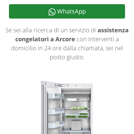
WhatsApp
Se sei alla ricerca di un servizio di
assistenza
congelatori a Arcore
con interventi a
domicilio in 24 ore dalla chiamata, sei nel
posto giusto.