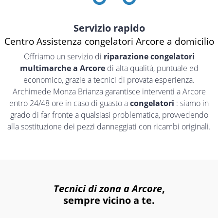
Servizio rapido
Centro Assistenza congelatori Arcore a domicilio
Offriamo un servizio di
riparazione congelatori
multimarche a Arcore
di alta qualità, puntuale ed
economico, grazie a tecnici di provata esperienza.
Archimede Monza Brianza garantisce interventi a Arcore
entro 24/48 ore in caso di guasto a
congelatori
: siamo in
grado di far fronte a qualsiasi problematica, provvedendo
alla sostituzione dei pezzi danneggiati con ricambi originali.
Tecnici di zona a Arcore
,
sempre vicino a te.