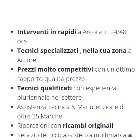
Interventi in rapidi
a Arcore in 24/48
ore
Tecnici specializzati
,
nella tua zona
a
Arcore
Prezzi molto competitivi
con un ottimo
rapporto qualità-prezzo
Tecnici qualificati
con esperienza
pluriennale nel settore
Assistenza Tecnica & Manutenzione di
oltre 35 Marche
Riparazioni con
ricambi originali
Servizio tecnico assistenza multimarca
a