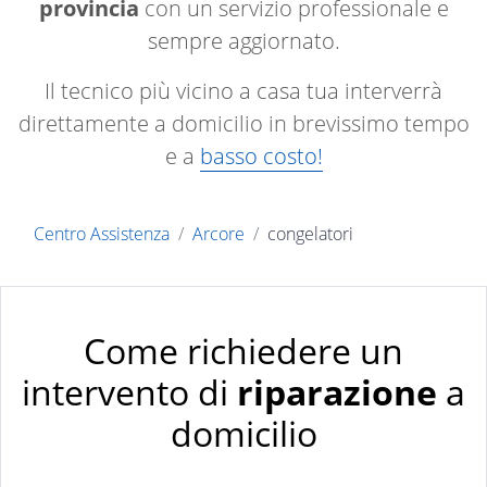
provincia
con un servizio professionale e
sempre aggiornato.
Il tecnico più vicino a casa tua interverrà
direttamente a domicilio in brevissimo tempo
e a
basso costo!
Centro Assistenza
Arcore
congelatori
Come richiedere un
intervento di
riparazione
a
domicilio