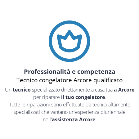
Professionalità e competenza
Tecnico congelatore Arcore qualificato
Un
tecnico
specializzato direttamente a casa tua
a Arcore
per riparare
il tuo congelatore
.
Tutte le riparazioni sono effettuate da tecnici altamente
specializzati che vantano un’esperienza pluriennale
nell'
assistenza Arcore
.