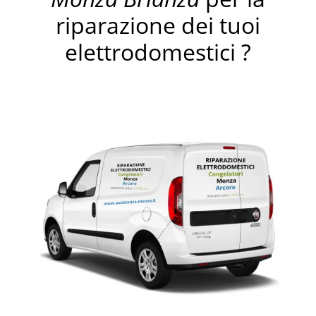
riparazione dei tuoi
elettrodomestici ?