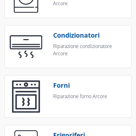
Arcore
Condizionatori
Riparazione condizionatore
Arcore
Forni
Riparazione forno Arcore
Frigoriferi