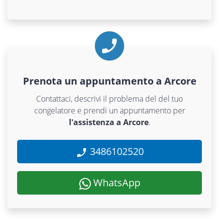
Prenota un appuntamento a Arcore
Contattaci, descrivi il problema del del tuo
congelatore e prendi un appuntamento per
l'assistenza a Arcore
.
3486102520
WhatsApp