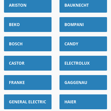
ARISTON
BAUKNECHT
BEKO
BOMPANI
BOSCH
CANDY
CASTOR
ELECTROLUX
FRANKE
GAGGENAU
GENERAL ELECTRIC
HAIER