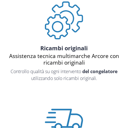
Ricambi originali
Assistenza tecnica multimarche Arcore con
ricambi originali
Controllo qualità su ogni intervento
del congelatore
utilizzando solo ricambi originali.