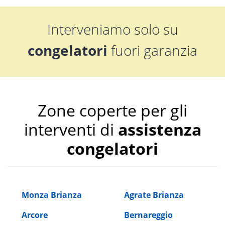
Interveniamo solo su
congelatori
fuori garanzia
Zone coperte per gli
interventi di
assistenza
congelatori
Monza Brianza
Agrate Brianza
Arcore
Bernareggio