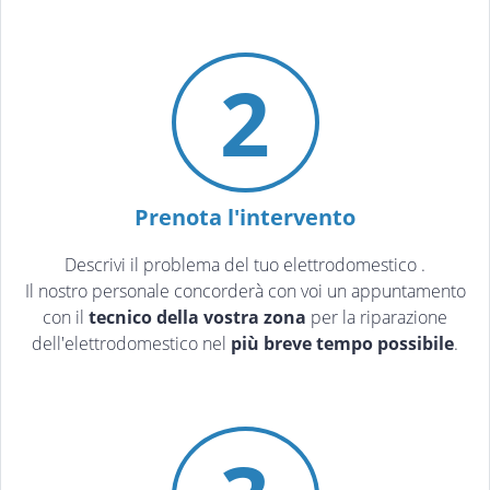
2
Prenota l'intervento
Descrivi il problema del tuo elettrodomestico
.
Il nostro personale concorderà con voi un appuntamento
con il
tecnico della vostra zona
per la riparazione
dell'elettrodomestico nel
più breve tempo possibile
.