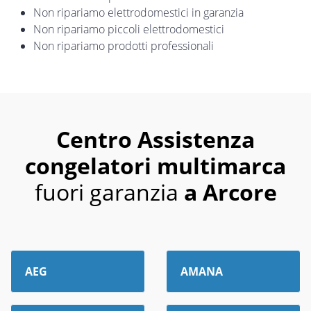
Non ripariamo elettrodomestici in garanzia
Non ripariamo piccoli elettrodomestici
Non ripariamo prodotti professionali
Centro Assistenza
congelatori multimarca
fuori garanzia
a Arcore
AEG
AMANA