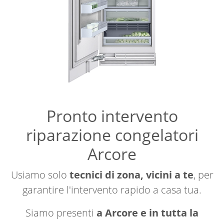
Pronto intervento
riparazione congelatori
Arcore
Usiamo solo
tecnici di zona, vicini a te
, per
garantire l'intervento rapido a casa tua.
Siamo presenti
a Arcore e in tutta la