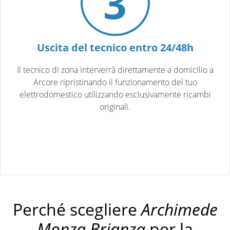
3
Uscita del tecnico entro 24/48h
Il tecnico di zona interverrà direttamente a domicilio a
Arcore ripristinando il funzionamento del tuo
elettrodomestico utilizzando esclusivamente ricambi
originali.
Perché scegliere
Archimede
Monza Brianza
per la