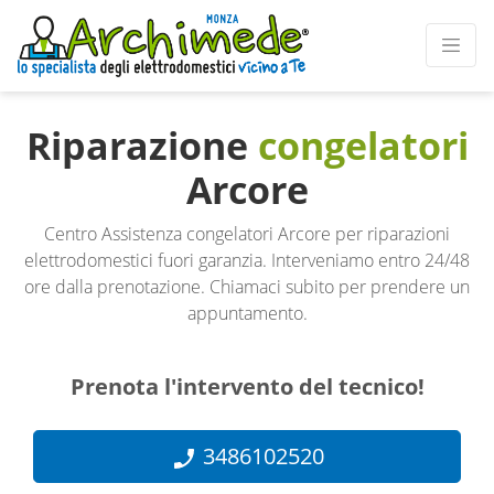
Riparazione
congelatori
Arcore
Centro Assistenza congelatori Arcore per riparazioni
elettrodomestici fuori garanzia. Interveniamo entro 24/48
ore dalla prenotazione. Chiamaci subito per prendere un
appuntamento.
Prenota l'intervento del tecnico!
3486102520