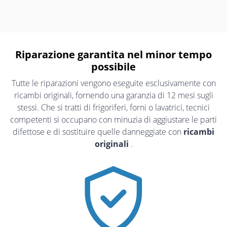
Riparazione garantita nel minor tempo
possibile
Tutte le riparazioni vengono eseguite esclusivamente con
ricambi originali, fornendo una garanzia di 12 mesi sugli
stessi. Che si tratti di frigoriferi, forni o lavatrici, tecnici
competenti si occupano con minuzia di aggiustare le parti
difettose e di sostituire quelle danneggiate con
ricambi
originali
.