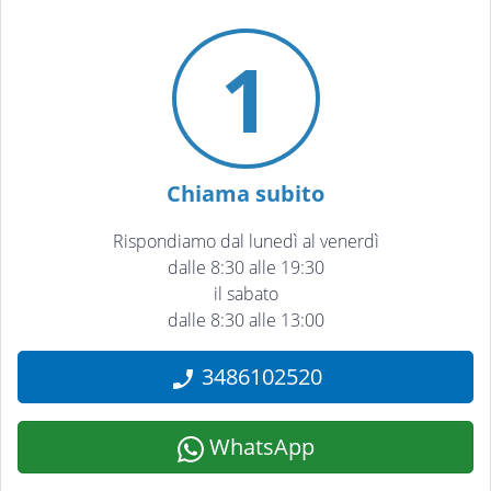
1
Chiama subito
Rispondiamo dal lunedì al venerdì
dalle 8:30 alle 19:30
il sabato
dalle 8:30 alle 13:00
3486102520
WhatsApp