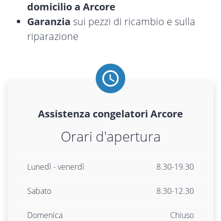
domicilio a Arcore
Garanzia
sui pezzi di ricambio e sulla
riparazione
Assistenza
congelatori
Arcore
Orari d'apertura
Lunedì - venerdì
8.30-19.30
Sabato
8.30-12.30
Domenica
Chiuso