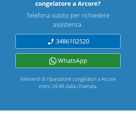
congelatore a Arcore
?
Telefona subito per richiedere
assistenza.
3486102520
WhatsApp
Interventi di riparazione congelatori a Arcore
entro 24/48 dalla chiamata.