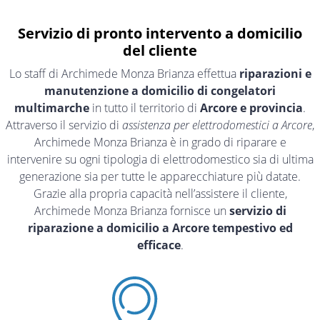
Servizio di pronto intervento a domicilio
del cliente
Lo staff di Archimede Monza Brianza effettua
riparazioni e
manutenzione a domicilio di congelatori
multimarche
in tutto il territorio di
Arcore e provincia
.
Attraverso il servizio di
assistenza per elettrodomestici a Arcore
,
Archimede Monza Brianza è in grado di riparare e
intervenire su ogni tipologia di elettrodomestico sia di ultima
generazione sia per tutte le apparecchiature più datate.
Grazie alla propria capacità nell’assistere il cliente,
Archimede Monza Brianza fornisce un
servizio di
riparazione a domicilio a Arcore tempestivo ed
efficace
.