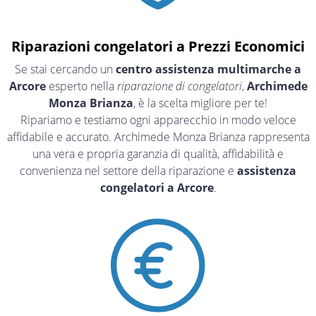
Riparazioni congelatori a Prezzi Economici
Se stai cercando un
centro assistenza multimarche a
Arcore
esperto nella
riparazione di congelatori
,
Archimede
Monza Brianza
, è la scelta migliore per te!
Ripariamo e testiamo ogni apparecchio in modo veloce
affidabile e accurato. Archimede Monza Brianza rappresenta
una vera e propria garanzia di qualità, affidabilità e
convenienza nel settore della riparazione e
assistenza
congelatori a Arcore
.