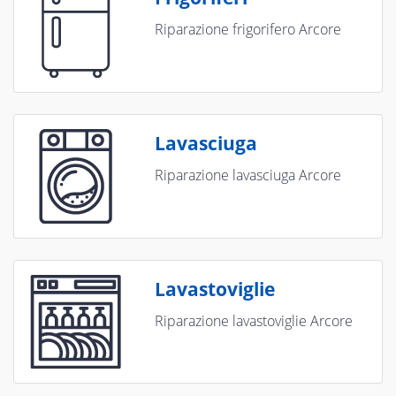
Riparazione frigorifero Arcore
Lavasciuga
Riparazione lavasciuga Arcore
Lavastoviglie
Riparazione lavastoviglie Arcore