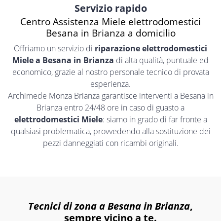
Servizio rapido
Centro Assistenza Miele elettrodomestici
Besana in Brianza a domicilio
Offriamo un servizio di
riparazione elettrodomestici
Miele a Besana in Brianza
di alta qualità, puntuale ed
economico, grazie al nostro personale tecnico di provata
esperienza.
Archimede Monza Brianza garantisce interventi a Besana in
Brianza entro 24/48 ore in caso di guasto a
elettrodomestici Miele
: siamo in grado di far fronte a
qualsiasi problematica, provvedendo alla sostituzione dei
pezzi danneggiati con ricambi originali.
Tecnici di zona a Besana in Brianza
,
sempre vicino a te.