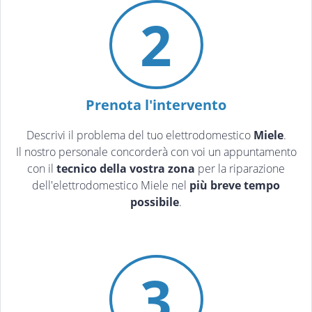
2
Prenota l'intervento
Descrivi il problema del tuo elettrodomestico
Miele
.
Il nostro personale concorderà con voi un appuntamento
con il
tecnico della vostra zona
per la riparazione
dell'elettrodomestico Miele nel
più breve tempo
possibile
.
3