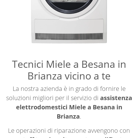
Tecnici Miele a Besana in
Brianza vicino a te
La nostra azienda è in grado di fornire le
soluzioni migliori per il servizio di
assistenza
elettrodomestici Miele a Besana in
Brianza
.
Le operazioni di riparazione avvengono con