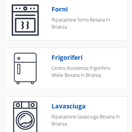
Forni
Riparazione forno Besana in
Brianza
Frigoriferi
Centro Assistenza frigorifero
Miele Besana in Brianza
Lavasciuga
Riparazione lavasciuga Besana in
Brianza