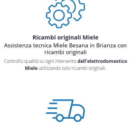
Ricambi originali Miele
Assistenza tecnica Miele Besana in Brianza con
ricambi originali
Controllo qualità su ogni intervento
dell'elettrodomestico
Miele
utilizzando solo ricambi originali.