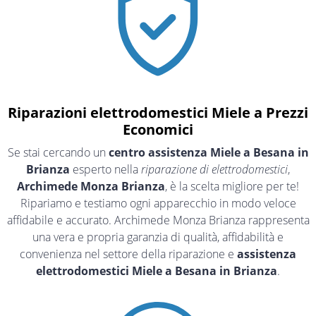
Riparazioni elettrodomestici Miele a Prezzi
Economici
Se stai cercando un
centro assistenza Miele a Besana in
Brianza
esperto nella
riparazione di elettrodomestici
,
Archimede Monza Brianza
, è la scelta migliore per te!
Ripariamo e testiamo ogni apparecchio in modo veloce
affidabile e accurato. Archimede Monza Brianza rappresenta
una vera e propria garanzia di qualità, affidabilità e
convenienza nel settore della riparazione e
assistenza
elettrodomestici Miele a Besana in Brianza
.