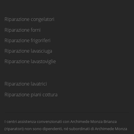
Riparazione congelatori
Riparazione forni
Riparazione frigoriferi
Riparazione lavasciuga
Riparazione lavastoviglie
Riparazione lavatrici
Riparazione piani cottura
I centri assistenza convenzionati con Archimede Monza Brianza
(riparatori) non sono dipendenti, né subordinati di Archimede Monza