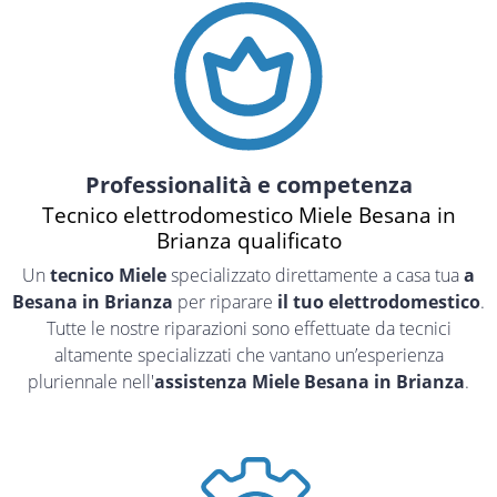
Professionalità e competenza
Tecnico elettrodomestico Miele Besana in
Brianza qualificato
Un
tecnico Miele
specializzato direttamente a casa tua
a
Besana in Brianza
per riparare
il tuo elettrodomestico
.
Tutte le nostre riparazioni sono effettuate da tecnici
altamente specializzati che vantano un’esperienza
pluriennale nell'
assistenza Miele Besana in Brianza
.