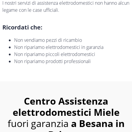
I nostri servizi di assistenza elettrodomestici non hanno alcun
legame con le case ufficiali.
Ricordati che:
Non vendiamo pezzi di ricambio
Non ripariamo elettrodomestici in garanzia
Non ripariamo piccoli elettrodomestici
Non ripariamo prodotti professionali
Centro Assistenza
elettrodomestici Miele
fuori garanzia
a Besana in