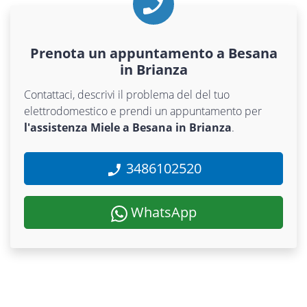
Prenota un appuntamento a Besana
in Brianza
Contattaci, descrivi il problema del del tuo
elettrodomestico e prendi un appuntamento per
l'assistenza Miele a Besana in Brianza
.
3486102520
WhatsApp