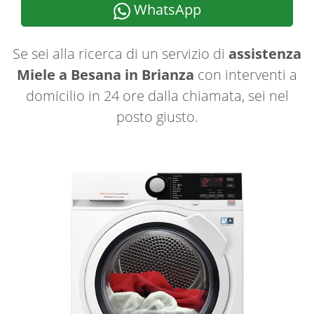
WhatsApp
Se sei alla ricerca di un servizio di
assistenza
Miele a Besana in Brianza
con interventi a
domicilio in 24 ore dalla chiamata, sei nel
posto giusto.