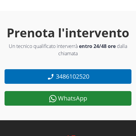
Prenota l'intervento
Un tecnico qualificato interverrà
entro 24/48 ore
dalla
chiamata
3486102520
WhatsApp