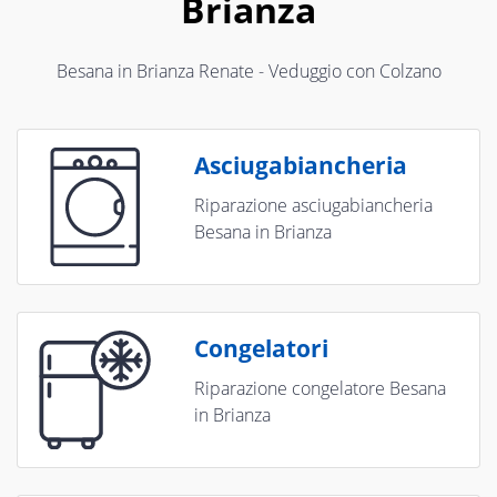
Brianza
Besana in Brianza Renate - Veduggio con Colzano
Asciugabiancheria
Riparazione asciugabiancheria
Besana in Brianza
Congelatori
Riparazione congelatore Besana
in Brianza