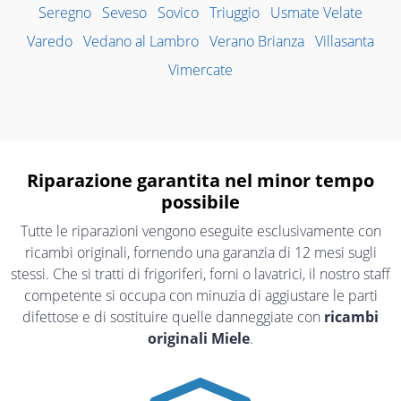
Seregno
Seveso
Sovico
Triuggio
Usmate Velate
Varedo
Vedano al Lambro
Verano Brianza
Villasanta
Vimercate
Riparazione garantita nel minor tempo
possibile
Tutte le riparazioni vengono eseguite esclusivamente con
ricambi originali, fornendo una garanzia di 12 mesi sugli
stessi. Che si tratti di frigoriferi, forni o lavatrici, il nostro staff
competente si occupa con minuzia di aggiustare le parti
difettose e di sostituire quelle danneggiate con
ricambi
originali Miele
.