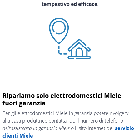
tempestivo ed efficace
.
Ripariamo solo elettrodomestici Miele
fuori garanzia
Per gli elettrodomestici Miele in garanzia potete rivolgervi
alla casa produttrice contattando il numero di telefono
dell’assistenza in garanzia Miele
o il sito internet del
servizio
clienti Miele