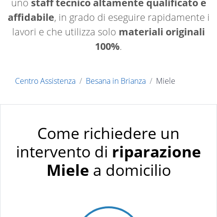
uno
staff tecnico altamente qualificato e
affidabile
, in grado di eseguire rapidamente i
lavori e che utilizza solo
materiali originali
100%
.
Centro Assistenza
Besana in Brianza
Miele
Come richiedere un
intervento di
riparazione
Miele
a domicilio