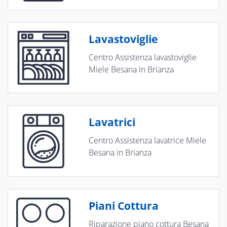
Lavastoviglie
Centro Assistenza lavastoviglie
Miele Besana in Brianza
Lavatrici
Centro Assistenza lavatrice Miele
Besana in Brianza
Piani Cottura
Riparazione piano cottura Besana