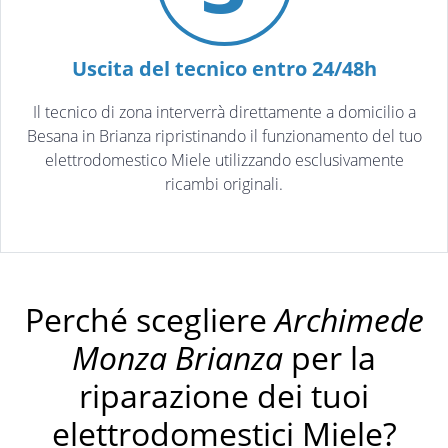
Uscita del tecnico entro 24/48h
Il tecnico di zona interverrà direttamente a domicilio a
Besana in Brianza ripristinando il funzionamento del tuo
elettrodomestico Miele utilizzando esclusivamente
ricambi originali.
Perché scegliere
Archimede
Monza Brianza
per la
riparazione dei tuoi
elettrodomestici Miele?