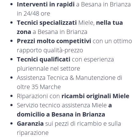
Interventi in rapidi
a Besana in Brianza
in 24/48 ore
Tecnici specializzati
Miele,
nella tua
zona
a Besana in Brianza
Prezzi molto competitivi
con un ottimo
rapporto qualità-prezzo
Tecnici qualificati
con esperienza
pluriennale nel settore
Assistenza Tecnica & Manutenzione di
oltre 35 Marche
Riparazioni con
ricambi originali Miele
Servizio tecnico assistenza Miele
a
domicilio a Besana in Brianza
Garanzia
sui pezzi di ricambio e sulla
riparazione