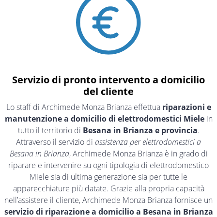
Servizio di pronto intervento a domicilio
del cliente
Lo staff di Archimede Monza Brianza effettua
riparazioni e
manutenzione a domicilio di elettrodomestici Miele
in
tutto il territorio di
Besana in Brianza e provincia
.
Attraverso il servizio di
assistenza per elettrodomestici a
Besana in Brianza
, Archimede Monza Brianza è in grado di
riparare e intervenire su ogni tipologia di elettrodomestico
Miele sia di ultima generazione sia per tutte le
apparecchiature più datate. Grazie alla propria capacità
nell’assistere il cliente, Archimede Monza Brianza fornisce un
servizio di riparazione a domicilio a Besana in Brianza