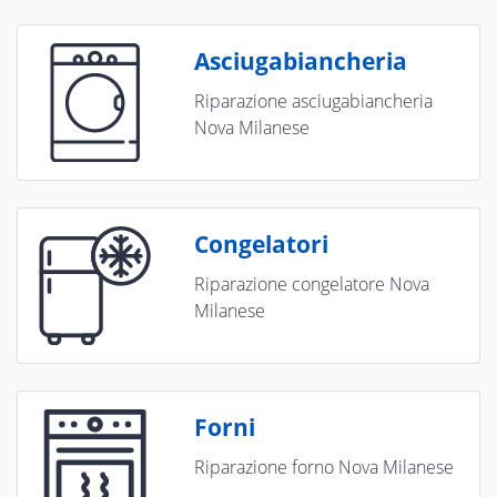
Asciugabiancheria
Riparazione asciugabiancheria
Nova Milanese
Congelatori
Riparazione congelatore Nova
Milanese
Forni
Riparazione forno Nova Milanese