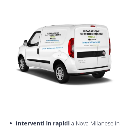
Interventi in rapidi
a Nova Milanese in