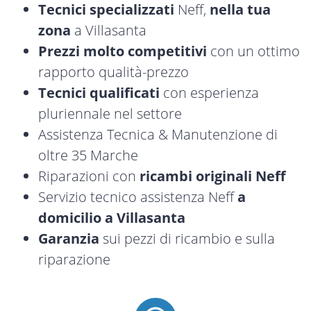
Tecnici specializzati
Neff,
nella tua
zona
a Villasanta
Prezzi molto competitivi
con un ottimo
rapporto qualità-prezzo
Tecnici qualificati
con esperienza
pluriennale nel settore
Assistenza Tecnica & Manutenzione di
oltre 35 Marche
Riparazioni con
ricambi originali Neff
Servizio tecnico assistenza Neff
a
domicilio a Villasanta
Garanzia
sui pezzi di ricambio e sulla
riparazione