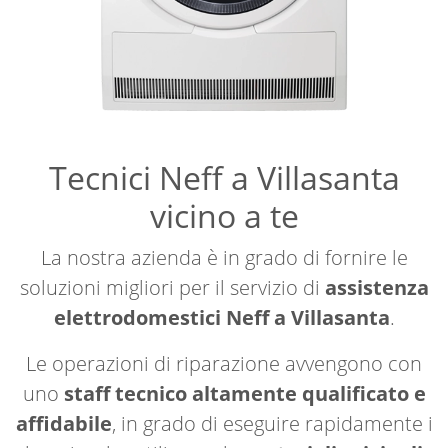
Tecnici Neff a Villasanta
vicino a te
La nostra azienda è in grado di fornire le
soluzioni migliori per il servizio di
assistenza
elettrodomestici Neff a Villasanta
.
Le operazioni di riparazione avvengono con
uno
staff tecnico altamente qualificato e
affidabile
, in grado di eseguire rapidamente i