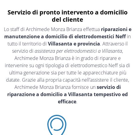
Servizio di pronto intervento a domicilio
del cliente
Lo staff di Archimede Monza Brianza effettua
riparazioni e
manutenzione a domicilio di elettrodomestici Neff
in
tutto il territorio di
Villasanta e provincia
. Attraverso il
servizio di
assistenza per elettrodomestici a Villasanta
,
Archimede Monza Brianza è in grado di riparare e
intervenire su ogni tipologia di elettrodomestico Neff sia di
ultima generazione sia per tutte le apparecchiature più
datate. Grazie alla propria capacità nell’assistere il cliente,
Archimede Monza Brianza fornisce un
servizio di
riparazione a domicilio a Villasanta tempestivo ed
efficace
.