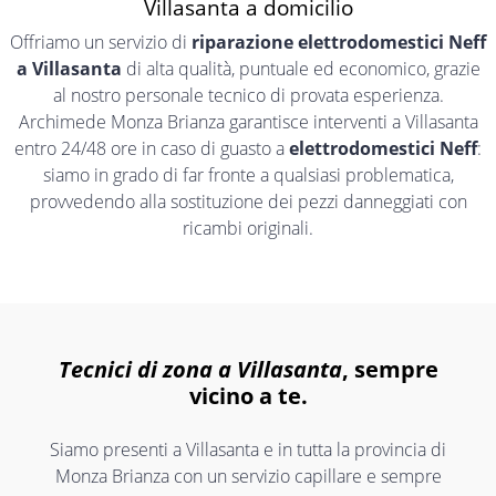
Villasanta a domicilio
Offriamo un servizio di
riparazione elettrodomestici Neff
a Villasanta
di alta qualità, puntuale ed economico, grazie
al nostro personale tecnico di provata esperienza.
Archimede Monza Brianza garantisce interventi a Villasanta
entro 24/48 ore in caso di guasto a
elettrodomestici Neff
:
siamo in grado di far fronte a qualsiasi problematica,
provvedendo alla sostituzione dei pezzi danneggiati con
ricambi originali.
Tecnici di zona a Villasanta
, sempre
vicino a te.
Siamo presenti a Villasanta e in tutta la provincia di
Monza Brianza con un servizio capillare e sempre