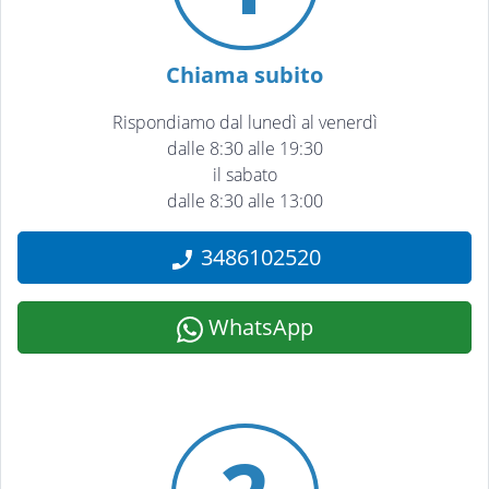
Chiama subito
Rispondiamo dal lunedì al venerdì
dalle 8:30 alle 19:30
il sabato
dalle 8:30 alle 13:00
3486102520
WhatsApp