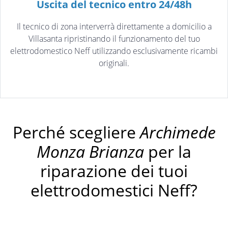
Uscita del tecnico entro 24/48h
Il tecnico di zona interverrà direttamente a domicilio a
Villasanta ripristinando il funzionamento del tuo
elettrodomestico Neff utilizzando esclusivamente ricambi
originali.
Perché scegliere
Archimede
Monza Brianza
per la
riparazione dei tuoi
elettrodomestici Neff?