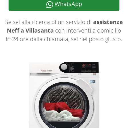
WhatsApp
Se sei alla ricerca di un servizio di
assistenza
Neff a Villasanta
con interventi a domicilio
in 24 ore dalla chiamata, sei nel posto giusto.