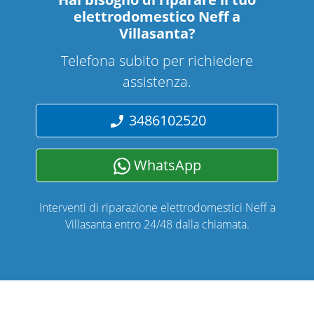
elettrodomestico Neff a
Villasanta
?
Telefona subito per richiedere
assistenza.
3486102520
WhatsApp
Interventi di riparazione elettrodomestici Neff a
Villasanta entro 24/48 dalla chiamata.