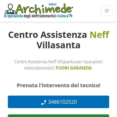
Centro Assistenza
Neff
Villasanta
Centro Assistenza Neff Villasanta per riparazioni
elettrodomestici
FUORI GARANZIA
.
Prenota l'intervento del tecnico!
3486102520