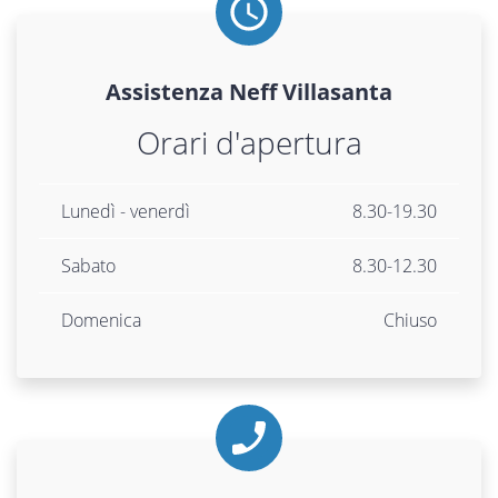
Assistenza
Neff
Villasanta
Orari d'apertura
Lunedì - venerdì
8.30-19.30
Sabato
8.30-12.30
Domenica
Chiuso