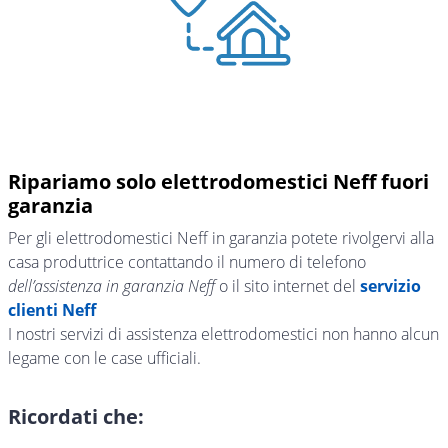
Ripariamo solo elettrodomestici Neff fuori
garanzia
Per gli elettrodomestici Neff in garanzia potete rivolgervi alla
casa produttrice contattando il numero di telefono
dell’assistenza in garanzia Neff
o il sito internet del
servizio
clienti Neff
I nostri servizi di assistenza elettrodomestici non hanno alcun
legame con le case ufficiali.
Ricordati che: