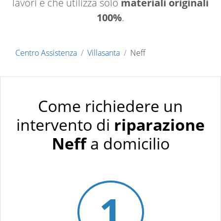
lavori e che utilizza solo
materiali originali
100%
.
Centro Assistenza
Villasanta
Neff
Come richiedere un
intervento di
riparazione
Neff
a domicilio
1