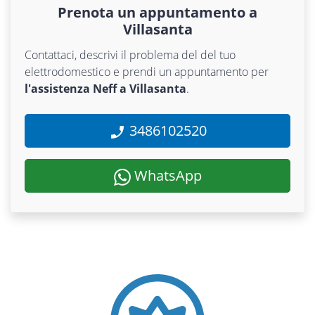
Prenota un appuntamento a
Villasanta
Contattaci, descrivi il problema del del tuo
elettrodomestico e prendi un appuntamento per
l'assistenza Neff a Villasanta
.
3486102520
WhatsApp