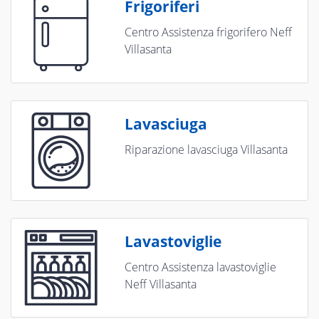
Frigoriferi
Centro Assistenza frigorifero Neff
Villasanta
Lavasciuga
Riparazione lavasciuga Villasanta
Lavastoviglie
Centro Assistenza lavastoviglie
Neff Villasanta