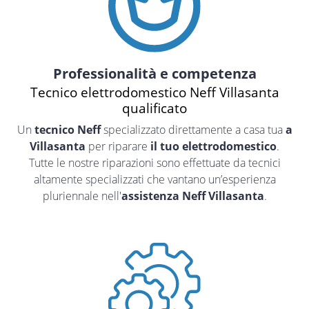
Professionalità e competenza
Tecnico elettrodomestico Neff Villasanta
qualificato
Un
tecnico Neff
specializzato direttamente a casa tua
a
Villasanta
per riparare
il tuo elettrodomestico
.
Tutte le nostre riparazioni sono effettuate da tecnici
altamente specializzati che vantano un’esperienza
pluriennale nell'
assistenza Neff Villasanta
.