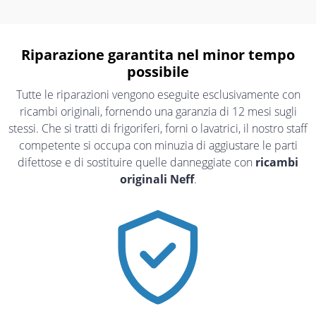
Riparazione garantita nel minor tempo
possibile
Tutte le riparazioni vengono eseguite esclusivamente con
ricambi originali, fornendo una garanzia di 12 mesi sugli
stessi. Che si tratti di frigoriferi, forni o lavatrici, il nostro staff
competente si occupa con minuzia di aggiustare le parti
difettose e di sostituire quelle danneggiate con
ricambi
originali Neff
.