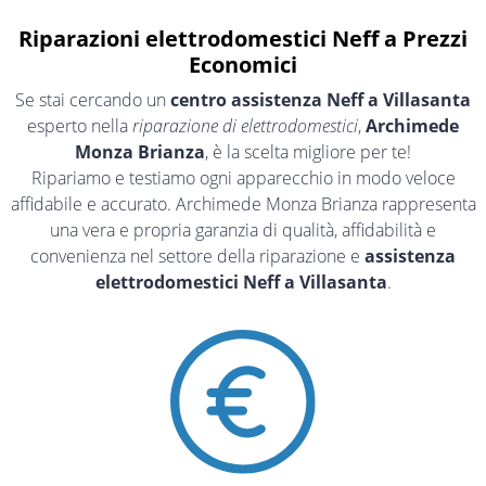
Riparazioni elettrodomestici Neff a Prezzi
Economici
Se stai cercando un
centro assistenza Neff a Villasanta
esperto nella
riparazione di elettrodomestici
,
Archimede
Monza Brianza
, è la scelta migliore per te!
Ripariamo e testiamo ogni apparecchio in modo veloce
affidabile e accurato. Archimede Monza Brianza rappresenta
una vera e propria garanzia di qualità, affidabilità e
convenienza nel settore della riparazione e
assistenza
elettrodomestici Neff a Villasanta
.