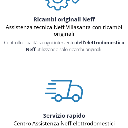
Ricambi originali Neff
Assistenza tecnica Neff Villasanta con ricambi
originali
Controllo qualità su ogni intervento
dell'elettrodomestico
Neff
utilizzando solo ricambi originali.
Servizio rapido
Centro Assistenza Neff elettrodomestici