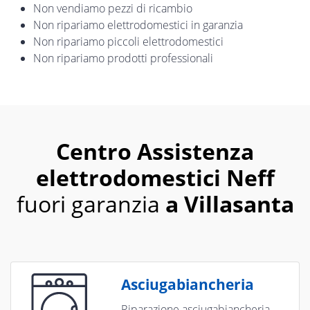
Non vendiamo pezzi di ricambio
Non ripariamo elettrodomestici in garanzia
Non ripariamo piccoli elettrodomestici
Non ripariamo prodotti professionali
Centro Assistenza
elettrodomestici Neff
fuori garanzia
a Villasanta
Asciugabiancheria
Riparazione asciugabiancheria