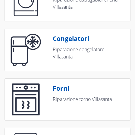
Villasanta
Congelatori
Riparazione congelatore
Villasanta
Forni
Riparazione forno Villasanta