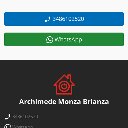
3486102520
WhatsApp
Archimede Monza Brianza
3486102520
WhatsApp