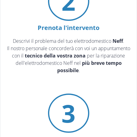
2
Prenota l'intervento
Descrivi il problema del tuo elettrodomestico
Neff
.
Il nostro personale concorderà con voi un appuntamento
con il
tecnico della vostra zona
per la riparazione
dell'elettrodomestico Neff nel
più breve tempo
possibile
.
3