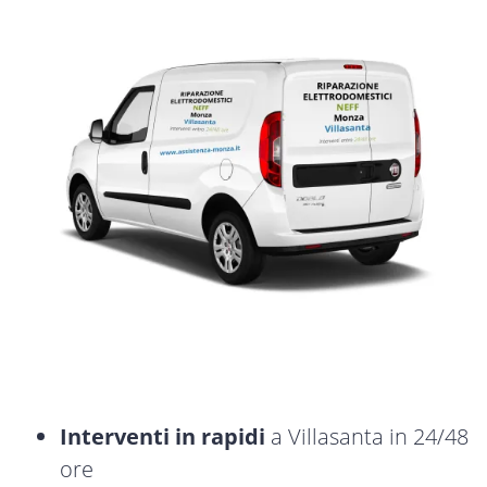
Interventi in rapidi
a Villasanta in 24/48
ore