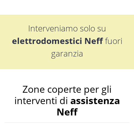
Interveniamo solo su
elettrodomestici Neff
fuori
garanzia
Zone coperte per gli
interventi di
assistenza
Neff