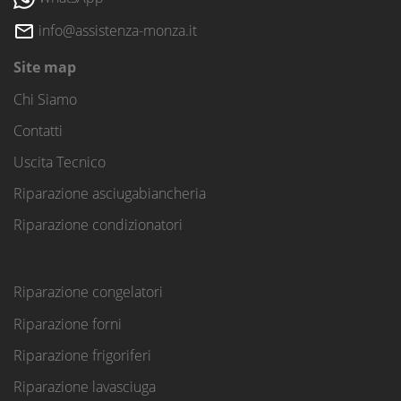
info@assistenza-monza.it
Site map
Chi Siamo
Contatti
Uscita Tecnico
Riparazione asciugabiancheria
Riparazione condizionatori
Riparazione congelatori
Riparazione forni
Riparazione frigoriferi
Riparazione lavasciuga