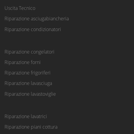
Uscita Tecnico
Riparazione asciugabiancheria
Riparazione condizionatori
Riparazione congelatori
Riparazione forni
Riparazione frigoriferi
Riparazione lavasciuga
Riparazione lavastoviglie
Riparazione lavatrici
Riparazione piani cottura