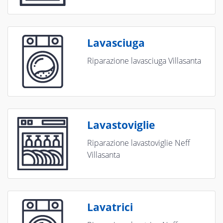
Lavasciuga
Riparazione lavasciuga Villasanta
Lavastoviglie
Riparazione lavastoviglie Neff
Villasanta
Lavatrici