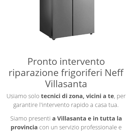
Pronto intervento
riparazione frigoriferi Neff
Villasanta
Usiamo solo
tecnici di zona, vicini a te
, per
garantire l'intervento rapido a casa tua.
Siamo presenti
a Villasanta e in tutta la
provincia
con un servizio professionale e