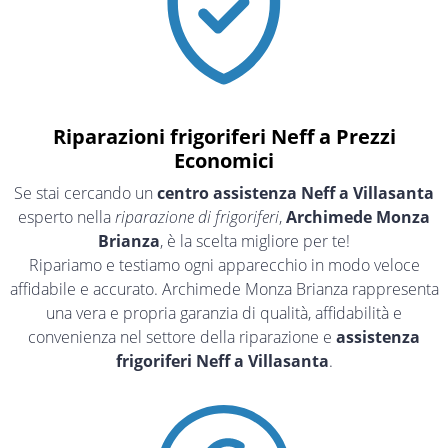
Riparazioni frigoriferi Neff a Prezzi
Economici
Se stai cercando un
centro assistenza Neff a Villasanta
esperto nella
riparazione di frigoriferi
,
Archimede Monza
Brianza
, è la scelta migliore per te!
Ripariamo e testiamo ogni apparecchio in modo veloce
affidabile e accurato. Archimede Monza Brianza rappresenta
una vera e propria garanzia di qualità, affidabilità e
convenienza nel settore della riparazione e
assistenza
frigoriferi Neff a Villasanta
.