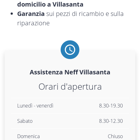
domicilio a Villasanta
Garanzia
sui pezzi di ricambio e sulla
riparazione
Assistenza
Neff
Villasanta
Orari d'apertura
Lunedì - venerdì
8.30-19.30
Sabato
8.30-12.30
Domenica
Chiuso