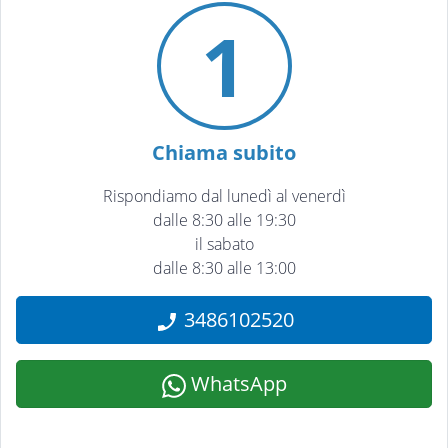
1
Chiama subito
Rispondiamo dal lunedì al venerdì
dalle 8:30 alle 19:30
il sabato
dalle 8:30 alle 13:00
3486102520
WhatsApp