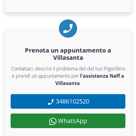
Prenota un appuntamento a
Villasanta
Contattaci, descrivi il problema del del tuo frigorifero
e prendi un appuntamento per
l'assistenza Neff a
Villasanta
.
3486102520
WhatsApp