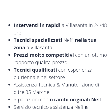
Interventi in rapidi
a Villasanta in 24/48
ore
Tecnici specializzati
Neff,
nella tua
zona
a Villasanta
Prezzi molto competitivi
con un ottimo
rapporto qualità-prezzo
Tecnici qualificati
con esperienza
pluriennale nel settore
Assistenza Tecnica & Manutenzione di
oltre 35 Marche
Riparazioni con
ricambi originali Neff
Servizio tecnico assistenza Neff
a