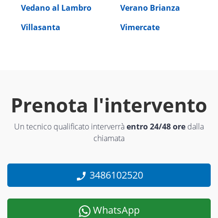
Vedano al Lambro
Verano Brianza
Villasanta
Vimercate
Prenota l'intervento
Un tecnico qualificato interverrà
entro 24/48 ore
dalla
chiamata
3486102520
WhatsApp