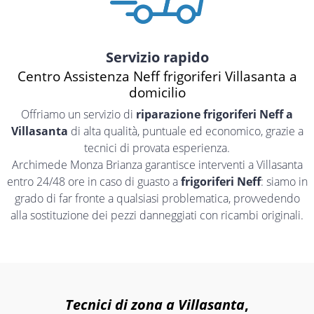
Servizio rapido
Centro Assistenza Neff frigoriferi Villasanta a
domicilio
Offriamo un servizio di
riparazione frigoriferi Neff a
Villasanta
di alta qualità, puntuale ed economico, grazie a
tecnici di provata esperienza.
Archimede Monza Brianza garantisce interventi a Villasanta
entro 24/48 ore in caso di guasto a
frigoriferi Neff
: siamo in
grado di far fronte a qualsiasi problematica, provvedendo
alla sostituzione dei pezzi danneggiati con ricambi originali.
Tecnici di zona a Villasanta
,