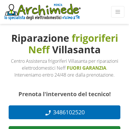
Riparazione
frigoriferi
Neff
Villasanta
Centro Assistenza frigoriferi Villasanta per riparazioni
elettrodomestici Neff
FUORI GARANZIA
.
Interveniamo entro 24/48 ore dalla prenotazione.
Prenota l'intervento del tecnico!
3486102520