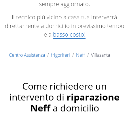
sempre aggiornato.
Il tecnico più vicino a casa tua interverrà
direttamente a domicilio in brevissimo tempo
e a
basso costo!
Centro Assistenza
frigoriferi
Neff
Villasanta
Come richiedere un
intervento di
riparazione
Neff
a domicilio