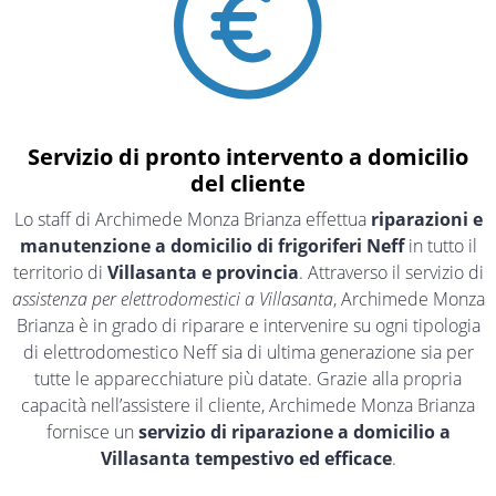
Servizio di pronto intervento a domicilio
del cliente
Lo staff di Archimede Monza Brianza effettua
riparazioni e
manutenzione a domicilio di frigoriferi Neff
in tutto il
territorio di
Villasanta e provincia
. Attraverso il servizio di
assistenza per elettrodomestici a Villasanta
, Archimede Monza
Brianza è in grado di riparare e intervenire su ogni tipologia
di elettrodomestico Neff sia di ultima generazione sia per
tutte le apparecchiature più datate. Grazie alla propria
capacità nell’assistere il cliente, Archimede Monza Brianza
fornisce un
servizio di riparazione a domicilio a
Villasanta tempestivo ed efficace
.