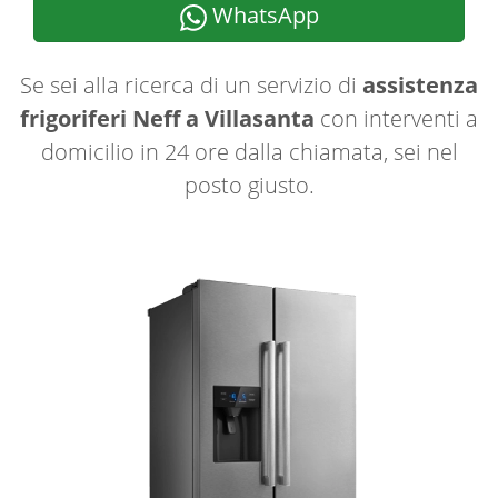
WhatsApp
Se sei alla ricerca di un servizio di
assistenza
frigoriferi Neff a Villasanta
con interventi a
domicilio in 24 ore dalla chiamata, sei nel
posto giusto.