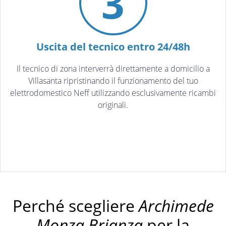
3
Uscita del tecnico entro 24/48h
Il tecnico di zona interverrà direttamente a domicilio a
Villasanta ripristinando il funzionamento del tuo
elettrodomestico Neff utilizzando esclusivamente ricambi
originali.
Perché scegliere
Archimede
Monza Brianza
per la