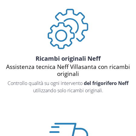
Ricambi originali Neff
Assistenza tecnica Neff Villasanta con ricambi
originali
Controllo qualità su ogni intervento
del frigorifero Neff
utilizzando solo ricambi originali.