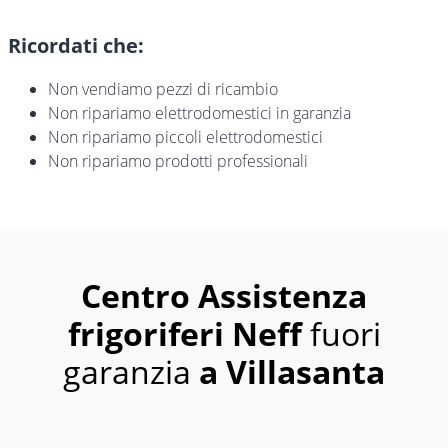
Ricordati che:
Non vendiamo pezzi di ricambio
Non ripariamo elettrodomestici in garanzia
Non ripariamo piccoli elettrodomestici
Non ripariamo prodotti professionali
Centro Assistenza
frigoriferi Neff
fuori
garanzia
a Villasanta