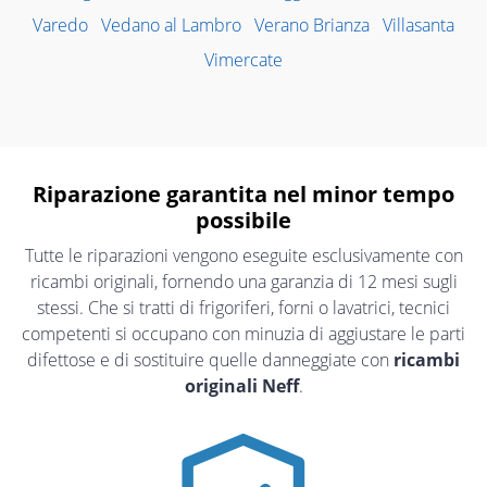
Varedo
Vedano al Lambro
Verano Brianza
Villasanta
Vimercate
Riparazione garantita nel minor tempo
possibile
Tutte le riparazioni vengono eseguite esclusivamente con
ricambi originali, fornendo una garanzia di 12 mesi sugli
stessi. Che si tratti di frigoriferi, forni o lavatrici, tecnici
competenti si occupano con minuzia di aggiustare le parti
difettose e di sostituire quelle danneggiate con
ricambi
originali Neff
.