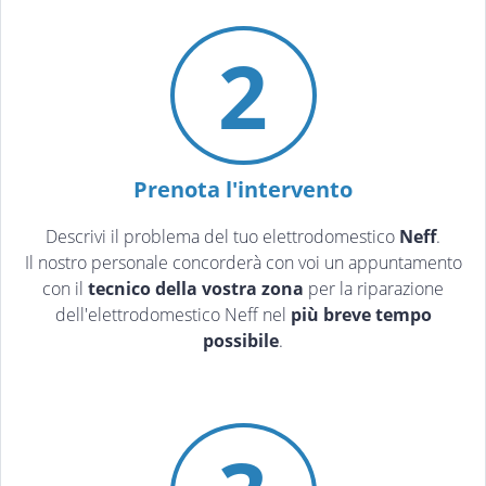
2
Prenota l'intervento
Descrivi il problema del tuo elettrodomestico
Neff
.
Il nostro personale concorderà con voi un appuntamento
con il
tecnico della vostra zona
per la riparazione
dell'elettrodomestico Neff nel
più breve tempo
possibile
.