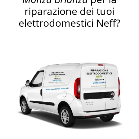
riparazione dei tuoi
elettrodomestici Neff?