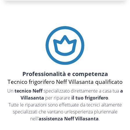
Professionalità e competenza
Tecnico frigorifero Neff Villasanta qualificato
Un
tecnico Neff
specializzato direttamente a casa tua
a
Villasanta
per riparare
il tuo frigorifero
.
Tutte le riparazioni sono effettuate da tecnici altamente
specializzati che vantano un’esperienza pluriennale
nell'
assistenza Neff Villasanta
.