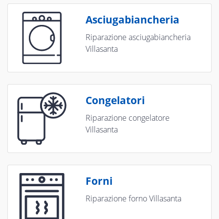
Asciugabiancheria
Riparazione asciugabiancheria
Villasanta
Congelatori
Riparazione congelatore
Villasanta
Forni
Riparazione forno Villasanta