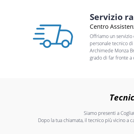
Servizio r
Centro Assisten
Offriamo un servizio
personale tecnico di
Archimede Monza Bria
grado di far fronte a
Tecnic
Siamo presenti a Cogliat
Dopo la tua chiamata, il tecnico più vicino a c