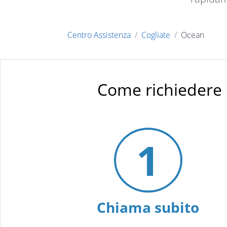
Centro Assistenza
Cogliate
Ocean
Come richiedere 
1
Chiama subito