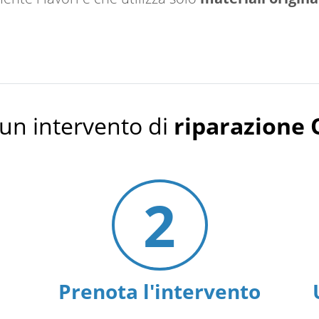
un intervento di
riparazione
2
Prenota l'intervento