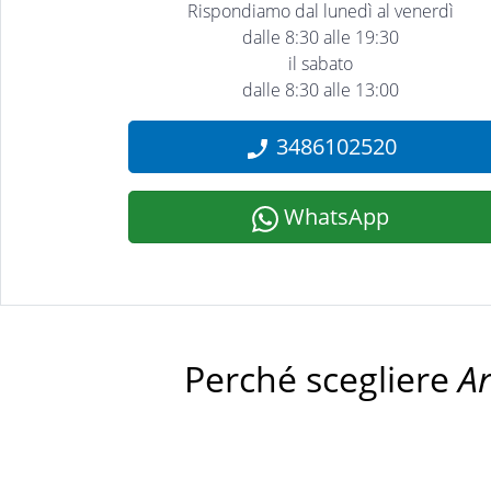
Rispondiamo dal lunedì al venerdì
dalle 8:30 alle 19:30
il sabato
dalle 8:30 alle 13:00
3486102520
WhatsApp
Perché scegliere
A