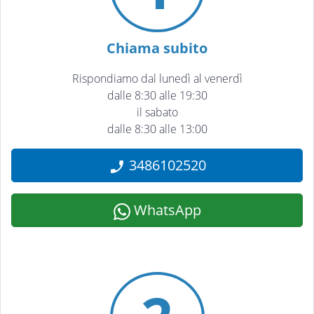
Chiama subito
Rispondiamo dal lunedì al venerdì
dalle 8:30 alle 19:30
il sabato
dalle 8:30 alle 13:00
3486102520
WhatsApp