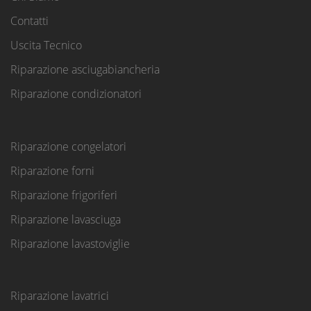
Contatti
Uscita Tecnico
Riparazione asciugabiancheria
Riparazione condizionatori
Riparazione congelatori
Riparazione forni
Riparazione frigoriferi
Riparazione lavasciuga
Riparazione lavastoviglie
Riparazione lavatrici