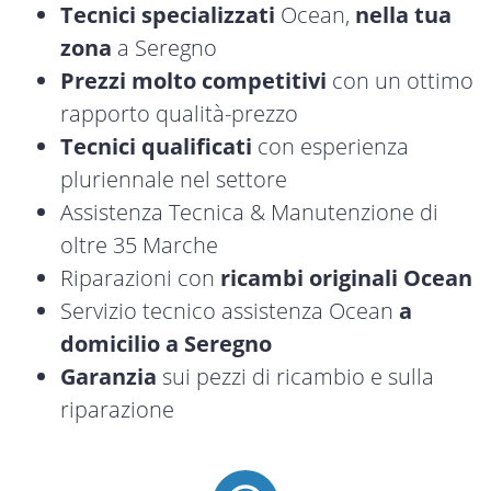
Tecnici specializzati
Ocean,
nella tua
zona
a Seregno
Prezzi molto competitivi
con un ottimo
rapporto qualità-prezzo
Tecnici qualificati
con esperienza
pluriennale nel settore
Assistenza Tecnica & Manutenzione di
oltre 35 Marche
Riparazioni con
ricambi originali Ocean
Servizio tecnico assistenza Ocean
a
domicilio a Seregno
Garanzia
sui pezzi di ricambio e sulla
riparazione