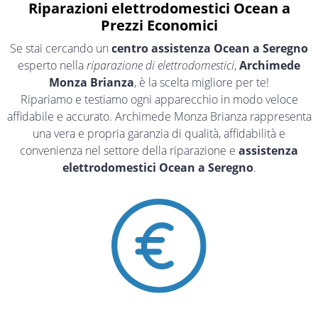
Riparazioni elettrodomestici Ocean a
Prezzi Economici
Se stai cercando un
centro assistenza Ocean a Seregno
esperto nella
riparazione di elettrodomestici
,
Archimede
Monza Brianza
, è la scelta migliore per te!
Ripariamo e testiamo ogni apparecchio in modo veloce
affidabile e accurato. Archimede Monza Brianza rappresenta
una vera e propria garanzia di qualità, affidabilità e
convenienza nel settore della riparazione e
assistenza
elettrodomestici Ocean a Seregno
.