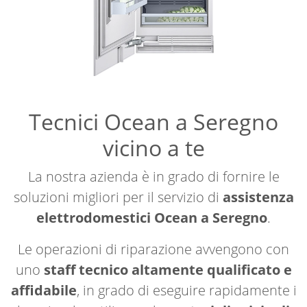
Tecnici Ocean a Seregno
vicino a te
La nostra azienda è in grado di fornire le
soluzioni migliori per il servizio di
assistenza
elettrodomestici Ocean a Seregno
.
Le operazioni di riparazione avvengono con
uno
staff tecnico altamente qualificato e
affidabile
, in grado di eseguire rapidamente i