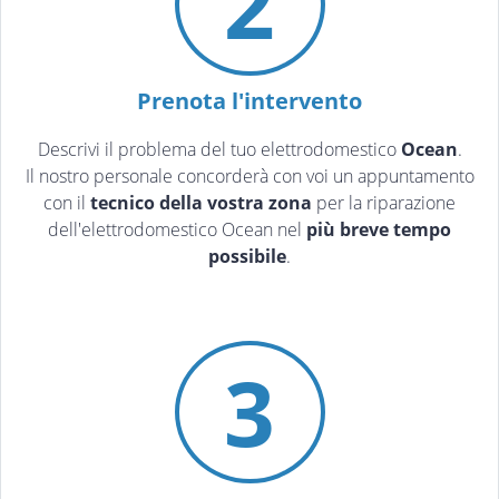
2
Prenota l'intervento
Descrivi il problema del tuo elettrodomestico
Ocean
.
Il nostro personale concorderà con voi un appuntamento
con il
tecnico della vostra zona
per la riparazione
dell'elettrodomestico Ocean nel
più breve tempo
possibile
.
3