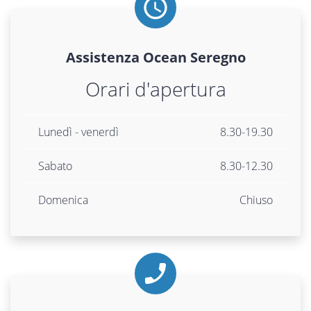
Assistenza
Ocean
Seregno
Orari d'apertura
Lunedì - venerdì
8.30-19.30
Sabato
8.30-12.30
Domenica
Chiuso