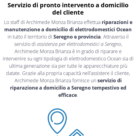
Servizio di pronto intervento a domicilio
del cliente
Lo staff di Archimede Monza Brianza effettua
riparazioni e
manutenzione a domicilio di elettrodomestici Ocean
in tutto il territorio di
Seregno e provincia
. Attraverso il
servizio di
assistenza per elettrodomestici a Seregno
,
Archimede Monza Brianza è in grado di riparare e
intervenire su ogni tipologia di elettrodomestico Ocean sia di
ultima generazione sia per tutte le apparecchiature più
datate. Grazie alla propria capacità nell’assistere il cliente,
Archimede Monza Brianza fornisce un
servizio di
riparazione a domicilio a Seregno tempestivo ed
efficace
.