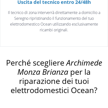
Uscita del tecnico entro 24/48h
Il tecnico di zona interverrà direttamente a domicilio a
Seregno ripristinando il funzionamento del tuo
elettrodomestico Ocean utilizzando esclusivamente
ricambi originali.
Perché scegliere
Archimede
Monza Brianza
per la
riparazione dei tuoi
elettrodomestici Ocean?