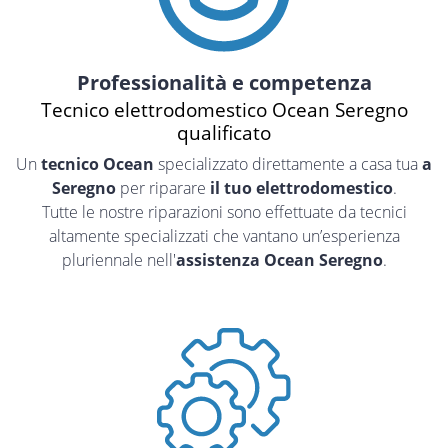
Professionalità e competenza
Tecnico elettrodomestico Ocean Seregno
qualificato
Un
tecnico Ocean
specializzato direttamente a casa tua
a
Seregno
per riparare
il tuo elettrodomestico
.
Tutte le nostre riparazioni sono effettuate da tecnici
altamente specializzati che vantano un’esperienza
pluriennale nell'
assistenza Ocean Seregno
.