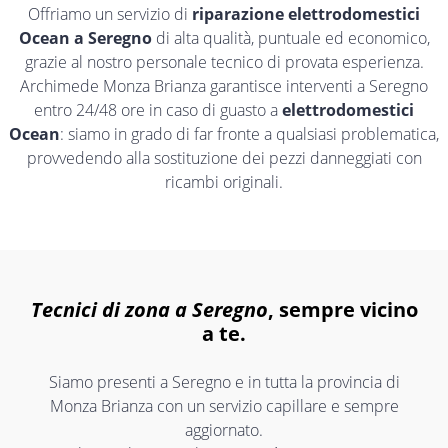
Offriamo un servizio di
riparazione elettrodomestici
Ocean a Seregno
di alta qualità, puntuale ed economico,
grazie al nostro personale tecnico di provata esperienza.
Archimede Monza Brianza garantisce interventi a Seregno
entro 24/48 ore in caso di guasto a
elettrodomestici
Ocean
: siamo in grado di far fronte a qualsiasi problematica,
provvedendo alla sostituzione dei pezzi danneggiati con
ricambi originali.
Tecnici di zona a Seregno
, sempre vicino
a te.
Siamo presenti a Seregno e in tutta la provincia di
Monza Brianza con un servizio capillare e sempre
aggiornato.