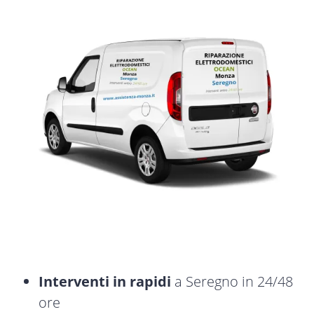
Interventi in rapidi
a Seregno in 24/48
ore