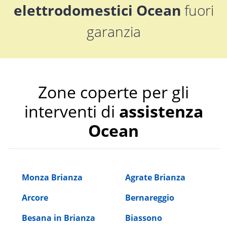
elettrodomestici Ocean
fuori
garanzia
Zone coperte per gli
interventi di
assistenza
Ocean
Monza Brianza
Agrate Brianza
Arcore
Bernareggio
Besana in Brianza
Biassono