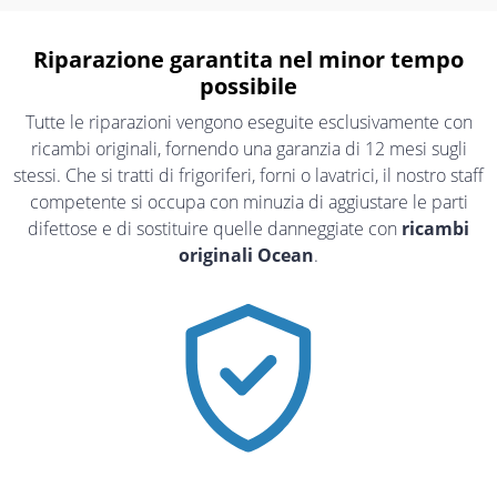
Riparazione garantita nel minor tempo
possibile
Tutte le riparazioni vengono eseguite esclusivamente con
ricambi originali, fornendo una garanzia di 12 mesi sugli
stessi. Che si tratti di frigoriferi, forni o lavatrici, il nostro staff
competente si occupa con minuzia di aggiustare le parti
difettose e di sostituire quelle danneggiate con
ricambi
originali Ocean
.