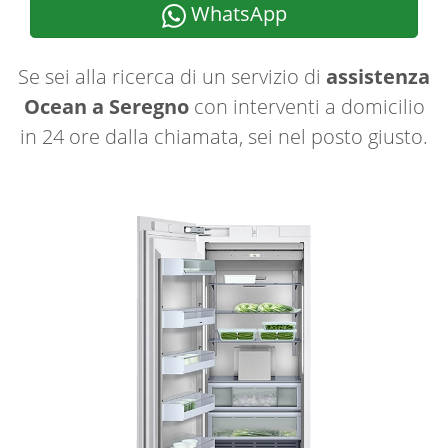
WhatsApp
Se sei alla ricerca di un servizio di
assistenza
Ocean a Seregno
con interventi a domicilio
in 24 ore dalla chiamata, sei nel posto giusto.