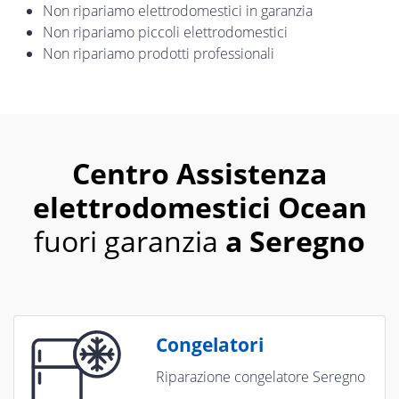
Non ripariamo elettrodomestici in garanzia
Non ripariamo piccoli elettrodomestici
Non ripariamo prodotti professionali
Centro Assistenza
elettrodomestici Ocean
fuori garanzia
a Seregno
Congelatori
Riparazione congelatore Seregno