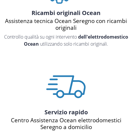
Ricambi originali Ocean
Assistenza tecnica Ocean Seregno con ricambi
originali
Controllo qualità su ogni intervento
dell'elettrodomestico
Ocean
utilizzando solo ricambi originali.
Servizio rapido
Centro Assistenza Ocean elettrodomestici
Seregno a domicilio