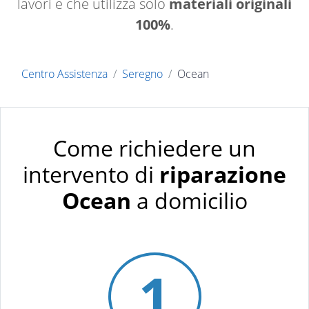
lavori e che utilizza solo
materiali originali
100%
.
Centro Assistenza
Seregno
Ocean
Come richiedere un
intervento di
riparazione
Ocean
a domicilio
1