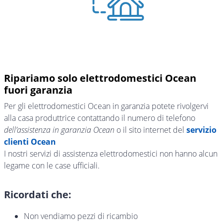
Ripariamo solo elettrodomestici Ocean
fuori garanzia
Per gli elettrodomestici Ocean in garanzia potete rivolgervi
alla casa produttrice contattando il numero di telefono
dell’assistenza in garanzia Ocean
o il sito internet del
servizio
clienti Ocean
I nostri servizi di assistenza elettrodomestici non hanno alcun
legame con le case ufficiali.
Ricordati che:
Non vendiamo pezzi di ricambio