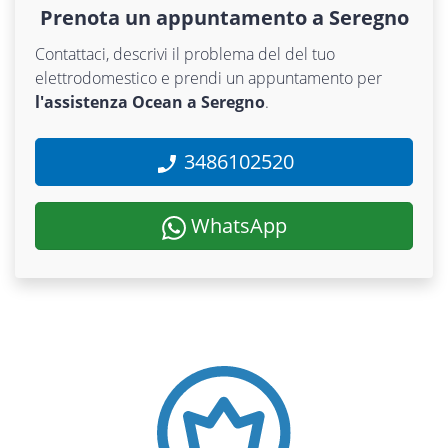
Prenota un appuntamento a Seregno
Contattaci, descrivi il problema del del tuo
elettrodomestico e prendi un appuntamento per
l'assistenza Ocean a Seregno
.
3486102520
WhatsApp