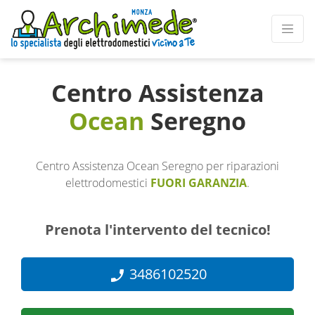
Centro Assistenza
Ocean
Seregno
Centro Assistenza Ocean Seregno per riparazioni
elettrodomestici
FUORI GARANZIA
.
Prenota l'intervento del tecnico!
3486102520