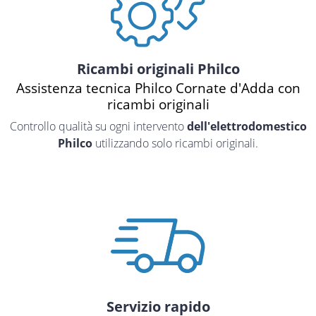
Ricambi originali Philco
Assistenza tecnica Philco Cornate d'Adda con
ricambi originali
Controllo qualità su ogni intervento
dell'elettrodomestico
Philco
utilizzando solo ricambi originali.
Servizio rapido