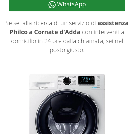
WhatsApp
Se sei alla ricerca di un servizio di
assistenza
Philco a Cornate d'Adda
con interventi a
domicilio in 24 ore dalla chiamata, sei nel
posto giusto.