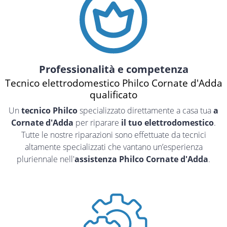
Professionalità e competenza
Tecnico elettrodomestico Philco Cornate d'Adda
qualificato
Un
tecnico Philco
specializzato direttamente a casa tua
a
Cornate d'Adda
per riparare
il tuo elettrodomestico
.
Tutte le nostre riparazioni sono effettuate da tecnici
altamente specializzati che vantano un’esperienza
pluriennale nell'
assistenza Philco Cornate d'Adda
.