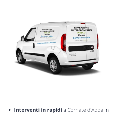
Interventi in rapidi
a Cornate d'Adda in