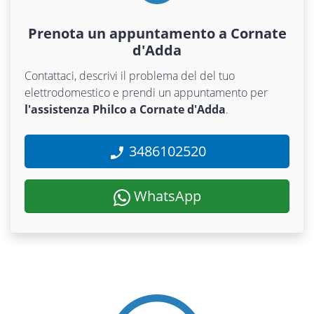
Prenota un appuntamento a Cornate
d'Adda
Contattaci, descrivi il problema del del tuo
elettrodomestico e prendi un appuntamento per
l'assistenza Philco a Cornate d'Adda
.
3486102520
WhatsApp