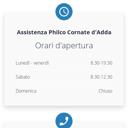
Assistenza
Philco
Cornate d'Adda
Orari d'apertura
Lunedì - venerdì
8.30-19.30
Sabato
8.30-12.30
Domenica
Chiuso