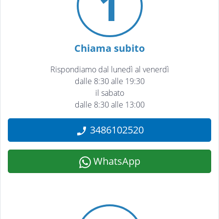
1
Chiama subito
Rispondiamo dal lunedì al venerdì
dalle 8:30 alle 19:30
il sabato
dalle 8:30 alle 13:00
3486102520
WhatsApp