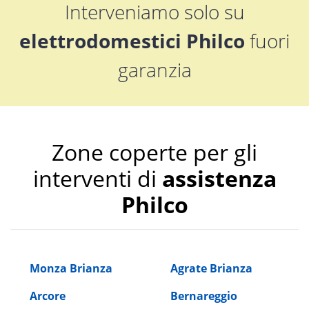
Interveniamo solo su
elettrodomestici Philco
fuori
garanzia
Zone coperte per gli
interventi di
assistenza
Philco
Monza Brianza
Agrate Brianza
Arcore
Bernareggio