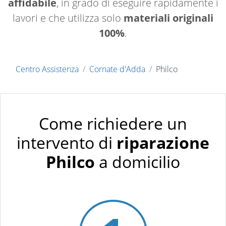
affidabile
, in grado di eseguire rapidamente i
lavori e che utilizza solo
materiali originali
100%
.
Centro Assistenza
Cornate d'Adda
Philco
Come richiedere un
intervento di
riparazione
Philco
a domicilio