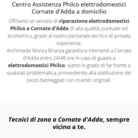
Centro Assistenza Philco elettrodomestici
Cornate d'Adda a domicilio
Offriamo un servizio di
riparazione elettrodomestici
Philco a Cornate d'Adda
di alta qualità, puntuale ed
economico, grazie al nostro personale tecnico di provata
esperienza.
Archimede Monza Brianza garantisce interventi a Cornate
d'Adda entro 24/48 ore in caso di guasto a
elettrodomestici Philco
: siamo in grado di far fronte a
qualsiasi problematica, provvedendo alla sostituzione dei
pezzi danneggiati con ricambi originali.
Tecnici di zona a Cornate d'Adda
, sempre
vicino a te.