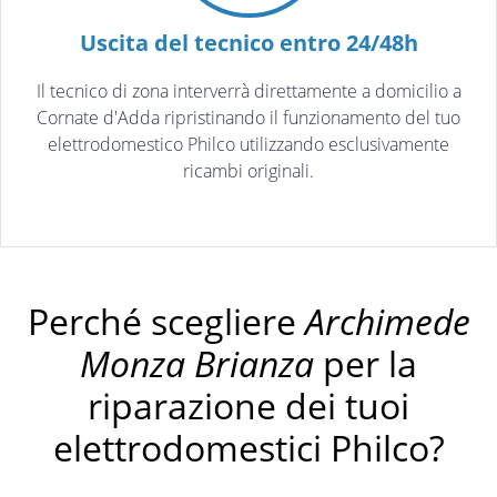
Uscita del tecnico entro 24/48h
Il tecnico di zona interverrà direttamente a domicilio a
Cornate d'Adda ripristinando il funzionamento del tuo
elettrodomestico Philco utilizzando esclusivamente
ricambi originali.
Perché scegliere
Archimede
Monza Brianza
per la
riparazione dei tuoi
elettrodomestici Philco?