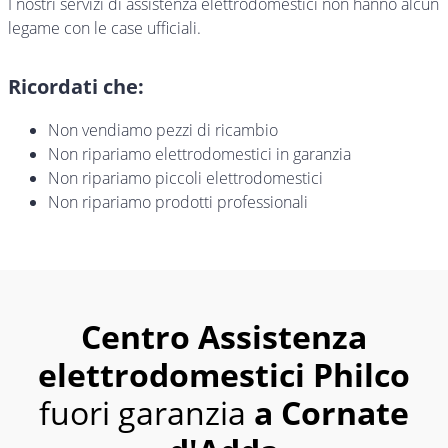
I nostri servizi di assistenza elettrodomestici non hanno alcun
legame con le case ufficiali.
Ricordati che:
Non vendiamo pezzi di ricambio
Non ripariamo elettrodomestici in garanzia
Non ripariamo piccoli elettrodomestici
Non ripariamo prodotti professionali
Centro Assistenza
elettrodomestici Philco
fuori garanzia
a Cornate