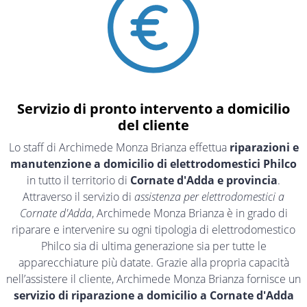
Servizio di pronto intervento a domicilio
del cliente
Lo staff di Archimede Monza Brianza effettua
riparazioni e
manutenzione a domicilio di elettrodomestici Philco
in tutto il territorio di
Cornate d'Adda e provincia
.
Attraverso il servizio di
assistenza per elettrodomestici a
Cornate d'Adda
, Archimede Monza Brianza è in grado di
riparare e intervenire su ogni tipologia di elettrodomestico
Philco sia di ultima generazione sia per tutte le
apparecchiature più datate. Grazie alla propria capacità
nell’assistere il cliente, Archimede Monza Brianza fornisce un
servizio di riparazione a domicilio a Cornate d'Adda