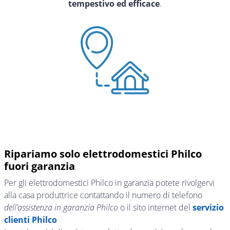
tempestivo ed efficace
.
Ripariamo solo elettrodomestici Philco
fuori garanzia
Per gli elettrodomestici Philco in garanzia potete rivolgervi
alla casa produttrice contattando il numero di telefono
dell’assistenza in garanzia Philco
o il sito internet del
servizio
clienti Philco