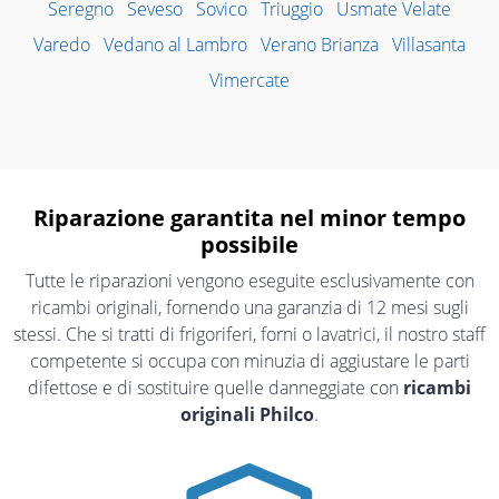
Seregno
Seveso
Sovico
Triuggio
Usmate Velate
Varedo
Vedano al Lambro
Verano Brianza
Villasanta
Vimercate
Riparazione garantita nel minor tempo
possibile
Tutte le riparazioni vengono eseguite esclusivamente con
ricambi originali, fornendo una garanzia di 12 mesi sugli
stessi. Che si tratti di frigoriferi, forni o lavatrici, il nostro staff
competente si occupa con minuzia di aggiustare le parti
difettose e di sostituire quelle danneggiate con
ricambi
originali Philco
.