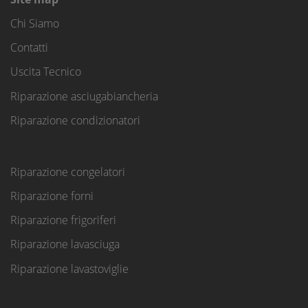
Chi Siamo
Contatti
Uscita Tecnico
Riparazione asciugabiancheria
Riparazione condizionatori
Riparazione congelatori
Riparazione forni
Riparazione frigoriferi
Riparazione lavasciuga
Riparazione lavastoviglie