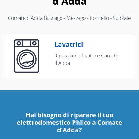
d'Adda
Cornate d'Adda Busnago - Mezzago - Roncello - Sulbiate
Lavatrici
Riparazione lavatrice Cornate
d'Adda
Hai bisogno di riparare
il tuo
elettrodomestico Philco a Cornate
d'Adda
?