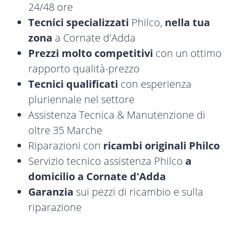
24/48 ore
Tecnici specializzati
Philco,
nella tua
zona
a Cornate d'Adda
Prezzi molto competitivi
con un ottimo
rapporto qualità-prezzo
Tecnici qualificati
con esperienza
pluriennale nel settore
Assistenza Tecnica & Manutenzione di
oltre 35 Marche
Riparazioni con
ricambi originali Philco
Servizio tecnico assistenza Philco
a
domicilio a Cornate d'Adda
Garanzia
sui pezzi di ricambio e sulla
riparazione