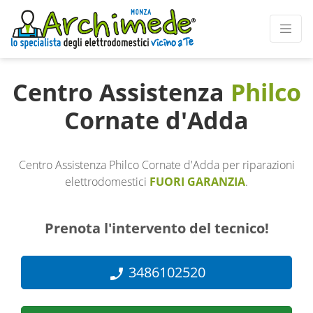
Centro Assistenza
Philco
Cornate d'Adda
Centro Assistenza Philco Cornate d'Adda per riparazioni
elettrodomestici
FUORI GARANZIA
.
Prenota l'intervento del tecnico!
3486102520