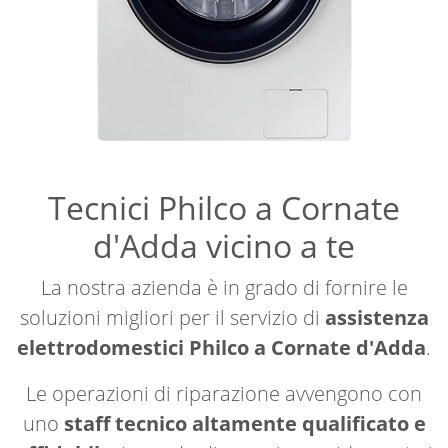
Tecnici Philco a Cornate
d'Adda vicino a te
La nostra azienda è in grado di fornire le
soluzioni migliori per il servizio di
assistenza
elettrodomestici Philco a Cornate d'Adda
.
Le operazioni di riparazione avvengono con
uno
staff tecnico altamente qualificato e