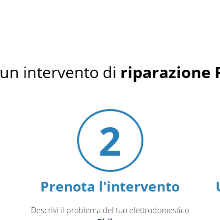
un intervento di
riparazione 
2
Prenota l'intervento
Descrivi il problema del tuo elettrodomestico