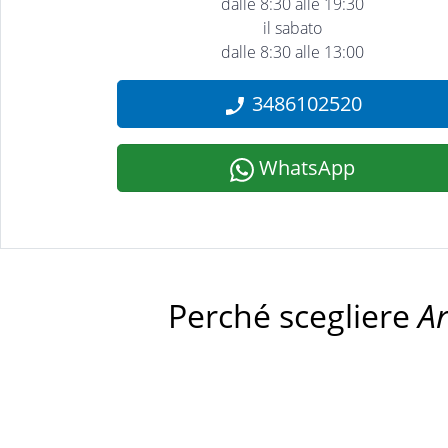
dalle 8:30 alle 19:30
il sabato
dalle 8:30 alle 13:00
3486102520
WhatsApp
Perché scegliere
A