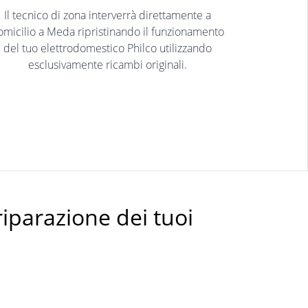
Il tecnico di zona interverrà direttamente a
omicilio a Meda ripristinando il funzionamento
del tuo elettrodomestico Philco utilizzando
esclusivamente ricambi originali.
riparazione dei tuoi