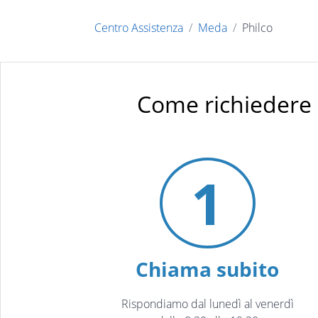
Centro Assistenza
Meda
Philco
Come richiedere 
1
Chiama subito
Rispondiamo dal lunedì al venerdì