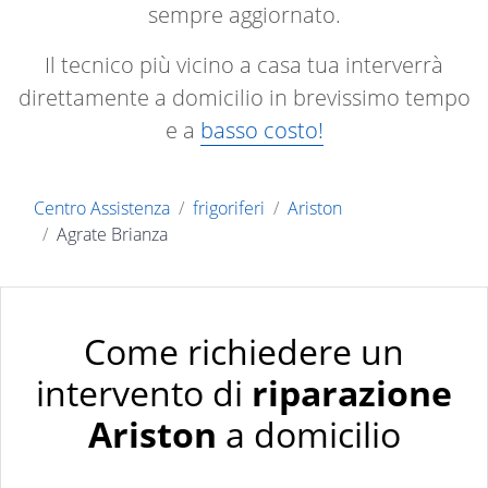
sempre aggiornato.
Il tecnico più vicino a casa tua interverrà
direttamente a domicilio in brevissimo tempo
e a
basso costo!
Centro Assistenza
frigoriferi
Ariston
Agrate Brianza
Come richiedere un
intervento di
riparazione
Ariston
a domicilio