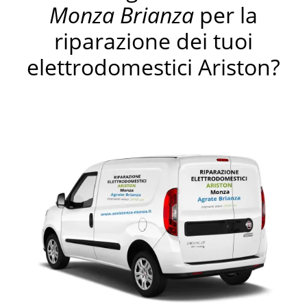
Monza Brianza
per la
riparazione dei tuoi
elettrodomestici Ariston?