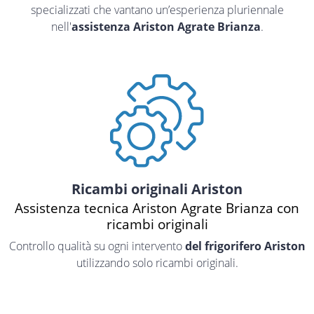
specializzati che vantano un’esperienza pluriennale
nell'
assistenza Ariston Agrate Brianza
.
Ricambi originali Ariston
Assistenza tecnica Ariston Agrate Brianza con
ricambi originali
Controllo qualità su ogni intervento
del frigorifero Ariston
utilizzando solo ricambi originali.