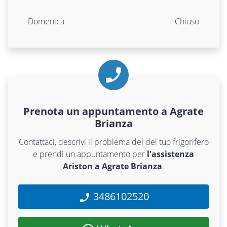
Domenica
Chiuso
Prenota un appuntamento a Agrate
Brianza
Contattaci, descrivi il problema del del tuo frigorifero
e prendi un appuntamento per
l'assistenza
Ariston a Agrate Brianza
.
3486102520