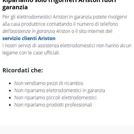
garanzia
Per gli elettrodomestici Ariston in garanzia potete rivolgervi
alla casa produttrice contattando il numero di telefono
dell’assistenza in garanzia Ariston
o il sito internet del
servizio clienti Ariston
I nostri servizi di assistenza elettrodomestici non hanno alcun
legame con le case ufficiali.
Ricordati che:
Non vendiamo pezzi di ricambio
Non ripariamo elettrodomestici in garanzia
Non ripariamo piccoli elettrodomestici
Non ripariamo prodotti professionali