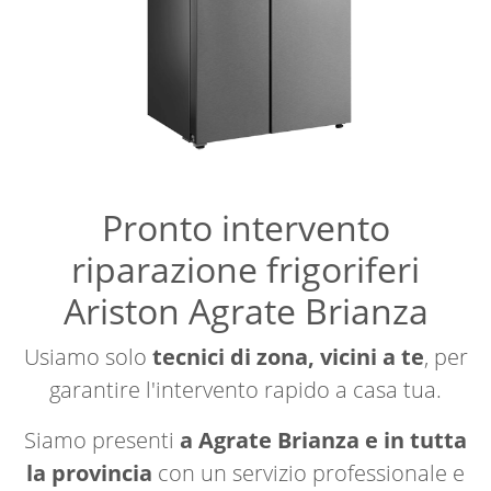
Pronto intervento
riparazione frigoriferi
Ariston Agrate Brianza
Usiamo solo
tecnici di zona, vicini a te
, per
garantire l'intervento rapido a casa tua.
Siamo presenti
a Agrate Brianza e in tutta
la provincia
con un servizio professionale e