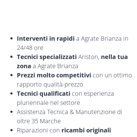
Interventi in rapidi
a Agrate Brianza in
24/48 ore
Tecnici specializzati
Ariston,
nella tua
zona
a Agrate Brianza
Prezzi molto competitivi
con un ottimo
rapporto qualità-prezzo
Tecnici qualificati
con esperienza
pluriennale nel settore
Assistenza Tecnica & Manutenzione di
oltre 35 Marche
Riparazioni con
ricambi originali