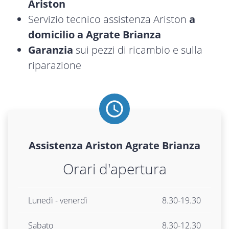
Ariston
Servizio tecnico assistenza Ariston
a
domicilio a Agrate Brianza
Garanzia
sui pezzi di ricambio e sulla
riparazione
Assistenza
Ariston
Agrate Brianza
Orari d'apertura
Lunedì - venerdì
8.30-19.30
Sabato
8.30-12.30