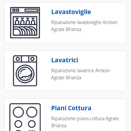
Lavastoviglie
Riparazione lavastoviglie Ariston
Agrate Brianza
Lavatrici
Riparazione lavatrice Ariston
Agrate Brianza
Piani Cottura
Riparazione piano cottura Agrate
Brianza