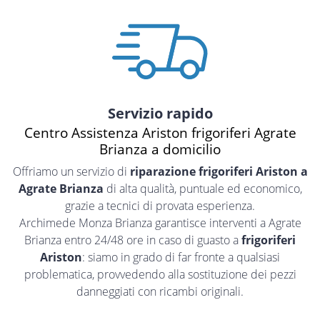
Servizio rapido
Centro Assistenza Ariston frigoriferi Agrate
Brianza a domicilio
Offriamo un servizio di
riparazione frigoriferi Ariston a
Agrate Brianza
di alta qualità, puntuale ed economico,
grazie a tecnici di provata esperienza.
Archimede Monza Brianza garantisce interventi a Agrate
Brianza entro 24/48 ore in caso di guasto a
frigoriferi
Ariston
: siamo in grado di far fronte a qualsiasi
problematica, provvedendo alla sostituzione dei pezzi
danneggiati con ricambi originali.