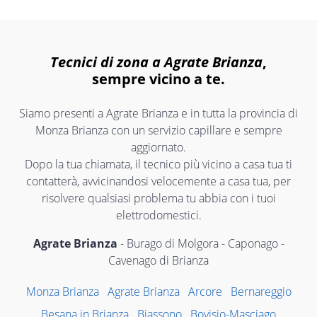
Tecnici di zona a Agrate Brianza
,
sempre vicino a te.
Siamo presenti a Agrate Brianza e in tutta la provincia di
Monza Brianza con un servizio capillare e sempre
aggiornato.
Dopo la tua chiamata, il tecnico più vicino a casa tua ti
contatterà, avvicinandosi velocemente a casa tua, per
risolvere qualsiasi problema tu abbia con i tuoi
elettrodomestici.
Agrate Brianza
- Burago di Molgora - Caponago -
Cavenago di Brianza
Monza Brianza
Agrate Brianza
Arcore
Bernareggio
Besana in Brianza
Biassono
Bovisio-Masciago