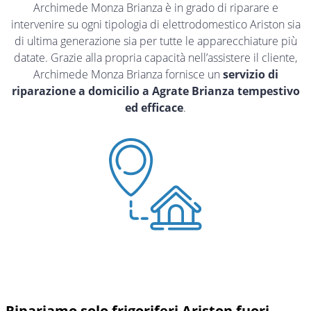
Archimede Monza Brianza è in grado di riparare e
intervenire su ogni tipologia di elettrodomestico Ariston sia
di ultima generazione sia per tutte le apparecchiature più
datate. Grazie alla propria capacità nell’assistere il cliente,
Archimede Monza Brianza fornisce un
servizio di
riparazione a domicilio a Agrate Brianza tempestivo
ed efficace
.
Ripariamo solo frigoriferi Ariston fuori