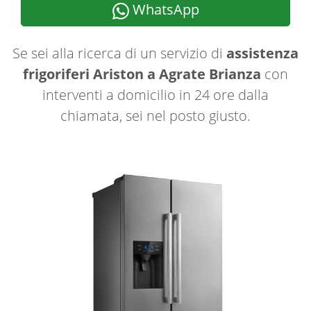
WhatsApp
Se sei alla ricerca di un servizio di
assistenza
frigoriferi Ariston a Agrate Brianza
con
interventi a domicilio in 24 ore dalla
chiamata, sei nel posto giusto.