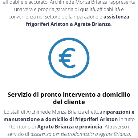
affidabile e accurato. Archimede Monza Brianza rappresenta
una vera e propria garanzia di qualità, affidabilità e
convenienza nel settore della riparazione e
assistenza
frigoriferi Ariston a Agrate Brianza
.
Servizio di pronto intervento a domicilio
del cliente
Lo staff di Archimede Monza Brianza effettua
riparazioni e
manutenzione a domicilio di frigoriferi Ariston
in tutto
il territorio di
Agrate Brianza e provincia
. Attraverso il
servizio di
assistenza per elettrodomestici a Agrate Brianza
,