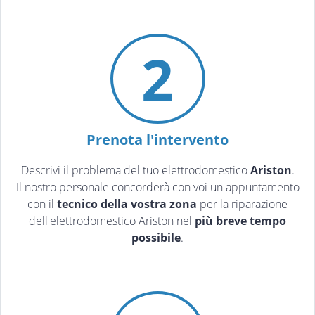
2
Prenota l'intervento
Descrivi il problema del tuo elettrodomestico
Ariston
.
Il nostro personale concorderà con voi un appuntamento
con il
tecnico della vostra zona
per la riparazione
dell'elettrodomestico Ariston nel
più breve tempo
possibile
.