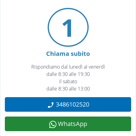
1
Chiama subito
Rispondiamo dal lunedì al venerdì
dalle 8:30 alle 19:30
il sabato
dalle 8:30 alle 13:00
3486102520
WhatsApp