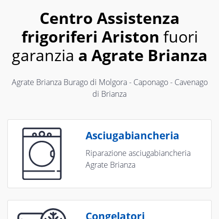
Centro Assistenza
frigoriferi Ariston
fuori
garanzia
a Agrate Brianza
Agrate Brianza Burago di Molgora - Caponago - Cavenago
di Brianza
Asciugabiancheria
Riparazione asciugabiancheria
Agrate Brianza
Congelatori