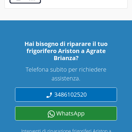
Hai bisogno di riparare
il tuo
frigorifero Ariston a Agrate
Brianza
?
Telefona subito per richiedere
assistenza.
3486102520
WhatsApp
Interventi di riparazione frigoriferi Ariston a