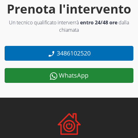
Prenota l'intervento
Un tecnico qualificato interverrà
entro 24/48 ore
dalla
chiamata
3486102520
WhatsApp