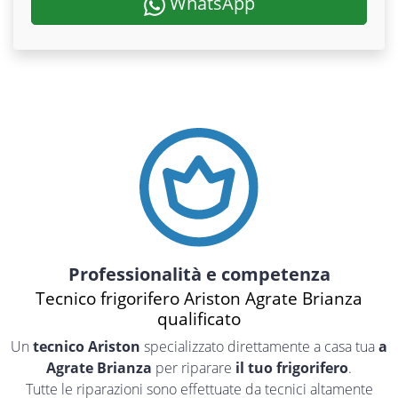
WhatsApp
Professionalità e competenza
Tecnico frigorifero Ariston Agrate Brianza
qualificato
Un
tecnico Ariston
specializzato direttamente a casa tua
a
Agrate Brianza
per riparare
il tuo frigorifero
.
Tutte le riparazioni sono effettuate da tecnici altamente