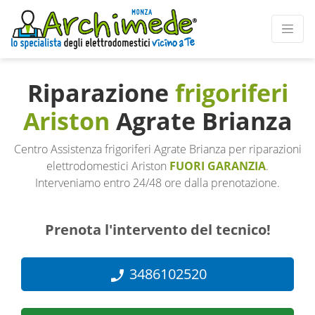
Riparazione
frigoriferi
Ariston
Agrate Brianza
Centro Assistenza frigoriferi Agrate Brianza per riparazioni
elettrodomestici Ariston
FUORI GARANZIA
.
Interveniamo entro 24/48 ore dalla prenotazione.
Prenota l'intervento del tecnico!
3486102520