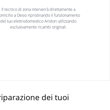
Il tecnico di zona interverrà direttamente a
omicilio a Desio ripristinando il funzionamento
del tuo elettrodomestico Ariston utilizzando
esclusivamente ricambi originali.
riparazione dei tuoi