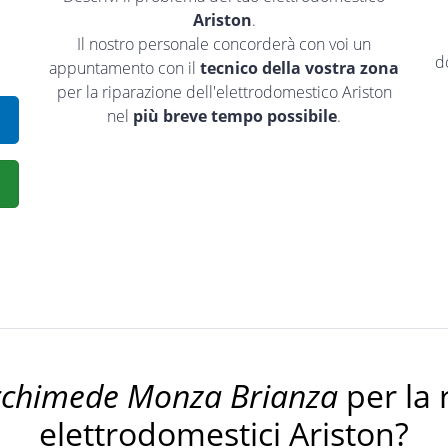
Ariston
.
Il nostro personale concorderà con voi un
d
appuntamento con il
tecnico della vostra zona
per la riparazione dell'elettrodomestico Ariston
nel
più breve tempo possibile
.
rchimede Monza Brianza
per la 
elettrodomestici Ariston?