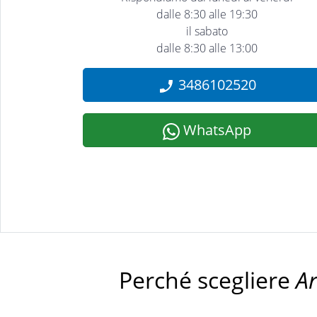
dalle 8:30 alle 19:30
il sabato
dalle 8:30 alle 13:00
3486102520
WhatsApp
Perché scegliere
A