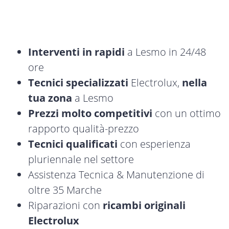
Interventi in rapidi
a Lesmo in 24/48
ore
Tecnici specializzati
Electrolux,
nella
tua zona
a Lesmo
Prezzi molto competitivi
con un ottimo
rapporto qualità-prezzo
Tecnici qualificati
con esperienza
pluriennale nel settore
Assistenza Tecnica & Manutenzione di
oltre 35 Marche
Riparazioni con
ricambi originali
Electrolux