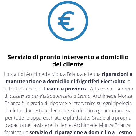
Servizio di pronto intervento a domicilio
del cliente
Lo staff di Archimede Monza Brianza effettua
riparazioni e
manutenzione a domicilio di frigoriferi Electrolux
in
tutto il territorio di
Lesmo e provincia
. Attraverso il servizio
di
assistenza per elettrodomestici a Lesmo
, Archimede Monza
Brianza è in grado di riparare e intervenire su ogni tipologia
di elettrodomestico Electrolux sia di ultima generazione sia
per tutte le apparecchiature più datate. Grazie alla propria
capacità nell’assistere il cliente, Archimede Monza Brianza
fornisce un
servizio di riparazione a domicilio a Lesmo