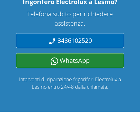
frigorifero Electrolux a Lesmo
?
Telefona subito per richiedere
assistenza.
3486102520
WhatsApp
Interventi di riparazione frigoriferi Electrolux a
Lesmo entro 24/48 dalla chiamata.