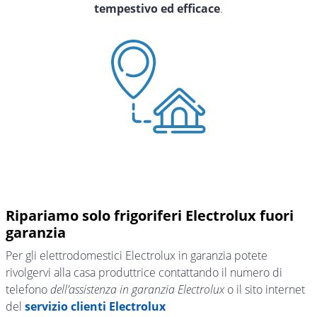
tempestivo ed efficace
.
Ripariamo solo frigoriferi Electrolux fuori
garanzia
Per gli elettrodomestici Electrolux in garanzia potete
rivolgervi alla casa produttrice contattando il numero di
telefono
dell’assistenza in garanzia Electrolux
o il sito internet
del
servizio clienti Electrolux