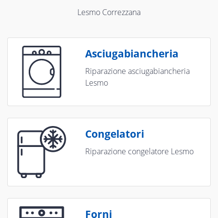
Lesmo Correzzana
Asciugabiancheria
Riparazione asciugabiancheria
Lesmo
Congelatori
Riparazione congelatore Lesmo
Forni