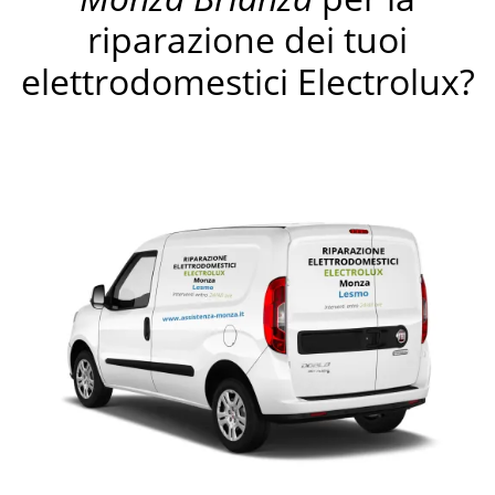
riparazione dei tuoi
elettrodomestici Electrolux?