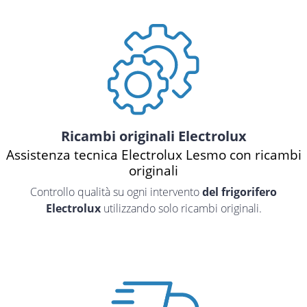
Ricambi originali Electrolux
Assistenza tecnica Electrolux Lesmo con ricambi
originali
Controllo qualità su ogni intervento
del frigorifero
Electrolux
utilizzando solo ricambi originali.