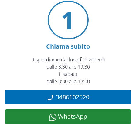
1
Chiama subito
Rispondiamo dal lunedì al venerdì
dalle 8:30 alle 19:30
il sabato
dalle 8:30 alle 13:00
3486102520
WhatsApp