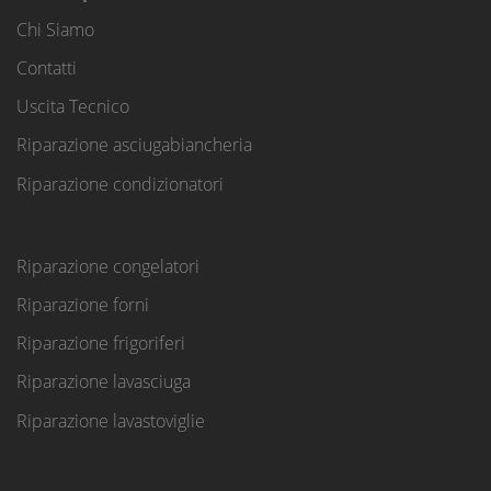
Chi Siamo
Contatti
Uscita Tecnico
Riparazione asciugabiancheria
Riparazione condizionatori
Riparazione congelatori
Riparazione forni
Riparazione frigoriferi
Riparazione lavasciuga
Riparazione lavastoviglie