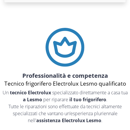
Professionalità e competenza
Tecnico frigorifero Electrolux Lesmo qualificato
Un
tecnico Electrolux
specializzato direttamente a casa tua
a Lesmo
per riparare
il tuo frigorifero
.
Tutte le riparazioni sono effettuate da tecnici altamente
specializzati che vantano un’esperienza pluriennale
nell'
assistenza Electrolux Lesmo
.