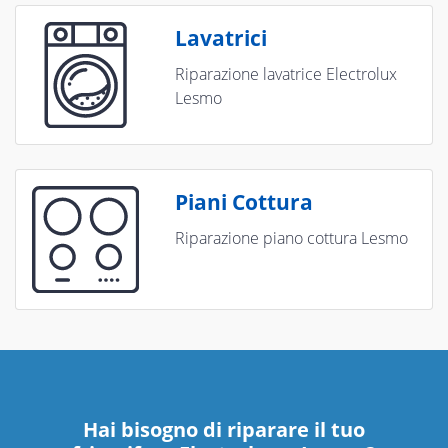
Lavatrici
Riparazione lavatrice Electrolux
Lesmo
Piani Cottura
Riparazione piano cottura Lesmo
Hai bisogno di riparare
il tuo