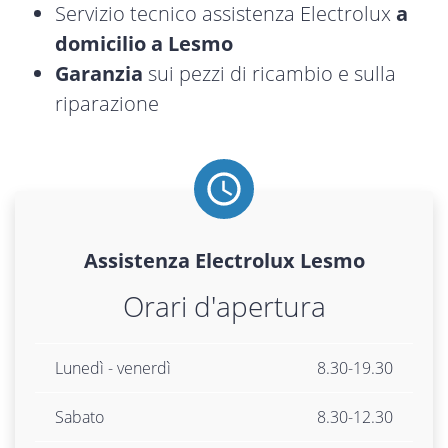
Servizio tecnico assistenza Electrolux
a
domicilio a Lesmo
Garanzia
sui pezzi di ricambio e sulla
riparazione
Assistenza
Electrolux
Lesmo
Orari d'apertura
Lunedì - venerdì
8.30-19.30
Sabato
8.30-12.30