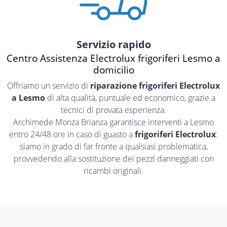
Servizio rapido
Centro Assistenza Electrolux frigoriferi Lesmo a
domicilio
Offriamo un servizio di
riparazione frigoriferi Electrolux
a Lesmo
di alta qualità, puntuale ed economico, grazie a
tecnici di provata esperienza.
Archimede Monza Brianza garantisce interventi a Lesmo
entro 24/48 ore in caso di guasto a
frigoriferi Electrolux
:
siamo in grado di far fronte a qualsiasi problematica,
provvedendo alla sostituzione dei pezzi danneggiati con
ricambi originali.