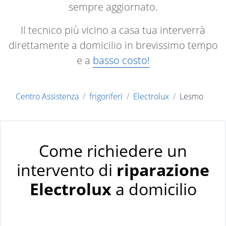
sempre aggiornato.
Il tecnico più vicino a casa tua interverrà
direttamente a domicilio in brevissimo tempo
e a
basso costo!
Centro Assistenza
frigoriferi
Electrolux
Lesmo
Come richiedere un
intervento di
riparazione
Electrolux
a domicilio