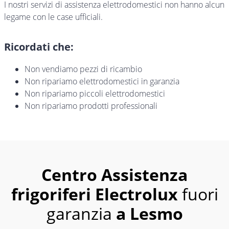
I nostri servizi di assistenza elettrodomestici non hanno alcun
legame con le case ufficiali.
Ricordati che:
Non vendiamo pezzi di ricambio
Non ripariamo elettrodomestici in garanzia
Non ripariamo piccoli elettrodomestici
Non ripariamo prodotti professionali
Centro Assistenza
frigoriferi Electrolux
fuori
garanzia
a Lesmo