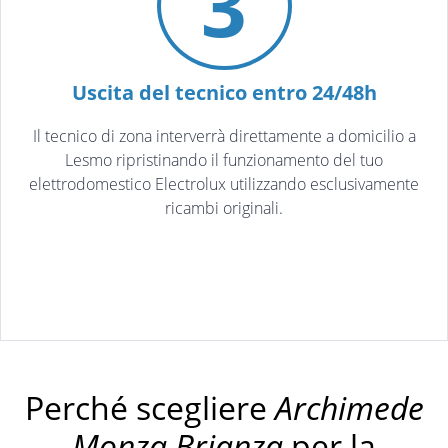
3
Uscita del tecnico entro 24/48h
Il tecnico di zona interverrà direttamente a domicilio a
Lesmo ripristinando il funzionamento del tuo
elettrodomestico Electrolux utilizzando esclusivamente
ricambi originali.
Perché scegliere
Archimede
Monza Brianza
per la