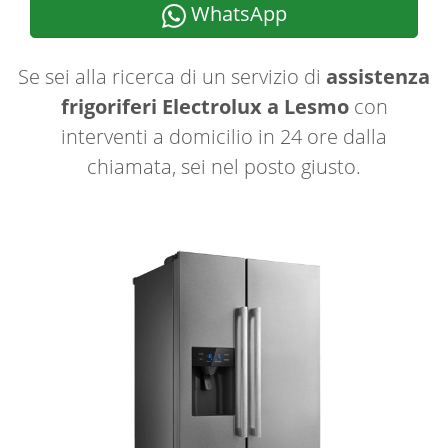
WhatsApp
Se sei alla ricerca di un servizio di
assistenza
frigoriferi Electrolux a Lesmo
con
interventi a domicilio in 24 ore dalla
chiamata, sei nel posto giusto.