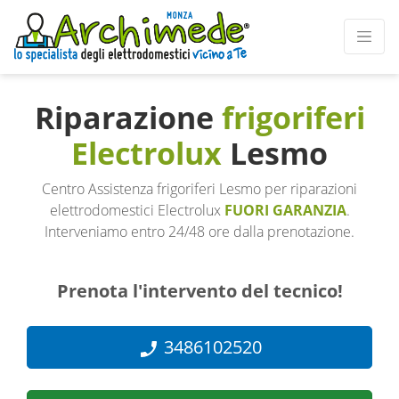
Riparazione
frigoriferi
Electrolux
Lesmo
Centro Assistenza frigoriferi Lesmo per riparazioni
elettrodomestici Electrolux
FUORI GARANZIA
.
Interveniamo entro 24/48 ore dalla prenotazione.
Prenota l'intervento del tecnico!
3486102520