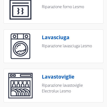
Riparazione forno Lesmo
Lavasciuga
Riparazione lavasciuga Lesmo
Lavastoviglie
Riparazione lavastoviglie
Electrolux Lesmo