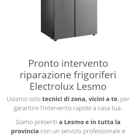
Pronto intervento
riparazione frigoriferi
Electrolux Lesmo
Usiamo solo
tecnici di zona, vicini a te
, per
garantire l'intervento rapido a casa tua.
Siamo presenti
a Lesmo e in tutta la
provincia
con un servizio professionale e