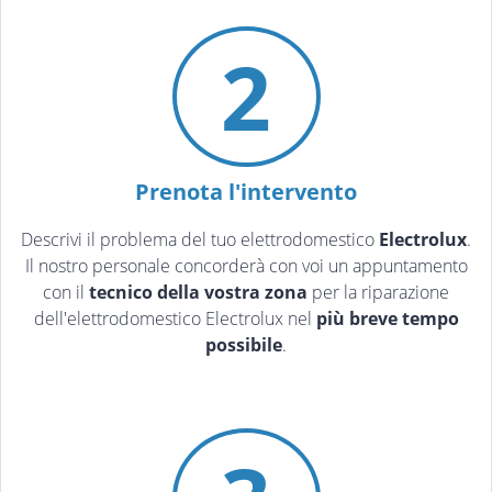
2
Prenota l'intervento
Descrivi il problema del tuo elettrodomestico
Electrolux
.
Il nostro personale concorderà con voi un appuntamento
con il
tecnico della vostra zona
per la riparazione
dell'elettrodomestico Electrolux nel
più breve tempo
possibile
.