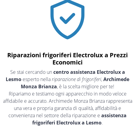
Riparazioni frigoriferi Electrolux a Prezzi
Economici
Se stai cercando un
centro assistenza Electrolux a
Lesmo
esperto nella
riparazione di frigoriferi
,
Archimede
Monza Brianza
, è la scelta migliore per te!
Ripariamo e testiamo ogni apparecchio in modo veloce
affidabile e accurato. Archimede Monza Brianza rappresenta
una vera e propria garanzia di qualità, affidabilità e
convenienza nel settore della riparazione e
assistenza
frigoriferi Electrolux a Lesmo
.