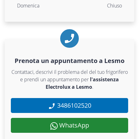
Domenica
Chiuso
Prenota un appuntamento a Lesmo
Contattaci, descrivi il problema del del tuo frigorifero
e prendi un appuntamento per
l'assistenza
Electrolux a Lesmo
.
3486102520
WhatsApp