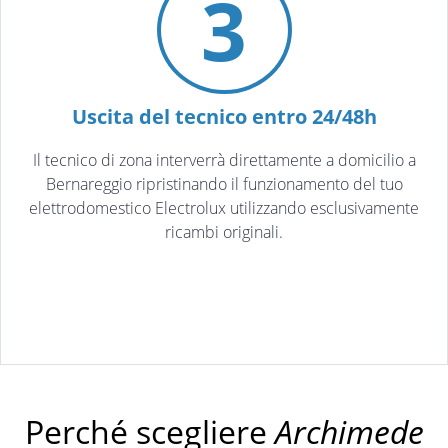
3
Uscita del tecnico entro 24/48h
Il tecnico di zona interverrà direttamente a domicilio a
Bernareggio ripristinando il funzionamento del tuo
elettrodomestico Electrolux utilizzando esclusivamente
ricambi originali.
Perché scegliere
Archimede