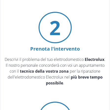
2
Prenota l'intervento
Descrivi il problema del tuo elettrodomestico
Electrolux
.
Il nostro personale concorderà con voi un appuntamento
con il
tecnico della vostra zona
per la riparazione
dell'elettrodomestico Electrolux nel
più breve tempo
possibile
.