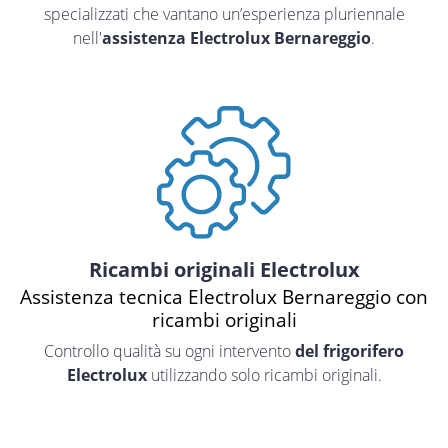
specializzati che vantano un’esperienza pluriennale
nell'
assistenza Electrolux Bernareggio
.
Ricambi originali Electrolux
Assistenza tecnica Electrolux Bernareggio con
ricambi originali
Controllo qualità su ogni intervento
del frigorifero
Electrolux
utilizzando solo ricambi originali.