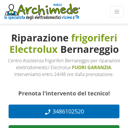
Riparazione
frigoriferi
Electrolux
Bernareggio
Centro Assistenza frigoriferi Bernareggio per riparazioni
elettrodomestici Electrolux
FUORI GARANZIA
.
Interveniamo entro 24/48 ore dalla prenotazione.
Prenota l'intervento del tecnico!
3486102520