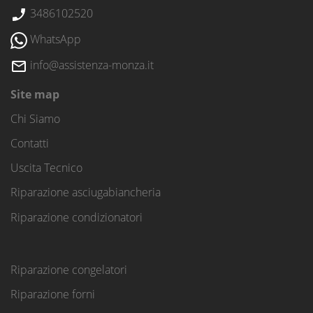
3486102520
WhatsApp
info@assistenza-monza.it
Site map
Chi Siamo
Contatti
Uscita Tecnico
Riparazione asciugabiancheria
Riparazione condizionatori
Riparazione congelatori
Riparazione forni