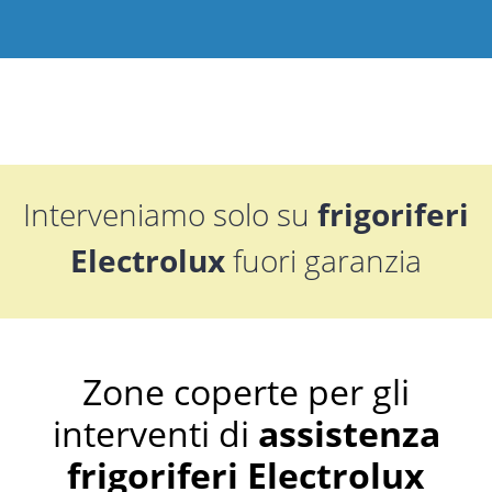
Interveniamo solo su
frigoriferi
Electrolux
fuori garanzia
Zone coperte per gli
interventi di
assistenza
frigoriferi Electrolux