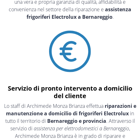
una vera e propria garanzia di qualità, affidabilità e
convenienza nel settore della riparazione e
assistenza
frigoriferi Electrolux a Bernareggio
.
Servizio di pronto intervento a domicilio
del cliente
Lo staff di Archimede Monza Brianza effettua
riparazioni e
manutenzione a domicilio di frigoriferi Electrolux
in
tutto il territorio di
Bernareggio e provincia
. Attraverso il
servizio di
assistenza per elettrodomestici a Bernareggio
,
Archimede Monza Brianza è in grado di riparare e