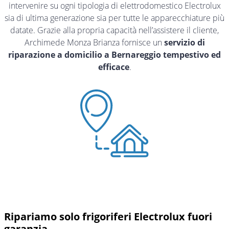
intervenire su ogni tipologia di elettrodomestico Electrolux
sia di ultima generazione sia per tutte le apparecchiature più
datate. Grazie alla propria capacità nell’assistere il cliente,
Archimede Monza Brianza fornisce un
servizio di
riparazione a domicilio a Bernareggio tempestivo ed
efficace
.
Ripariamo solo frigoriferi Electrolux fuori
garanzia