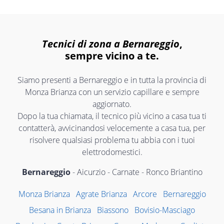
Tecnici di zona a Bernareggio
,
sempre vicino a te.
Siamo presenti a Bernareggio e in tutta la provincia di
Monza Brianza con un servizio capillare e sempre
aggiornato.
Dopo la tua chiamata, il tecnico più vicino a casa tua ti
contatterà, avvicinandosi velocemente a casa tua, per
risolvere qualsiasi problema tu abbia con i tuoi
elettrodomestici.
Bernareggio
- Aicurzio - Carnate - Ronco Briantino
Monza Brianza
Agrate Brianza
Arcore
Bernareggio
Besana in Brianza
Biassono
Bovisio-Masciago