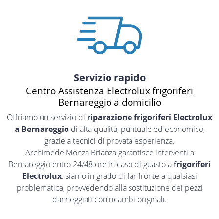
Servizio rapido
Centro Assistenza Electrolux frigoriferi
Bernareggio a domicilio
Offriamo un servizio di
riparazione frigoriferi Electrolux
a Bernareggio
di alta qualità, puntuale ed economico,
grazie a tecnici di provata esperienza.
Archimede Monza Brianza garantisce interventi a
Bernareggio entro 24/48 ore in caso di guasto a
frigoriferi
Electrolux
: siamo in grado di far fronte a qualsiasi
problematica, provvedendo alla sostituzione dei pezzi
danneggiati con ricambi originali.