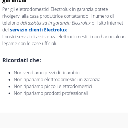
Per gli elettrodomestici Electrolux in garanzia potete
rivolgervi alla casa produttrice contattando il numero di
telefono
dell’assistenza in garanzia Electrolux
o il sito internet
del
servizio clienti Electrolux
I nostri servizi di assistenza elettrodomestici non hanno alcun
legame con le case ufficiali.
Ricordati che:
Non vendiamo pezzi di ricambio
Non ripariamo elettrodomestici in garanzia
Non ripariamo piccoli elettrodomestici
Non ripariamo prodotti professionali