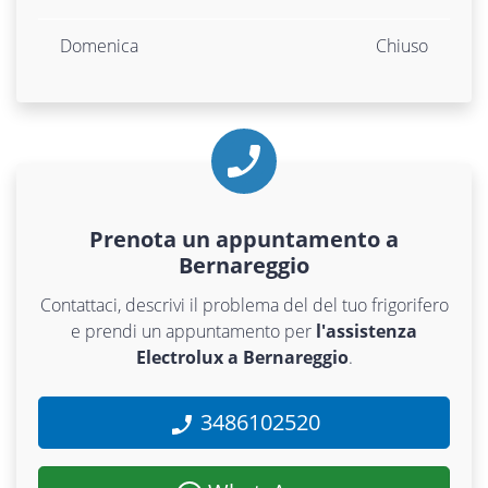
Domenica
Chiuso
Prenota un appuntamento a
Bernareggio
Contattaci, descrivi il problema del del tuo frigorifero
e prendi un appuntamento per
l'assistenza
Electrolux a Bernareggio
.
3486102520