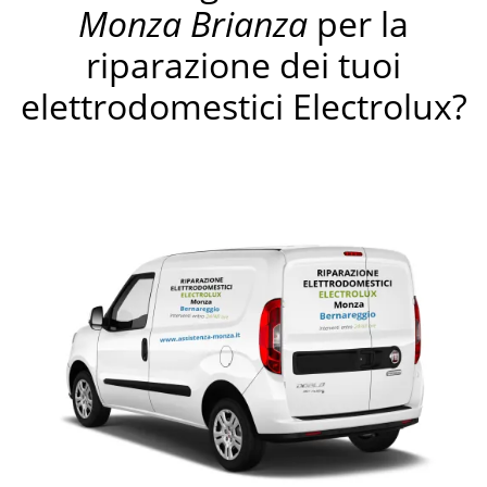
Monza Brianza
per la
riparazione dei tuoi
elettrodomestici Electrolux?