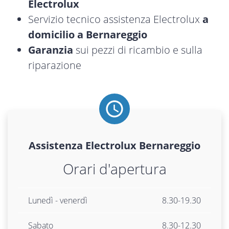
Electrolux
Servizio tecnico assistenza Electrolux
a
domicilio a Bernareggio
Garanzia
sui pezzi di ricambio e sulla
riparazione
Assistenza
Electrolux
Bernareggio
Orari d'apertura
Lunedì - venerdì
8.30-19.30
Sabato
8.30-12.30