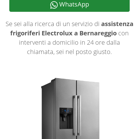
WhatsApp
Se sei alla ricerca di un servizio di
assistenza
frigoriferi Electrolux a Bernareggio
con
interventi a domicilio in 24 ore dalla
chiamata, sei nel posto giusto.