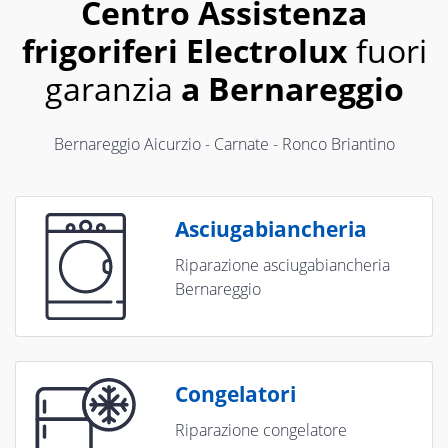
Centro Assistenza
frigoriferi Electrolux
fuori
garanzia
a Bernareggio
Bernareggio Aicurzio - Carnate - Ronco Briantino
Asciugabiancheria
Riparazione asciugabiancheria
Bernareggio
Congelatori
Riparazione congelatore