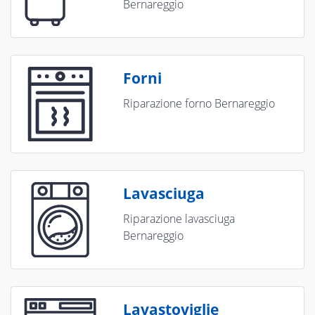
Bernareggio
Forni
Riparazione forno Bernareggio
Lavasciuga
Riparazione lavasciuga
Bernareggio
Lavastoviglie