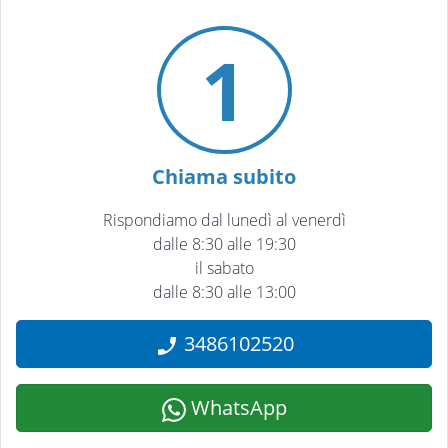
1
Chiama subito
Rispondiamo dal lunedì al venerdì
dalle 8:30 alle 19:30
il sabato
dalle 8:30 alle 13:00
3486102520
WhatsApp