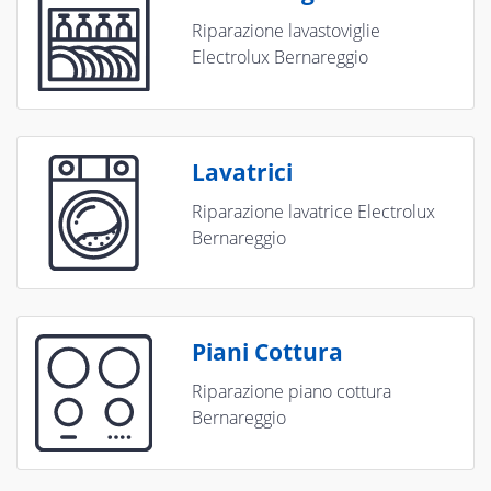
Riparazione lavastoviglie
Electrolux Bernareggio
Lavatrici
Riparazione lavatrice Electrolux
Bernareggio
Piani Cottura
Riparazione piano cottura
Bernareggio