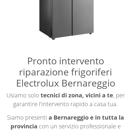
Pronto intervento
riparazione frigoriferi
Electrolux Bernareggio
Usiamo solo
tecnici di zona, vicini a te
, per
garantire l'intervento rapido a casa tua.
Siamo presenti
a Bernareggio e in tutta la
provincia
con un servizio professionale e