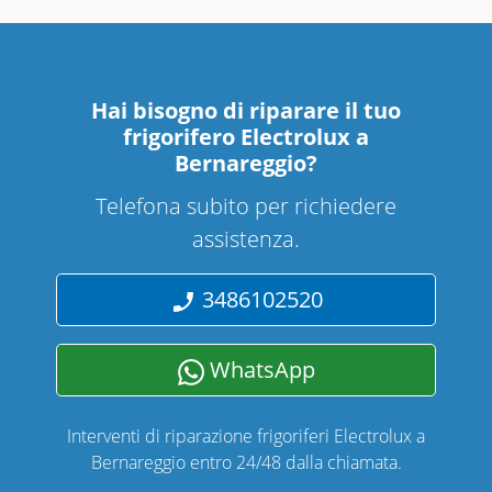
Hai bisogno di riparare
il tuo
frigorifero Electrolux a
Bernareggio
?
Telefona subito per richiedere
assistenza.
3486102520
WhatsApp
Interventi di riparazione frigoriferi Electrolux a
Bernareggio entro 24/48 dalla chiamata.