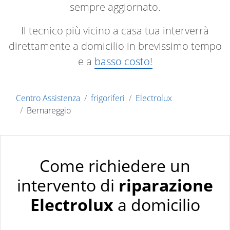
sempre aggiornato.
Il tecnico più vicino a casa tua interverrà
direttamente a domicilio in brevissimo tempo
e a
basso costo!
Centro Assistenza
frigoriferi
Electrolux
Bernareggio
Come richiedere un
intervento di
riparazione
Electrolux
a domicilio