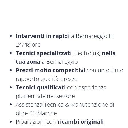
Interventi in rapidi
a Bernareggio in
24/48 ore
Tecnici specializzati
Electrolux,
nella
tua zona
a Bernareggio
Prezzi molto competitivi
con un ottimo
rapporto qualità-prezzo
Tecnici qualificati
con esperienza
pluriennale nel settore
Assistenza Tecnica & Manutenzione di
oltre 35 Marche
Riparazioni con
ricambi originali