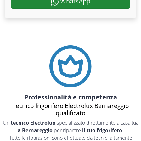
WhatsApp
Professionalità e competenza
Tecnico frigorifero Electrolux Bernareggio
qualificato
Un
tecnico Electrolux
specializzato direttamente a casa tua
a Bernareggio
per riparare
il tuo frigorifero
.
Tutte le riparazioni sono effettuate da tecnici altamente