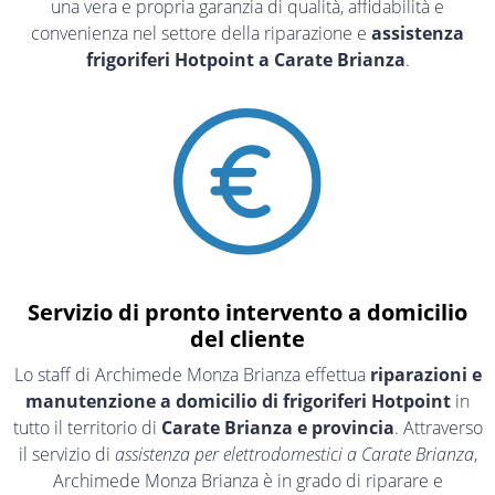
una vera e propria garanzia di qualità, affidabilità e
convenienza nel settore della riparazione e
assistenza
frigoriferi Hotpoint a Carate Brianza
.
Servizio di pronto intervento a domicilio
del cliente
Lo staff di Archimede Monza Brianza effettua
riparazioni e
manutenzione a domicilio di frigoriferi Hotpoint
in
tutto il territorio di
Carate Brianza e provincia
. Attraverso
il servizio di
assistenza per elettrodomestici a Carate Brianza
,
Archimede Monza Brianza è in grado di riparare e