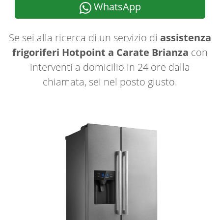
WhatsApp
Se sei alla ricerca di un servizio di
assistenza
frigoriferi Hotpoint a Carate Brianza
con
interventi a domicilio in 24 ore dalla
chiamata, sei nel posto giusto.