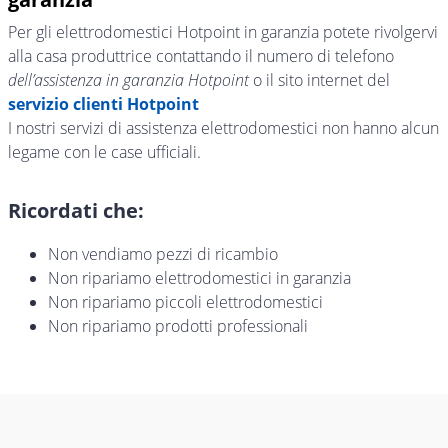
Per gli elettrodomestici Hotpoint in garanzia potete rivolgervi
alla casa produttrice contattando il numero di telefono
dell’assistenza in garanzia Hotpoint
o il sito internet del
servizio clienti Hotpoint
I nostri servizi di assistenza elettrodomestici non hanno alcun
legame con le case ufficiali.
Ricordati che:
Non vendiamo pezzi di ricambio
Non ripariamo elettrodomestici in garanzia
Non ripariamo piccoli elettrodomestici
Non ripariamo prodotti professionali