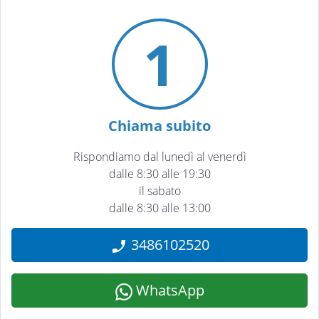
1
Chiama subito
Rispondiamo dal lunedì al venerdì
dalle 8:30 alle 19:30
il sabato
dalle 8:30 alle 13:00
3486102520
WhatsApp