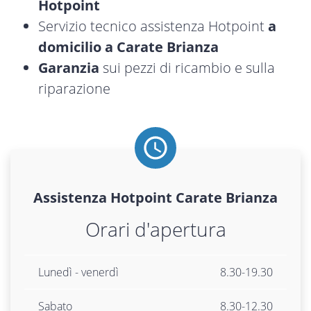
Hotpoint
Servizio tecnico assistenza Hotpoint
a
domicilio a Carate Brianza
Garanzia
sui pezzi di ricambio e sulla
riparazione
Assistenza
Hotpoint
Carate Brianza
Orari d'apertura
Lunedì - venerdì
8.30-19.30
Sabato
8.30-12.30