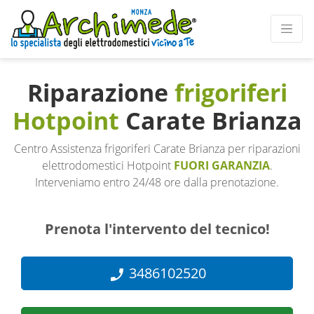
Riparazione
frigoriferi
Hotpoint
Carate Brianza
Centro Assistenza frigoriferi Carate Brianza per riparazioni
elettrodomestici Hotpoint
FUORI GARANZIA
.
Interveniamo entro 24/48 ore dalla prenotazione.
Prenota l'intervento del tecnico!
3486102520