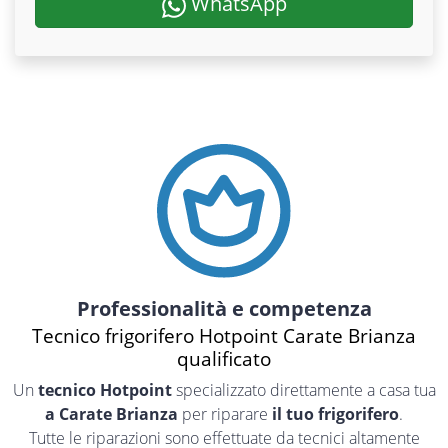
WhatsApp
Professionalità e competenza
Tecnico frigorifero Hotpoint Carate Brianza
qualificato
Un
tecnico Hotpoint
specializzato direttamente a casa tua
a Carate Brianza
per riparare
il tuo frigorifero
.
Tutte le riparazioni sono effettuate da tecnici altamente