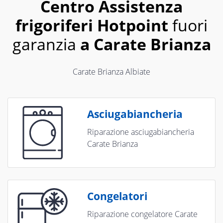
Centro Assistenza
frigoriferi Hotpoint
fuori
garanzia
a Carate Brianza
Carate Brianza Albiate
Asciugabiancheria
Riparazione asciugabiancheria
Carate Brianza
Congelatori
Riparazione congelatore Carate