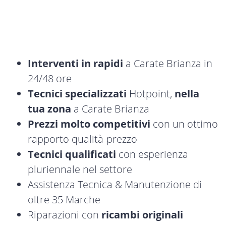
Interventi in rapidi
a Carate Brianza in
24/48 ore
Tecnici specializzati
Hotpoint,
nella
tua zona
a Carate Brianza
Prezzi molto competitivi
con un ottimo
rapporto qualità-prezzo
Tecnici qualificati
con esperienza
pluriennale nel settore
Assistenza Tecnica & Manutenzione di
oltre 35 Marche
Riparazioni con
ricambi originali