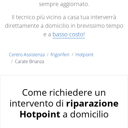
sempre aggiornato.
Il tecnico più vicino a casa tua interverrà
direttamente a domicilio in brevissimo tempo
e a
basso costo!
Centro Assistenza
frigoriferi
Hotpoint
Carate Brianza
Come richiedere un
intervento di
riparazione
Hotpoint
a domicilio