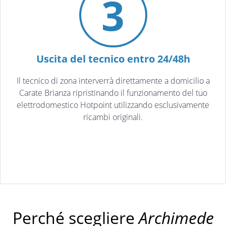
3
Uscita del tecnico entro 24/48h
Il tecnico di zona interverrà direttamente a domicilio a
Carate Brianza ripristinando il funzionamento del tuo
elettrodomestico Hotpoint utilizzando esclusivamente
ricambi originali.
Perché scegliere
Archimede