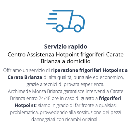
Servizio rapido
Centro Assistenza Hotpoint frigoriferi Carate
Brianza a domicilio
Offriamo un servizio di
riparazione frigoriferi Hotpoint a
Carate Brianza
di alta qualità, puntuale ed economico,
grazie a tecnici di provata esperienza.
Archimede Monza Brianza garantisce interventi a Carate
Brianza entro 24/48 ore in caso di guasto a
frigoriferi
Hotpoint
: siamo in grado di far fronte a qualsiasi
problematica, provvedendo alla sostituzione dei pezzi
danneggiati con ricambi originali.