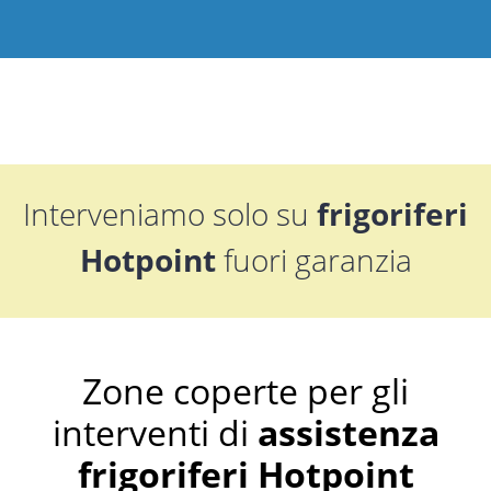
Interveniamo solo su
frigoriferi
Hotpoint
fuori garanzia
Zone coperte per gli
interventi di
assistenza
frigoriferi Hotpoint