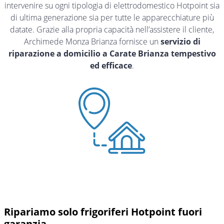
intervenire su ogni tipologia di elettrodomestico Hotpoint sia
di ultima generazione sia per tutte le apparecchiature più
datate. Grazie alla propria capacità nell’assistere il cliente,
Archimede Monza Brianza fornisce un
servizio di
riparazione a domicilio a Carate Brianza tempestivo
ed efficace
.
Ripariamo solo frigoriferi Hotpoint fuori
garanzia