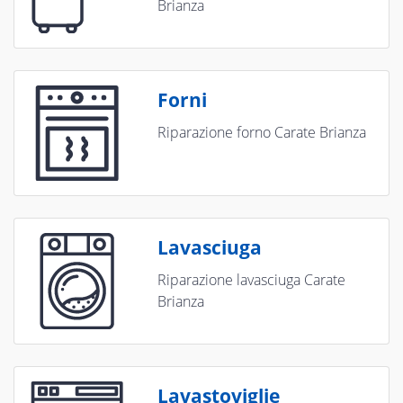
Brianza
Forni
Riparazione forno Carate Brianza
Lavasciuga
Riparazione lavasciuga Carate
Brianza
Lavastoviglie