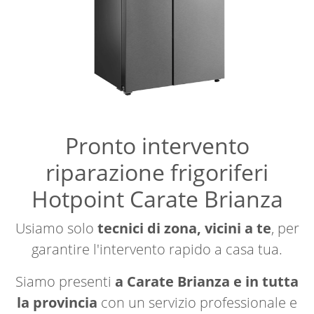
Pronto intervento
riparazione frigoriferi
Hotpoint Carate Brianza
Usiamo solo
tecnici di zona, vicini a te
, per
garantire l'intervento rapido a casa tua.
Siamo presenti
a Carate Brianza e in tutta
la provincia
con un servizio professionale e