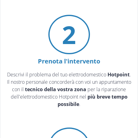
2
Prenota l'intervento
Descrivi il problema del tuo elettrodomestico
Hotpoint
.
Il nostro personale concorderà con voi un appuntamento
con il
tecnico della vostra zona
per la riparazione
dell'elettrodomestico Hotpoint nel
più breve tempo
possibile
.