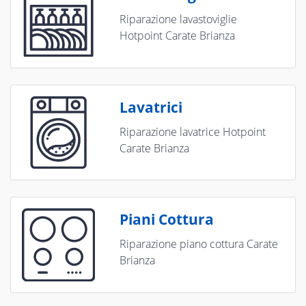
Riparazione lavastoviglie
Hotpoint Carate Brianza
Lavatrici
Riparazione lavatrice Hotpoint
Carate Brianza
Piani Cottura
Riparazione piano cottura Carate
Brianza