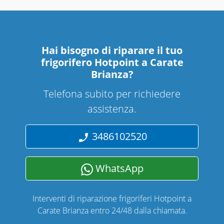
Hai bisogno di riparare
il tuo
frigorifero Hotpoint a Carate
Brianza
?
Telefona subito per richiedere
assistenza.
3486102520
WhatsApp
Interventi di riparazione frigoriferi Hotpoint a
Carate Brianza entro 24/48 dalla chiamata.