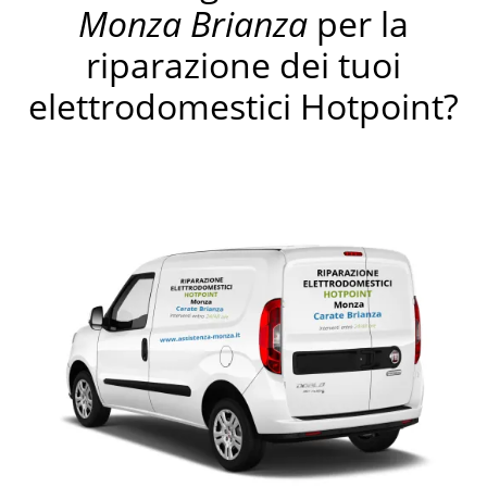
Monza Brianza
per la
riparazione dei tuoi
elettrodomestici Hotpoint?