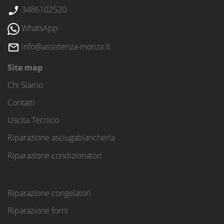
3486102520
WhatsApp
info@assistenza-monza.it
Site map
Chi Siamo
Contatti
Uscita Tecnico
Riparazione asciugabiancheria
Riparazione condizionatori
Riparazione congelatori
Riparazione forni