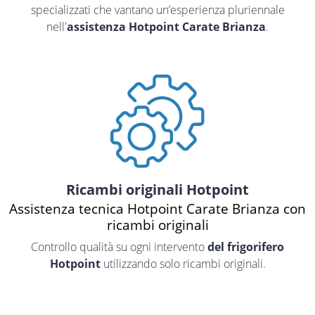
specializzati che vantano un’esperienza pluriennale
nell'
assistenza Hotpoint Carate Brianza
.
Ricambi originali Hotpoint
Assistenza tecnica Hotpoint Carate Brianza con
ricambi originali
Controllo qualità su ogni intervento
del frigorifero
Hotpoint
utilizzando solo ricambi originali.