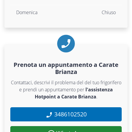
Domenica
Chiuso
Prenota un appuntamento a Carate
Brianza
Contattaci, descrivi il problema del del tuo frigorifero
e prendi un appuntamento per
l'assistenza
Hotpoint a Carate Brianza
.
3486102520