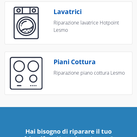
Lavatrici
Riparazione lavatrice Hotpoint
Lesmo
Piani Cottura
Riparazione piano cottura Lesmo
Hai bisogno di riparare
il tuo