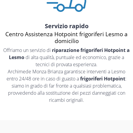
Servizio rapido
Centro Assistenza Hotpoint frigoriferi Lesmo a
domicilio
Offriamo un servizio di
riparazione frigoriferi Hotpoint a
Lesmo
di alta qualità, puntuale ed economico, grazie a
tecnici di provata esperienza.
Archimede Monza Brianza garantisce interventi a Lesmo
entro 24/48 ore in caso di guasto a
frigoriferi Hotpoint
:
siamo in grado di far fronte a qualsiasi problematica,
provvedendo alla sostituzione dei pezzi danneggiati con
ricambi originali.