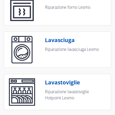
Riparazione forno Lesmo
Lavasciuga
Riparazione lavasciuga Lesmo
Lavastoviglie
Riparazione lavastoviglie
Hotpoint Lesmo