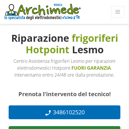
Riparazione
frigoriferi
Hotpoint
Lesmo
Centro Assistenza frigoriferi Lesmo per riparazioni
elettrodomestici Hotpoint
FUORI GARANZIA
.
Interveniamo entro 24/48 ore dalla prenotazione.
Prenota l'intervento del tecnico!
3486102520