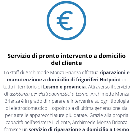
Servizio di pronto intervento a domicilio
del cliente
Lo staff di Archimede Monza Brianza effettua
riparazioni e
manutenzione a domicilio di frigoriferi Hotpoint
in
tutto il territorio di
Lesmo e provincia
. Attraverso il servizio
di
assistenza per elettrodomestici a Lesmo
, Archimede Monza
Brianza è in grado di riparare e intervenire su ogni tipologia
di elettrodomestico Hotpoint sia di ultima generazione sia
per tutte le apparecchiature più datate. Grazie alla propria
capacità nell’assistere il cliente, Archimede Monza Brianza
fornisce un
servizio di riparazione a domicilio a Lesmo