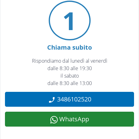
1
Chiama subito
Rispondiamo dal lunedì al venerdì
dalle 8:30 alle 19:30
il sabato
dalle 8:30 alle 13:00
3486102520
WhatsApp