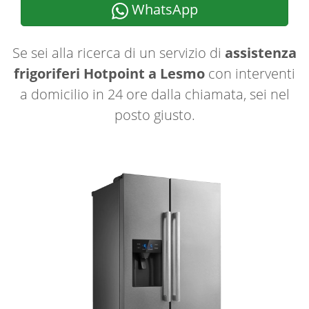
WhatsApp
Se sei alla ricerca di un servizio di
assistenza
frigoriferi Hotpoint a Lesmo
con interventi
a domicilio in 24 ore dalla chiamata, sei nel
posto giusto.