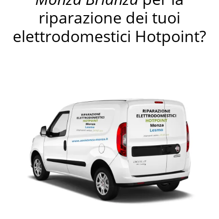
riparazione dei tuoi
elettrodomestici Hotpoint?