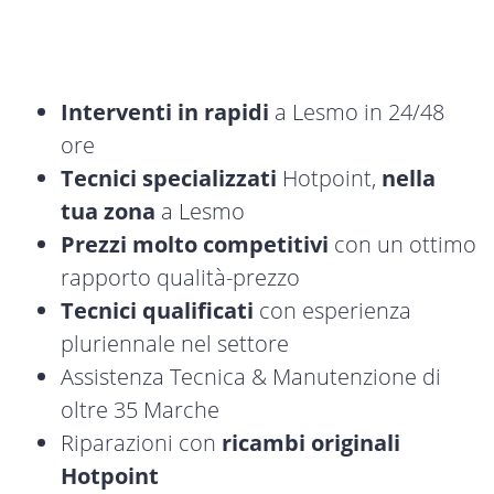
Interventi in rapidi
a Lesmo in 24/48
ore
Tecnici specializzati
Hotpoint,
nella
tua zona
a Lesmo
Prezzi molto competitivi
con un ottimo
rapporto qualità-prezzo
Tecnici qualificati
con esperienza
pluriennale nel settore
Assistenza Tecnica & Manutenzione di
oltre 35 Marche
Riparazioni con
ricambi originali
Hotpoint