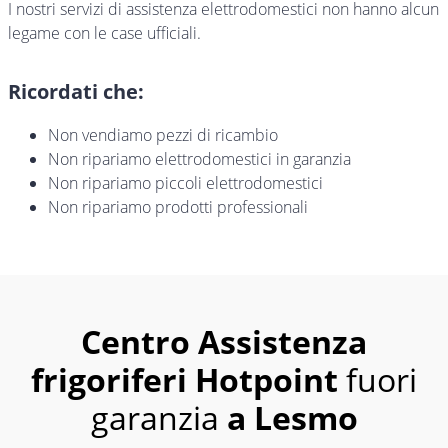
I nostri servizi di assistenza elettrodomestici non hanno alcun
legame con le case ufficiali.
Ricordati che:
Non vendiamo pezzi di ricambio
Non ripariamo elettrodomestici in garanzia
Non ripariamo piccoli elettrodomestici
Non ripariamo prodotti professionali
Centro Assistenza
frigoriferi Hotpoint
fuori
garanzia
a Lesmo