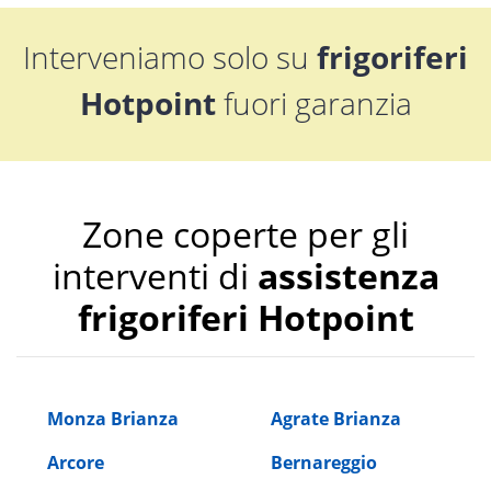
Interveniamo solo su
frigoriferi
Hotpoint
fuori garanzia
Zone coperte per gli
interventi di
assistenza
frigoriferi Hotpoint
Monza Brianza
Agrate Brianza
Arcore
Bernareggio