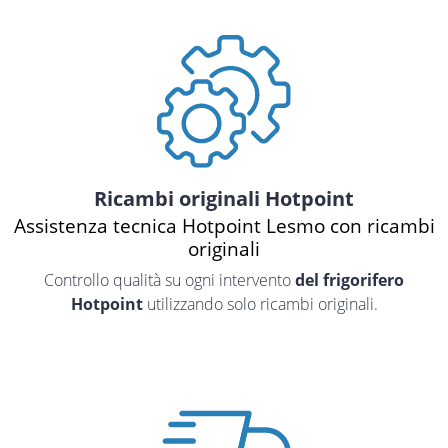
Ricambi originali Hotpoint
Assistenza tecnica Hotpoint Lesmo con ricambi
originali
Controllo qualità su ogni intervento
del frigorifero
Hotpoint
utilizzando solo ricambi originali.