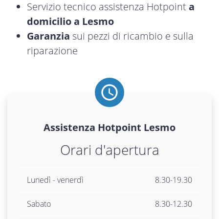
Servizio tecnico assistenza Hotpoint
a
domicilio a Lesmo
Garanzia
sui pezzi di ricambio e sulla
riparazione
Assistenza
Hotpoint
Lesmo
Orari d'apertura
Lunedì - venerdì
8.30-19.30
Sabato
8.30-12.30