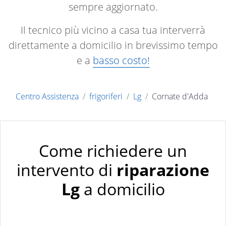
sempre aggiornato.
Il tecnico più vicino a casa tua interverrà
direttamente a domicilio in brevissimo tempo
e a
basso costo!
Centro Assistenza
frigoriferi
Lg
Cornate d'Adda
Come richiedere un
intervento di
riparazione
Lg
a domicilio