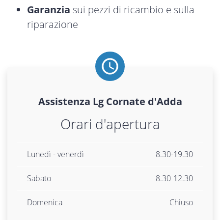
Garanzia
sui pezzi di ricambio e sulla
riparazione
Assistenza
Lg
Cornate d'Adda
Orari d'apertura
Lunedì - venerdì
8.30-19.30
Sabato
8.30-12.30
Domenica
Chiuso