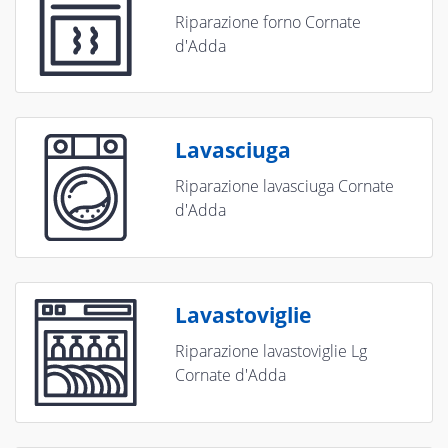
Riparazione forno Cornate
d'Adda
Lavasciuga
Riparazione lavasciuga Cornate
d'Adda
Lavastoviglie
Riparazione lavastoviglie Lg
Cornate d'Adda