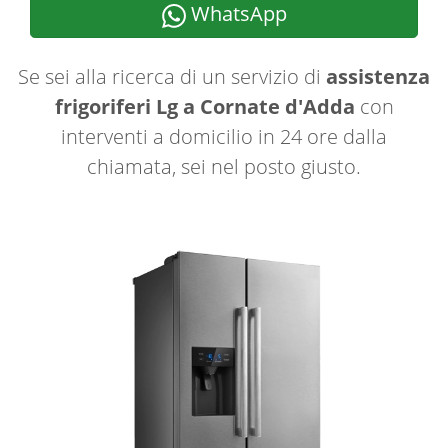
WhatsApp
Se sei alla ricerca di un servizio di
assistenza
frigoriferi Lg a Cornate d'Adda
con
interventi a domicilio in 24 ore dalla
chiamata, sei nel posto giusto.