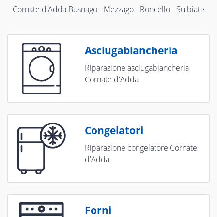
Cornate d'Adda Busnago - Mezzago - Roncello - Sulbiate
Asciugabiancheria
Riparazione asciugabiancheria
Cornate d'Adda
Congelatori
Riparazione congelatore Cornate
d'Adda
Forni