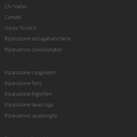
Chi Siamo
Contatti
Uscita Tecnico
Riparazione asciugabiancheria
Riparazione condizionatori
Riparazione congelatori
Riparazione forni
Riparazione frigoriferi
Riparazione lavasciuga
Riparazione lavastoviglie