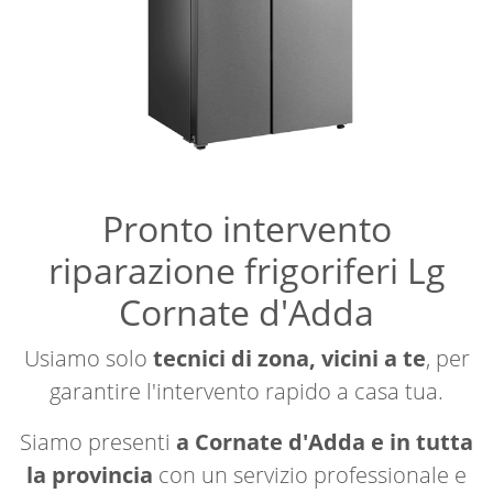
Pronto intervento
riparazione frigoriferi Lg
Cornate d'Adda
Usiamo solo
tecnici di zona, vicini a te
, per
garantire l'intervento rapido a casa tua.
Siamo presenti
a Cornate d'Adda e in tutta
la provincia
con un servizio professionale e