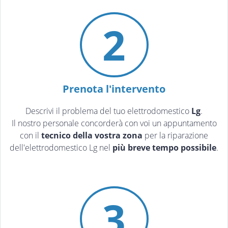
2
Prenota l'intervento
Descrivi il problema del tuo elettrodomestico
Lg
.
Il nostro personale concorderà con voi un appuntamento
con il
tecnico della vostra zona
per la riparazione
dell'elettrodomestico Lg nel
più breve tempo possibile
.
3