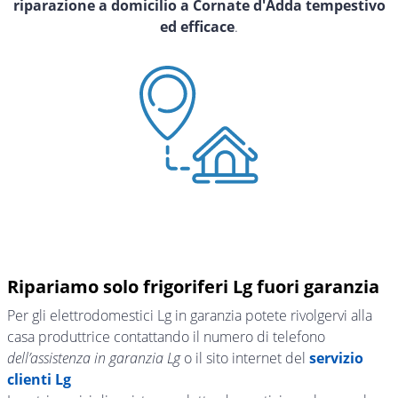
riparazione a domicilio a Cornate d'Adda tempestivo
ed efficace
.
Ripariamo solo frigoriferi Lg fuori garanzia
Per gli elettrodomestici Lg in garanzia potete rivolgervi alla
casa produttrice contattando il numero di telefono
dell’assistenza in garanzia Lg
o il sito internet del
servizio
clienti Lg