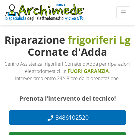
Riparazione
frigoriferi Lg
Cornate d'Adda
Centro Assistenza frigoriferi Cornate d'Adda per riparazioni
elettrodomestici Lg
FUORI GARANZIA
.
Interveniamo entro 24/48 ore dalla prenotazione.
Prenota l'intervento del tecnico!
3486102520