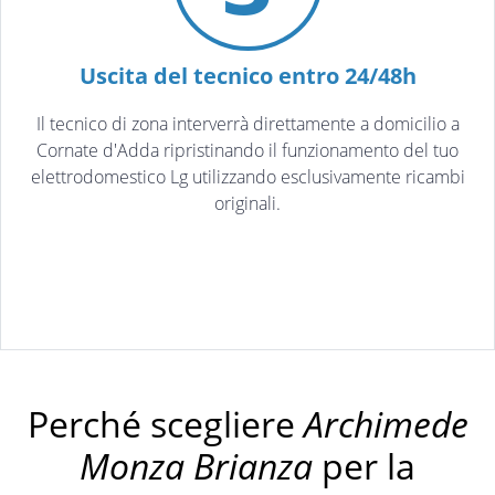
Uscita del tecnico entro 24/48h
Il tecnico di zona interverrà direttamente a domicilio a
Cornate d'Adda ripristinando il funzionamento del tuo
elettrodomestico Lg utilizzando esclusivamente ricambi
originali.
Perché scegliere
Archimede
Monza Brianza
per la