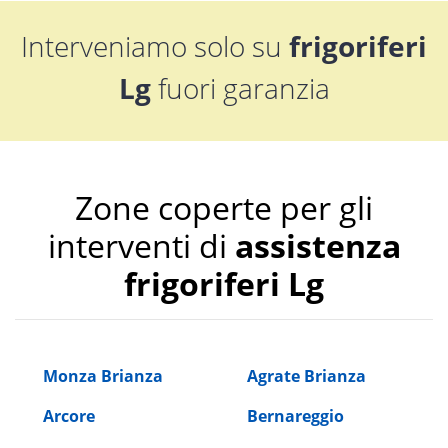
Interveniamo solo su
frigoriferi
Lg
fuori garanzia
Zone coperte per gli
interventi di
assistenza
frigoriferi Lg
Monza Brianza
Agrate Brianza
Arcore
Bernareggio