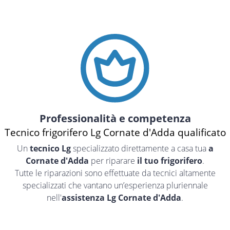
Professionalità e competenza
Tecnico frigorifero Lg Cornate d'Adda qualificato
Un
tecnico Lg
specializzato direttamente a casa tua
a
Cornate d'Adda
per riparare
il tuo frigorifero
.
Tutte le riparazioni sono effettuate da tecnici altamente
specializzati che vantano un’esperienza pluriennale
nell'
assistenza Lg Cornate d'Adda
.