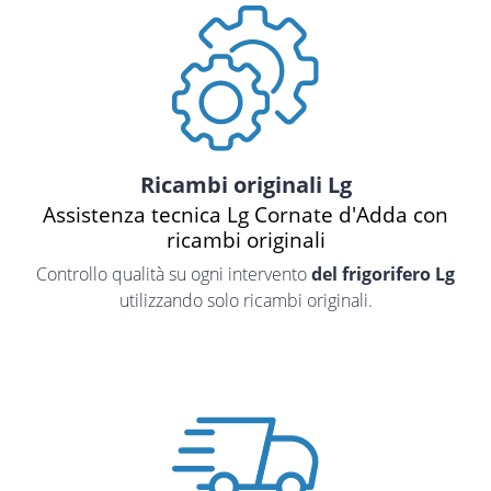
Ricambi originali Lg
Assistenza tecnica Lg Cornate d'Adda con
ricambi originali
Controllo qualità su ogni intervento
del frigorifero Lg
utilizzando solo ricambi originali.