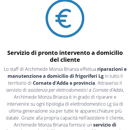
Servizio di pronto intervento a domicilio
del cliente
Lo staff di Archimede Monza Brianza effettua
riparazioni e
manutenzione a domicilio di frigoriferi Lg
in tutto il
territorio di
Cornate d'Adda e provincia
. Attraverso il
servizio di
assistenza per elettrodomestici a Cornate d'Adda
,
Archimede Monza Brianza è in grado di riparare e
intervenire su ogni tipologia di elettrodomestico Lg sia di
ultima generazione sia per tutte le apparecchiature più
datate. Grazie alla propria capacità nell’assistere il cliente,
Archimede Monza Brianza fornisce un
servizio di