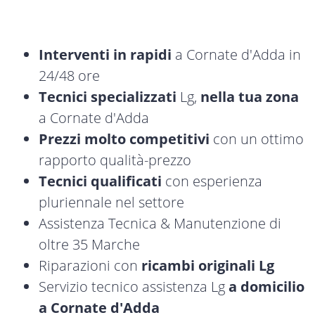
Interventi in rapidi
a Cornate d'Adda in
24/48 ore
Tecnici specializzati
Lg,
nella tua zona
a Cornate d'Adda
Prezzi molto competitivi
con un ottimo
rapporto qualità-prezzo
Tecnici qualificati
con esperienza
pluriennale nel settore
Assistenza Tecnica & Manutenzione di
oltre 35 Marche
Riparazioni con
ricambi originali Lg
Servizio tecnico assistenza Lg
a domicilio
a Cornate d'Adda