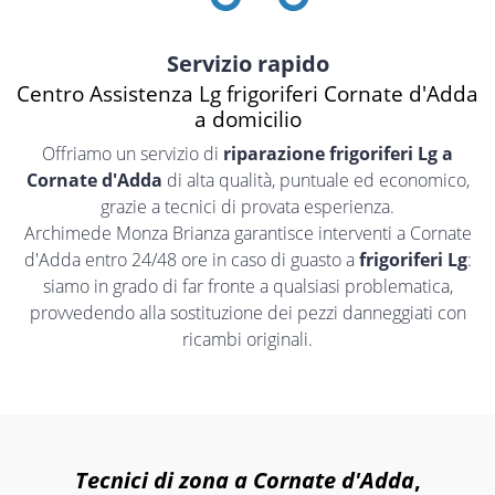
Servizio rapido
Centro Assistenza Lg frigoriferi Cornate d'Adda
a domicilio
Offriamo un servizio di
riparazione frigoriferi Lg a
Cornate d'Adda
di alta qualità, puntuale ed economico,
grazie a tecnici di provata esperienza.
Archimede Monza Brianza garantisce interventi a Cornate
d'Adda entro 24/48 ore in caso di guasto a
frigoriferi Lg
:
siamo in grado di far fronte a qualsiasi problematica,
provvedendo alla sostituzione dei pezzi danneggiati con
ricambi originali.
Tecnici di zona a Cornate d'Adda
,