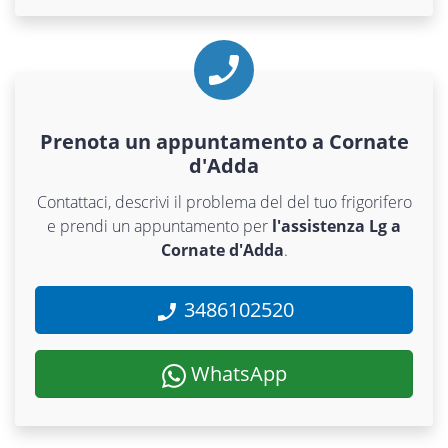
Prenota un appuntamento a Cornate
d'Adda
Contattaci, descrivi il problema del del tuo frigorifero
e prendi un appuntamento per
l'assistenza Lg a
Cornate d'Adda
.
3486102520
WhatsApp