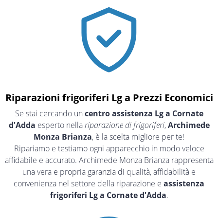
Riparazioni frigoriferi Lg a Prezzi Economici
Se stai cercando un
centro assistenza Lg a Cornate
d'Adda
esperto nella
riparazione di frigoriferi
,
Archimede
Monza Brianza
, è la scelta migliore per te!
Ripariamo e testiamo ogni apparecchio in modo veloce
affidabile e accurato. Archimede Monza Brianza rappresenta
una vera e propria garanzia di qualità, affidabilità e
convenienza nel settore della riparazione e
assistenza
frigoriferi Lg a Cornate d'Adda
.