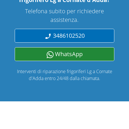
Telefona subito per richiedere
assistenza.
3486102520
WhatsApp
Interventi di riparazione frigoriferi Lg a Cornate
d'Adda entro 24/48 dalla chiamata.