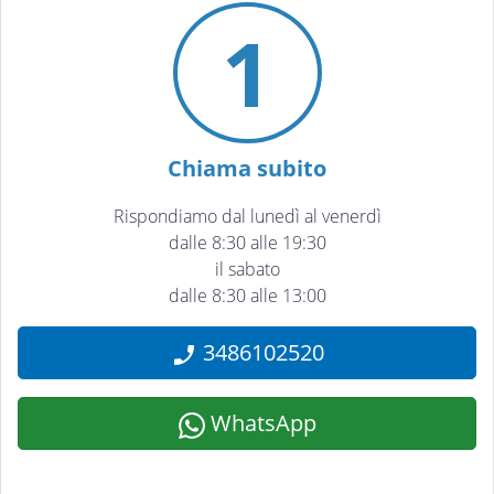
1
Chiama subito
Rispondiamo dal lunedì al venerdì
dalle 8:30 alle 19:30
il sabato
dalle 8:30 alle 13:00
3486102520
WhatsApp