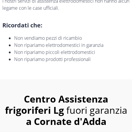
I nostri servizi di assistenza elettrodomestici non hanno alcun
legame con le case ufficiali.
Ricordati che:
Non vendiamo pezzi di ricambio
Non ripariamo elettrodomestici in garanzia
Non ripariamo piccoli elettrodomestici
Non ripariamo prodotti professionali
Centro Assistenza
frigoriferi Lg
fuori garanzia
a Cornate d'Adda