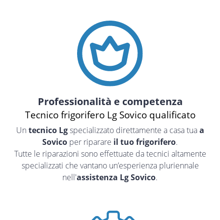
Professionalità e competenza
Tecnico frigorifero Lg Sovico qualificato
Un
tecnico Lg
specializzato direttamente a casa tua
a
Sovico
per riparare
il tuo frigorifero
.
Tutte le riparazioni sono effettuate da tecnici altamente
specializzati che vantano un’esperienza pluriennale
nell'
assistenza Lg Sovico
.