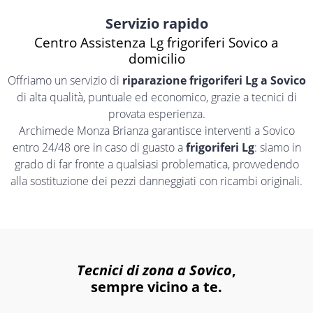
Servizio rapido
Centro Assistenza Lg frigoriferi Sovico a
domicilio
Offriamo un servizio di
riparazione frigoriferi Lg a Sovico
di alta qualità, puntuale ed economico, grazie a tecnici di
provata esperienza.
Archimede Monza Brianza garantisce interventi a Sovico
entro 24/48 ore in caso di guasto a
frigoriferi Lg
: siamo in
grado di far fronte a qualsiasi problematica, provvedendo
alla sostituzione dei pezzi danneggiati con ricambi originali.
Tecnici di zona a Sovico
,
sempre vicino a te.