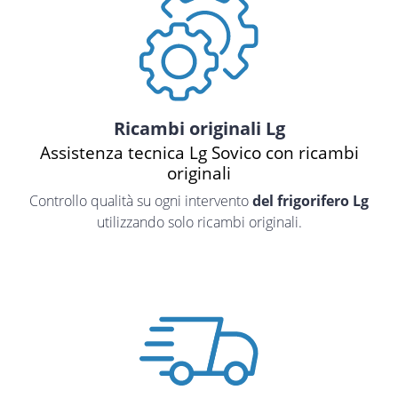
Ricambi originali Lg
Assistenza tecnica Lg Sovico con ricambi
originali
Controllo qualità su ogni intervento
del frigorifero Lg
utilizzando solo ricambi originali.