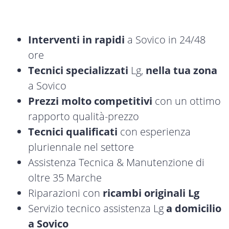
Interventi in rapidi
a Sovico in 24/48
ore
Tecnici specializzati
Lg,
nella tua zona
a Sovico
Prezzi molto competitivi
con un ottimo
rapporto qualità-prezzo
Tecnici qualificati
con esperienza
pluriennale nel settore
Assistenza Tecnica & Manutenzione di
oltre 35 Marche
Riparazioni con
ricambi originali Lg
Servizio tecnico assistenza Lg
a domicilio
a Sovico