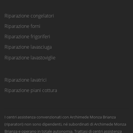
Riparazione congelatori
Riparazione forni
Riparazione frigoriferi
Riparazione lavasciuga
Riparazione lavastoviglie
Riparazione lavatrici
Riparazione piani cottura
I centri assistenza convenzionati con Archimede Monza Brianza
(riparatori) non sono dipendenti, né subordinati di Archimede Monza
Brianza e operano in totale autonomia. Trattasi di centri assistenza