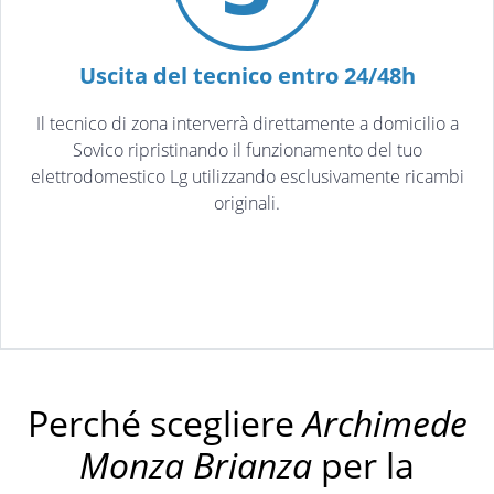
Uscita del tecnico entro 24/48h
Il tecnico di zona interverrà direttamente a domicilio a
Sovico ripristinando il funzionamento del tuo
elettrodomestico Lg utilizzando esclusivamente ricambi
originali.
Perché scegliere
Archimede
Monza Brianza
per la