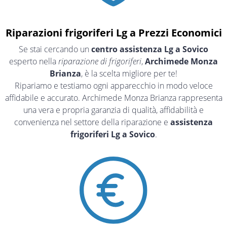
Riparazioni frigoriferi Lg a Prezzi Economici
Se stai cercando un
centro assistenza Lg a Sovico
esperto nella
riparazione di frigoriferi
,
Archimede Monza
Brianza
, è la scelta migliore per te!
Ripariamo e testiamo ogni apparecchio in modo veloce
affidabile e accurato. Archimede Monza Brianza rappresenta
una vera e propria garanzia di qualità, affidabilità e
convenienza nel settore della riparazione e
assistenza
frigoriferi Lg a Sovico
.