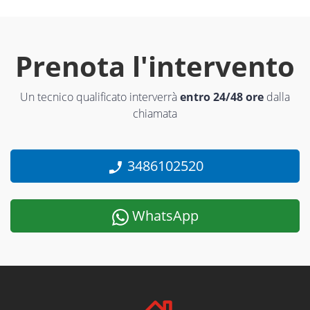
Prenota l'intervento
Un tecnico qualificato interverrà
entro 24/48 ore
dalla
chiamata
3486102520
WhatsApp