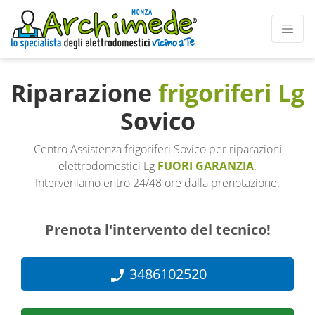
Riparazione
frigoriferi Lg
Sovico
Centro Assistenza frigoriferi Sovico per riparazioni
elettrodomestici Lg
FUORI GARANZIA
.
Interveniamo entro 24/48 ore dalla prenotazione.
Prenota l'intervento del tecnico!
3486102520