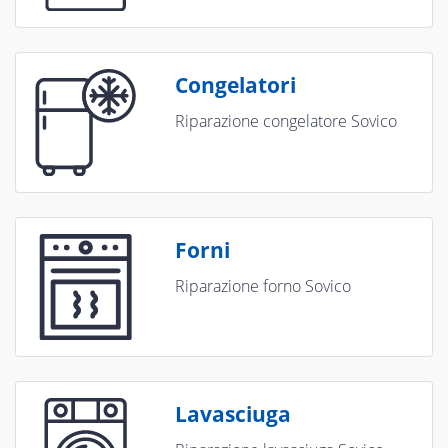
Congelatori
Riparazione congelatore Sovico
Forni
Riparazione forno Sovico
Lavasciuga