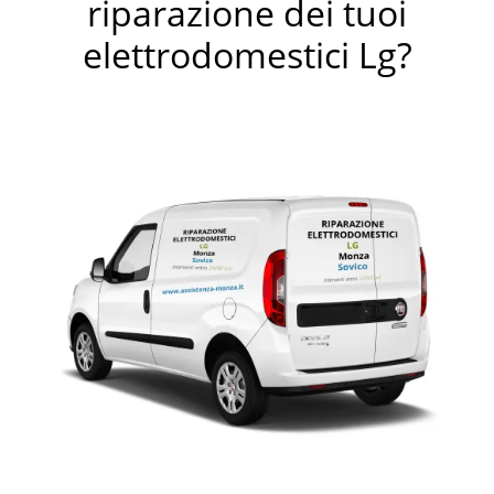
riparazione dei tuoi
elettrodomestici Lg?