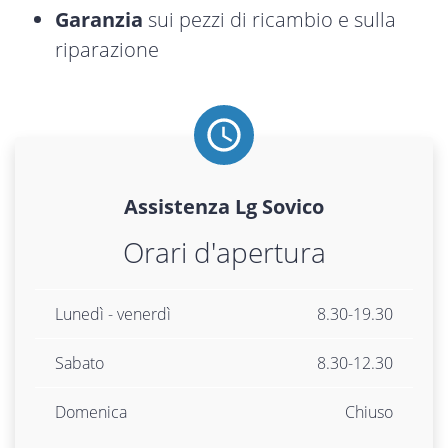
Garanzia
sui pezzi di ricambio e sulla
riparazione
Assistenza
Lg
Sovico
Orari d'apertura
Lunedì - venerdì
8.30-19.30
Sabato
8.30-12.30
Domenica
Chiuso