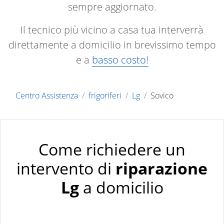
sempre aggiornato.
Il tecnico più vicino a casa tua interverrà
direttamente a domicilio in brevissimo tempo
e a
basso costo!
Centro Assistenza
frigoriferi
Lg
Sovico
Come richiedere un
intervento di
riparazione
Lg
a domicilio