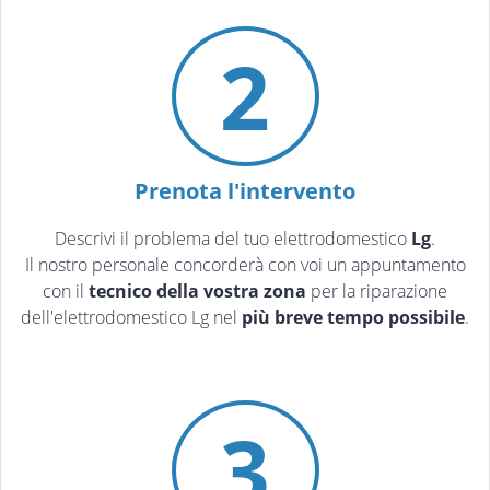
2
Prenota l'intervento
Descrivi il problema del tuo elettrodomestico
Lg
.
Il nostro personale concorderà con voi un appuntamento
con il
tecnico della vostra zona
per la riparazione
dell'elettrodomestico Lg nel
più breve tempo possibile
.
3