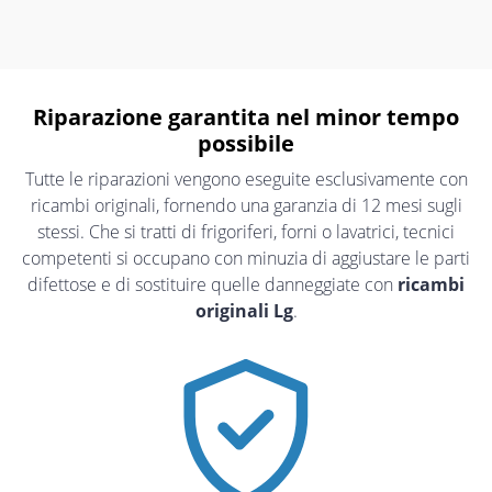
Riparazione garantita nel minor tempo
possibile
Tutte le riparazioni vengono eseguite esclusivamente con
ricambi originali, fornendo una garanzia di 12 mesi sugli
stessi. Che si tratti di frigoriferi, forni o lavatrici, tecnici
competenti si occupano con minuzia di aggiustare le parti
difettose e di sostituire quelle danneggiate con
ricambi
originali Lg
.