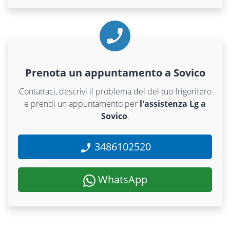
Prenota un appuntamento a Sovico
Contattaci, descrivi il problema del del tuo frigorifero
e prendi un appuntamento per
l'assistenza Lg a
Sovico
.
3486102520
WhatsApp