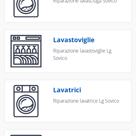
Riparazione lavasciuga Sovico
Lavastoviglie
Riparazione lavastoviglie Lg
Sovico
Lavatrici
Riparazione lavatrice Lg Sovico