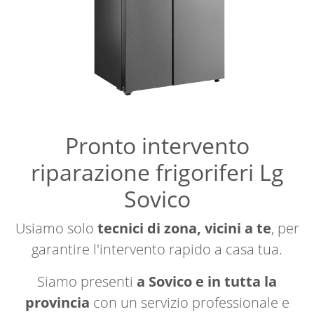
Pronto intervento
riparazione frigoriferi Lg
Sovico
Usiamo solo
tecnici di zona, vicini a te
, per
garantire l'intervento rapido a casa tua.
Siamo presenti
a Sovico e in tutta la
provincia
con un servizio professionale e