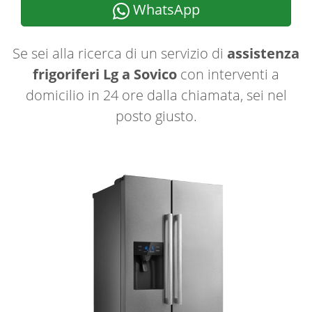
WhatsApp
Se sei alla ricerca di un servizio di
assistenza
frigoriferi Lg a Sovico
con interventi a
domicilio in 24 ore dalla chiamata, sei nel
posto giusto.