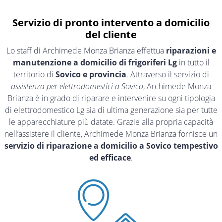
Servizio di pronto intervento a domicilio
del cliente
Lo staff di Archimede Monza Brianza effettua
riparazioni e
manutenzione a domicilio di frigoriferi Lg
in tutto il
territorio di
Sovico e provincia
. Attraverso il servizio di
assistenza per elettrodomestici a Sovico
, Archimede Monza
Brianza è in grado di riparare e intervenire su ogni tipologia
di elettrodomestico Lg sia di ultima generazione sia per tutte
le apparecchiature più datate. Grazie alla propria capacità
nell’assistere il cliente, Archimede Monza Brianza fornisce un
servizio di riparazione a domicilio a Sovico tempestivo
ed efficace
.