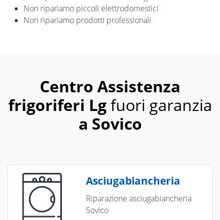
Non ripariamo piccoli elettrodomestici
Non ripariamo prodotti professionali
Centro Assistenza
frigoriferi Lg
fuori garanzia
a Sovico
Asciugabiancheria
Riparazione asciugabiancheria
Sovico