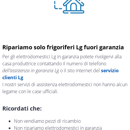
Ripariamo solo frigoriferi Lg fuori garanzia
Per gli elettrodomestici Lg in garanzia potete rivolgervi alla
casa produttrice contattando il numero di telefono
dell’assistenza in garanzia Lg
o il sito internet del
servizio
clienti Lg
I nostri servizi di assistenza elettrodomestici non hanno alcun
legame con le case ufficiali.
Ricordati che:
Non vendiamo pezzi di ricambio
Non ripariamo elettrodomestici in garanzia