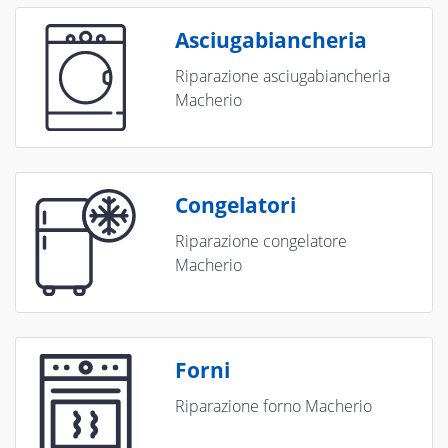
Asciugabiancheria
Riparazione asciugabiancheria
Macherio
Congelatori
Riparazione congelatore
Macherio
Forni
Riparazione forno Macherio