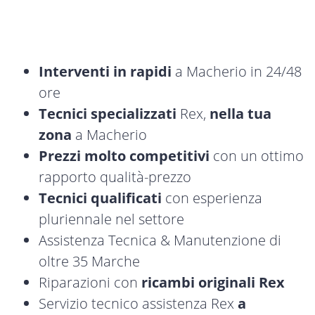
Interventi in rapidi
a Macherio in 24/48
ore
Tecnici specializzati
Rex,
nella tua
zona
a Macherio
Prezzi molto competitivi
con un ottimo
rapporto qualità-prezzo
Tecnici qualificati
con esperienza
pluriennale nel settore
Assistenza Tecnica & Manutenzione di
oltre 35 Marche
Riparazioni con
ricambi originali Rex
Servizio tecnico assistenza Rex
a