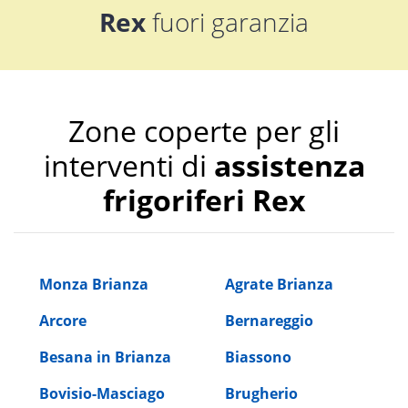
Rex
fuori garanzia
Zone coperte per gli
interventi di
assistenza
frigoriferi Rex
Monza Brianza
Agrate Brianza
Arcore
Bernareggio
Besana in Brianza
Biassono
Bovisio-Masciago
Brugherio