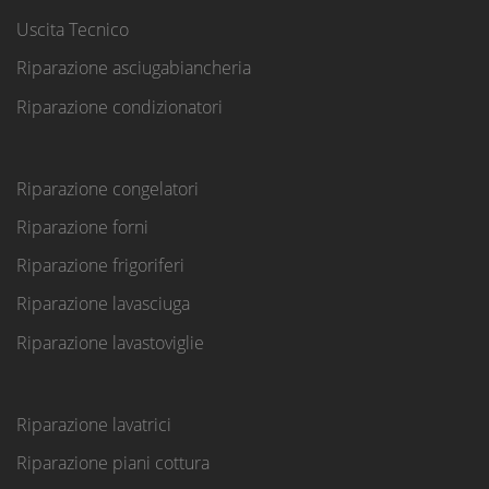
Uscita Tecnico
Riparazione asciugabiancheria
Riparazione condizionatori
Riparazione congelatori
Riparazione forni
Riparazione frigoriferi
Riparazione lavasciuga
Riparazione lavastoviglie
Riparazione lavatrici
Riparazione piani cottura