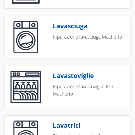
Lavasciuga
Riparazione lavasciuga Macherio
Lavastoviglie
Riparazione lavastoviglie Rex
Macherio
Lavatrici