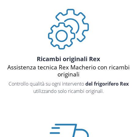
Ricambi originali Rex
Assistenza tecnica Rex Macherio con ricambi
originali
Controllo qualità su ogni intervento
del frigorifero Rex
utilizzando solo ricambi originali.