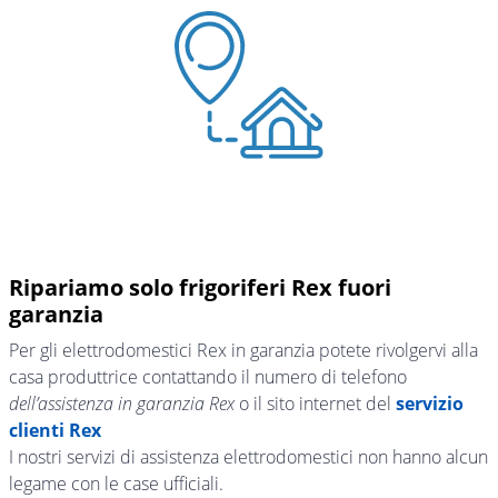
Ripariamo solo frigoriferi Rex fuori
garanzia
Per gli elettrodomestici Rex in garanzia potete rivolgervi alla
casa produttrice contattando il numero di telefono
dell’assistenza in garanzia Rex
o il sito internet del
servizio
clienti Rex
I nostri servizi di assistenza elettrodomestici non hanno alcun
legame con le case ufficiali.