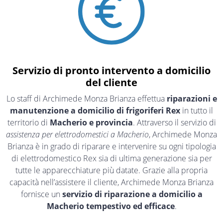
Servizio di pronto intervento a domicilio
del cliente
Lo staff di Archimede Monza Brianza effettua
riparazioni e
manutenzione a domicilio di frigoriferi Rex
in tutto il
territorio di
Macherio e provincia
. Attraverso il servizio di
assistenza per elettrodomestici a Macherio
, Archimede Monza
Brianza è in grado di riparare e intervenire su ogni tipologia
di elettrodomestico Rex sia di ultima generazione sia per
tutte le apparecchiature più datate. Grazie alla propria
capacità nell’assistere il cliente, Archimede Monza Brianza
fornisce un
servizio di riparazione a domicilio a
Macherio tempestivo ed efficace
.