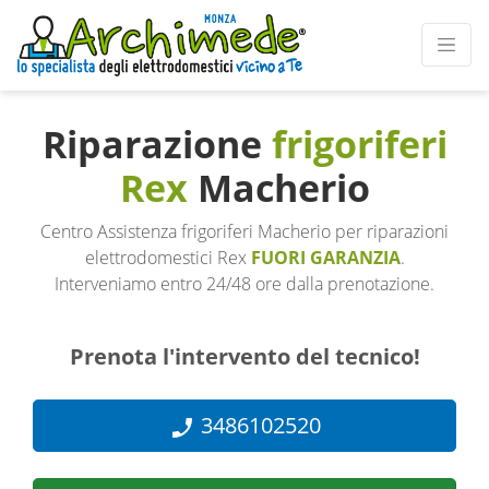
Riparazione
frigoriferi
Rex
Macherio
Centro Assistenza frigoriferi Macherio per riparazioni
elettrodomestici Rex
FUORI GARANZIA
.
Interveniamo entro 24/48 ore dalla prenotazione.
Prenota l'intervento del tecnico!
3486102520