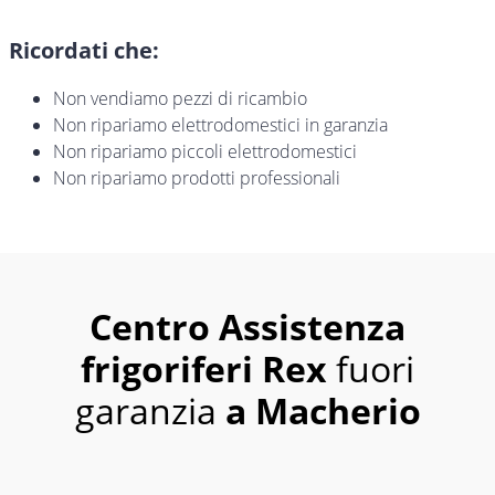
Ricordati che:
Non vendiamo pezzi di ricambio
Non ripariamo elettrodomestici in garanzia
Non ripariamo piccoli elettrodomestici
Non ripariamo prodotti professionali
Centro Assistenza
frigoriferi Rex
fuori
garanzia
a Macherio