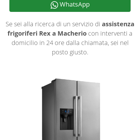
WhatsApp
Se sei alla ricerca di un servizio di
assistenza
frigoriferi Rex a Macherio
con interventi a
domicilio in 24 ore dalla chiamata, sei nel
posto giusto.