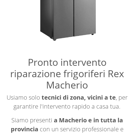
Pronto intervento
riparazione frigoriferi Rex
Macherio
Usiamo solo
tecnici di zona, vicini a te
, per
garantire l'intervento rapido a casa tua.
Siamo presenti
a Macherio e in tutta la
provincia
con un servizio professionale e