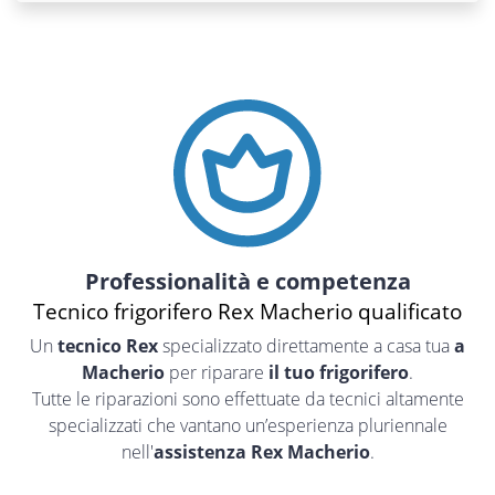
Professionalità e competenza
Tecnico frigorifero Rex Macherio qualificato
Un
tecnico Rex
specializzato direttamente a casa tua
a
Macherio
per riparare
il tuo frigorifero
.
Tutte le riparazioni sono effettuate da tecnici altamente
specializzati che vantano un’esperienza pluriennale
nell'
assistenza Rex Macherio
.