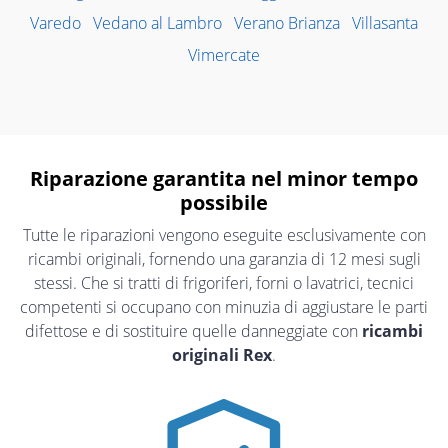
Varedo
Vedano al Lambro
Verano Brianza
Villasanta
Vimercate
Riparazione garantita nel minor tempo
possibile
Tutte le riparazioni vengono eseguite esclusivamente con
ricambi originali, fornendo una garanzia di 12 mesi sugli
stessi. Che si tratti di frigoriferi, forni o lavatrici, tecnici
competenti si occupano con minuzia di aggiustare le parti
difettose e di sostituire quelle danneggiate con
ricambi
originali Rex
.