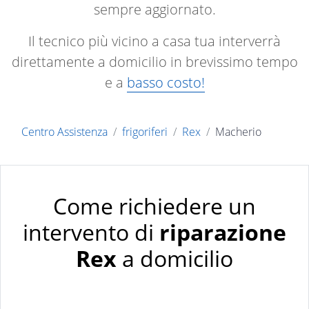
sempre aggiornato.
Il tecnico più vicino a casa tua interverrà
direttamente a domicilio in brevissimo tempo
e a
basso costo!
Centro Assistenza
frigoriferi
Rex
Macherio
Come richiedere un
intervento di
riparazione
Rex
a domicilio