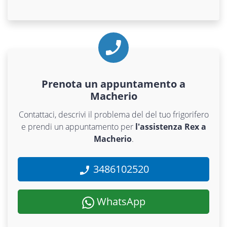
Prenota un appuntamento a
Macherio
Contattaci, descrivi il problema del del tuo frigorifero
e prendi un appuntamento per
l'assistenza Rex a
Macherio
.
3486102520
WhatsApp