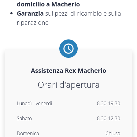
domicilio a Macherio
Garanzia
sui pezzi di ricambio e sulla
riparazione
Assistenza
Rex
Macherio
Orari d'apertura
Lunedì - venerdì
8.30-19.30
Sabato
8.30-12.30
Domenica
Chiuso