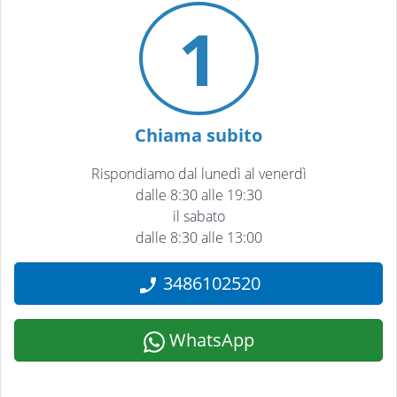
1
Chiama subito
Rispondiamo dal lunedì al venerdì
dalle 8:30 alle 19:30
il sabato
dalle 8:30 alle 13:00
3486102520
WhatsApp