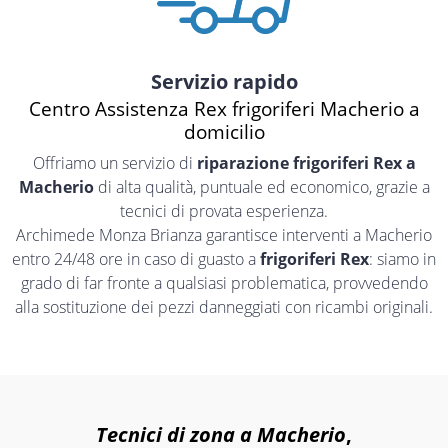
Servizio rapido
Centro Assistenza Rex frigoriferi Macherio a
domicilio
Offriamo un servizio di
riparazione frigoriferi Rex a
Macherio
di alta qualità, puntuale ed economico, grazie a
tecnici di provata esperienza.
Archimede Monza Brianza garantisce interventi a Macherio
entro 24/48 ore in caso di guasto a
frigoriferi Rex
: siamo in
grado di far fronte a qualsiasi problematica, provvedendo
alla sostituzione dei pezzi danneggiati con ricambi originali.
Tecnici di zona a Macherio
,