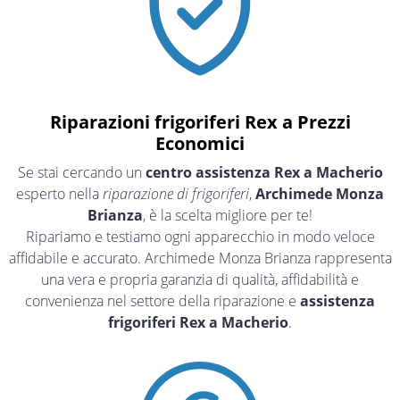
Riparazioni frigoriferi Rex a Prezzi
Economici
Se stai cercando un
centro assistenza Rex a Macherio
esperto nella
riparazione di frigoriferi
,
Archimede Monza
Brianza
, è la scelta migliore per te!
Ripariamo e testiamo ogni apparecchio in modo veloce
affidabile e accurato. Archimede Monza Brianza rappresenta
una vera e propria garanzia di qualità, affidabilità e
convenienza nel settore della riparazione e
assistenza
frigoriferi Rex a Macherio
.