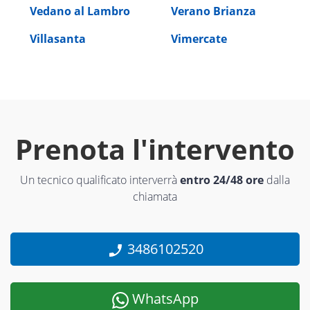
Vedano al Lambro
Verano Brianza
Villasanta
Vimercate
Prenota l'intervento
Un tecnico qualificato interverrà
entro 24/48 ore
dalla
chiamata
3486102520
WhatsApp