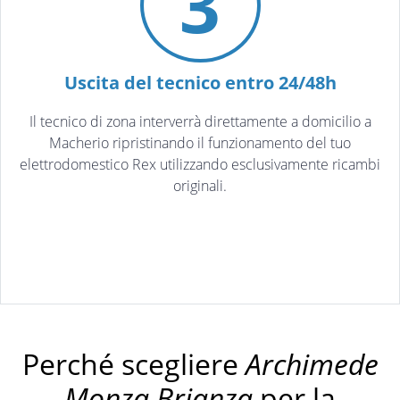
3
Uscita del tecnico entro 24/48h
Il tecnico di zona interverrà direttamente a domicilio a
Macherio ripristinando il funzionamento del tuo
elettrodomestico Rex utilizzando esclusivamente ricambi
originali.
Perché scegliere
Archimede
Monza Brianza
per la