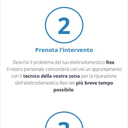
2
Prenota l'intervento
Descrivi il problema del tuo elettrodomestico
Rex
.
Il nostro personale concorderà con voi un appuntamento
con il
tecnico della vostra zona
per la riparazione
dell'elettrodomestico Rex nel
più breve tempo
possibile
.