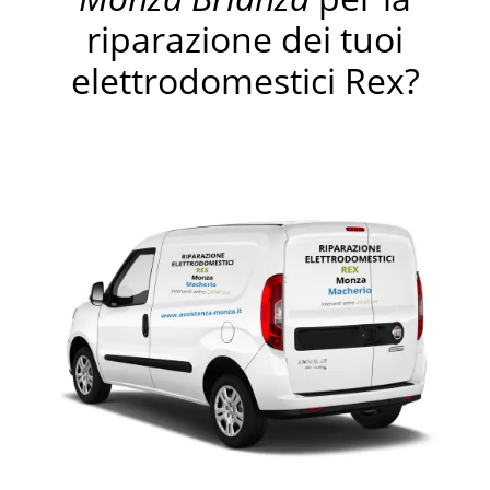
riparazione dei tuoi
elettrodomestici Rex?