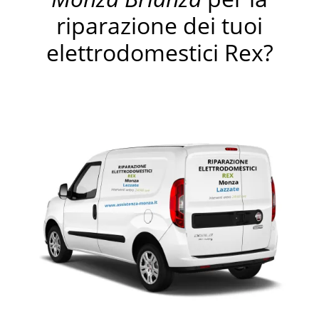
riparazione dei tuoi
elettrodomestici Rex?