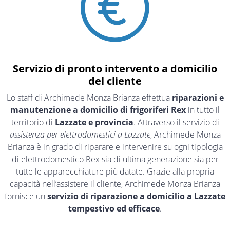
Servizio di pronto intervento a domicilio
del cliente
Lo staff di Archimede Monza Brianza effettua
riparazioni e
manutenzione a domicilio di frigoriferi Rex
in tutto il
territorio di
Lazzate e provincia
. Attraverso il servizio di
assistenza per elettrodomestici a Lazzate
, Archimede Monza
Brianza è in grado di riparare e intervenire su ogni tipologia
di elettrodomestico Rex sia di ultima generazione sia per
tutte le apparecchiature più datate. Grazie alla propria
capacità nell’assistere il cliente, Archimede Monza Brianza
fornisce un
servizio di riparazione a domicilio a Lazzate
tempestivo ed efficace
.