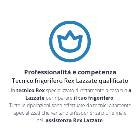
Professionalità e competenza
Tecnico frigorifero Rex Lazzate qualificato
Un
tecnico Rex
specializzato direttamente a casa tua
a
Lazzate
per riparare
il tuo frigorifero
.
Tutte le riparazioni sono effettuate da tecnici altamente
specializzati che vantano un’esperienza pluriennale
nell'
assistenza Rex Lazzate
.