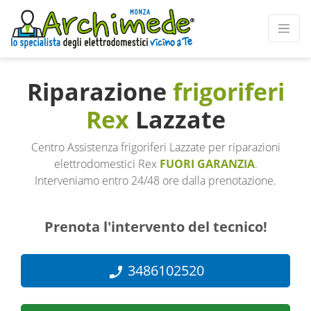
Riparazione
frigoriferi
Rex
Lazzate
Centro Assistenza frigoriferi Lazzate per riparazioni
elettrodomestici Rex
FUORI GARANZIA
.
Interveniamo entro 24/48 ore dalla prenotazione.
Prenota l'intervento del tecnico!
3486102520