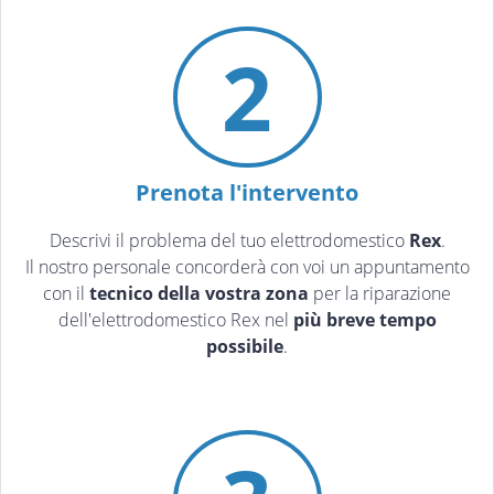
2
Prenota l'intervento
Descrivi il problema del tuo elettrodomestico
Rex
.
Il nostro personale concorderà con voi un appuntamento
con il
tecnico della vostra zona
per la riparazione
dell'elettrodomestico Rex nel
più breve tempo
possibile
.