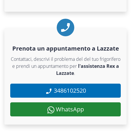
Prenota un appuntamento a Lazzate
Contattaci, descrivi il problema del del tuo frigorifero
e prendi un appuntamento per
l'assistenza Rex a
Lazzate
.
3486102520
WhatsApp