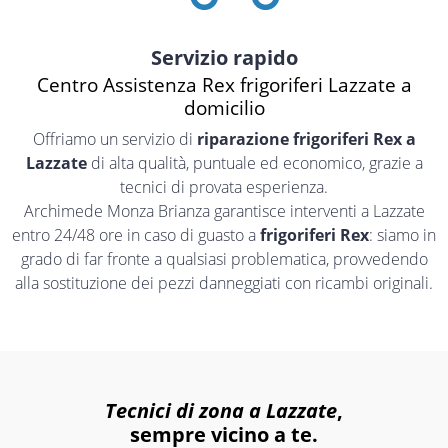
Servizio rapido
Centro Assistenza Rex frigoriferi Lazzate a
domicilio
Offriamo un servizio di
riparazione frigoriferi Rex a
Lazzate
di alta qualità, puntuale ed economico, grazie a
tecnici di provata esperienza.
Archimede Monza Brianza garantisce interventi a Lazzate
entro 24/48 ore in caso di guasto a
frigoriferi Rex
: siamo in
grado di far fronte a qualsiasi problematica, provvedendo
alla sostituzione dei pezzi danneggiati con ricambi originali.
Tecnici di zona a Lazzate
,
sempre vicino a te.