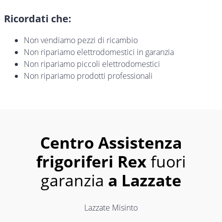
Ricordati che:
Non vendiamo pezzi di ricambio
Non ripariamo elettrodomestici in garanzia
Non ripariamo piccoli elettrodomestici
Non ripariamo prodotti professionali
Centro Assistenza
frigoriferi Rex
fuori
garanzia
a Lazzate
Lazzate Misinto