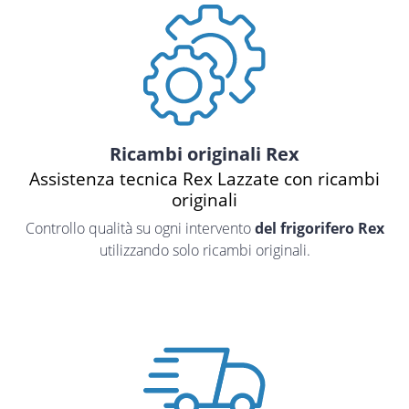
Ricambi originali Rex
Assistenza tecnica Rex Lazzate con ricambi
originali
Controllo qualità su ogni intervento
del frigorifero Rex
utilizzando solo ricambi originali.