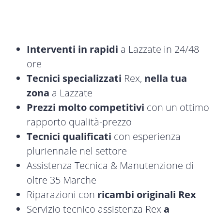
Interventi in rapidi
a Lazzate in 24/48
ore
Tecnici specializzati
Rex,
nella tua
zona
a Lazzate
Prezzi molto competitivi
con un ottimo
rapporto qualità-prezzo
Tecnici qualificati
con esperienza
pluriennale nel settore
Assistenza Tecnica & Manutenzione di
oltre 35 Marche
Riparazioni con
ricambi originali Rex
Servizio tecnico assistenza Rex
a