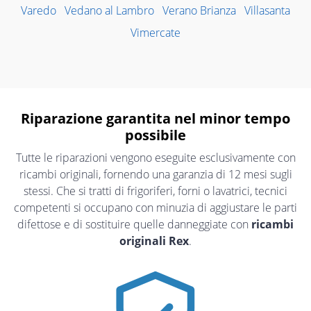
Varedo
Vedano al Lambro
Verano Brianza
Villasanta
Vimercate
Riparazione garantita nel minor tempo
possibile
Tutte le riparazioni vengono eseguite esclusivamente con
ricambi originali, fornendo una garanzia di 12 mesi sugli
stessi. Che si tratti di frigoriferi, forni o lavatrici, tecnici
competenti si occupano con minuzia di aggiustare le parti
difettose e di sostituire quelle danneggiate con
ricambi
originali Rex
.