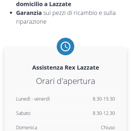
domicilio a Lazzate
Garanzia
sui pezzi di ricambio e sulla
riparazione
Assistenza
Rex
Lazzate
Orari d'apertura
Lunedì - venerdì
8.30-19.30
Sabato
8.30-12.30
Domenica
Chiuso