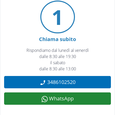
1
Chiama subito
Rispondiamo dal lunedì al venerdì
dalle 8:30 alle 19:30
il sabato
dalle 8:30 alle 13:00
3486102520
WhatsApp