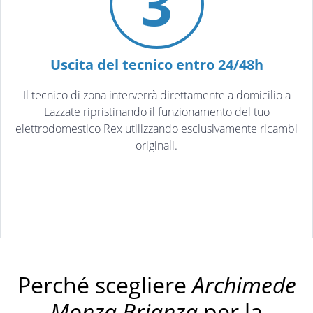
3
Uscita del tecnico entro 24/48h
Il tecnico di zona interverrà direttamente a domicilio a
Lazzate ripristinando il funzionamento del tuo
elettrodomestico Rex utilizzando esclusivamente ricambi
originali.
Perché scegliere
Archimede
Monza Brianza
per la