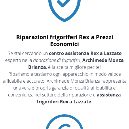
Riparazioni frigoriferi Rex a Prezzi
Economici
Se stai cercando un
centro assistenza Rex a Lazzate
esperto nella
riparazione di frigoriferi
,
Archimede Monza
Brianza
, è la scelta migliore per te!
Ripariamo e testiamo ogni apparecchio in modo veloce
affidabile e accurato. Archimede Monza Brianza rappresenta
una vera e propria garanzia di qualità, affidabilità e
convenienza nel settore della riparazione e
assistenza
frigoriferi Rex a Lazzate
.