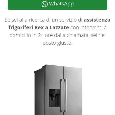
WhatsApp
Se sei alla ricerca di un servizio di
assistenza
frigoriferi Rex a Lazzate
con interventi a
domicilio in 24 ore dalla chiamata, sei nel
posto giusto.