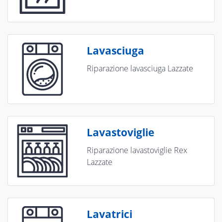
Lavasciuga
Riparazione lavasciuga Lazzate
Lavastoviglie
Riparazione lavastoviglie Rex
Lazzate
Lavatrici