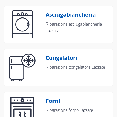
Asciugabiancheria
Riparazione asciugabiancheria
Lazzate
Congelatori
Riparazione congelatore Lazzate
Forni
Riparazione forno Lazzate