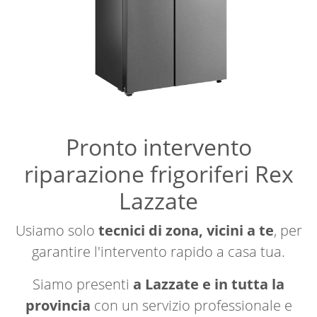
Pronto intervento
riparazione frigoriferi Rex
Lazzate
Usiamo solo
tecnici di zona, vicini a te
, per
garantire l'intervento rapido a casa tua.
Siamo presenti
a Lazzate e in tutta la
provincia
con un servizio professionale e