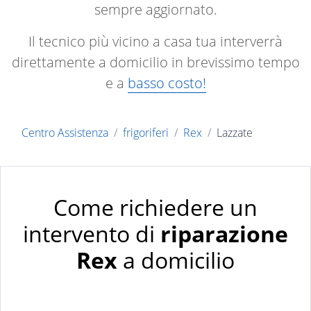
sempre aggiornato.
Il tecnico più vicino a casa tua interverrà
direttamente a domicilio in brevissimo tempo
e a
basso costo!
Centro Assistenza
frigoriferi
Rex
Lazzate
Come richiedere un
intervento di
riparazione
Rex
a domicilio