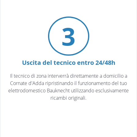
3
Uscita del tecnico entro 24/48h
Il tecnico di zona interverrà direttamente a domicilio a
Cornate d'Adda ripristinando il funzionamento del tuo
elettrodomestico Bauknecht utilizzando esclusivamente
ricambi originali.