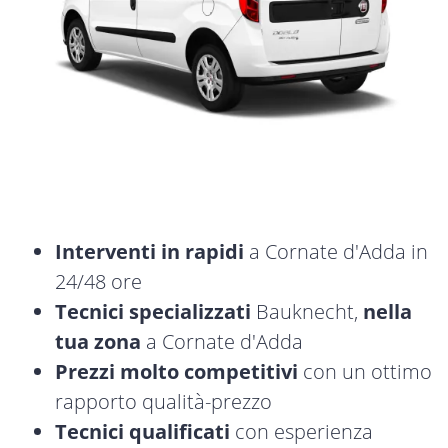
Interventi in rapidi
a Cornate d'Adda in
24/48 ore
Tecnici specializzati
Bauknecht,
nella
tua zona
a Cornate d'Adda
Prezzi molto competitivi
con un ottimo
rapporto qualità-prezzo
Tecnici qualificati
con esperienza