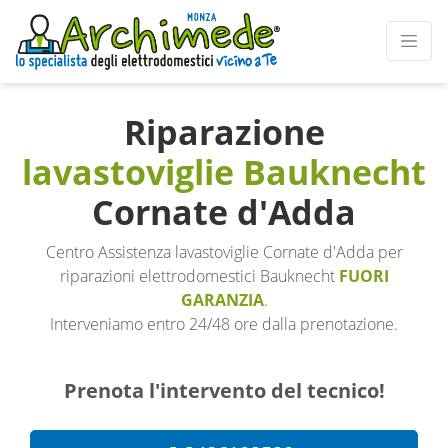
Riparazione
lavastoviglie Bauknecht
Cornate d'Adda
Centro Assistenza lavastoviglie Cornate d'Adda per
riparazioni elettrodomestici Bauknecht
FUORI
GARANZIA
.
Interveniamo entro 24/48 ore dalla prenotazione.
Prenota l'intervento del tecnico!