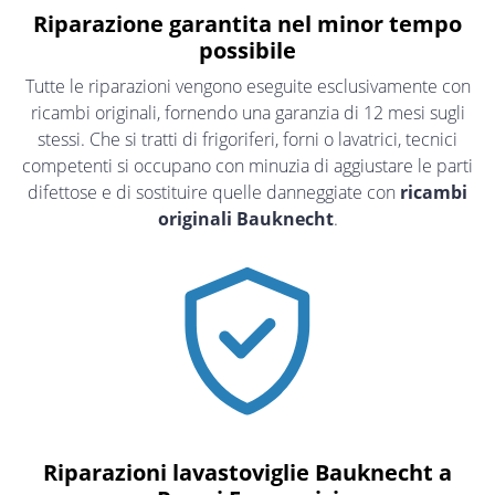
Riparazione garantita nel minor tempo
possibile
Tutte le riparazioni vengono eseguite esclusivamente con
ricambi originali, fornendo una garanzia di 12 mesi sugli
stessi. Che si tratti di frigoriferi, forni o lavatrici, tecnici
competenti si occupano con minuzia di aggiustare le parti
difettose e di sostituire quelle danneggiate con
ricambi
originali Bauknecht
.
Riparazioni lavastoviglie Bauknecht a