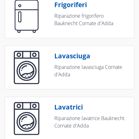
Frigoriferi
Riparazione frigorifero
Bauknecht Cornate d'Adda
Lavasciuga
Riparazione lavasciuga Cornate
d'Adda
Lavatrici
Riparazione lavatrice Bauknecht
Cornate d'Adda