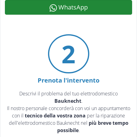
WhatsApp
2
Prenota l'intervento
Descrivi il problema del tuo elettrodomestico
Bauknecht
.
Il nostro personale concorderà con voi un appuntamento
con il
tecnico della vostra zona
per la riparazione
dell'elettrodomestico Bauknecht nel
più breve tempo
possibile
.