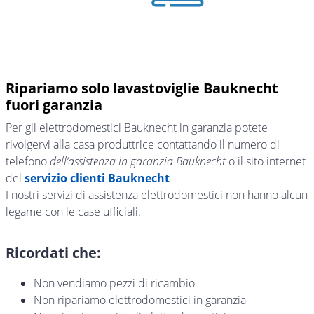
Ripariamo solo lavastoviglie Bauknecht
fuori garanzia
Per gli elettrodomestici Bauknecht in garanzia potete
rivolgervi alla casa produttrice contattando il numero di
telefono
dell’assistenza in garanzia Bauknecht
o il sito internet
del
servizio clienti Bauknecht
I nostri servizi di assistenza elettrodomestici non hanno alcun
legame con le case ufficiali.
Ricordati che:
Non vendiamo pezzi di ricambio
Non ripariamo elettrodomestici in garanzia