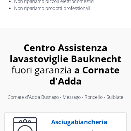
Non ripariamo piccoli elettrodomestici
Non ripariamo prodotti professionali
Centro Assistenza
lavastoviglie Bauknecht
fuori garanzia
a Cornate
d'Adda
Cornate d'Adda Busnago - Mezzago - Roncello - Sulbiate
Asciugabiancheria