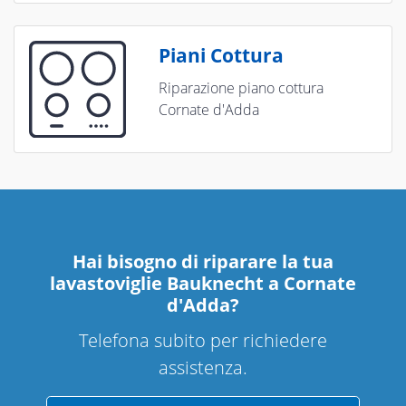
Piani Cottura
Riparazione piano cottura
Cornate d'Adda
Hai bisogno di riparare
la tua
lavastoviglie Bauknecht a Cornate
d'Adda
?
Telefona subito per richiedere
assistenza.