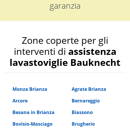
garanzia
Zone coperte per gli
interventi di
assistenza
lavastoviglie Bauknecht
Monza Brianza
Agrate Brianza
Arcore
Bernareggio
Besana in Brianza
Biassono
Bovisio-Masciago
Brugherio