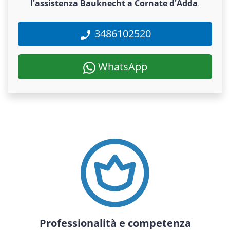
l'assistenza Bauknecht a Cornate d'Adda
.
3486102520
WhatsApp
Professionalità e competenza