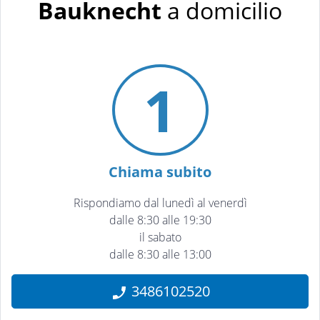
Bauknecht
a domicilio
1
Chiama subito
Rispondiamo dal lunedì al venerdì
dalle 8:30 alle 19:30
il sabato
dalle 8:30 alle 13:00
3486102520