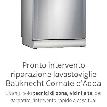
Pronto intervento
riparazione lavastoviglie
Bauknecht Cornate d'Adda
Usiamo solo
tecnici di zona, vicini a te
, per
garantire l'intervento rapido a casa tua.