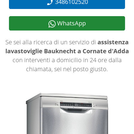
3486102520
WhatsApp
Se sei alla ricerca di un servizio di
assistenza
lavastoviglie Bauknecht a Cornate d'Adda
con interventi a domicilio in 24 ore dalla
chiamata, sei nel posto giusto.