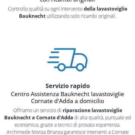
Controllo qualità su ogni intervento
della lavastoviglie
Bauknecht
utilizzando solo ricambi originali.
Servizio rapido
Centro Assistenza Bauknecht lavastoviglie
Cornate d'Adda a domicilio
Offriamo un servizio di
riparazione lavastoviglie
Bauknecht a Cornate d'Adda
di alta qualità, puntuale ed
economico, grazie a tecnici di provata esperienza.
Archimede Monza Brianza garantisce interventi a Cornate