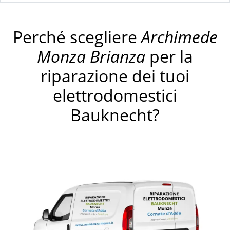
Perché scegliere
Archimede
Monza Brianza
per la
riparazione dei tuoi
elettrodomestici
Bauknecht?