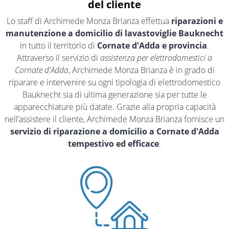
del cliente
Lo staff di Archimede Monza Brianza effettua
riparazioni e
manutenzione a domicilio di lavastoviglie Bauknecht
in tutto il territorio di
Cornate d'Adda e provincia
.
Attraverso il servizio di
assistenza per elettrodomestici a
Cornate d'Adda
, Archimede Monza Brianza è in grado di
riparare e intervenire su ogni tipologia di elettrodomestico
Bauknecht sia di ultima generazione sia per tutte le
apparecchiature più datate. Grazie alla propria capacità
nell’assistere il cliente, Archimede Monza Brianza fornisce un
servizio di riparazione a domicilio a Cornate d'Adda
tempestivo ed efficace
.