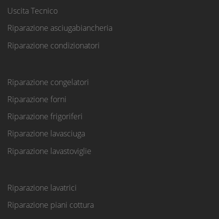
Uscita Tecnico
Riparazione asciugabiancheria
Riparazione condizionatori
Riparazione congelatori
Riparazione forni
Riparazione frigoriferi
Riparazione lavasciuga
Riparazione lavastoviglie
Riparazione lavatrici
Riparazione piani cottura