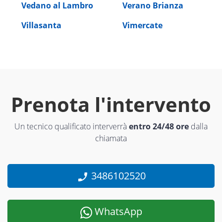
Vedano al Lambro
Verano Brianza
Villasanta
Vimercate
Prenota l'intervento
Un tecnico qualificato interverrà
entro 24/48 ore
dalla
chiamata
3486102520
WhatsApp