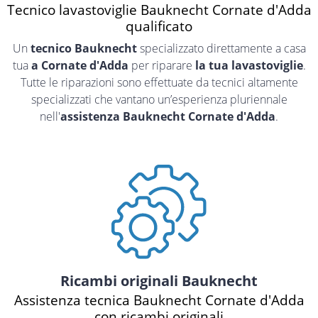
Tecnico lavastoviglie Bauknecht Cornate d'Adda
qualificato
Un
tecnico Bauknecht
specializzato direttamente a casa
tua
a Cornate d'Adda
per riparare
la tua lavastoviglie
.
Tutte le riparazioni sono effettuate da tecnici altamente
specializzati che vantano un’esperienza pluriennale
nell'
assistenza Bauknecht Cornate d'Adda
.
Ricambi originali Bauknecht
Assistenza tecnica Bauknecht Cornate d'Adda
con ricambi originali