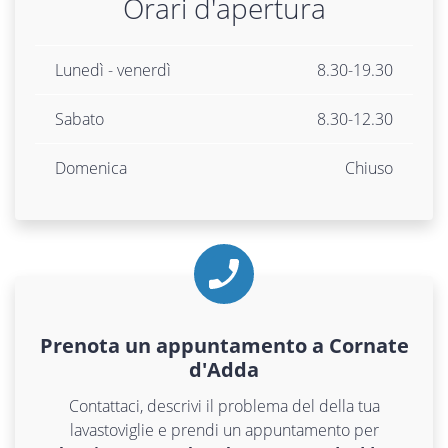
Orari d'apertura
Lunedì - venerdì
8.30-19.30
Sabato
8.30-12.30
Domenica
Chiuso
Prenota un appuntamento a Cornate
d'Adda
Contattaci, descrivi il problema del della tua
lavastoviglie e prendi un appuntamento per