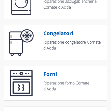
Riparazione asciugabiancheria
Cornate d'Adda
Congelatori
Riparazione congelatore Cornate
d'Adda
Forni
Riparazione forno Cornate
d'Adda