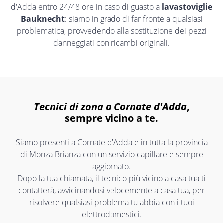
d'Adda entro 24/48 ore in caso di guasto a
lavastoviglie
Bauknecht
: siamo in grado di far fronte a qualsiasi
problematica, provvedendo alla sostituzione dei pezzi
danneggiati con ricambi originali.
Tecnici di zona a Cornate d'Adda
,
sempre vicino a te.
Siamo presenti a Cornate d'Adda e in tutta la provincia
di Monza Brianza con un servizio capillare e sempre
aggiornato.
Dopo la tua chiamata, il tecnico più vicino a casa tua ti
contatterà, avvicinandosi velocemente a casa tua, per
risolvere qualsiasi problema tu abbia con i tuoi
elettrodomestici.