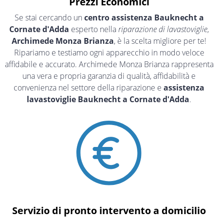
Prezzi Economici
Se stai cercando un
centro assistenza Bauknecht a
Cornate d'Adda
esperto nella
riparazione di lavastoviglie
,
Archimede Monza Brianza
, è la scelta migliore per te!
Ripariamo e testiamo ogni apparecchio in modo veloce
affidabile e accurato. Archimede Monza Brianza rappresenta
una vera e propria garanzia di qualità, affidabilità e
convenienza nel settore della riparazione e
assistenza
lavastoviglie Bauknecht a Cornate d'Adda
.
Servizio di pronto intervento a domicilio