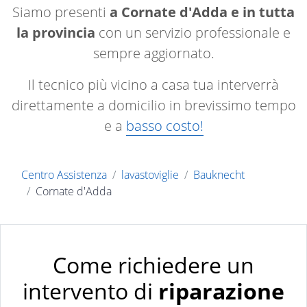
Siamo presenti
a Cornate d'Adda e in tutta
la provincia
con un servizio professionale e
sempre aggiornato.
Il tecnico più vicino a casa tua interverrà
direttamente a domicilio in brevissimo tempo
e a
basso costo!
Centro Assistenza
lavastoviglie
Bauknecht
Cornate d'Adda
Come richiedere un
intervento di
riparazione