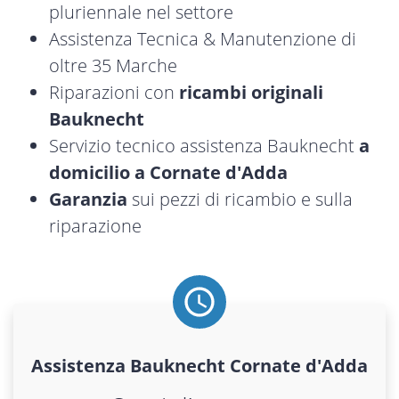
pluriennale nel settore
Assistenza Tecnica & Manutenzione di
oltre 35 Marche
Riparazioni con
ricambi originali
Bauknecht
Servizio tecnico assistenza Bauknecht
a
domicilio a Cornate d'Adda
Garanzia
sui pezzi di ricambio e sulla
riparazione
Assistenza
Bauknecht
Cornate d'Adda