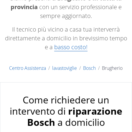
provincia
con un servizio professionale e
sempre aggiornato.
Il tecnico più vicino a casa tua interverrà
direttamente a domicilio in brevissimo tempo
e a
basso costo!
Centro Assistenza
lavastoviglie
Bosch
Brugherio
Come richiedere un
intervento di
riparazione
Bosch
a domicilio