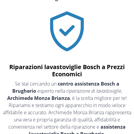
Riparazioni lavastoviglie Bosch a Prezzi
Economici
Se stai cercando un
centro assistenza Bosch a
Brugherio
esperto nella
riparazione di lavastoviglie
,
Archimede Monza Brianza
, è la scelta migliore per te!
Ripariamo e testiamo ogni apparecchio in modo veloce
affidabile e accurato. Archimede Monza Brianza rappresenta
una vera e propria garanzia di qualità, affidabilità e
convenienza nel settore della riparazione e
assistenza
lavastoviglie Bosch a Brugherio
.