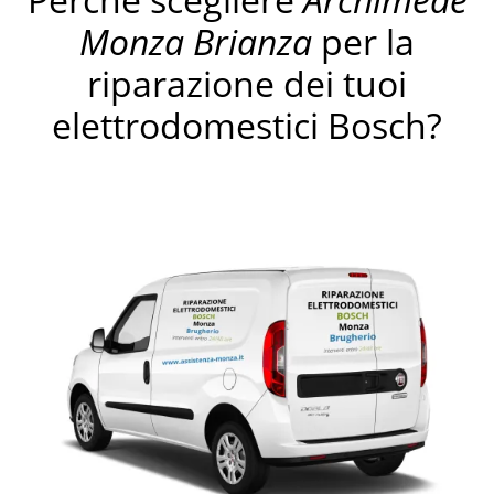
Monza Brianza
per la
riparazione dei tuoi
elettrodomestici Bosch?