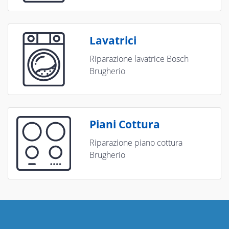
Lavatrici
Riparazione lavatrice Bosch
Brugherio
Piani Cottura
Riparazione piano cottura
Brugherio