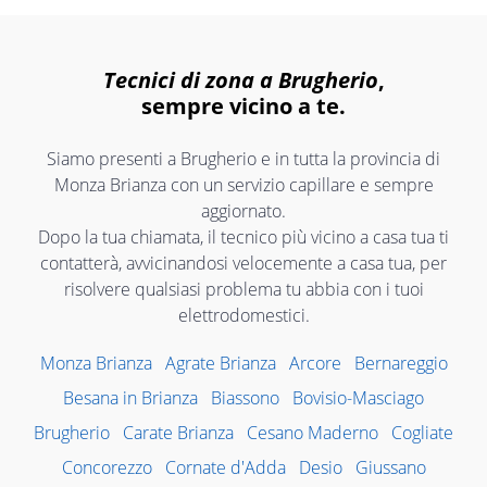
Tecnici di zona a Brugherio
,
sempre vicino a te.
Siamo presenti a Brugherio e in tutta la provincia di
Monza Brianza con un servizio capillare e sempre
aggiornato.
Dopo la tua chiamata, il tecnico più vicino a casa tua ti
contatterà, avvicinandosi velocemente a casa tua, per
risolvere qualsiasi problema tu abbia con i tuoi
elettrodomestici.
Monza Brianza
Agrate Brianza
Arcore
Bernareggio
Besana in Brianza
Biassono
Bovisio-Masciago
Brugherio
Carate Brianza
Cesano Maderno
Cogliate
Concorezzo
Cornate d'Adda
Desio
Giussano