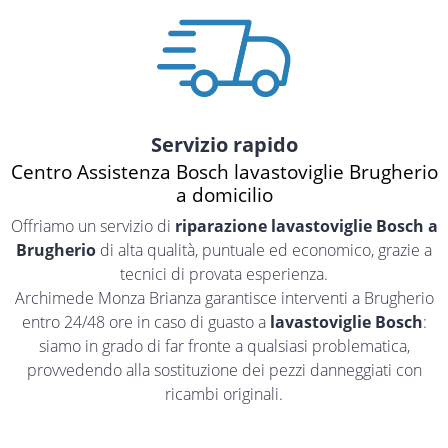
Servizio rapido
Centro Assistenza Bosch lavastoviglie Brugherio
a domicilio
Offriamo un servizio di
riparazione lavastoviglie Bosch a
Brugherio
di alta qualità, puntuale ed economico, grazie a
tecnici di provata esperienza.
Archimede Monza Brianza garantisce interventi a Brugherio
entro 24/48 ore in caso di guasto a
lavastoviglie Bosch
:
siamo in grado di far fronte a qualsiasi problematica,
provvedendo alla sostituzione dei pezzi danneggiati con
ricambi originali.