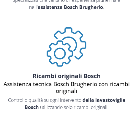
nell'
assistenza Bosch Brugherio
.
Ricambi originali Bosch
Assistenza tecnica Bosch Brugherio con ricambi
originali
Controllo qualità su ogni intervento
della lavastoviglie
Bosch
utilizzando solo ricambi originali.