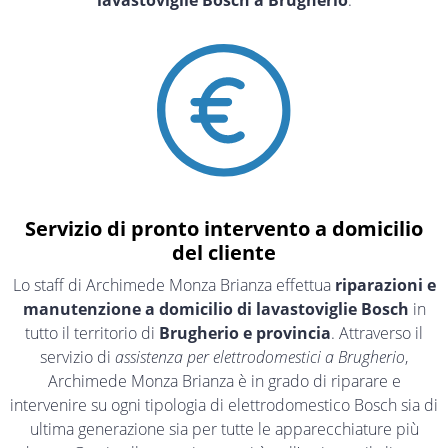
Servizio di pronto intervento a domicilio
del cliente
Lo staff di Archimede Monza Brianza effettua
riparazioni e
manutenzione a domicilio di lavastoviglie Bosch
in
tutto il territorio di
Brugherio e provincia
. Attraverso il
servizio di
assistenza per elettrodomestici a Brugherio
,
Archimede Monza Brianza è in grado di riparare e
intervenire su ogni tipologia di elettrodomestico Bosch sia di
ultima generazione sia per tutte le apparecchiature più