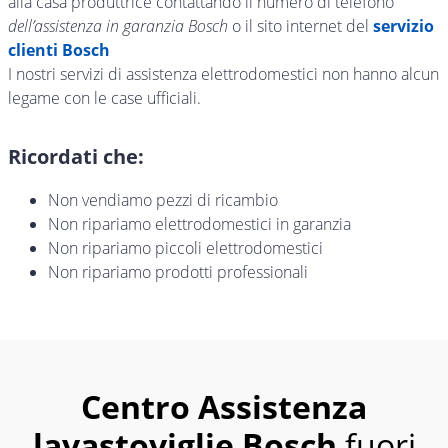
alla casa produttrice contattando il numero di telefono
dell’assistenza in garanzia Bosch
o il sito internet del
servizio
clienti Bosch
I nostri servizi di assistenza elettrodomestici non hanno alcun
legame con le case ufficiali.
Ricordati che:
Non vendiamo pezzi di ricambio
Non ripariamo elettrodomestici in garanzia
Non ripariamo piccoli elettrodomestici
Non ripariamo prodotti professionali
Centro Assistenza
lavastoviglie Bosch
fuori