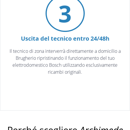
3
Uscita del tecnico entro 24/48h
Il tecnico di zona interverrà direttamente a domicilio a
Brugherio ripristinando il funzionamento del tuo
elettrodomestico Bosch utilizzando esclusivamente
ricambi originali.
Perché scegliere
Archimede