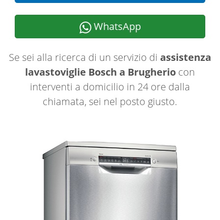
WhatsApp
Se sei alla ricerca di un servizio di
assistenza
lavastoviglie Bosch a Brugherio
con
interventi a domicilio in 24 ore dalla
chiamata, sei nel posto giusto.