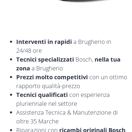
Interventi in rapidi
a Brugherio in
24/48 ore
Tecnici specializzati
Bosch,
nella tua
zona
a Brugherio
Prezzi molto competitivi
con un ottimo
rapporto qualità-prezzo
Tecnici qualificati
con esperienza
pluriennale nel settore
Assistenza Tecnica & Manutenzione di
oltre 35 Marche
Riparazioni con
ricambi originali Bosch