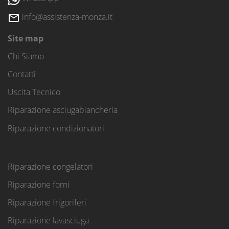
info@assistenza-monza.it
Site map
Chi Siamo
Contatti
Uscita Tecnico
Riparazione asciugabiancheria
Riparazione condizionatori
Riparazione congelatori
Riparazione forni
Riparazione frigoriferi
Riparazione lavasciuga