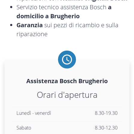
Servizio tecnico assistenza Bosch
a
domicilio a Brugherio
Garanzia
sui pezzi di ricambio e sulla
riparazione
Assistenza
Bosch
Brugherio
Orari d'apertura
Lunedì - venerdì
8.30-19.30
Sabato
8.30-12.30