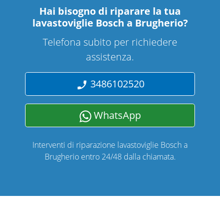
Hai bisogno di riparare
la tua
lavastoviglie Bosch a Brugherio
?
Telefona subito per richiedere
assistenza.
3486102520
WhatsApp
Interventi di riparazione lavastoviglie Bosch a
Brugherio entro 24/48 dalla chiamata.