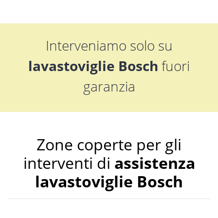
Interveniamo solo su
lavastoviglie Bosch
fuori
garanzia
Zone coperte per gli
interventi di
assistenza
lavastoviglie Bosch