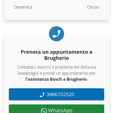
Domenica
Chiuso
Prenota un appuntamento a
Brugherio
Contattaci, descrivi il problema del della tua
lavastoviglie e prendi un appuntamento per
l'assistenza Bosch a Brugherio
.
3486102520
WhatsApp