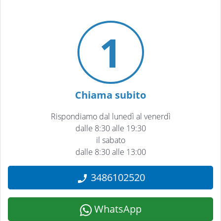
1
Chiama subito
Rispondiamo dal lunedì al venerdì
dalle 8:30 alle 19:30
il sabato
dalle 8:30 alle 13:00
3486102520
WhatsApp