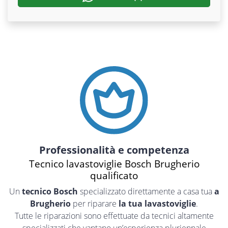
Professionalità e competenza
Tecnico lavastoviglie Bosch Brugherio
qualificato
Un
tecnico Bosch
specializzato direttamente a casa tua
a
Brugherio
per riparare
la tua lavastoviglie
.
Tutte le riparazioni sono effettuate da tecnici altamente
specializzati che vantano un’esperienza pluriennale