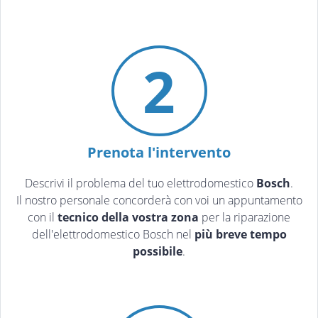
2
Prenota l'intervento
Descrivi il problema del tuo elettrodomestico
Bosch
.
Il nostro personale concorderà con voi un appuntamento
con il
tecnico della vostra zona
per la riparazione
dell'elettrodomestico Bosch nel
più breve tempo
possibile
.