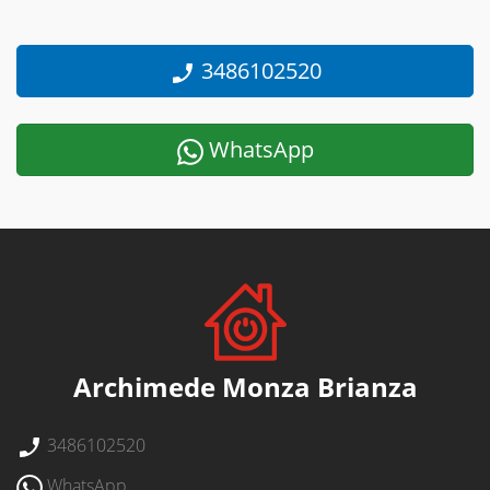
3486102520
WhatsApp
Archimede Monza Brianza
3486102520
WhatsApp