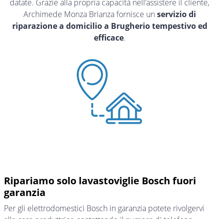
datate. Grazie alla propria capacità nell’assistere il cliente,
Archimede Monza Brianza fornisce un
servizio di
riparazione a domicilio a Brugherio tempestivo ed
efficace
.
Ripariamo solo lavastoviglie Bosch fuori
garanzia
Per gli elettrodomestici Bosch in garanzia potete rivolgervi