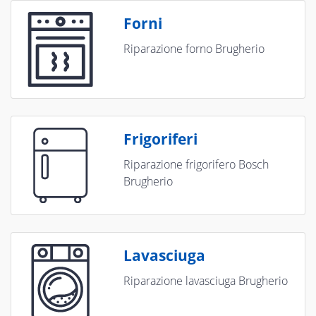
Forni
Riparazione forno Brugherio
Frigoriferi
Riparazione frigorifero Bosch
Brugherio
Lavasciuga
Riparazione lavasciuga Brugherio