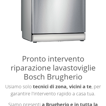
Pronto intervento
riparazione lavastoviglie
Bosch Brugherio
Usiamo solo
tecnici di zona, vicini a te
, per
garantire l'intervento rapido a casa tua.
Siamo presenti
a Brugherio e in tutta la