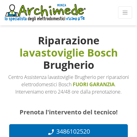
Riparazione
lavastoviglie Bosch
Brugherio
Centro Assistenza lavastoviglie Brugherio per riparazioni
elettrodomestici Bosch
FUORI GARANZIA
.
Interveniamo entro 24/48 ore dalla prenotazione.
Prenota l'intervento del tecnico!
3486102520