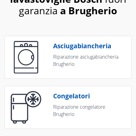
garanzia
a Brugherio
Asciugabiancheria
Riparazione asciugabiancheria
Brugherio
Congelatori
Riparazione congelatore
Brugherio