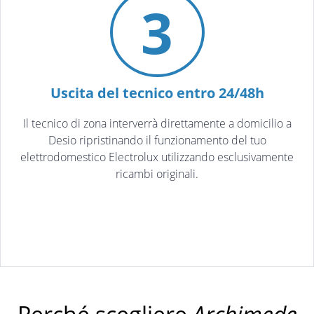
3
Uscita del tecnico entro 24/48h
Il tecnico di zona interverrà direttamente a domicilio a
Desio ripristinando il funzionamento del tuo
elettrodomestico Electrolux utilizzando esclusivamente
ricambi originali.
Perché scegliere
Archimede