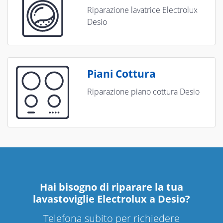
Riparazione lavatrice Electrolux
Desio
Piani Cottura
Riparazione piano cottura Desio
Hai bisogno di riparare
la tua
lavastoviglie Electrolux a Desio
?
Telefona subito per richiedere