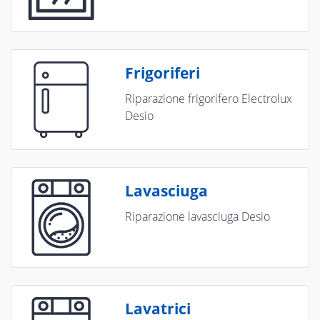
Frigoriferi
Riparazione frigorifero Electrolux
Desio
Lavasciuga
Riparazione lavasciuga Desio
Lavatrici