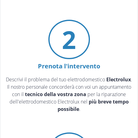
2
Prenota l'intervento
Descrivi il problema del tuo elettrodomestico
Electrolux
.
Il nostro personale concorderà con voi un appuntamento
con il
tecnico della vostra zona
per la riparazione
dell'elettrodomestico Electrolux nel
più breve tempo
possibile
.