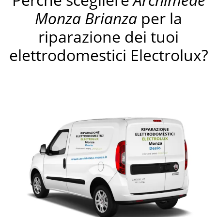
Monza Brianza
per la
riparazione dei tuoi
elettrodomestici Electrolux?