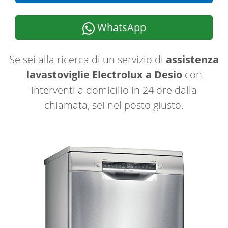
WhatsApp
Se sei alla ricerca di un servizio di
assistenza
lavastoviglie Electrolux a Desio
con
interventi a domicilio in 24 ore dalla
chiamata, sei nel posto giusto.