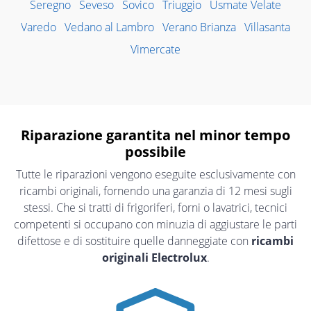
Seregno
Seveso
Sovico
Triuggio
Usmate Velate
Varedo
Vedano al Lambro
Verano Brianza
Villasanta
Vimercate
Riparazione garantita nel minor tempo
possibile
Tutte le riparazioni vengono eseguite esclusivamente con
ricambi originali, fornendo una garanzia di 12 mesi sugli
stessi. Che si tratti di frigoriferi, forni o lavatrici, tecnici
competenti si occupano con minuzia di aggiustare le parti
difettose e di sostituire quelle danneggiate con
ricambi
originali Electrolux
.