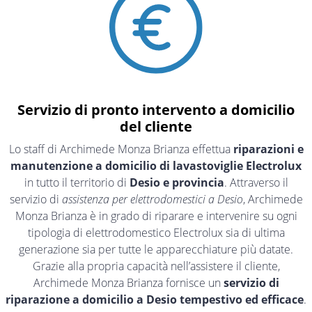
Servizio di pronto intervento a domicilio
del cliente
Lo staff di Archimede Monza Brianza effettua
riparazioni e
manutenzione a domicilio di lavastoviglie Electrolux
in tutto il territorio di
Desio e provincia
. Attraverso il
servizio di
assistenza per elettrodomestici a Desio
, Archimede
Monza Brianza è in grado di riparare e intervenire su ogni
tipologia di elettrodomestico Electrolux sia di ultima
generazione sia per tutte le apparecchiature più datate.
Grazie alla propria capacità nell’assistere il cliente,
Archimede Monza Brianza fornisce un
servizio di
riparazione a domicilio a Desio tempestivo ed efficace
.