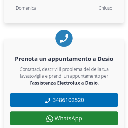
Domenica
Chiuso
Prenota un appuntamento a Desio
Contattaci, descrivi il problema del della tua
lavastoviglie e prendi un appuntamento per
l'assistenza Electrolux a Desio
.
3486102520
WhatsApp