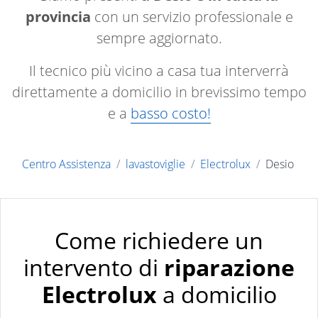
provincia
con un servizio professionale e
sempre aggiornato.
Il tecnico più vicino a casa tua interverrà
direttamente a domicilio in brevissimo tempo
e a
basso costo!
Centro Assistenza
lavastoviglie
Electrolux
Desio
Come richiedere un
intervento di
riparazione
Electrolux
a domicilio