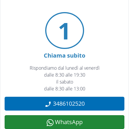
1
Chiama subito
Rispondiamo dal lunedì al venerdì
dalle 8:30 alle 19:30
il sabato
dalle 8:30 alle 13:00
3486102520
WhatsApp