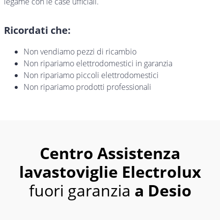
legame con le case ufficiali.
Ricordati che:
Non vendiamo pezzi di ricambio
Non ripariamo elettrodomestici in garanzia
Non ripariamo piccoli elettrodomestici
Non ripariamo prodotti professionali
Centro Assistenza
lavastoviglie Electrolux
fuori garanzia
a Desio