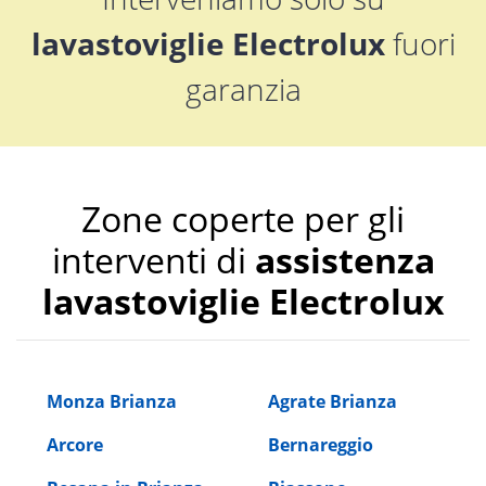
lavastoviglie Electrolux
fuori
garanzia
Zone coperte per gli
interventi di
assistenza
lavastoviglie Electrolux
Monza Brianza
Agrate Brianza
Arcore
Bernareggio