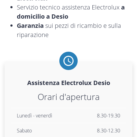
Servizio tecnico assistenza Electrolux
a
domicilio a Desio
Garanzia
sui pezzi di ricambio e sulla
riparazione
Assistenza
Electrolux
Desio
Orari d'apertura
Lunedì - venerdì
8.30-19.30
Sabato
8.30-12.30