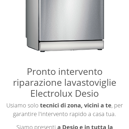
Pronto intervento
riparazione lavastoviglie
Electrolux Desio
Usiamo solo
tecnici di zona, vicini a te
, per
garantire l'intervento rapido a casa tua.
Siamo presenti
a Desio e in tutta la