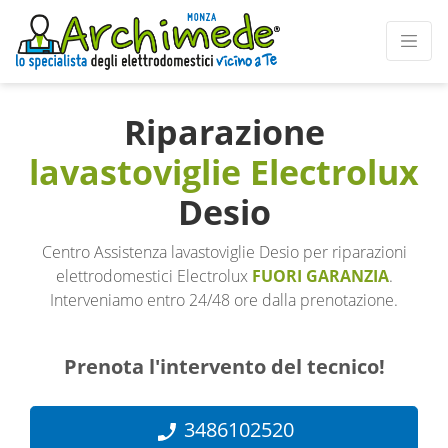
Riparazione
lavastoviglie Electrolux
Desio
Centro Assistenza lavastoviglie Desio per riparazioni
elettrodomestici Electrolux
FUORI GARANZIA
.
Interveniamo entro 24/48 ore dalla prenotazione.
Prenota l'intervento del tecnico!
3486102520