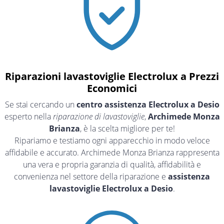
Riparazioni lavastoviglie Electrolux a Prezzi
Economici
Se stai cercando un
centro assistenza Electrolux a Desio
esperto nella
riparazione di lavastoviglie
,
Archimede Monza
Brianza
, è la scelta migliore per te!
Ripariamo e testiamo ogni apparecchio in modo veloce
affidabile e accurato. Archimede Monza Brianza rappresenta
una vera e propria garanzia di qualità, affidabilità e
convenienza nel settore della riparazione e
assistenza
lavastoviglie Electrolux a Desio
.