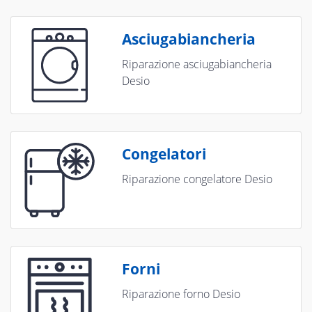
Asciugabiancheria
Riparazione asciugabiancheria
Desio
Congelatori
Riparazione congelatore Desio
Forni
Riparazione forno Desio