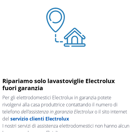
Ripariamo solo lavastoviglie Electrolux
fuori garanzia
Per gli elettrodomestici Electrolux in garanzia potete
rivolgervi alla casa produttrice contattando il numero di
telefono
dell’assistenza in garanzia Electrolux
o il sito internet
del
servizio clienti Electrolux
I nostri servizi di assistenza elettrodomestici non hanno alcun