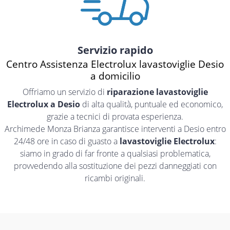
Servizio rapido
Centro Assistenza Electrolux lavastoviglie Desio
a domicilio
Offriamo un servizio di
riparazione lavastoviglie
Electrolux a Desio
di alta qualità, puntuale ed economico,
grazie a tecnici di provata esperienza.
Archimede Monza Brianza garantisce interventi a Desio entro
24/48 ore in caso di guasto a
lavastoviglie Electrolux
:
siamo in grado di far fronte a qualsiasi problematica,
provvedendo alla sostituzione dei pezzi danneggiati con
ricambi originali.