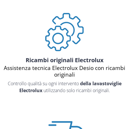
Ricambi originali Electrolux
Assistenza tecnica Electrolux Desio con ricambi
originali
Controllo qualità su ogni intervento
della lavastoviglie
Electrolux
utilizzando solo ricambi originali.