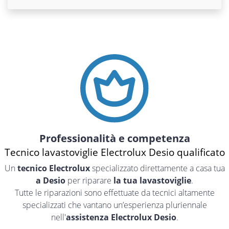
Professionalità e competenza
Tecnico lavastoviglie Electrolux Desio qualificato
Un
tecnico Electrolux
specializzato direttamente a casa tua
a Desio
per riparare
la tua lavastoviglie
.
Tutte le riparazioni sono effettuate da tecnici altamente
specializzati che vantano un’esperienza pluriennale
nell'
assistenza Electrolux Desio
.