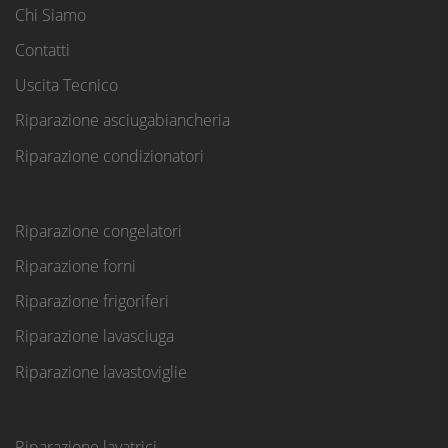
Chi Siamo
Contatti
Uscita Tecnico
Riparazione asciugabiancheria
Riparazione condizionatori
Riparazione congelatori
Riparazione forni
Riparazione frigoriferi
Riparazione lavasciuga
Riparazione lavastoviglie
Riparazione lavatrici