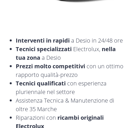
Interventi in rapidi
a Desio in 24/48 ore
Tecnici specializzati
Electrolux,
nella
tua zona
a Desio
Prezzi molto competitivi
con un ottimo
rapporto qualità-prezzo
Tecnici qualificati
con esperienza
pluriennale nel settore
Assistenza Tecnica & Manutenzione di
oltre 35 Marche
Riparazioni con
ricambi originali
Electrolux