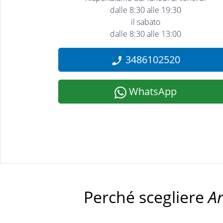
dalle 8:30 alle 19:30
il sabato
dalle 8:30 alle 13:00
3486102520
WhatsApp
Perché scegliere
A