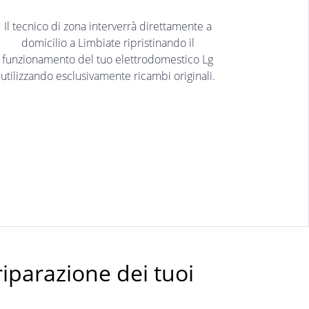
Il tecnico di zona interverrà direttamente a
domicilio a Limbiate ripristinando il
funzionamento del tuo elettrodomestico Lg
utilizzando esclusivamente ricambi originali.
riparazione dei tuoi