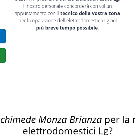
Il nostro personale concorderà con voi un
appuntamento con il
tecnico della vostra zona
per la riparazione dell'elettrodomestico Lg nel
più breve tempo possibile
.
rchimede Monza Brianza
per la 
elettrodomestici Lg?