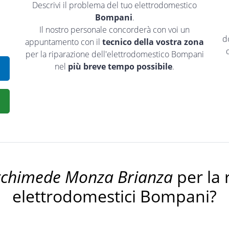
Descrivi il problema del tuo elettrodomestico
Bompani
.
Il nostro personale concorderà con voi un
d
appuntamento con il
tecnico della vostra zona
per la riparazione dell'elettrodomestico Bompani
nel
più breve tempo possibile
.
rchimede Monza Brianza
per la 
elettrodomestici Bompani?