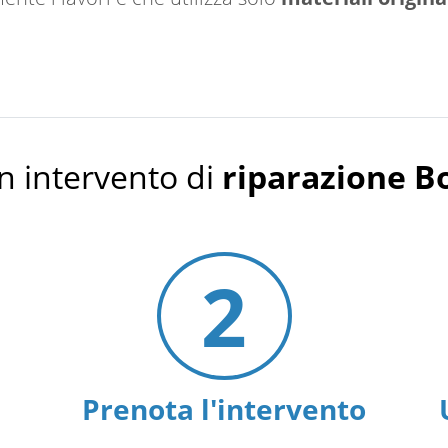
n intervento di
riparazione 
2
Prenota l'intervento