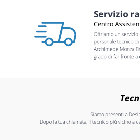
Servizio r
Centro Assisten
Offriamo un servizio
personale tecnico di
Archimede Monza Bria
grado di far fronte a
Tecn
Siamo presenti a Desio
Dopo la tua chiamata, il tecnico più vicino a c