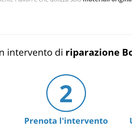
n intervento di
riparazione 
2
Prenota l'intervento