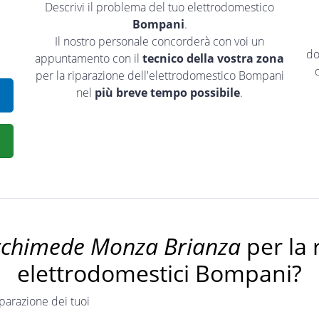
Descrivi il problema del tuo elettrodomestico
Bompani
.
Il nostro personale concorderà con voi un
do
appuntamento con il
tecnico della vostra zona
per la riparazione dell'elettrodomestico Bompani
nel
più breve tempo possibile
.
rchimede Monza Brianza
per la 
elettrodomestici Bompani?