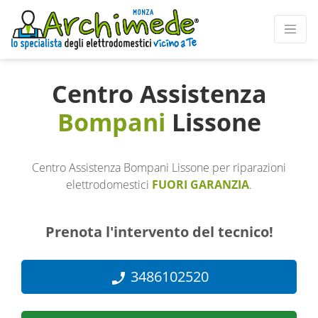
Centro Assistenza
Bompani
Lissone
Centro Assistenza Bompani Lissone per riparazioni
elettrodomestici
FUORI GARANZIA
.
Prenota l'intervento del tecnico!
3486102520