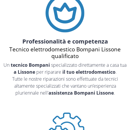
Professionalità e competenza
Tecnico elettrodomestico Bompani Lissone
qualificato
Un
tecnico Bompani
specializzato direttamente a casa tua
a Lissone
per riparare
il tuo elettrodomestico
.
Tutte le nostre riparazioni sono effettuate da tecnici
altamente specializzati che vantano un’esperienza
pluriennale nell'
assistenza Bompani Lissone
.