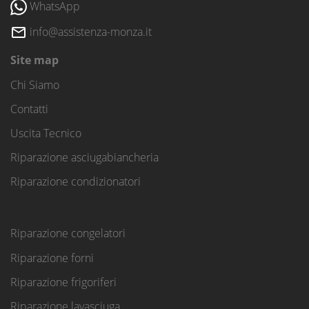
WhatsApp
info@assistenza-monza.it
Site map
Chi Siamo
Contatti
Uscita Tecnico
Riparazione asciugabiancheria
Riparazione condizionatori
Riparazione congelatori
Riparazione forni
Riparazione frigoriferi
Riparazione lavasciuga