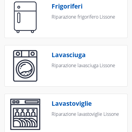
Frigoriferi
Riparazione frigorifero Lissone
Lavasciuga
Riparazione lavasciuga Lissone
Lavastoviglie
Riparazione lavastoviglie Lissone