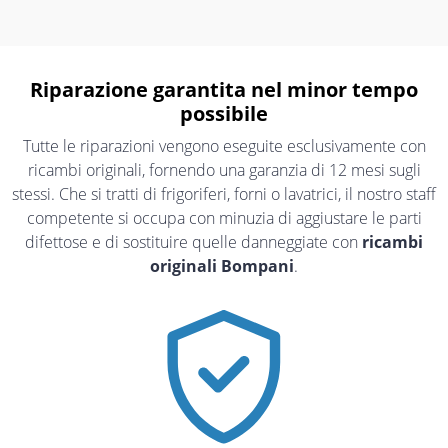
Riparazione garantita nel minor tempo
possibile
Tutte le riparazioni vengono eseguite esclusivamente con
ricambi originali, fornendo una garanzia di 12 mesi sugli
stessi. Che si tratti di frigoriferi, forni o lavatrici, il nostro staff
competente si occupa con minuzia di aggiustare le parti
difettose e di sostituire quelle danneggiate con
ricambi
originali Bompani
.