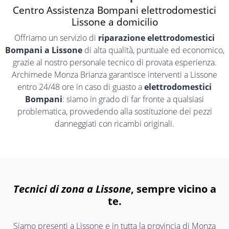
Centro Assistenza Bompani elettrodomestici
Lissone a domicilio
Offriamo un servizio di
riparazione elettrodomestici
Bompani a Lissone
di alta qualità, puntuale ed economico,
grazie al nostro personale tecnico di provata esperienza.
Archimede Monza Brianza garantisce interventi a Lissone
entro 24/48 ore in caso di guasto a
elettrodomestici
Bompani
: siamo in grado di far fronte a qualsiasi
problematica, provvedendo alla sostituzione dei pezzi
danneggiati con ricambi originali.
Tecnici di zona a Lissone
, sempre vicino a
te.
Siamo presenti a Lissone e in tutta la provincia di Monza