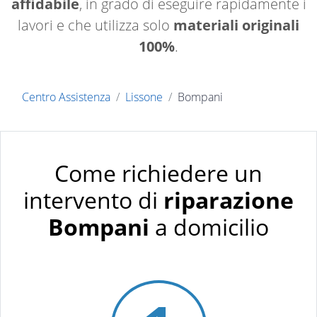
affidabile
, in grado di eseguire rapidamente i
lavori e che utilizza solo
materiali originali
100%
.
Centro Assistenza
Lissone
Bompani
Come richiedere un
intervento di
riparazione
Bompani
a domicilio