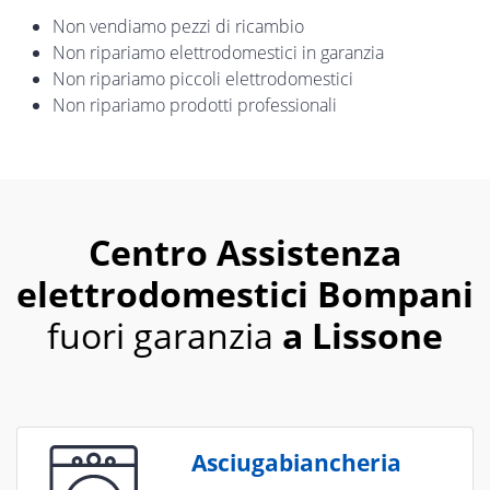
Non vendiamo pezzi di ricambio
Non ripariamo elettrodomestici in garanzia
Non ripariamo piccoli elettrodomestici
Non ripariamo prodotti professionali
Centro Assistenza
elettrodomestici Bompani
fuori garanzia
a Lissone
Asciugabiancheria