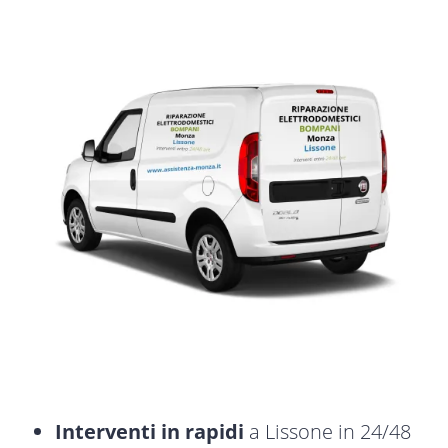
Interventi in rapidi
a Lissone in 24/48