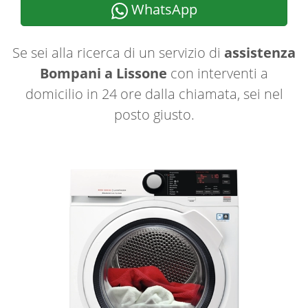
WhatsApp
Se sei alla ricerca di un servizio di
assistenza
Bompani a Lissone
con interventi a
domicilio in 24 ore dalla chiamata, sei nel
posto giusto.