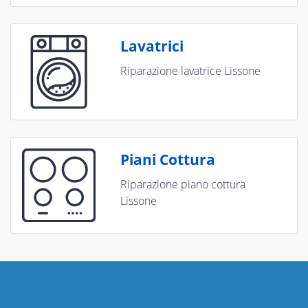
Lavatrici
Riparazione lavatrice Lissone
Piani Cottura
Riparazione piano cottura
Lissone