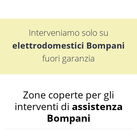
Interveniamo solo su
elettrodomestici Bompani
fuori garanzia
Zone coperte per gli
interventi di
assistenza
Bompani