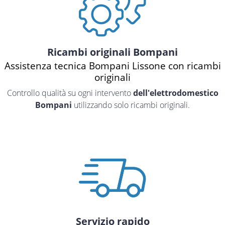
Ricambi originali Bompani
Assistenza tecnica Bompani Lissone con ricambi
originali
Controllo qualità su ogni intervento
dell'elettrodomestico
Bompani
utilizzando solo ricambi originali.
Servizio rapido