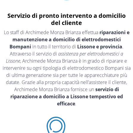
Servizio di pronto intervento a domicilio
del cliente
Lo staff di Archimede Monza Brianza effettua
riparazioni e
manutenzione a domicilio di elettrodomestici
Bompani
in tutto il territorio di
Lissone e provincia
.
Attraverso il servizio di
assistenza per elettrodomestici a
Lissone
, Archimede Monza Brianza è in grado di riparare e
intervenire su ogni tipologia di elettrodomestico Bompani sia
di ultima generazione sia per tutte le apparecchiature più
datate. Grazie alla propria capacità nell’assistere il cliente,
Archimede Monza Brianza fornisce un
servizio di
riparazione a domicilio a Lissone tempestivo ed
efficace
.