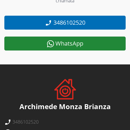
chiamata
3486102520
WhatsApp
Archimede Monza Brianza
3486102520