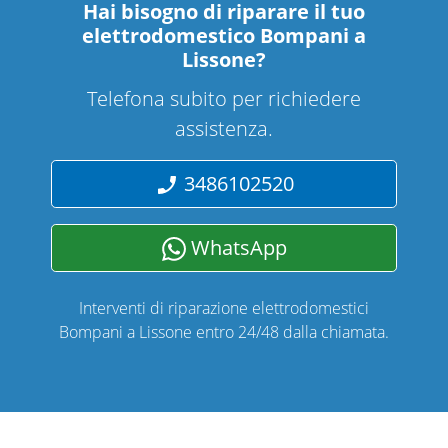
Hai bisogno di riparare
il tuo
elettrodomestico Bompani a
Lissone
?
Telefona subito per richiedere
assistenza.
3486102520
WhatsApp
Interventi di riparazione elettrodomestici
Bompani a Lissone entro 24/48 dalla chiamata.