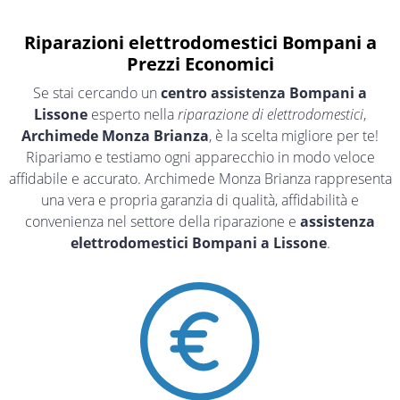
Riparazioni elettrodomestici Bompani a
Prezzi Economici
Se stai cercando un
centro assistenza Bompani a
Lissone
esperto nella
riparazione di elettrodomestici
,
Archimede Monza Brianza
, è la scelta migliore per te!
Ripariamo e testiamo ogni apparecchio in modo veloce
affidabile e accurato. Archimede Monza Brianza rappresenta
una vera e propria garanzia di qualità, affidabilità e
convenienza nel settore della riparazione e
assistenza
elettrodomestici Bompani a Lissone
.