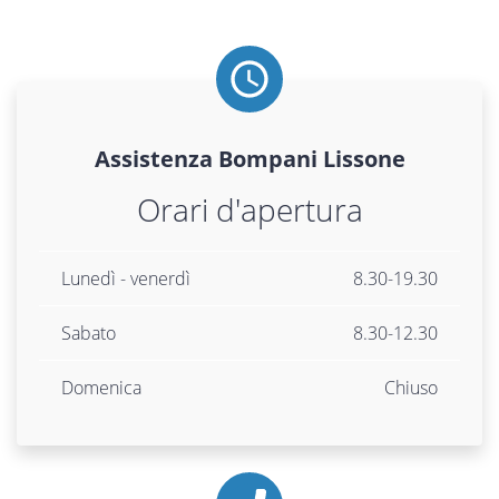
Assistenza
Bompani
Lissone
Orari d'apertura
Lunedì - venerdì
8.30-19.30
Sabato
8.30-12.30
Domenica
Chiuso