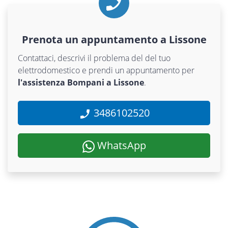
Prenota un appuntamento a Lissone
Contattaci, descrivi il problema del del tuo
elettrodomestico e prendi un appuntamento per
l'assistenza Bompani a Lissone
.
3486102520
WhatsApp