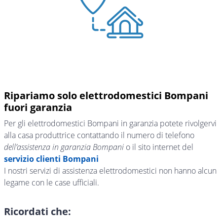
Ripariamo solo elettrodomestici Bompani
fuori garanzia
Per gli elettrodomestici Bompani in garanzia potete rivolgervi
alla casa produttrice contattando il numero di telefono
dell’assistenza in garanzia Bompani
o il sito internet del
servizio clienti Bompani
I nostri servizi di assistenza elettrodomestici non hanno alcun
legame con le case ufficiali.
Ricordati che: