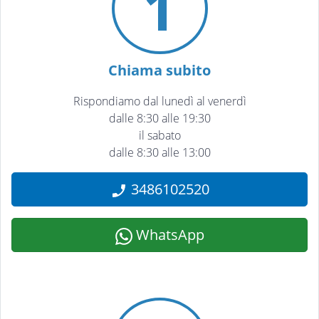
1
Chiama subito
Rispondiamo dal lunedì al venerdì
dalle 8:30 alle 19:30
il sabato
dalle 8:30 alle 13:00
3486102520
WhatsApp