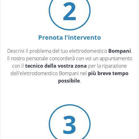
2
Prenota l'intervento
Descrivi il problema del tuo elettrodomestico
Bompani
.
Il nostro personale concorderà con voi un appuntamento
con il
tecnico della vostra zona
per la riparazione
dell'elettrodomestico Bompani nel
più breve tempo
possibile
.
3