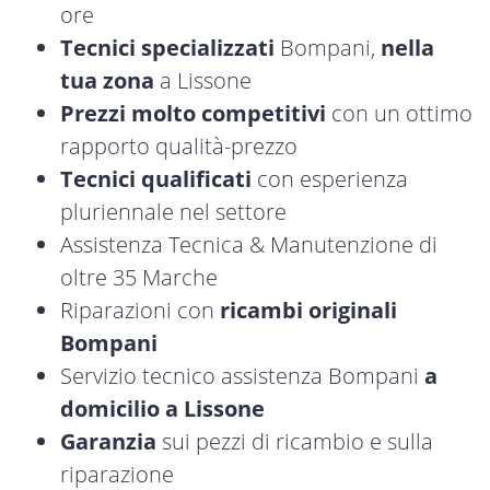
ore
Tecnici specializzati
Bompani,
nella
tua zona
a Lissone
Prezzi molto competitivi
con un ottimo
rapporto qualità-prezzo
Tecnici qualificati
con esperienza
pluriennale nel settore
Assistenza Tecnica & Manutenzione di
oltre 35 Marche
Riparazioni con
ricambi originali
Bompani
Servizio tecnico assistenza Bompani
a
domicilio a Lissone
Garanzia
sui pezzi di ricambio e sulla
riparazione