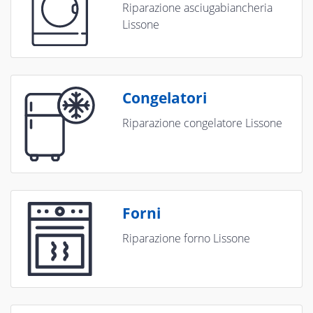
Riparazione asciugabiancheria
Lissone
Congelatori
Riparazione congelatore Lissone
Forni
Riparazione forno Lissone