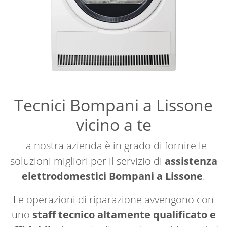
Tecnici Bompani a Lissone
vicino a te
La nostra azienda è in grado di fornire le
soluzioni migliori per il servizio di
assistenza
elettrodomestici Bompani a Lissone
.
Le operazioni di riparazione avvengono con
uno
staff tecnico altamente qualificato e