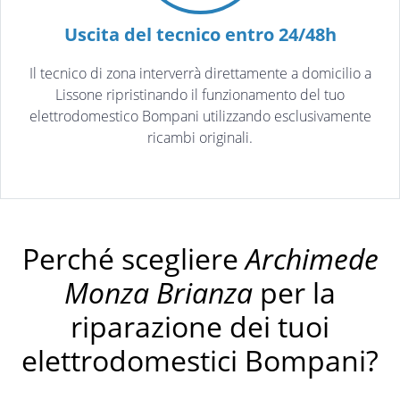
Uscita del tecnico entro 24/48h
Il tecnico di zona interverrà direttamente a domicilio a
Lissone ripristinando il funzionamento del tuo
elettrodomestico Bompani utilizzando esclusivamente
ricambi originali.
Perché scegliere
Archimede
Monza Brianza
per la
riparazione dei tuoi
elettrodomestici Bompani?