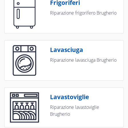
Frigoriferi
Riparazione frigorifero Brugherio
Lavasciuga
Riparazione lavasciuga Brugherio
Lavastoviglie
Riparazione lavastoviglie
Brugherio