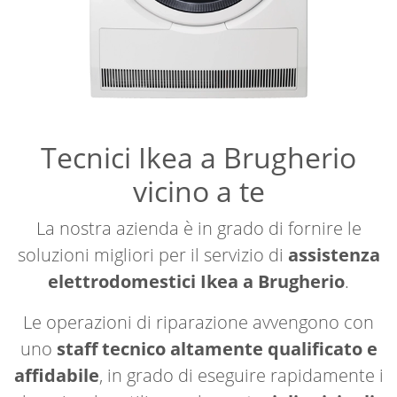
Tecnici Ikea a Brugherio
vicino a te
La nostra azienda è in grado di fornire le
soluzioni migliori per il servizio di
assistenza
elettrodomestici Ikea a Brugherio
.
Le operazioni di riparazione avvengono con
uno
staff tecnico altamente qualificato e
affidabile
, in grado di eseguire rapidamente i