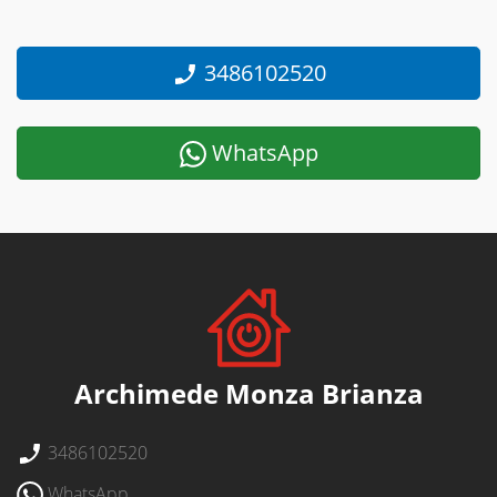
3486102520
WhatsApp
Archimede Monza Brianza
3486102520
WhatsApp