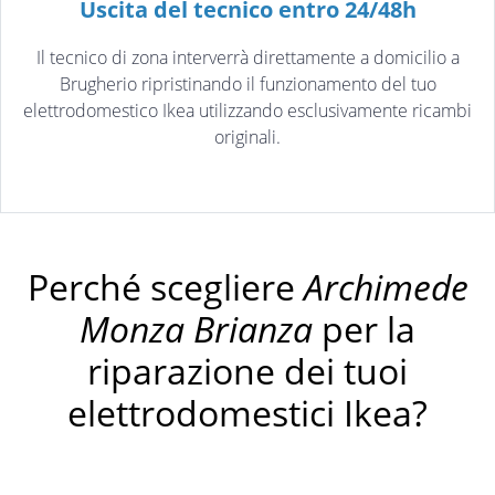
Uscita del tecnico entro 24/48h
Il tecnico di zona interverrà direttamente a domicilio a
Brugherio ripristinando il funzionamento del tuo
elettrodomestico Ikea utilizzando esclusivamente ricambi
originali.
Perché scegliere
Archimede
Monza Brianza
per la
riparazione dei tuoi
elettrodomestici Ikea?