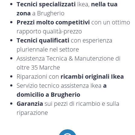
Tecnici specializzati
Ikea,
nella tua
zona
a Brugherio
Prezzi molto competitivi
con un ottimo
rapporto qualità-prezzo
Tecnici qualificati
con esperienza
pluriennale nel settore
Assistenza Tecnica & Manutenzione di
oltre 35 Marche
Riparazioni con
ricambi originali Ikea
Servizio tecnico assistenza Ikea
a
domicilio a Brugherio
Garanzia
sui pezzi di ricambio e sulla
riparazione