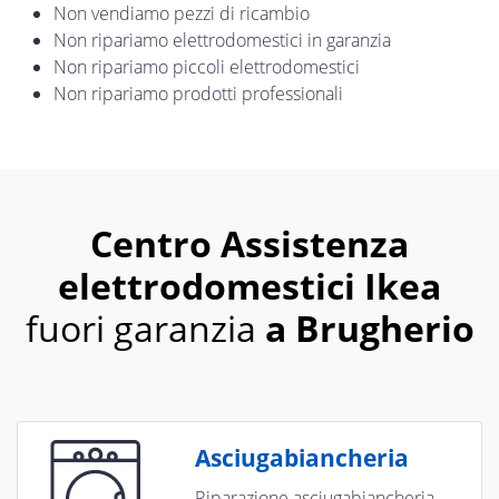
Non vendiamo pezzi di ricambio
Non ripariamo elettrodomestici in garanzia
Non ripariamo piccoli elettrodomestici
Non ripariamo prodotti professionali
Centro Assistenza
elettrodomestici Ikea
fuori garanzia
a Brugherio
Asciugabiancheria
Riparazione asciugabiancheria