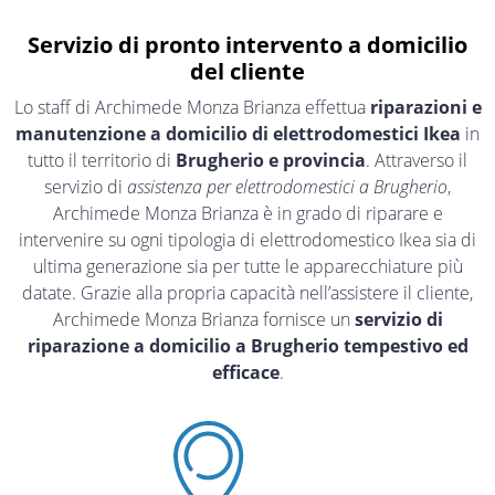
Servizio di pronto intervento a domicilio
del cliente
Lo staff di Archimede Monza Brianza effettua
riparazioni e
manutenzione a domicilio di elettrodomestici Ikea
in
tutto il territorio di
Brugherio e provincia
. Attraverso il
servizio di
assistenza per elettrodomestici a Brugherio
,
Archimede Monza Brianza è in grado di riparare e
intervenire su ogni tipologia di elettrodomestico Ikea sia di
ultima generazione sia per tutte le apparecchiature più
datate. Grazie alla propria capacità nell’assistere il cliente,
Archimede Monza Brianza fornisce un
servizio di
riparazione a domicilio a Brugherio tempestivo ed
efficace
.