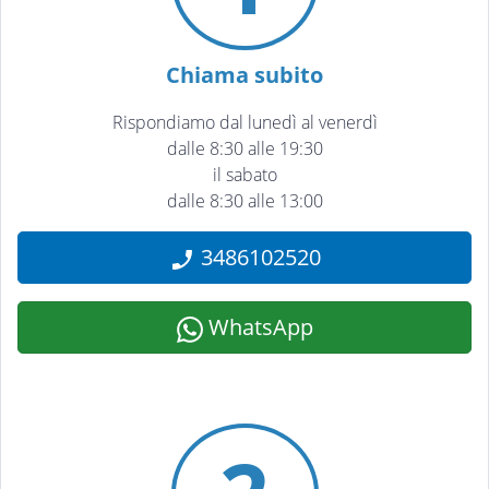
Chiama subito
Rispondiamo dal lunedì al venerdì
dalle 8:30 alle 19:30
il sabato
dalle 8:30 alle 13:00
3486102520
WhatsApp