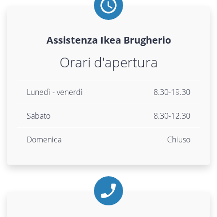
Assistenza
Ikea
Brugherio
Orari d'apertura
Lunedì - venerdì
8.30-19.30
Sabato
8.30-12.30
Domenica
Chiuso