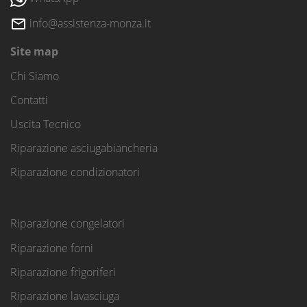
info@assistenza-monza.it
Site map
Chi Siamo
Contatti
Uscita Tecnico
Riparazione asciugabiancheria
Riparazione condizionatori
Riparazione congelatori
Riparazione forni
Riparazione frigoriferi
Riparazione lavasciuga