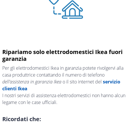
Ripariamo solo elettrodomestici Ikea fuori
garanzia
Per gli elettrodomestici Ikea in garanzia potete rivolgervi alla
casa produttrice contattando il numero di telefono
dell’assistenza in garanzia Ikea
o il sito internet del
servizio
clienti Ikea
I nostri servizi di assistenza elettrodomestici non hanno alcun
legame con le case ufficiali.
Ricordati che: