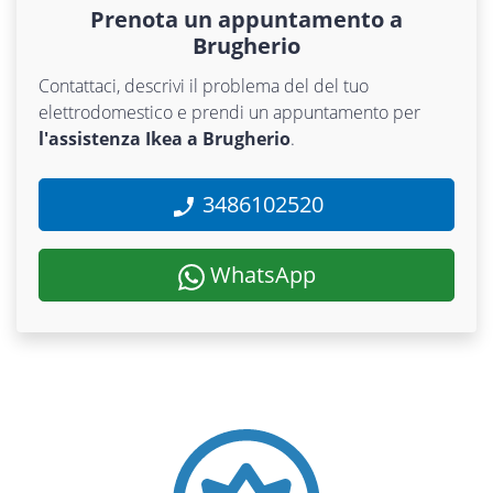
Prenota un appuntamento a
Brugherio
Contattaci, descrivi il problema del del tuo
elettrodomestico e prendi un appuntamento per
l'assistenza Ikea a Brugherio
.
3486102520
WhatsApp