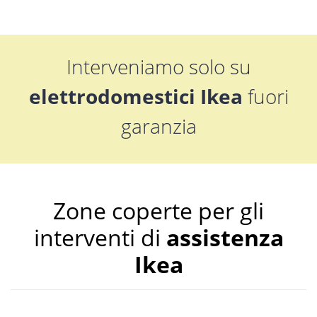
Interveniamo solo su
elettrodomestici Ikea
fuori
garanzia
Zone coperte per gli
interventi di
assistenza
Ikea