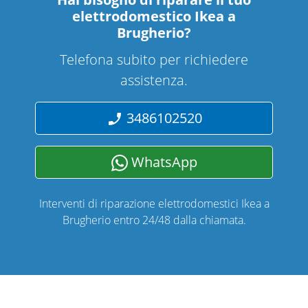
elettrodomestico Ikea a
Brugherio
?
Telefona subito per richiedere
assistenza.
3486102520
WhatsApp
Interventi di riparazione elettrodomestici Ikea a
Brugherio entro 24/48 dalla chiamata.