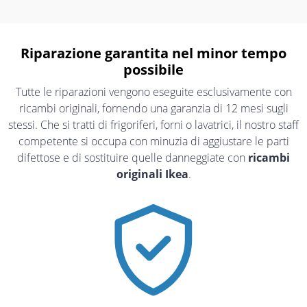
Riparazione garantita nel minor tempo
possibile
Tutte le riparazioni vengono eseguite esclusivamente con
ricambi originali, fornendo una garanzia di 12 mesi sugli
stessi. Che si tratti di frigoriferi, forni o lavatrici, il nostro staff
competente si occupa con minuzia di aggiustare le parti
difettose e di sostituire quelle danneggiate con
ricambi
originali Ikea
.