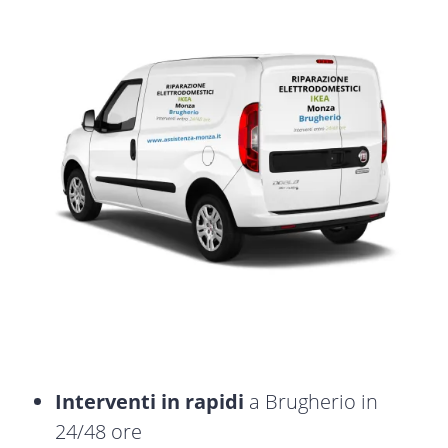
Interventi in rapidi
a Brugherio in
24/48 ore