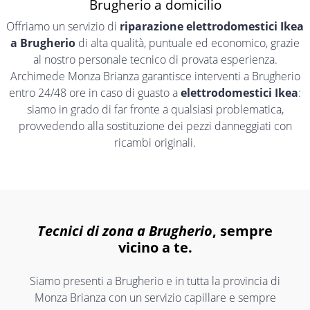
Brugherio a domicilio
Offriamo un servizio di
riparazione elettrodomestici Ikea
a Brugherio
di alta qualità, puntuale ed economico, grazie
al nostro personale tecnico di provata esperienza.
Archimede Monza Brianza garantisce interventi a Brugherio
entro 24/48 ore in caso di guasto a
elettrodomestici Ikea
:
siamo in grado di far fronte a qualsiasi problematica,
provvedendo alla sostituzione dei pezzi danneggiati con
ricambi originali.
Tecnici di zona a Brugherio
, sempre
vicino a te.
Siamo presenti a Brugherio e in tutta la provincia di
Monza Brianza con un servizio capillare e sempre