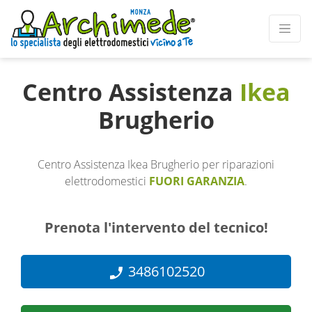
Centro Assistenza
Ikea
Brugherio
Centro Assistenza Ikea Brugherio per riparazioni
elettrodomestici
FUORI GARANZIA
.
Prenota l'intervento del tecnico!
3486102520