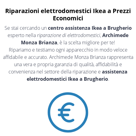
Riparazioni elettrodomestici Ikea a Prezzi
Economici
Se stai cercando un
centro assistenza Ikea a Brugherio
esperto nella
riparazione di elettrodomestici
,
Archimede
Monza Brianza
, è la scelta migliore per te!
Ripariamo e testiamo ogni apparecchio in modo veloce
affidabile e accurato. Archimede Monza Brianza rappresenta
una vera e propria garanzia di qualità, affidabilità e
convenienza nel settore della riparazione e
assistenza
elettrodomestici Ikea a Brugherio
.