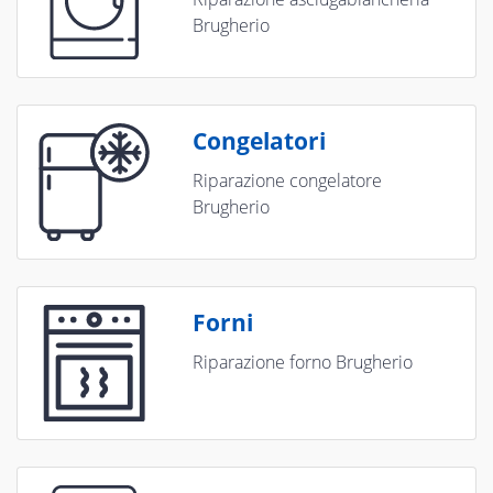
Brugherio
Congelatori
Riparazione congelatore
Brugherio
Forni
Riparazione forno Brugherio