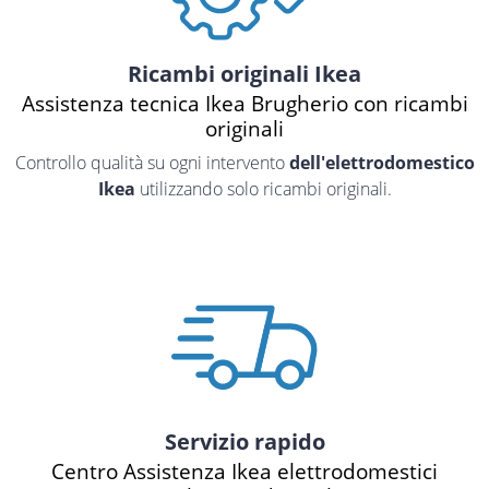
Ricambi originali Ikea
Assistenza tecnica Ikea Brugherio con ricambi
originali
Controllo qualità su ogni intervento
dell'elettrodomestico
Ikea
utilizzando solo ricambi originali.
Servizio rapido
Centro Assistenza Ikea elettrodomestici