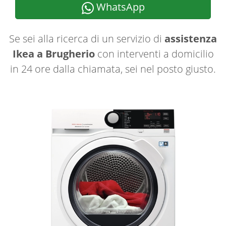
WhatsApp
Se sei alla ricerca di un servizio di
assistenza
Ikea a Brugherio
con interventi a domicilio
in 24 ore dalla chiamata, sei nel posto giusto.