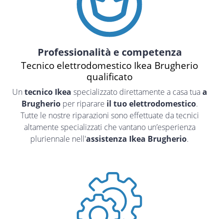
Professionalità e competenza
Tecnico elettrodomestico Ikea Brugherio
qualificato
Un
tecnico Ikea
specializzato direttamente a casa tua
a
Brugherio
per riparare
il tuo elettrodomestico
.
Tutte le nostre riparazioni sono effettuate da tecnici
altamente specializzati che vantano un’esperienza
pluriennale nell'
assistenza Ikea Brugherio
.