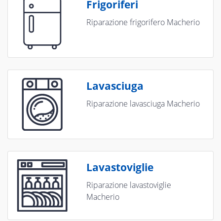
Frigoriferi
Riparazione frigorifero Macherio
Lavasciuga
Riparazione lavasciuga Macherio
Lavastoviglie
Riparazione lavastoviglie
Macherio