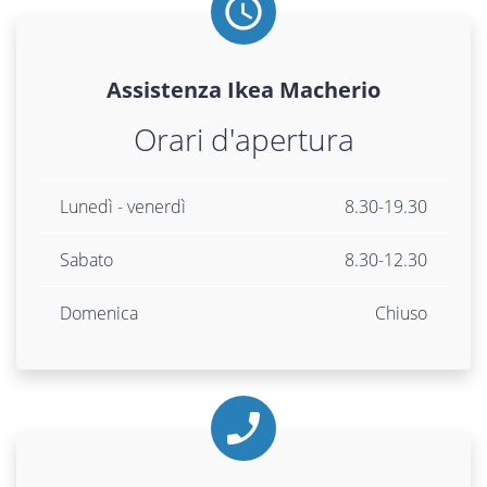
Assistenza
Ikea
Macherio
Orari d'apertura
Lunedì - venerdì
8.30-19.30
Sabato
8.30-12.30
Domenica
Chiuso