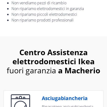
Non vendiamo pezzi di ricambio
Non ripariamo elettrodomestici in garanzia
Non ripariamo piccoli elettrodomestici
Non ripariamo prodotti professionali
Centro Assistenza
elettrodomestici Ikea
fuori garanzia
a Macherio
Asciugabiancheria
Riparazione asciugabiancheria