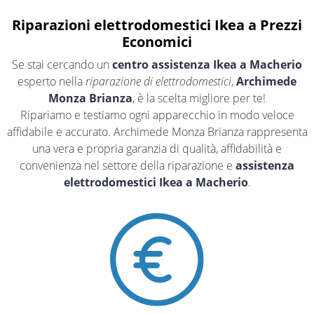
Riparazioni elettrodomestici Ikea a Prezzi
Economici
Se stai cercando un
centro assistenza Ikea a Macherio
esperto nella
riparazione di elettrodomestici
,
Archimede
Monza Brianza
, è la scelta migliore per te!
Ripariamo e testiamo ogni apparecchio in modo veloce
affidabile e accurato. Archimede Monza Brianza rappresenta
una vera e propria garanzia di qualità, affidabilità e
convenienza nel settore della riparazione e
assistenza
elettrodomestici Ikea a Macherio
.