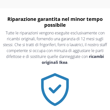
Riparazione garantita nel minor tempo
possibile
Tutte le riparazioni vengono eseguite esclusivamente con
ricambi originali, fornendo una garanzia di 12 mesi sugli
stessi. Che si tratti di frigoriferi, forni o lavatrici, il nostro staff
competente si occupa con minuzia di aggiustare le parti
difettose e di sostituire quelle danneggiate con
ricambi
originali Ikea
.