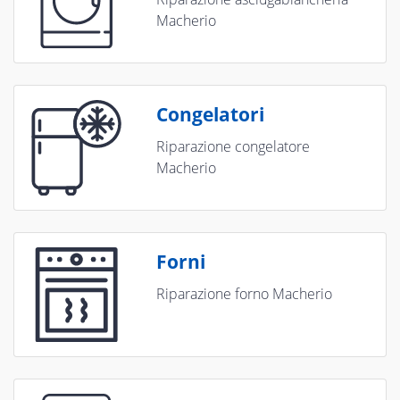
Macherio
Congelatori
Riparazione congelatore
Macherio
Forni
Riparazione forno Macherio