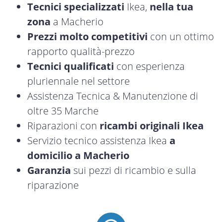
Tecnici specializzati
Ikea,
nella tua
zona
a Macherio
Prezzi molto competitivi
con un ottimo
rapporto qualità-prezzo
Tecnici qualificati
con esperienza
pluriennale nel settore
Assistenza Tecnica & Manutenzione di
oltre 35 Marche
Riparazioni con
ricambi originali Ikea
Servizio tecnico assistenza Ikea
a
domicilio a Macherio
Garanzia
sui pezzi di ricambio e sulla
riparazione