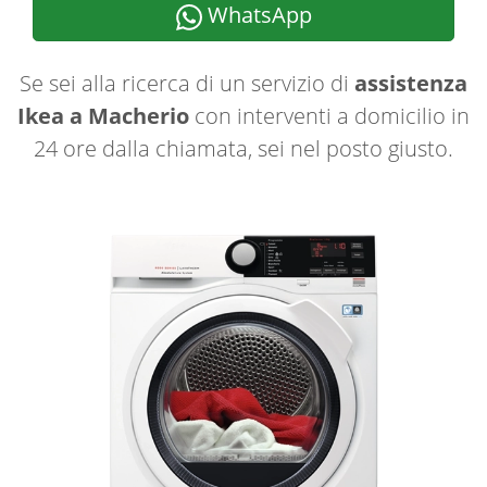
WhatsApp
Se sei alla ricerca di un servizio di
assistenza
Ikea a Macherio
con interventi a domicilio in
24 ore dalla chiamata, sei nel posto giusto.