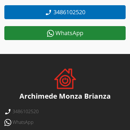
3486102520
WhatsApp
Archimede Monza Brianza
3486102520
WhatsApp