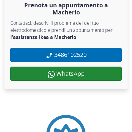
Prenota un appuntamento a
Macherio
Contattaci, descrivi il problema del del tuo
elettrodomestico e prendi un appuntamento per
l'assistenza Ikea a Macherio
.
3486102520
WhatsApp