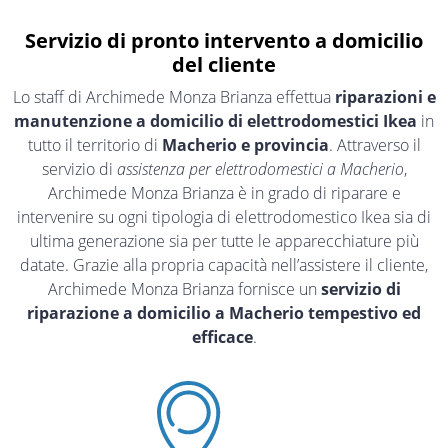
Servizio di pronto intervento a domicilio
del cliente
Lo staff di Archimede Monza Brianza effettua
riparazioni e
manutenzione a domicilio di elettrodomestici Ikea
in
tutto il territorio di
Macherio e provincia
. Attraverso il
servizio di
assistenza per elettrodomestici a Macherio
,
Archimede Monza Brianza è in grado di riparare e
intervenire su ogni tipologia di elettrodomestico Ikea sia di
ultima generazione sia per tutte le apparecchiature più
datate. Grazie alla propria capacità nell’assistere il cliente,
Archimede Monza Brianza fornisce un
servizio di
riparazione a domicilio a Macherio tempestivo ed
efficace
.