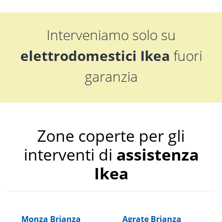
Interveniamo solo su
elettrodomestici Ikea
fuori
garanzia
Zone coperte per gli
interventi di
assistenza
Ikea
Monza Brianza
Agrate Brianza