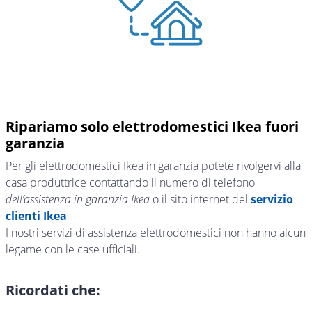
Ripariamo solo elettrodomestici Ikea fuori
garanzia
Per gli elettrodomestici Ikea in garanzia potete rivolgervi alla
casa produttrice contattando il numero di telefono
dell’assistenza in garanzia Ikea
o il sito internet del
servizio
clienti Ikea
I nostri servizi di assistenza elettrodomestici non hanno alcun
legame con le case ufficiali.
Ricordati che: