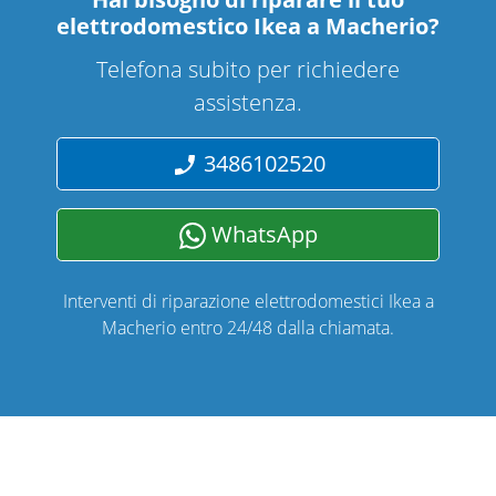
elettrodomestico Ikea a Macherio
?
Telefona subito per richiedere
assistenza.
3486102520
WhatsApp
Interventi di riparazione elettrodomestici Ikea a
Macherio entro 24/48 dalla chiamata.