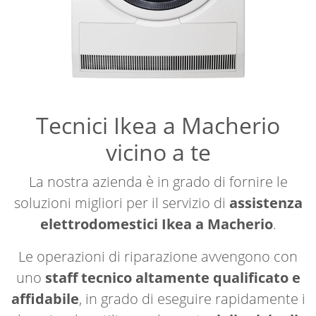
Tecnici Ikea a Macherio
vicino a te
La nostra azienda è in grado di fornire le
soluzioni migliori per il servizio di
assistenza
elettrodomestici Ikea a Macherio
.
Le operazioni di riparazione avvengono con
uno
staff tecnico altamente qualificato e
affidabile
, in grado di eseguire rapidamente i