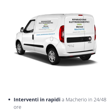
Interventi in rapidi
a Macherio in 24/48
ore