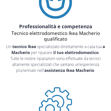
Professionalità e competenza
Tecnico elettrodomestico Ikea Macherio
qualificato
Un
tecnico Ikea
specializzato direttamente a casa tua
a
Macherio
per riparare
il tuo elettrodomestico
.
Tutte le nostre riparazioni sono effettuate da tecnici
altamente specializzati che vantano un’esperienza
pluriennale nell'
assistenza Ikea Macherio
.