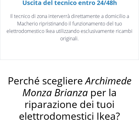
Uscita del tecnico entro 24/48h
Il tecnico di zona interverrà direttamente a domicilio a
Macherio ripristinando il funzionamento del tuo
elettrodomestico Ikea utilizzando esclusivamente ricambi
originali.
Perché scegliere
Archimede
Monza Brianza
per la
riparazione dei tuoi
elettrodomestici Ikea?