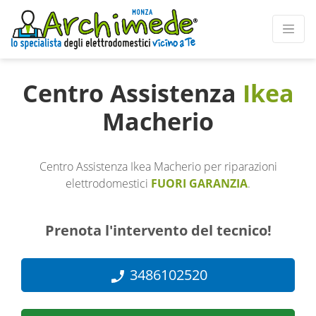
Centro Assistenza
Ikea
Macherio
Centro Assistenza Ikea Macherio per riparazioni
elettrodomestici
FUORI GARANZIA
.
Prenota l'intervento del tecnico!
3486102520