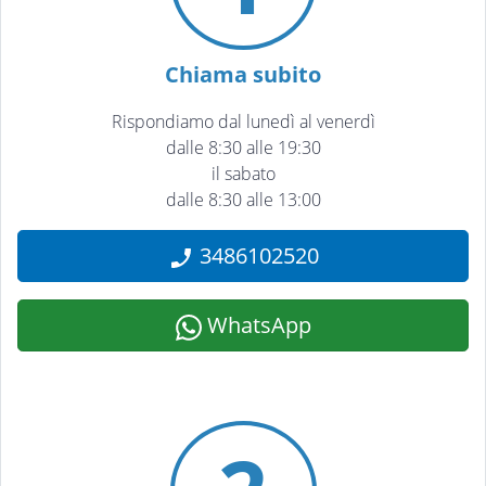
Chiama subito
Rispondiamo dal lunedì al venerdì
dalle 8:30 alle 19:30
il sabato
dalle 8:30 alle 13:00
3486102520
WhatsApp