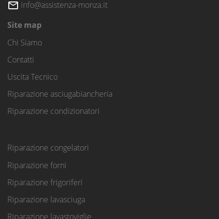
info@assistenza-monza.it
Site map
Chi Siamo
Contatti
Uscita Tecnico
Riparazione asciugabiancheria
Riparazione condizionatori
Riparazione congelatori
Riparazione forni
Riparazione frigoriferi
Riparazione lavasciuga
Riparazione lavastoviglie