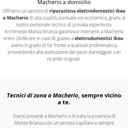
Macherio a domicilio
Offriamo un servizio di
riparazione elettrodomestici Ikea
a Macherio
di alta qualità, puntuale ed economico, grazie al
nostro personale tecnico di provata esperienza.
Archimede Monza Brianza garantisce interventi a Macherio
entro 24/48 ore in caso di guasto a
elettrodomestici Ikea
:
siamo in grado di far fronte a qualsiasi problematica,
provvedendo alla sostituzione dei pezzi danneggiati con
ricambi originali.
Tecnici di zona a Macherio
, sempre vicino
a te.
Siamo presenti a Macherio e in tutta la provincia di
Monza Brianza con un servizio capillare e sempre