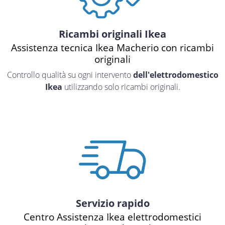
Ricambi originali Ikea
Assistenza tecnica Ikea Macherio con ricambi
originali
Controllo qualità su ogni intervento
dell'elettrodomestico
Ikea
utilizzando solo ricambi originali.
Servizio rapido
Centro Assistenza Ikea elettrodomestici