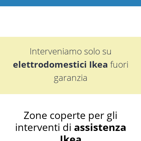
Interveniamo solo su
elettrodomestici Ikea
fuori
garanzia
Zone coperte per gli
interventi di
assistenza
Ikea