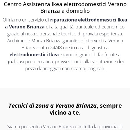
Centro Assistenza Ikea elettrodomestici Verano
Brianza a domicilio
Offriamo un servizio di
riparazione elettrodomestici Ikea
a Verano Brianza
di alta qualità, puntuale ed economico,
grazie al nostro personale tecnico di provata esperienza.
Archimede Monza Brianza garantisce interventi a Verano
Brianza entro 24/48 ore in caso di guasto a
elettrodomestici Ikea
: siamo in grado di far fronte a
qualsiasi problematica, provvedendo alla sostituzione dei
pezzi danneggiati con ricambi originali.
Tecnici di zona a Verano Brianza
, sempre
vicino a te.
Siamo presenti a Verano Brianza e in tutta la provincia di