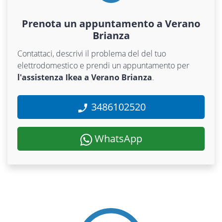
Prenota un appuntamento a Verano
Brianza
Contattaci, descrivi il problema del del tuo
elettrodomestico e prendi un appuntamento per
l'assistenza Ikea a Verano Brianza
.
3486102520
WhatsApp