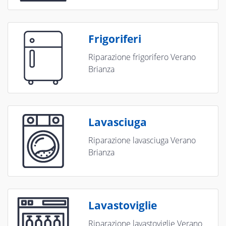
Frigoriferi
Riparazione frigorifero Verano
Brianza
Lavasciuga
Riparazione lavasciuga Verano
Brianza
Lavastoviglie
Riparazione lavastoviglie Verano