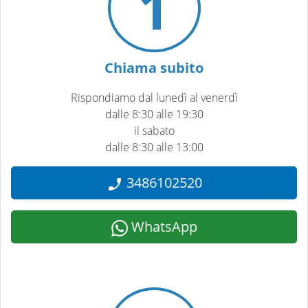
1
Chiama subito
Rispondiamo dal lunedì al venerdì
dalle 8:30 alle 19:30
il sabato
dalle 8:30 alle 13:00
3486102520
WhatsApp