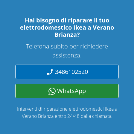
Hai bisogno di riparare
il tuo
elettrodomestico Ikea a Verano
Brianza
?
Telefona subito per richiedere
assistenza.
3486102520
WhatsApp
Interventi di riparazione elettrodomestici Ikea a
Verano Brianza entro 24/48 dalla chiamata.