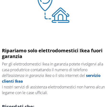
Ripariamo solo elettrodomestici Ikea fuori
garanzia
Per gli elettrodomestici Ikea in garanzia potete rivolgervi alla
casa produttrice contattando il numero di telefono
dell’assistenza in garanzia Ikea
o il sito internet del
servizio
clienti Ikea
I nostri servizi di assistenza elettrodomestici non hanno alcun
legame con le case ufficiali.
Ricordati che: