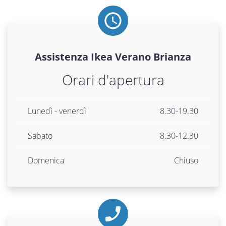
Assistenza
Ikea
Verano Brianza
Orari d'apertura
Lunedì - venerdì
8.30-19.30
Sabato
8.30-12.30
Domenica
Chiuso