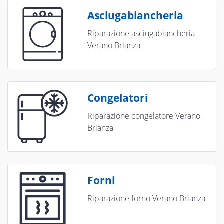
Asciugabiancheria
Riparazione asciugabiancheria
Verano Brianza
Congelatori
Riparazione congelatore Verano
Brianza
Forni
Riparazione forno Verano Brianza