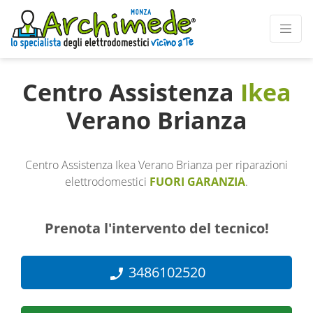
Centro Assistenza
Ikea
Verano Brianza
Centro Assistenza Ikea Verano Brianza per riparazioni
elettrodomestici
FUORI GARANZIA
.
Prenota l'intervento del tecnico!
3486102520