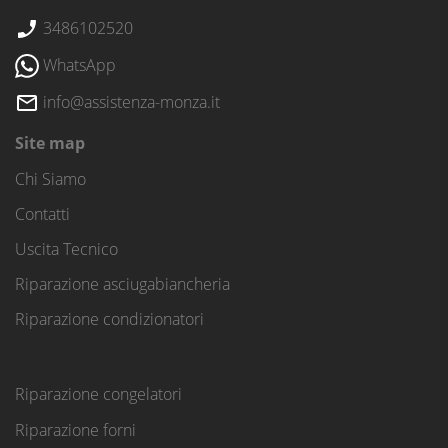
3486102520
WhatsApp
info@assistenza-monza.it
Site map
Chi Siamo
Contatti
Uscita Tecnico
Riparazione asciugabiancheria
Riparazione condizionatori
Riparazione congelatori
Riparazione forni