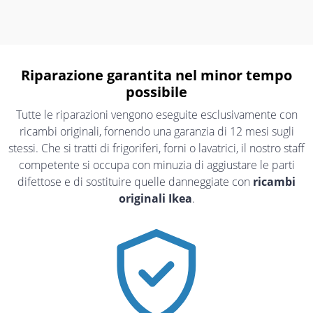
Riparazione garantita nel minor tempo
possibile
Tutte le riparazioni vengono eseguite esclusivamente con
ricambi originali, fornendo una garanzia di 12 mesi sugli
stessi. Che si tratti di frigoriferi, forni o lavatrici, il nostro staff
competente si occupa con minuzia di aggiustare le parti
difettose e di sostituire quelle danneggiate con
ricambi
originali Ikea
.