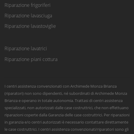
Riparazione frigoriferi
Riparazione lavasciuga
Riparazione lavastoviglie
Riparazione lavatrici
Riparazione piani cottura
I centri assistenza convenzionati con Archimede Monza Brianza
(riparatori) non sono dipendenti, né subordinati di Archimede Monza
Brianza e operano in totale autonomia. Trattasi di centri assistenza
specializzati, non autorizzati dalle case costruttrici, che non effettuano
riparazioni coperte dalla Garanzia delle case costruttrici. Per riparazioni
in garanzia e/o centri autorizzati è necessario contattare direttamente
le case costruttrici. I centri assistenza convenzionati/riparatori sono gli