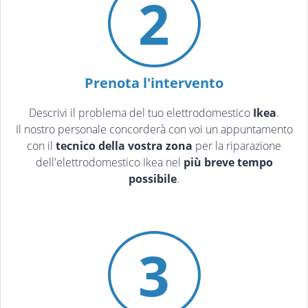
2
Prenota l'intervento
Descrivi il problema del tuo elettrodomestico
Ikea
.
Il nostro personale concorderà con voi un appuntamento
con il
tecnico della vostra zona
per la riparazione
dell'elettrodomestico Ikea nel
più breve tempo
possibile
.
3