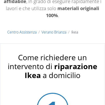
affidabile
, in grado di eseguire rapidamente i
lavori e che utilizza solo
materiali originali
100%
.
Centro Assistenza
Verano Brianza
Ikea
Come richiedere un
intervento di
riparazione
Ikea
a domicilio