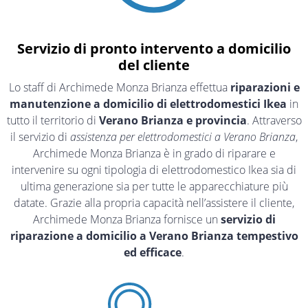
Servizio di pronto intervento a domicilio
del cliente
Lo staff di Archimede Monza Brianza effettua
riparazioni e
manutenzione a domicilio di elettrodomestici Ikea
in
tutto il territorio di
Verano Brianza e provincia
. Attraverso
il servizio di
assistenza per elettrodomestici a Verano Brianza
,
Archimede Monza Brianza è in grado di riparare e
intervenire su ogni tipologia di elettrodomestico Ikea sia di
ultima generazione sia per tutte le apparecchiature più
datate. Grazie alla propria capacità nell’assistere il cliente,
Archimede Monza Brianza fornisce un
servizio di
riparazione a domicilio a Verano Brianza tempestivo
ed efficace
.