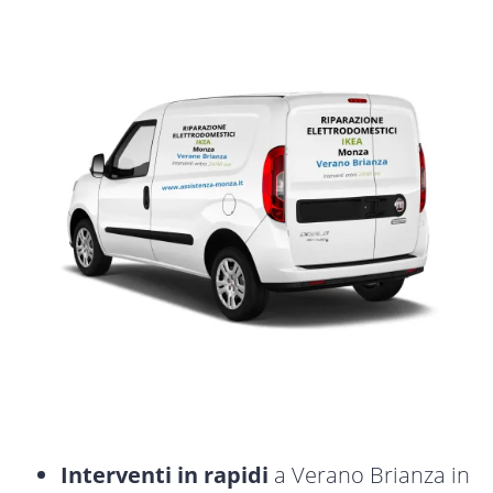
Interventi in rapidi
a Verano Brianza in