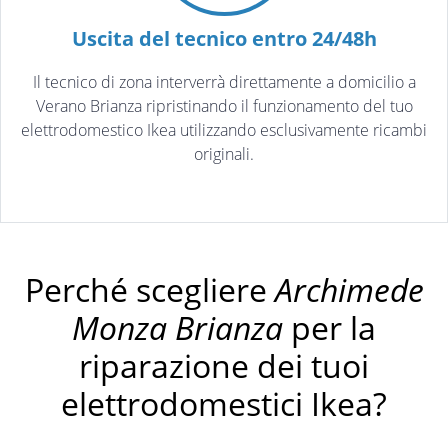
Uscita del tecnico entro 24/48h
Il tecnico di zona interverrà direttamente a domicilio a
Verano Brianza ripristinando il funzionamento del tuo
elettrodomestico Ikea utilizzando esclusivamente ricambi
originali.
Perché scegliere
Archimede
Monza Brianza
per la
riparazione dei tuoi
elettrodomestici Ikea?