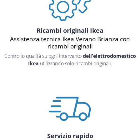
Ricambi originali Ikea
Assistenza tecnica Ikea Verano Brianza con
ricambi originali
Controllo qualità su ogni intervento
dell'elettrodomestico
Ikea
utilizzando solo ricambi originali.
Servizio rapido