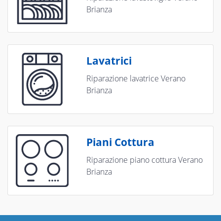
Brianza
Lavatrici
Riparazione lavatrice Verano
Brianza
Piani Cottura
Riparazione piano cottura Verano
Brianza