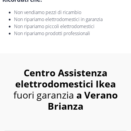
Non vendiamo pezzi di ricambio
Non ripariamo elettrodomestici in garanzia
Non ripariamo piccoli elettrodomestici
Non ripariamo prodotti professionali
Centro Assistenza
elettrodomestici Ikea
fuori garanzia
a Verano
Brianza