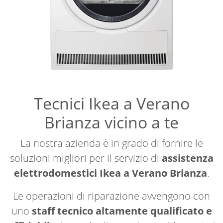
Tecnici Ikea a Verano
Brianza vicino a te
La nostra azienda è in grado di fornire le
soluzioni migliori per il servizio di
assistenza
elettrodomestici Ikea a Verano Brianza
.
Le operazioni di riparazione avvengono con
uno
staff tecnico altamente qualificato e