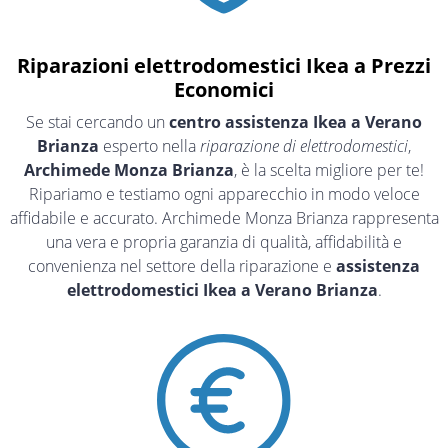
Riparazioni elettrodomestici Ikea a Prezzi
Economici
Se stai cercando un
centro assistenza Ikea a Verano
Brianza
esperto nella
riparazione di elettrodomestici
,
Archimede Monza Brianza
, è la scelta migliore per te!
Ripariamo e testiamo ogni apparecchio in modo veloce
affidabile e accurato. Archimede Monza Brianza rappresenta
una vera e propria garanzia di qualità, affidabilità e
convenienza nel settore della riparazione e
assistenza
elettrodomestici Ikea a Verano Brianza
.