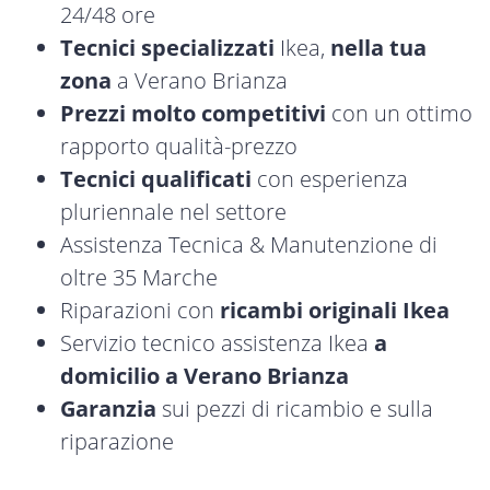
24/48 ore
Tecnici specializzati
Ikea,
nella tua
zona
a Verano Brianza
Prezzi molto competitivi
con un ottimo
rapporto qualità-prezzo
Tecnici qualificati
con esperienza
pluriennale nel settore
Assistenza Tecnica & Manutenzione di
oltre 35 Marche
Riparazioni con
ricambi originali Ikea
Servizio tecnico assistenza Ikea
a
domicilio a Verano Brianza
Garanzia
sui pezzi di ricambio e sulla
riparazione