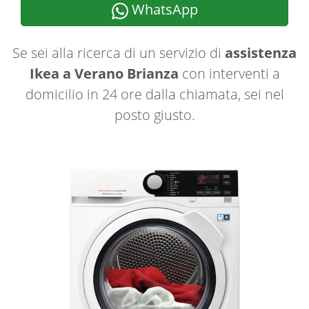
WhatsApp
Se sei alla ricerca di un servizio di
assistenza
Ikea a Verano Brianza
con interventi a
domicilio in 24 ore dalla chiamata, sei nel
posto giusto.