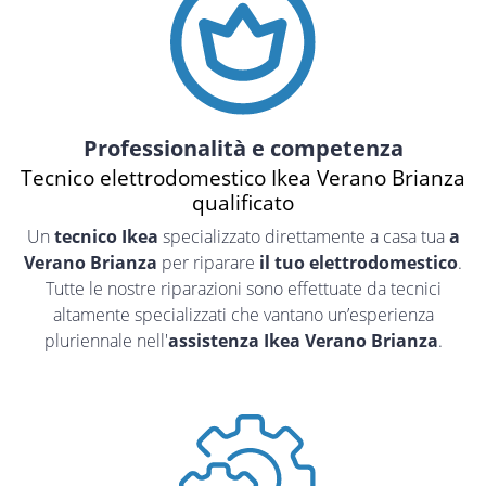
Professionalità e competenza
Tecnico elettrodomestico Ikea Verano Brianza
qualificato
Un
tecnico Ikea
specializzato direttamente a casa tua
a
Verano Brianza
per riparare
il tuo elettrodomestico
.
Tutte le nostre riparazioni sono effettuate da tecnici
altamente specializzati che vantano un’esperienza
pluriennale nell'
assistenza Ikea Verano Brianza
.